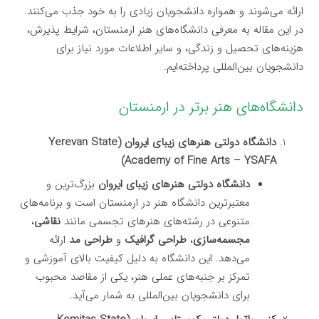
ارائه می‌شوند و همواره دانشجویان زیادی را به خود جذب می‌کنند.
در این مقاله به معرفی دانشگاه‌های هنر ارمنستان، شرایط پذیرش،
هزینه‌های تحصیل و زندگی، و سایر اطلاعات مورد نیاز برای
دانشجویان بین‌المللی پرداخته‌ایم.
دانشگاه‌های هنر برتر در ارمنستان
دانشگاه دولتی هنرهای زیبای ایروان (Yerevan State
Academy of Fine Arts – YSAFA)
دانشگاه دولتی هنرهای زیبای ایروان
بزرگ‌ترین و
معتبرترین دانشگاه هنر در ارمنستان است و برنامه‌های
متنوعی در رشته‌های هنرهای تجسمی مانند
نقاشی
،
مجسمه‌سازی
،
طراحی گرافیک
و
طراحی مد
ارائه
می‌دهد. این دانشگاه به دلیل کیفیت بالای آموزشی و
تمرکز بر جنبه‌های عملی هنر، یکی از مقاصد محبوب
برای دانشجویان بین‌المللی به شمار می‌آید.