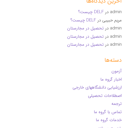
آخرین دیدگاه‌ها
admin
در
DELF چیست؟
مریم حبیبی
در
DELF چیست؟
admin
در
تحصیل در مجارستان
admin
در
تحصیل در مجارستان
admin
در
تحصیل در مجارستان
دسته‌ها
آزمون
اخبار گروه ما
ارزشیابی دانشگاههای خارجی
اصطلاحات تحصیلی
ترجمه
تماس با گروه ما
خدمات گروه ما