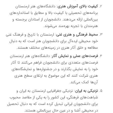
کیفیت بالای آموزش هنری
: دانشگاه‌های هنر ارمنستان
برنامه‌های تحصیلی با کیفیت بالا و مطابق با استانداردهای
بین‌المللی ارائه می‌دهند. دانشجویان از استادان برجسته و
هنرمندان با تجربه بهره‌مند می‌شوند.
محیط فرهنگی و هنری غنی
: ارمنستان با تاریخ و فرهنگ غنی
خود محیطی ایده‌آل برای دانشجویان هنر است که به دنبال
مطالعه و خلق آثار هنری در زمینه‌های مختلف هستند.
فرصت‌های عملی و نمایش آثار
: دانشگاه‌های هنر ارمنستان
فرصت‌های متعددی برای دانشجویان فراهم می‌کنند تا آثار
خود را به نمایش بگذارند و در جشنواره‌ها و نمایشگاه‌های
هنری شرکت کنند که این موضوع به ارتقای سطح هنری
آن‌ها کمک می‌کند.
نزدیکی به ایران
: نزدیکی جغرافیایی ارمنستان به ایران و
شباهت‌های فرهنگی، این کشور را به یکی از مقاصد محبوب
برای دانشجویان ایرانی تبدیل کرده است که به دنبال تحصیل
در محیطی آشنا و در عین حال بین‌المللی هستند.