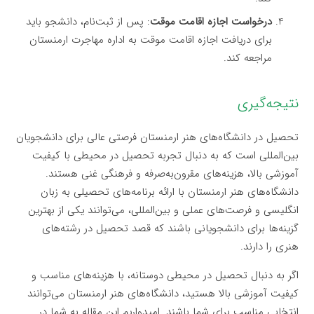
درخواست اجازه اقامت موقت
: پس از ثبت‌نام، دانشجو باید
برای دریافت اجازه اقامت موقت به اداره مهاجرت ارمنستان
مراجعه کند.
نتیجه‌گیری
تحصیل در دانشگاه‌های هنر ارمنستان فرصتی عالی برای دانشجویان
بین‌المللی است که به دنبال تجربه تحصیل در محیطی با کیفیت
آموزشی بالا، هزینه‌های مقرون‌به‌صرفه و فرهنگی غنی هستند.
دانشگاه‌های هنر ارمنستان با ارائه برنامه‌های تحصیلی به زبان
انگلیسی و فرصت‌های عملی و بین‌المللی، می‌توانند یکی از بهترین
گزینه‌ها برای دانشجویانی باشند که قصد تحصیل در رشته‌های
هنری را دارند.
اگر به دنبال تحصیل در محیطی دوستانه، با هزینه‌های مناسب و
کیفیت آموزشی بالا هستید، دانشگاه‌های هنر ارمنستان می‌توانند
انتخابی مناسب برای شما باشند. امیدواریم این مقاله به شما در