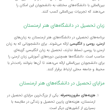
بین‌المللی با دانشگاه‌های مختلف به دانشجویان این امکان را
می‌دهند که تجربیات بین‌المللی کسب کنند.
زبان تحصیل در دانشگاه‌های هنر ارمنستان
برنامه‌های تحصیلی در دانشگاه‌های هنر ارمنستان به زبان‌های
ارمنی
،
روسی
و
انگلیسی
ارائه می‌شوند. برای دانشجویانی که به زبان
ارمنی یا روسی تسلط ندارند، تحصیل به زبان انگلیسی گزینه‌ای
مناسب است. دانشگاه‌ها همچنین دوره‌های آموزشی زبان ارمنی را
برای دانشجویان بین‌المللی ارائه می‌دهند تا آن‌ها بتوانند راحت‌تر با
محیط و جامعه محلی ارتباط برقرار کنند.
مزایای تحصیل در دانشگاه‌های هنر ارمنستان
هزینه‌های مقرون‌به‌صرفه
: یکی از بزرگ‌ترین مزایای تحصیل در
ارمنستان، هزینه‌های پایین تحصیل و زندگی در مقایسه با
بسیاری از کشورهای دیگر است.