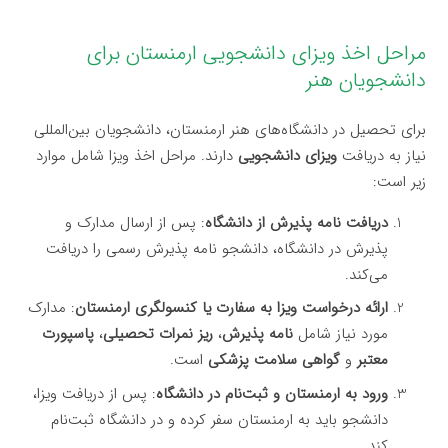
مراحل اخذ ویزای دانشجویی ارمنستان برای
دانشجویان هنر
برای تحصیل در دانشگاه‌های هنر ارمنستان، دانشجویان بین‌المللی
نیاز به دریافت
ویزای دانشجویی
دارند. مراحل اخذ ویزا شامل موارد
زیر است:
دریافت نامه پذیرش از دانشگاه
: پس از ارسال مدارک و
پذیرش در دانشگاه، دانشجو نامه پذیرش رسمی را دریافت
می‌کند.
ارائه درخواست ویزا به سفارت یا کنسولگری ارمنستان
: مدارک
مورد نیاز شامل
نامه پذیرش
،
ریز نمرات تحصیلی
،
پاسپورت
معتبر
و
گواهی سلامت پزشکی
است.
ورود به ارمنستان و ثبت‌نام در دانشگاه
: پس از دریافت ویزا،
دانشجو باید به ارمنستان سفر کرده و در دانشگاه ثبت‌نام
کند.