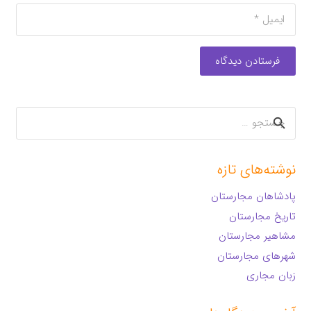
فرستادن دیدگاه
جستجو
برای:
نوشته‌های تازه
پادشاهان مجارستان
تاریخ مجارستان
مشاهیر مجارستان
شهرهای مجارستان
زبان مجاری