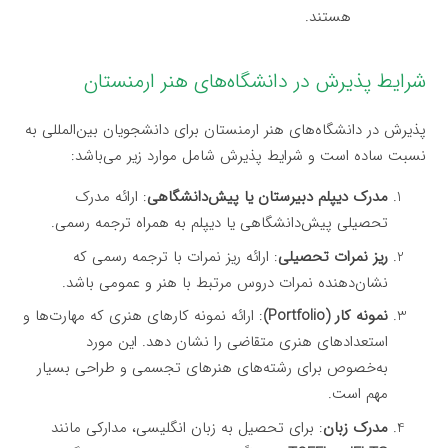
هستند.
شرایط پذیرش در دانشگاه‌های هنر ارمنستان
پذیرش در دانشگاه‌های هنر ارمنستان برای دانشجویان بین‌المللی به
نسبت ساده است و شرایط پذیرش شامل موارد زیر می‌باشد:
مدرک دیپلم دبیرستان یا پیش‌دانشگاهی
: ارائه مدرک
تحصیلی پیش‌دانشگاهی یا دیپلم به همراه ترجمه رسمی.
ریز نمرات تحصیلی
: ارائه ریز نمرات با ترجمه رسمی که
نشان‌دهنده نمرات دروس مرتبط با هنر و عمومی باشد.
نمونه کار (Portfolio)
: ارائه نمونه کارهای هنری که مهارت‌ها و
استعدادهای هنری متقاضی را نشان دهد. این مورد
به‌خصوص برای رشته‌های هنرهای تجسمی و طراحی بسیار
مهم است.
مدرک زبان
: برای تحصیل به زبان انگلیسی، مدارکی مانند