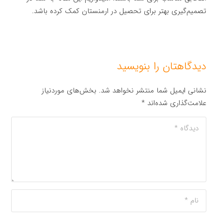
تصمیم‌گیری بهتر برای تحصیل در ارمنستان کمک کرده باشد.
دیدگاهتان را بنویسید
نشانی ایمیل شما منتشر نخواهد شد.
بخش‌های موردنیاز
علامت‌گذاری شده‌اند
*