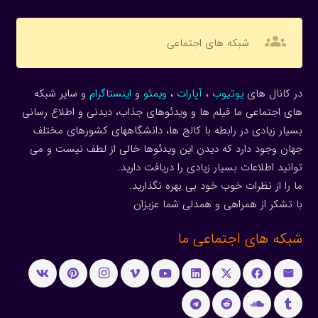
groups
شبکه های اجتماعی
در کانال های
یوتیوب
،
آپارات
،
ویمئو
و
اینستاگرام
و سایر شبکه
های اجتماعی ما فیلم ها و ویدئوهای جذاب، دیدنی و اطلاع رسانی
بسیار زیادی در رابطه با کالج ها، دانشگاههای کشورهای مختلف
جهان وجود دارد که دیدن این ویدئوها خالی از لطف نیست و می
توانید اطلاعات بسیار زیادی را دریافت دارید.
ما را از نظرات خوب خود بی بهره نگذارید.
با تشکر از همراهی و همدلی شما عزیزان
شبکه های اجتماعی ما