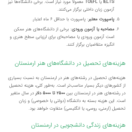
IELTS
یا
TOEFL
معمولاً مورد نیاز است. برخی دانشگاه‌ها نیز
آزمون زبان داخلی برگزار می‌کنند.
پاسپورت معتبر
: پاسپورت با حداقل ۶ ماه اعتبار.
مصاحبه یا آزمون ورودی
: برخی از دانشگاه‌های هنر ممکن
است آزمون ورودی یا مصاحبه‌ای برای ارزیابی سطح هنری و
انگیزه متقاضیان برگزار کنند.
هزینه‌های تحصیل در دانشگاه‌های هنر ارمنستان
هزینه‌های تحصیل در رشته‌های هنر در ارمنستان به نسبت بسیاری
از کشورهای دیگر بسیار مناسب‌تر است. به‌طور کلی، هزینه تحصیل
در رشته‌های هنر در ارمنستان بین
۲۵۰۰ تا ۵۰۰۰ دلار
در سال متغیر
است. این هزینه بسته به دانشگاه (دولتی یا خصوصی) و زبان
تحصیل (ارمنی، روسی، یا انگلیسی) متفاوت خواهد بود.
هزینه‌های زندگی دانشجویی در ارمنستان