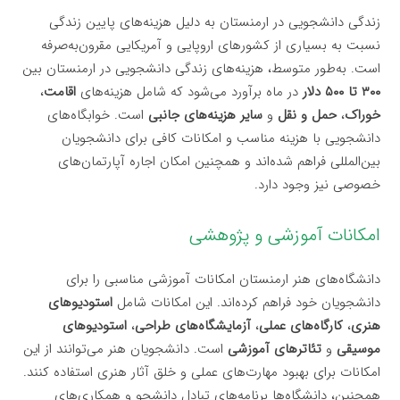
زندگی دانشجویی در ارمنستان به دلیل هزینه‌های پایین زندگی
نسبت به بسیاری از کشورهای اروپایی و آمریکایی مقرون‌به‌صرفه
است. به‌طور متوسط، هزینه‌های زندگی دانشجویی در ارمنستان بین
۳۰۰ تا ۵۰۰ دلار
در ماه برآورد می‌شود که شامل هزینه‌های
اقامت
،
خوراک
،
حمل و نقل
و
سایر هزینه‌های جانبی
است. خوابگاه‌های
دانشجویی با هزینه مناسب و امکانات کافی برای دانشجویان
بین‌المللی فراهم شده‌اند و همچنین امکان اجاره آپارتمان‌های
خصوصی نیز وجود دارد.
امکانات آموزشی و پژوهشی
دانشگاه‌های هنر ارمنستان امکانات آموزشی مناسبی را برای
دانشجویان خود فراهم کرده‌اند. این امکانات شامل
استودیوهای
هنری
،
کارگاه‌های عملی
،
آزمایشگاه‌های طراحی
،
استودیوهای
موسیقی
و
تئاترهای آموزشی
است. دانشجویان هنر می‌توانند از این
امکانات برای بهبود مهارت‌های عملی و خلق آثار هنری استفاده کنند.
همچنین، دانشگاه‌ها برنامه‌های تبادل دانشجو و همکاری‌های