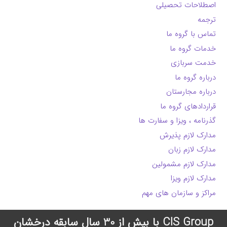
اصطلاحات تحصیلی
ترجمه
تماس با گروه ما
خدمات گروه ما
خدمت سربازی
درباره گروه ما
درباره مجارستان
قراردادهای گروه ما
گذرنامه ، ویزا و سفارت ها
مدارک لازم پذیرش
مدارک لازم زبان
مدارک لازم مشمولین
مدارک لازم ویزا
مراکز و سازمان های مهم
CIS Group با بیش از 30 سال سابقه درخشان