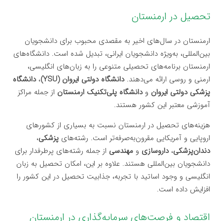
تحصیل در ارمنستان
ارمنستان در سال‌های اخیر به مقصدی محبوب برای دانشجویان
بین‌المللی، به‌ویژه دانشجویان ایرانی، تبدیل شده است. دانشگاه‌های
ارمنستان برنامه‌های تحصیلی متنوعی را به زبان‌های انگلیسی،
ارمنی و روسی ارائه می‌دهند.
دانشگاه دولتی ایروان (YSU)
،
دانشگاه
پزشکی دولتی ایروان
و
دانشگاه پلی‌تکنیک ارمنستان
از جمله مراکز
آموزشی معتبر این کشور هستند.
هزینه‌های تحصیل در ارمنستان نسبت به بسیاری از کشورهای
اروپایی و آمریکایی مقرون‌به‌صرفه‌تر است. رشته‌های
پزشکی
،
دندان‌پزشکی
،
داروسازی
و
مهندسی
از جمله رشته‌های پرطرفدار برای
دانشجویان بین‌المللی هستند. علاوه بر این، امکان تحصیل به زبان
انگلیسی و وجود اساتید با تجربه، جذابیت تحصیل در این کشور را
افزایش داده است.
اقتصاد و فرصت‌های سرمایه‌گذاری در ارمنستان