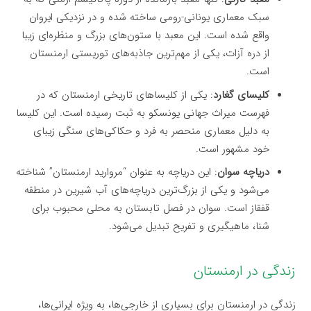
سبک معماری یونانی-رومی ساخته شده و در نزدیکی ایروان
واقع شده است. این معبد با ستون‌های بزرگ و منظره‌ای زیبا
از دره آزات، یکی از مهم‌ترین جاذبه‌های توریستی ارمنستان
است.
کلیسای گغارد
: یکی از کلیساهای تاریخی ارمنستان که در
فهرست میراث جهانی یونسکو به ثبت رسیده است. این کلیسا
به دلیل معماری منحصر به فرد و حکاکی‌های سنگی زیبای
خود مشهور است.
دریاچه سوان
: این دریاچه به عنوان “مروارید ارمنستان” شناخته
می‌شود و یکی از بزرگ‌ترین دریاچه‌های آب شیرین در منطقه
قفقاز است. سوان در فصل تابستان به محلی محبوب برای
شنا، ماهیگیری و تفریح تبدیل می‌شود.
زندگی در ارمنستان
زندگی در ارمنستان برای بسیاری از خارجی‌ها، به ویژه ایرانی‌ها،