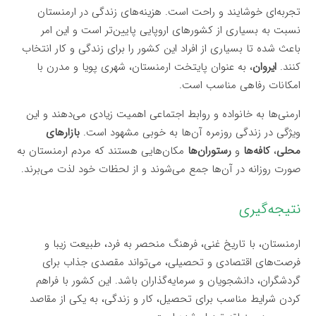
تجربه‌ای خوشایند و راحت است. هزینه‌های زندگی در ارمنستان
نسبت به بسیاری از کشورهای اروپایی پایین‌تر است و این امر
باعث شده تا بسیاری از افراد این کشور را برای زندگی و کار انتخاب
کنند.
ایروان
، به عنوان پایتخت ارمنستان، شهری پویا و مدرن با
امکانات رفاهی مناسب است.
ارمنی‌ها به خانواده و روابط اجتماعی اهمیت زیادی می‌دهند و این
ویژگی در زندگی روزمره آن‌ها به خوبی مشهود است.
بازارهای
محلی
،
کافه‌ها
و
رستوران‌ها
مکان‌هایی هستند که مردم ارمنستان به
صورت روزانه در آن‌ها جمع می‌شوند و از لحظات خود لذت می‌برند.
نتیجه‌گیری
ارمنستان، با تاریخ غنی، فرهنگ منحصر به فرد، طبیعت زیبا و
فرصت‌های اقتصادی و تحصیلی، می‌تواند مقصدی جذاب برای
گردشگران، دانشجویان و سرمایه‌گذاران باشد. این کشور با فراهم
کردن شرایط مناسب برای تحصیل، کار و زندگی، به یکی از مقاصد