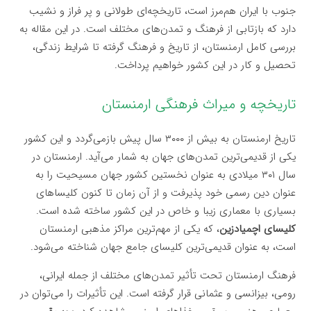
جنوب با ایران هم‌مرز است، تاریخچه‌ای طولانی و پر فراز و نشیب
دارد که بازتابی از فرهنگ و تمدن‌های مختلف است. در این مقاله به
بررسی کامل ارمنستان، از تاریخ و فرهنگ گرفته تا شرایط زندگی،
تحصیل و کار در این کشور خواهیم پرداخت.
تاریخچه و میراث فرهنگی ارمنستان
تاریخ ارمنستان به بیش از ۳۰۰۰ سال پیش بازمی‌گردد و این کشور
یکی از قدیمی‌ترین تمدن‌های جهان به شمار می‌آید. ارمنستان در
سال ۳۰۱ میلادی به عنوان نخستین کشور جهان مسیحیت را به
عنوان دین رسمی خود پذیرفت و از آن زمان تا کنون کلیساهای
بسیاری با معماری زیبا و خاص در این کشور ساخته شده است.
کلیسای اچمیادزین
، که یکی از مهم‌ترین مراکز مذهبی ارمنستان
است، به عنوان قدیمی‌ترین کلیسای جامع جهان شناخته می‌شود.
فرهنگ ارمنستان تحت تأثیر تمدن‌های مختلف از جمله ایرانی،
رومی، بیزانسی و عثمانی قرار گرفته است. این تأثیرات را می‌توان در