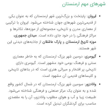
شهرهای مهم ارمنستان
ایروان
: پایتخت و بزرگ‌ترین شهر ارمنستان که به عنوان یکی
از قدیمی‌ترین شهرهای جهان شناخته می‌شود. ایروان با ترکیبی
از معماری مدرن و تاریخی، مجموعه‌ای از موزه‌ها، تئاترها و
مراکز فرهنگی را در خود جای داده است.
میدان جمهوری
،
موزه تاریخ ارمنستان
و
پارک عاشقان
از جاذبه‌های دیدنی این
شهر هستند.
گیومری
: دومین شهر بزرگ ارمنستان که به خاطر معماری
سنتی و فرهنگ بومی خود مشهور است. گیومری دارای
تاریخی پر افتخار و میراثی هنری است که در بناهای تاریخی
و کلیساهای قدیمی آن مشهود است.
وانادزور
: سومین شهر بزرگ ارمنستان که در شمال کشور واقع
شده و به عنوان یک مرکز صنعتی و فرهنگی شناخته می‌شود.
طبیعت زیبا و آب و هوای مطلوب وانادزور، آن را به مقصدی
مناسب برای گردشگران تبدیل کرده است.