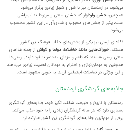
می‌شود، در ارمنستان نیز با شور و شوق زیادی برگزار می‌شود.
همچنین،
جشن وارداوار
که جشنی سنتی و مربوط به آب‌پاشی
است، یکی از جشن‌های محبوب و شادی‌آور در این کشور محسوب
می‌شود.
غذاهای ارمنی نیز یکی از بخش‌های جذاب فرهنگ این کشور
هستند.
خوراک‌هایی مانند خاشلاما، دولما و لاواش
از جمله غذاهای
سنتی ارمنی هستند که طعم و مزه‌ای منحصر به فرد دارند. ارمنی‌ها
همچنین به مهمان‌نوازی و احترام به مهمانان اهمیت زیادی می‌دهند
و این ویژگی در تعاملات اجتماعی آن‌ها به خوبی مشهود است.
جاذبه‌های گردشگری ارمنستان
ارمنستان با تاریخ و طبیعت شگفت‌انگیز خود، جاذبه‌های گردشگری
بسیاری دارد که هر ساله گردشگران زیادی را به خود جذب می‌کند.
برخی از مهم‌ترین جاذبه‌های گردشگری این کشور عبارتند از:
معبد گارنی
: تنها معبد بازمانده از دوره پاگانیسم ارمنی که به