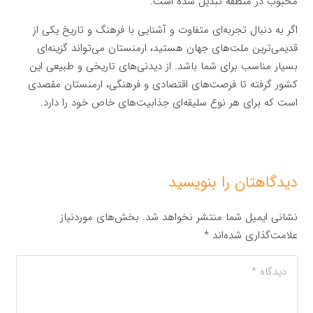
محبوب در منطقه تبدیل شده است.
اگر به دنبال تجربه‌ای متفاوت و آشنایی با فرهنگ و تاریخ یکی از
قدیمی‌ترین ملت‌های جهان هستید، ارمنستان می‌تواند گزینه‌ای
بسیار مناسب برای شما باشد. از دیدنی‌های تاریخی و طبیعی این
کشور گرفته تا فرصت‌های اقتصادی و فرهنگی، ارمنستان مقصدی
است که برای هر نوع سلیقه‌ای جذابیت‌های خاص خود را دارد.
دیدگاهتان را بنویسید
نشانی ایمیل شما منتشر نخواهد شد.
بخش‌های موردنیاز
علامت‌گذاری شده‌اند
*