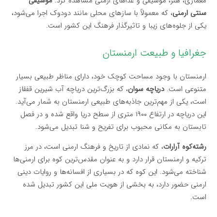
معماری، هنر، موسیقی و غذاهای ارمنی مشاهده کرد.
موسیقی
سنتی ارمنی
، که معمولاً با سازهای محلی مانند دودوک اجرا می‌شود،
یکی از جلوه‌های زیبا و تاثیرگذار فرهنگ این کشور است.
جغرافیا و طبیعت ارمنستان
ارمنستان با وجود مساحت کوچک خود، دارای مناظر طبیعی بسیار
متنوعی است.
دریاچه سوان
، که بزرگ‌ترین دریاچه آب شیرین قفقاز
است، یکی از مهم‌ترین جاذبه‌های طبیعی ارمنستان به شمار می‌آید.
این دریاچه در ارتفاع ۱۹۰۰ متری از سطح دریا واقع شده و در فصل
تابستان به مکانی محبوب برای تفریح و شنا تبدیل می‌شود.
رشته‌کوه آرارات
، که نمادی از تاریخ و فرهنگ ارمنی است، در مرز
ترکیه و ارمنستان قرار دارد و به عنوان مقدس‌ترین کوه برای ارمنی‌ها
شناخته می‌شود. این کوه که در بسیاری از افسانه‌ها و روایات دینی
ارمنی حضور دارد، به بخشی از هویت ملی این کشور تبدیل شده
است.