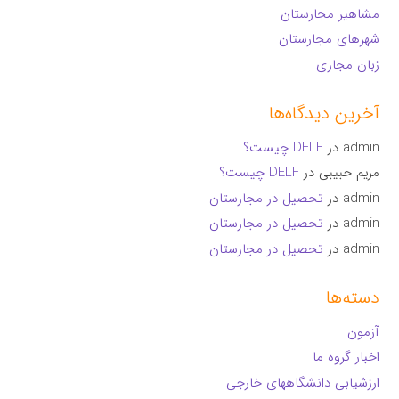
مشاهیر مجارستان
شهرهای مجارستان
زبان مجاری
آخرین دیدگاه‌ها
admin
در
DELF چیست؟
مریم حبیبی
در
DELF چیست؟
admin
در
تحصیل در مجارستان
admin
در
تحصیل در مجارستان
admin
در
تحصیل در مجارستان
دسته‌ها
آزمون
اخبار گروه ما
ارزشیابی دانشگاههای خارجی