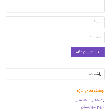
فرستادن دیدگاه
جستجو
برای:
نوشته‌های تازه
پادشاهان مجارستان
تاریخ مجارستان