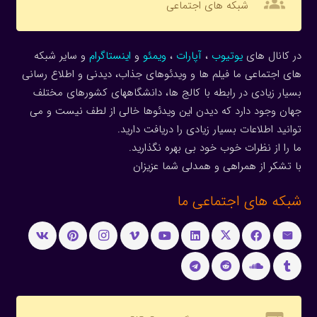
groups
شبکه های اجتماعی
در کانال های
یوتیوب
،
آپارات
،
ویمئو
و
اینستاگرام
و سایر شبکه
های اجتماعی ما فیلم ها و ویدئوهای جذاب، دیدنی و اطلاع رسانی
بسیار زیادی در رابطه با کالج ها، دانشگاههای کشورهای مختلف
جهان وجود دارد که دیدن این ویدئوها خالی از لطف نیست و می
توانید اطلاعات بسیار زیادی را دریافت دارید.
ما را از نظرات خوب خود بی بهره نگذارید.
با تشکر از همراهی و همدلی شما عزیزان
شبکه های اجتماعی ما