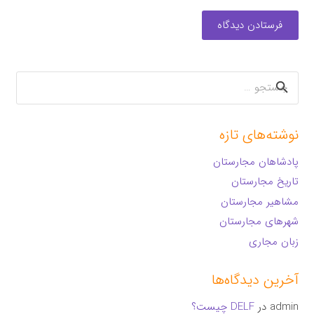
فرستادن دیدگاه
جستجو
برای:
نوشته‌های تازه
پادشاهان مجارستان
تاریخ مجارستان
مشاهیر مجارستان
شهرهای مجارستان
زبان مجاری
آخرین دیدگاه‌ها
admin
در
DELF چیست؟