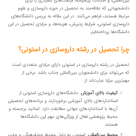
بین‌المللی، و امکانات پیشرفته، فرصت‌های بسیاری را برای
دانشجویانی که علاقه‌مند به تحصیل در حوزه داروسازی و علوم
مرتبط هستند، فراهم می‌کنند. در این مقاله به بررسی دانشگاه‌های
داروسازی استونی، شرایط پذیرش، هزینه‌ها، و مزایای تحصیل در این
دانشگاه‌ها پرداخته‌ایم.
چرا تحصیل در رشته داروسازی در استونی؟
تحصیل در رشته داروسازی در استونی دارای مزایای متعددی است
که می‌تواند برای دانشجویان بین‌المللی جذاب باشد. برخی از
مهم‌ترین مزایا عبارت‌اند از:
کیفیت بالای آموزش
: دانشگاه‌های داروسازی استونی از
استانداردهای بالای آموزشی برخوردارند و برنامه‌های تحصیلی
آن‌ها با استانداردهای جهانی مطابقت دارد. اساتید برجسته و
محیط پژوهشی فعال از ویژگی‌های مهم این دانشگاه‌ها
هستند.
محیط بین‌المللی
: استونی به دلیل محیط چندفرهنگی و جذب