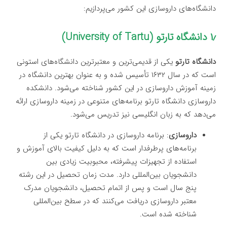
دانشگاه‌های داروسازی این کشور می‌پردازیم:
۱٫ دانشگاه تارتو (University of Tartu)
دانشگاه تارتو
یکی از قدیمی‌ترین و معتبرترین دانشگاه‌های استونی
است که در سال ۱۶۳۲ تأسیس شده و به عنوان بهترین دانشگاه در
زمینه آموزش داروسازی در این کشور شناخته می‌شود. دانشکده
داروسازی دانشگاه تارتو برنامه‌های متنوعی در زمینه داروسازی ارائه
می‌دهد که به زبان انگلیسی نیز تدریس می‌شود.
داروسازی
: برنامه داروسازی در دانشگاه تارتو یکی از
برنامه‌های پرطرفدار است که به دلیل کیفیت بالای آموزش و
استفاده از تجهیزات پیشرفته، محبوبیت زیادی بین
دانشجویان بین‌المللی دارد. مدت زمان تحصیل در این رشته
پنج سال است و پس از اتمام تحصیل، دانشجویان مدرک
معتبر داروسازی دریافت می‌کنند که در سطح بین‌المللی
شناخته شده است.