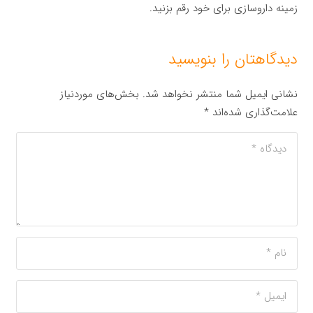
زمینه داروسازی برای خود رقم بزنید.
دیدگاهتان را بنویسید
نشانی ایمیل شما منتشر نخواهد شد.
بخش‌های موردنیاز
علامت‌گذاری شده‌اند
*