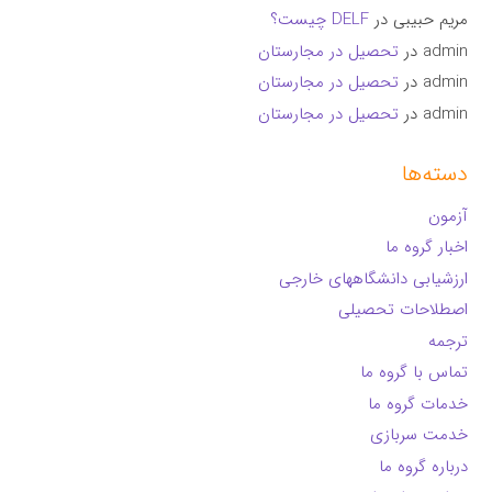
مریم حبیبی
در
DELF چیست؟
admin
در
تحصیل در مجارستان
admin
در
تحصیل در مجارستان
admin
در
تحصیل در مجارستان
دسته‌ها
آزمون
اخبار گروه ما
ارزشیابی دانشگاههای خارجی
اصطلاحات تحصیلی
ترجمه
تماس با گروه ما
خدمات گروه ما
خدمت سربازی
درباره گروه ما