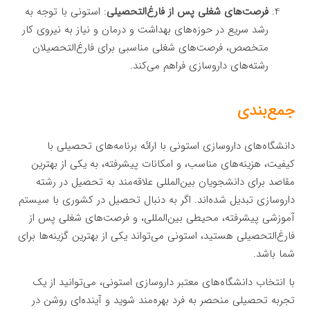
فرصت‌های شغلی پس از فارغ‌التحصیلی
: استونی با توجه به
رشد سریع در حوزه‌های بهداشت و درمان و نیاز به نیروی کار
متخصص، فرصت‌های شغلی مناسبی برای فارغ‌التحصیلان
رشته‌های داروسازی فراهم می‌کند.
جمع‌بندی
دانشگاه‌های داروسازی استونی با ارائه برنامه‌های تحصیلی با
کیفیت، هزینه‌های مناسب، و امکانات پیشرفته، به یکی از بهترین
مقاصد برای دانشجویان بین‌المللی علاقه‌مند به تحصیل در رشته
داروسازی تبدیل شده‌اند. اگر به دنبال تحصیل در کشوری با سیستم
آموزشی پیشرفته، محیطی بین‌المللی، و فرصت‌های شغلی پس از
فارغ‌التحصیلی هستید، استونی می‌تواند یکی از بهترین گزینه‌ها برای
شما باشد.
با انتخاب دانشگاه‌های معتبر داروسازی استونی، می‌توانید از یک
تجربه تحصیلی منحصر به فرد بهره‌مند شوید و آینده‌ای روشن در