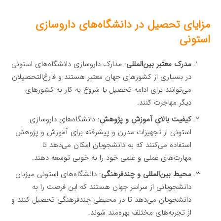
مزایای تحصیل در دانشگاه‌های داروسازی
استونی
مدرک معتبر بین‌المللی
: مدارک داروسازی دانشگاه‌های استونی
در بسیاری از کشورهای جهان معتبر هستند و فارغ‌التحصیلان
می‌توانند برای ادامه تحصیل یا شروع به کار به کشورهای
دیگر مهاجرت کنند.
کیفیت بالای آموزش و پژوهش
: دانشگاه‌های داروسازی
استونی از تجهیزات مدرن و پیشرفته برای آموزش و پژوهش
استفاده می‌کنند که به دانشجویان امکان می‌دهد تا
مهارت‌های عملی و علمی خود را به خوبی توسعه دهند.
محیط بین‌المللی و چندفرهنگی
: دانشگاه‌های استونی میزبان
دانشجویانی از سراسر جهان هستند که این فرصت را به
دانشجویان می‌دهد تا در محیطی چندفرهنگی تحصیل کنند و
از تجربه‌های مختلف بهره‌مند شوند.