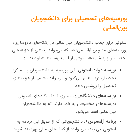
بورسیه‌های تحصیلی برای دانشجویان
بین‌المللی
استونی برای جذب دانشجویان بین‌المللی در رشته‌های داروسازی،
بورسیه‌های متنوعی ارائه می‌دهد که می‌تواند بخشی از هزینه‌های
تحصیل را پوشش دهد. برخی از این بورسیه‌ها عبارت‌اند از:
بورسیه دولت استونی
: این بورسیه به دانشجویان با عملکرد
تحصیلی برتر تعلق می‌گیرد و می‌تواند بخشی از هزینه‌های
تحصیل را پوشش دهد.
بورسیه‌های دانشگاهی
: بسیاری از دانشگاه‌های استونی
بورسیه‌های مخصوص به خود دارند که به دانشجویان
بین‌المللی اعطا می‌شود.
برنامه اراسموس+
: دانشجویانی که از طریق این برنامه به
استونی می‌آیند، می‌توانند از کمک‌های مالی بهره‌مند شوند.