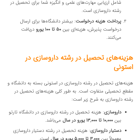
شامل ارزیابی مهارت‌های علمی و انگیزه شما برای تحصیل در
رشته داروسازی است.
پرداخت هزینه درخواست
: بیشتر دانشگاه‌ها برای ارسال
درخواست پذیرش، هزینه‌ای بین
۵۰ تا ۱۰۰ یورو
دریافت
می‌کنند.
هزینه‌های تحصیل در رشته داروسازی در
استونی
هزینه‌های تحصیل در رشته داروسازی در استونی بسته به دانشگاه و
مقطع تحصیلی متفاوت است. به طور کلی هزینه‌های تحصیل در
رشته داروسازی به شرح زیر است:
داروسازی
: هزینه تحصیل در رشته داروسازی در دانشگاه تارتو
بین
۱۰,۰۰۰ تا ۱۳,۰۰۰ یورو در سال
می‌باشد.
دستیار داروسازی
: هزینه تحصیل در رشته دستیار داروسازی
معمولاً بین
۳,۰۰۰ تا ۵,۰۰۰ یورو در سال
است.