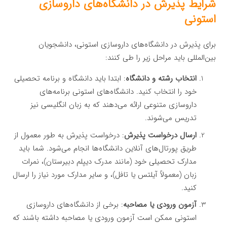
شرایط پذیرش در دانشگاه‌های داروسازی
استونی
برای پذیرش در دانشگاه‌های داروسازی استونی، دانشجویان
بین‌المللی باید مراحل زیر را طی کنند:
انتخاب رشته و دانشگاه
: ابتدا باید دانشگاه و برنامه تحصیلی
خود را انتخاب کنید. دانشگاه‌های استونی برنامه‌های
داروسازی متنوعی ارائه می‌دهند که به زبان انگلیسی نیز
تدریس می‌شوند.
ارسال درخواست پذیرش
: درخواست پذیرش به طور معمول از
طریق پورتال‌های آنلاین دانشگاه‌ها انجام می‌شود. شما باید
مدارک تحصیلی خود (مانند مدرک دیپلم دبیرستان)، نمرات
زبان (معمولاً آیلتس یا تافل)، و سایر مدارک مورد نیاز را ارسال
کنید.
آزمون ورودی یا مصاحبه
: برخی از دانشگاه‌های داروسازی
استونی ممکن است آزمون ورودی یا مصاحبه داشته باشند که