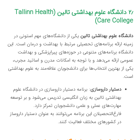
۲٫ دانشگاه علوم بهداشتی تالین (Tallinn Health
Care College)
دانشگاه علوم بهداشتی تالین
یکی از دانشگاه‌های مهم استونی در
زمینه ارائه برنامه‌های تحصیلی مرتبط با بهداشت و درمان است. این
دانشگاه برنامه‌های متنوعی در حوزه‌های پیراپزشکی و بهداشت
عمومی ارائه می‌دهد و با توجه به امکانات مدرن و اساتید مجرب،
یکی از بهترین انتخاب‌ها برای دانشجویان علاقه‌مند به علوم بهداشتی
است.
دستیار داروسازی
: برنامه دستیار داروسازی در دانشگاه علوم
بهداشتی تالین به زبان انگلیسی تدریس می‌شود و بر توسعه
مهارت‌های عملی و علمی دانشجویان تمرکز دارد.
فارغ‌التحصیلان این برنامه می‌توانند به عنوان دستیار داروساز
در کشورهای مختلف فعالیت کنند.