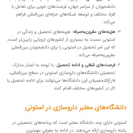
دانشجویان از سراسر جهان، فرصت‌های خوبی برای تعامل با
افراد مختلف و توسعه شبکه‌های حرفه‌ای بین‌المللی فراهم
می‌کند.
هزینه‌های مقرون‌به‌صرفه
: هزینه‌های تحصیل و زندگی در
استونی نسبت به بسیاری از کشورهای اروپایی پایین‌تر است،
که این امر تحصیل در استونی را برای دانشجویان بین‌المللی
مقرون‌به‌صرفه می‌کند.
فرصت‌های شغلی و ادامه تحصیل
: با توجه به اعتبار مدارک
تحصیلی دانشگاه‌های داروسازی استونی در سطح بین‌المللی،
فارغ‌التحصیلان این دانشگاه‌ها می‌توانند برای ادامه تحصیل یا
کار در کشورهای مختلف اقدام کنند.
دانشگاه‌های معتبر داروسازی در استونی
استونی دارای چند دانشگاه معتبر است که برنامه‌های تحصیلی در
رشته داروسازی ارائه می‌دهند. در ادامه به معرفی مهم‌ترین