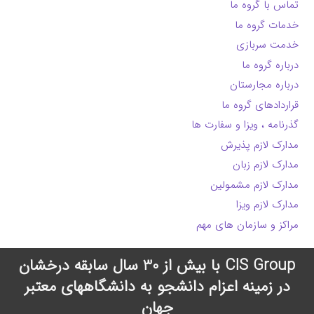
تماس با گروه ما
خدمات گروه ما
خدمت سربازی
درباره گروه ما
درباره مجارستان
قراردادهای گروه ما
گذرنامه ، ویزا و سفارت ها
مدارک لازم پذیرش
مدارک لازم زبان
مدارک لازم مشمولین
مدارک لازم ویزا
مراکز و سازمان های مهم
CIS Group با بیش از 30 سال سابقه درخشان
در زمینه اعزام دانشجو به دانشگاههای معتبر
جهان