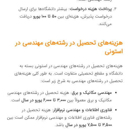
پرداخت هزینه درخواست
: بیشتر دانشگاه‌ها برای ارسال
درخواست پذیرش، هزینه‌ای بین
۵۰ تا ۱۰۰ یورو
دریافت
می‌کنند.
هزینه‌های تحصیل در رشته‌های مهندسی در
استونی
هزینه‌های تحصیل در رشته‌های مهندسی در استونی بسته به
دانشگاه و مقطع تحصیلی متفاوت است. به طور کلی هزینه‌های
تحصیل در رشته‌های مهندسی به شرح زیر است:
مهندسی مکانیک و برق
: هزینه تحصیل در رشته‌های مهندسی
مکانیک و برق معمولاً بین
۳,۰۰۰ تا ۶,۰۰۰ یورو در سال
است.
فناوری اطلاعات و مهندسی نرم‌افزار
: هزینه تحصیل در
رشته‌های فناوری اطلاعات و مهندسی نرم‌افزار ممکن است بین
۳,۵۰۰ تا ۷,۵۰۰ یورو در سال
باشد.