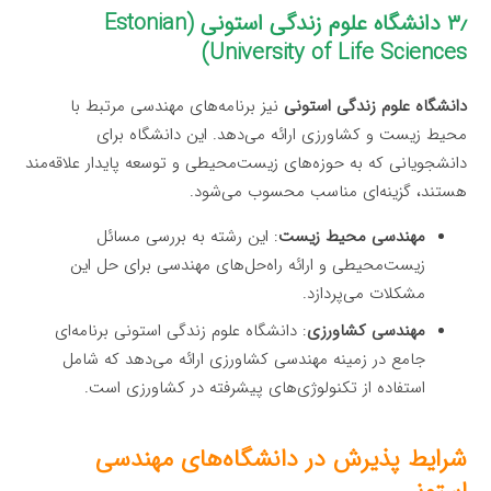
۳٫ دانشگاه علوم زندگی استونی (Estonian
University of Life Sciences)
دانشگاه علوم زندگی استونی
نیز برنامه‌های مهندسی مرتبط با
محیط زیست و کشاورزی ارائه می‌دهد. این دانشگاه برای
دانشجویانی که به حوزه‌های زیست‌محیطی و توسعه پایدار علاقه‌مند
هستند، گزینه‌ای مناسب محسوب می‌شود.
مهندسی محیط زیست
: این رشته به بررسی مسائل
زیست‌محیطی و ارائه راه‌حل‌های مهندسی برای حل این
مشکلات می‌پردازد.
مهندسی کشاورزی
: دانشگاه علوم زندگی استونی برنامه‌ای
جامع در زمینه مهندسی کشاورزی ارائه می‌دهد که شامل
استفاده از تکنولوژی‌های پیشرفته در کشاورزی است.
شرایط پذیرش در دانشگاه‌های مهندسی