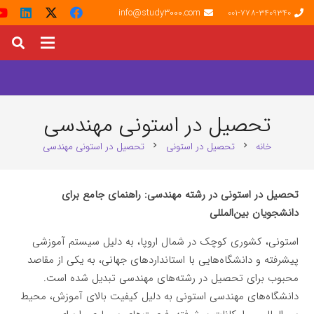
info@study3000.com
001-778-3409340
تحصیل در استونی مهندسی
خانه
تحصیل در استونی
تحصیل در استونی مهندسی
chevron_right
chevron_right
تحصیل در استونی در رشته مهندسی: راهنمای جامع برای
دانشجویان بین‌المللی
استونی، کشوری کوچک در شمال اروپا، به دلیل سیستم آموزشی
پیشرفته و دانشگاه‌هایی با استانداردهای جهانی، به یکی از مقاصد
محبوب برای تحصیل در رشته‌های مهندسی تبدیل شده است.
دانشگاه‌های مهندسی استونی به دلیل کیفیت بالای آموزش، محیط