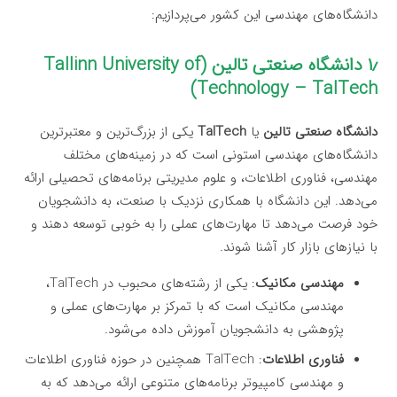
دانشگاه‌های مهندسی این کشور می‌پردازیم:
۱٫ دانشگاه صنعتی تالین (Tallinn University of
Technology – TalTech)
دانشگاه صنعتی تالین
یا
TalTech
یکی از بزرگ‌ترین و معتبرترین
دانشگاه‌های مهندسی استونی است که در زمینه‌های مختلف
مهندسی، فناوری اطلاعات، و علوم مدیریتی برنامه‌های تحصیلی ارائه
می‌دهد. این دانشگاه با همکاری نزدیک با صنعت، به دانشجویان
خود فرصت می‌دهد تا مهارت‌های عملی را به خوبی توسعه دهند و
با نیازهای بازار کار آشنا شوند.
مهندسی مکانیک
: یکی از رشته‌های محبوب در TalTech،
مهندسی مکانیک است که با تمرکز بر مهارت‌های عملی و
پژوهشی به دانشجویان آموزش داده می‌شود.
فناوری اطلاعات
: TalTech همچنین در حوزه فناوری اطلاعات
و مهندسی کامپیوتر برنامه‌های متنوعی ارائه می‌دهد که به