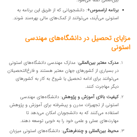
برنامه اراسموس+
: دانشجویانی که از طریق این برنامه به
استونی می‌آیند، می‌توانند از کمک‌های مالی بهره‌مند شوند.
مزایای تحصیل در دانشگاه‌های مهندسی
استونی
مدرک معتبر بین‌المللی
: مدارک مهندسی دانشگاه‌های استونی
در بسیاری از کشورهای جهان معتبر هستند و فارغ‌التحصیلان
می‌توانند برای ادامه تحصیل یا شروع به کار به کشورهای
دیگر مهاجرت کنند.
کیفیت بالای آموزش و پژوهش
: دانشگاه‌های مهندسی
استونی از تجهیزات مدرن و پیشرفته برای آموزش و پژوهش
استفاده می‌کنند که به دانشجویان امکان می‌دهد تا
مهارت‌های عملی و علمی خود را به خوبی توسعه دهند.
محیط بین‌المللی و چندفرهنگی
: دانشگاه‌های استونی میزبان