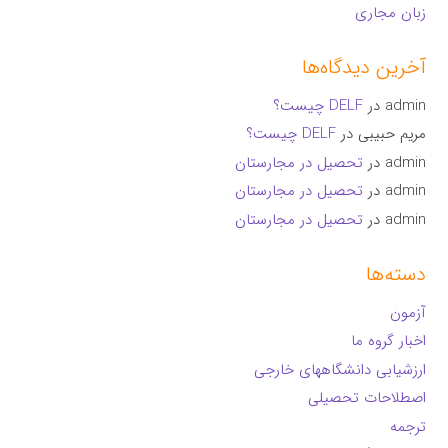
زبان مجاری
آخرین دیدگاه‌ها
admin
در
DELF چیست؟
مریم حبیبی
در
DELF چیست؟
admin
در
تحصیل در مجارستان
admin
در
تحصیل در مجارستان
admin
در
تحصیل در مجارستان
دسته‌ها
آزمون
اخبار گروه ما
ارزشیابی دانشگاههای خارجی
اصطلاحات تحصیلی
ترجمه