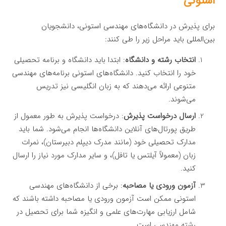
استونی
برای پذیرش در دانشگاه‌های مهندسی استونی، دانشجویان
بین‌المللی باید مراحل زیر را طی کنند:
انتخاب رشته و دانشگاه
: ابتدا باید دانشگاه و برنامه تحصیلی
خود را انتخاب کنید. دانشگاه‌های استونی برنامه‌های مهندسی
متنوعی ارائه می‌دهند که به زبان انگلیسی نیز تدریس
می‌شوند.
ارسال درخواست پذیرش
: درخواست پذیرش به طور معمول از
طریق پورتال‌های آنلاین دانشگاه‌ها انجام می‌شود. شما باید
مدارک تحصیلی خود (مانند مدرک دیپلم دبیرستان)، نمرات
زبان (معمولاً آیلتس یا تافل)، و سایر مدارک مورد نیاز را ارسال
کنید.
آزمون ورودی یا مصاحبه
: برخی از دانشگاه‌های مهندسی
استونی ممکن است آزمون ورودی یا مصاحبه داشته باشند که
شامل ارزیابی مهارت‌های علمی و انگیزه شما برای تحصیل در
رشته مهندسی است.