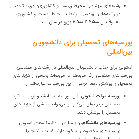
رشته‌های مهندسی محیط زیست و کشاورزی
: هزینه تحصیل
در رشته‌های مهندسی مرتبط با محیط زیست و کشاورزی
معمولاً بین
۲,۵۰۰ تا ۵,۵۰۰ یورو در سال
است.
بورسیه‌های تحصیلی برای دانشجویان
بین‌المللی
استونی برای جذب دانشجویان بین‌المللی در رشته‌های مهندسی،
بورسیه‌های متنوعی ارائه می‌دهد که می‌تواند بخشی از هزینه‌های
تحصیل را پوشش دهد. برخی از این بورسیه‌ها عبارت‌اند از:
بورسیه دولت استونی
: این بورسیه به دانشجویان با عملکرد
تحصیلی برتر تعلق می‌گیرد و می‌تواند بخشی از هزینه‌های
تحصیل را پوشش دهد.
بورسیه‌های دانشگاهی
: بسیاری از دانشگاه‌های استونی
بورسیه‌های مخصوص به خود دارند که به دانشجویان
بین‌المللی اعطا می‌شود.