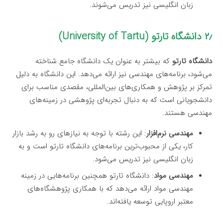
زبان انگلیسی نیز تدریس می‌شوند.
۲٫ دانشگاه تارتو (University of Tartu)
دانشگاه تارتو
که بیشتر به عنوان یک دانشگاه جامع شناخته
می‌شود، برنامه‌های مهندسی نیز ارائه می‌دهد. این دانشگاه به دلیل
تمرکز بر پژوهش و همکاری‌های بین‌المللی، مقصدی مناسب برای
دانشجویانی است که به دنبال تجربه‌ای پژوهشی در زمینه‌های
مهندسی هستند.
مهندسی نرم‌افزار
: این رشته با توجه به نیازهای رو به رشد بازار
کار، یکی از محبوب‌ترین برنامه‌های دانشگاه تارتو است و به
زبان انگلیسی نیز تدریس می‌شود.
مهندسی مواد
: دانشگاه تارتو همچنین برنامه‌هایی در زمینه
مهندسی مواد ارائه می‌دهد که با همکاری پژوهشگاه‌های
معتبر اروپایی توسعه یافته‌اند.