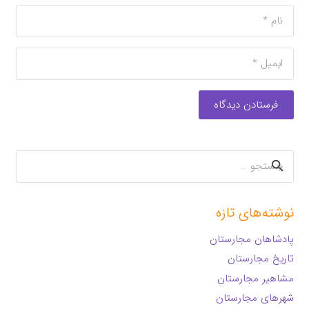
فرستادن دیدگاه
جستجو
برای:
نوشته‌های تازه
پادشاهان مجارستان
تاریخ مجارستان
مشاهیر مجارستان
شهرهای مجارستان