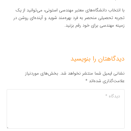
با انتخاب دانشگاه‌های معتبر مهندسی استونی، می‌توانید از یک
تجربه تحصیلی منحصر به فرد بهره‌مند شوید و آینده‌ای روشن در
زمینه مهندسی برای خود رقم بزنید.
دیدگاهتان را بنویسید
نشانی ایمیل شما منتشر نخواهد شد.
بخش‌های موردنیاز
علامت‌گذاری شده‌اند
*