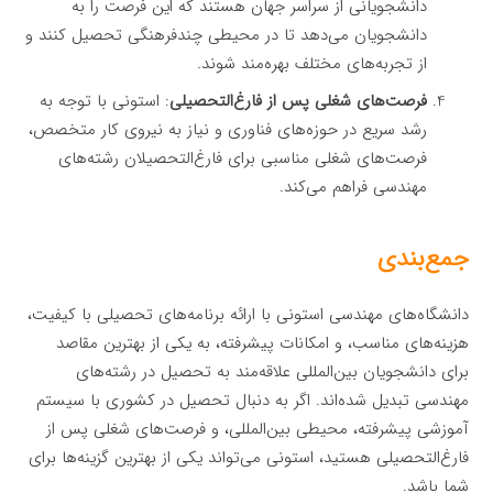
دانشجویانی از سراسر جهان هستند که این فرصت را به
دانشجویان می‌دهد تا در محیطی چندفرهنگی تحصیل کنند و
از تجربه‌های مختلف بهره‌مند شوند.
فرصت‌های شغلی پس از فارغ‌التحصیلی
: استونی با توجه به
رشد سریع در حوزه‌های فناوری و نیاز به نیروی کار متخصص،
فرصت‌های شغلی مناسبی برای فارغ‌التحصیلان رشته‌های
مهندسی فراهم می‌کند.
جمع‌بندی
دانشگاه‌های مهندسی استونی با ارائه برنامه‌های تحصیلی با کیفیت،
هزینه‌های مناسب، و امکانات پیشرفته، به یکی از بهترین مقاصد
برای دانشجویان بین‌المللی علاقه‌مند به تحصیل در رشته‌های
مهندسی تبدیل شده‌اند. اگر به دنبال تحصیل در کشوری با سیستم
آموزشی پیشرفته، محیطی بین‌المللی، و فرصت‌های شغلی پس از
فارغ‌التحصیلی هستید، استونی می‌تواند یکی از بهترین گزینه‌ها برای
شما باشد.