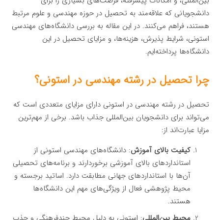
بین‌المللی، و امکانات پیشرفته، فرصت‌های بسیاری را برای
دانشجویانی که علاقه‌مند به تحصیل در حوزه مهندسی و علوم مرتبط
هستند، فراهم می‌کنند. در این مقاله به بررسی دانشگاه‌های مهندسی
استونی، شرایط پذیرش، هزینه‌ها، و مزایای تحصیل در این
دانشگاه‌ها پرداخته‌ایم.
چرا تحصیل در رشته مهندسی در استونی؟
تحصیل در رشته مهندسی در استونی دارای مزایای متعددی است که
می‌تواند برای دانشجویان بین‌المللی جذاب باشد. برخی از مهم‌ترین
مزایا عبارت‌اند از:
کیفیت بالای آموزش
: دانشگاه‌های مهندسی استونی از
استانداردهای بالای آموزشی برخوردارند و برنامه‌های تحصیلی
آن‌ها با استانداردهای جهانی مطابقت دارد. اساتید برجسته و
محیط پژوهشی فعال از ویژگی‌های مهم این دانشگاه‌ها
هستند.
محیط بین‌المللی
: استونی به دلیل محیط چندفرهنگی و جذب