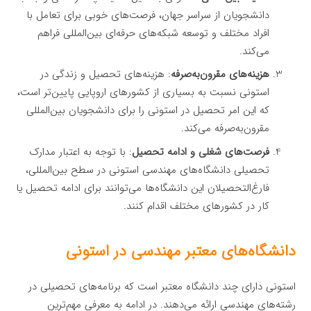
دانشجویان از سراسر جهان، فرصت‌های خوبی برای تعامل با
افراد مختلف و توسعه شبکه‌های حرفه‌ای بین‌المللی فراهم
می‌کند.
هزینه‌های مقرون‌به‌صرفه
: هزینه‌های تحصیل و زندگی در
استونی نسبت به بسیاری از کشورهای اروپایی پایین‌تر است،
که این امر تحصیل در استونی را برای دانشجویان بین‌المللی
مقرون‌به‌صرفه می‌کند.
فرصت‌های شغلی و ادامه تحصیل
: با توجه به اعتبار مدارک
تحصیلی دانشگاه‌های مهندسی استونی در سطح بین‌المللی،
فارغ‌التحصیلان این دانشگاه‌ها می‌توانند برای ادامه تحصیل یا
کار در کشورهای مختلف اقدام کنند.
دانشگاه‌های معتبر مهندسی در استونی
استونی دارای چند دانشگاه معتبر است که برنامه‌های تحصیلی در
رشته‌های مهندسی ارائه می‌دهند. در ادامه به معرفی مهم‌ترین