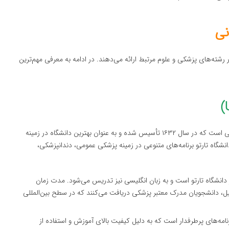
نی
رشته‌های پزشکی و علوم مرتبط ارائه می‌دهند. در ادامه به معرفی مهم‌ترین
یکی از قدیمی‌ترین و معتبرترین دانشگاه‌های استونی است که در سال ۱۶۳۲ تأسیس شده و به عنوان بهترین دانشگاه در زمینه
گاه تارتو برنامه‌های متنوعی در زمینه پزشکی عمومی، دندانپزشکی،
در دانشگاه تارتو است و به زبان انگلیسی نیز تدریس می‌شود. مدت زمان
 دانشجویان مدرک معتبر پزشکی دریافت می‌کنند که در سطح بین‌المللی
برنامه‌های پرطرفدار است که به دلیل کیفیت بالای آموزش و استفاده از