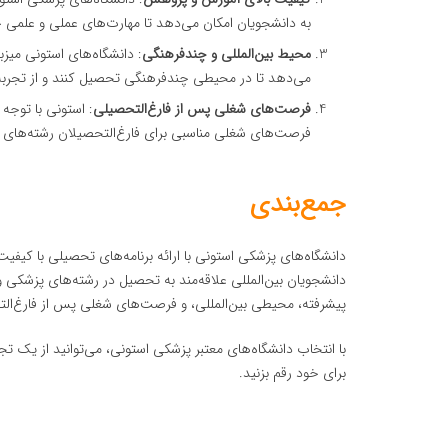
به دانشجویان امکان می‌دهد تا مهارت‌های عملی و علمی 
محیط بین‌المللی و چندفرهنگی
: دانشگاه‌های استونی میز
می‌دهد تا در محیطی چندفرهنگی تحصیل کنند و از تجربه‌
فرصت‌های شغلی پس از فارغ‌التحصیلی
: استونی با توجه
فرصت‌های شغلی مناسبی برای فارغ‌التحصیلان رشته‌های پ
جمع‌بندی
دانشگاه‌های پزشکی استونی با ارائه برنامه‌های تحصیلی با کیفیت
دانشجویان بین‌المللی علاقه‌مند به تحصیل در رشته‌های پزشکی 
پیشرفته، محیطی بین‌المللی، و فرصت‌های شغلی پس از فارغ‌التحص
با انتخاب دانشگاه‌های معتبر پزشکی استونی، می‌توانید از یک ت
برای خود رقم بزنید.