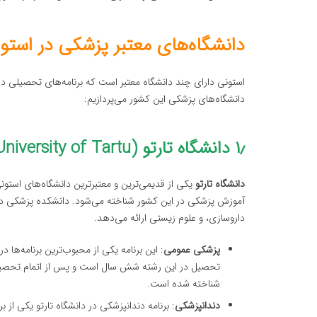
دانشگاه‌های معتبر پزشکی در استو
استونی دارای چند دانشگاه معتبر است که برنامه‌های تحصیلی در 
دانشگاه‌های پزشکی این کشور می‌پردازیم:
۱٫ دانشگاه تارتو (University of Tartu)
دانشگاه تارتو
آموزش پزشکی در این کشور شناخته می‌شود. دانشکده پزشکی دانش
داروسازی، و علوم زیستی ارائه می‌دهد.
پزشکی عمومی
: این برنامه یکی از محبوب‌ترین برنامه‌ها 
تحصیل در این رشته شش سال است و پس از اتمام تحصیل،
شناخته شده است.
دندانپزشکی
: برنامه دندانپزشکی در دانشگاه تارتو یکی از 