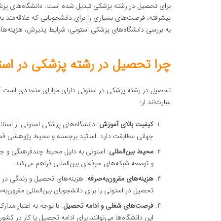
برای تحصیل در رشته پزشکی تبدیل شده است. دانشگاه‌های پزشکی
پیشرفته، فرصت‌های بسیاری را برای دانشجویانی که علاقه‌مند ب
به بررسی دانشگاه‌های پزشکی استونی، شرایط پذیرش، هزینه‌ها، و 
چرا تحصیل در رشته پزشکی در است
تحصیل در رشته پزشکی در استونی دارای مزایای متعددی است که م
عبارت‌اند از:
کیفیت بالای آموزش
: دانشگاه‌های پزشکی استونی از استان
جهانی مطابقت دارد. اساتید برجسته و محیط پژوهشی فعال
محیط بین‌المللی
: استونی به دلیل محیط چندفرهنگی و جذ
و توسعه شبکه‌های حرفه‌ای بین‌المللی فراهم می‌کند.
هزینه‌های مقرون‌به‌صرفه
: هزینه‌های تحصیل و زندگی در ا
تحصیل در استونی را برای دانشجویان بین‌المللی مقرون‌به‌
فرصت‌های شغلی و ادامه تحصیل
: با توجه به اعتبار مد
این دانشگاه‌ها می‌توانند برای ادامه تحصیل یا کار در کشو