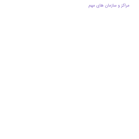
مراکز و سازمان های مهم