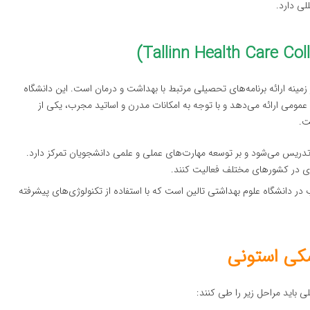
لی دارد.
زمینه ارائه برنامه‌های تحصیلی مرتبط با بهداشت و درمان است. این دانشگاه
 عمومی ارائه می‌دهد و با توجه به امکانات مدرن و اساتید مجرب، یکی از
ت.
ی تدریس می‌شود و بر توسعه مهارت‌های عملی و علمی دانشجویان تمرکز دارد.
ه‌ای در کشورهای مختلف فعالیت کنند.
 در دانشگاه علوم بهداشتی تالین است که با استفاده از تکنولوژی‌های پیشرفته
کی استونی
 باید مراحل زیر را طی کنند: