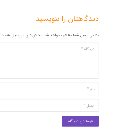
دیدگاهتان را بنویسید
نشانی ایمیل شما منتشر نخواهد شد.
بخش‌های موردنیاز علامت‌گ
فرستادن دیدگاه