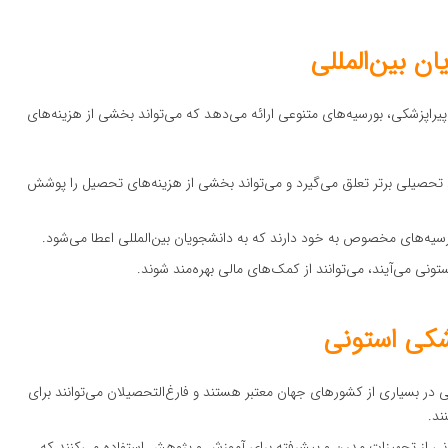
ن بین‌المللی
یراپزشکی، بورسیه‌های متنوعی ارائه می‌دهد که می‌تواند بخشی از هزینه‌های
رد تحصیلی برتر تعلق می‌گیرد و می‌تواند بخشی از هزینه‌های تحصیل را پوشش
ورسیه‌های مخصوص به خود دارند که به دانشجویان بین‌المللی اعطا می‌شود.
ستونی می‌آیند، می‌توانند از کمک‌های مالی بهره‌مند شوند.
شکی استونی
 در بسیاری از کشورهای جهان معتبر هستند و فارغ‌التحصیلان می‌توانند برای
ند.
نی از تجهیزات مدرن و پیشرفته برای آموزش و پژوهش استفاده می‌کنند که