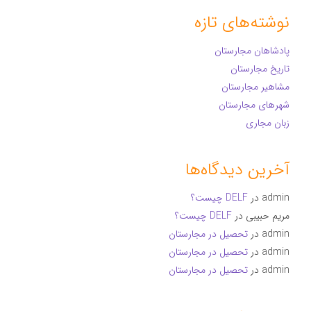
نوشته‌های تازه
پادشاهان مجارستان
تاریخ مجارستان
مشاهیر مجارستان
شهرهای مجارستان
زبان مجاری
آخرین دیدگاه‌ها
admin
در
DELF چیست؟
مریم حبیبی
در
DELF چیست؟
admin
در
تحصیل در مجارستان
admin
در
تحصیل در مجارستان
admin
در
تحصیل در مجارستان