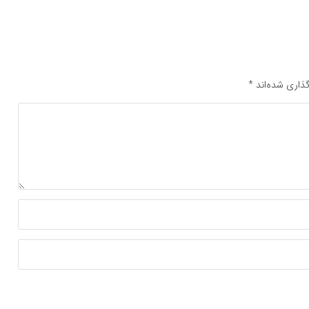
ذاری شده‌اند
*