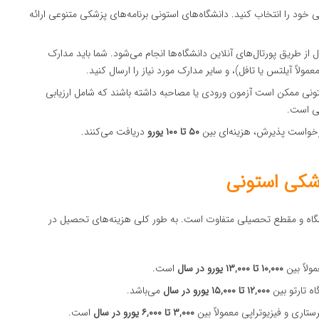
یلی خود را انتخاب کنید. دانشگاه‌های استونی برنامه‌های پزشکی متنوعی ارائه
ز طریق پورتال‌های آنلاین دانشگاه‌ها انجام می‌شود. شما باید مدارک
لاً آیلتس یا تافل)، و سایر مدارک مورد نیاز را ارسال کنید.
تونی ممکن است آزمون ورودی یا مصاحبه داشته باشند که شامل ارزیابی
کی است.
 درخواست پذیرش، هزینه‌ای بین
۵۰ تا ۱۰۰ یورو
دریافت می‌کنند.
شکی استونی
شگاه و مقطع تحصیلی متفاوت است. به طور کلی هزینه‌های تحصیل در
ولاً بین
۱۰,۰۰۰ تا ۱۳,۰۰۰ یورو در سال
است.
ه تارتو بین
۱۲,۰۰۰ تا ۱۵,۰۰۰ یورو در سال
می‌باشد.
ستاری و فیزیوتراپی معمولاً بین
۳,۰۰۰ تا ۶,۰۰۰ یورو در سال
است.