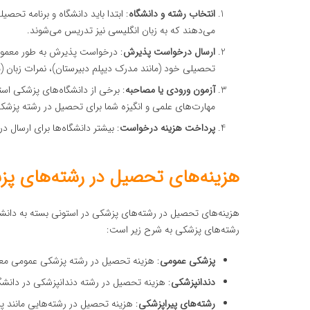
انتخاب رشته و دانشگاه
: ابتدا باید دانشگاه و برنامه تحص
می‌دهند که به زبان انگلیسی نیز تدریس می‌شوند.
ارسال درخواست پذیرش
: درخواست پذیرش به طور معمول ا
تحصیلی خود (مانند مدرک دیپلم دبیرستان)، نمرات زبان (معمو
آزمون ورودی یا مصاحبه
: برخی از دانشگاه‌های پزشکی اس
مهارت‌های علمی و انگیزه شما برای تحصیل در رشته پزش
پرداخت هزینه درخواست
: بیشتر دانشگاه‌ها برای ارسال
هزینه‌های تحصیل در رشته‌های پز
هزینه‌های تحصیل در رشته‌های پزشکی در استونی بسته به دان
رشته‌های پزشکی به شرح زیر است:
پزشکی عمومی
: هزینه تحصیل در رشته پزشکی عمومی معم
دندانپزشکی
: هزینه تحصیل در رشته دندانپزشکی در دانشگا
رشته‌های پیراپزشکی
: هزینه تحصیل در رشته‌هایی مانند پر