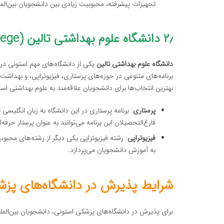
تجهیزات پیشرفته، محبوبیت زیادی بین دانشجویان بین‌المل
۲٫ دانشگاه علوم بهداشتی تالین (Tallinn Health Care College)
دانشگاه علوم بهداشتی تالین
یکی از دانشگاه‌های مهم استونی در 
برنامه‌های متنوعی در حوزه‌های پرستاری، فیزیوتراپی، و بهداشت
بهترین انتخاب‌ها برای دانشجویان علاقه‌مند به علوم بهداشتی اس
پرستاری
: برنامه پرستاری در این دانشگاه به زبان انگلیس
فارغ‌التحصیلان این برنامه می‌توانند به عنوان پرستار حرف
فیزیوتراپی
: رشته فیزیوتراپی یکی دیگر از رشته‌های محبوب
به آموزش دانشجویان می‌پردازد.
شرایط پذیرش در دانشگاه‌های پزش
برای پذیرش در دانشگاه‌های پزشکی استونی، دانشجویان بین‌المللی