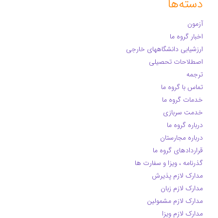
دسته‌ها
آزمون
اخبار گروه ما
ارزشیابی دانشگاههای خارجی
اصطلاحات تحصیلی
ترجمه
تماس با گروه ما
خدمات گروه ما
خدمت سربازی
درباره گروه ما
درباره مجارستان
قراردادهای گروه ما
گذرنامه ، ویزا و سفارت ها
مدارک لازم پذیرش
مدارک لازم زبان
مدارک لازم مشمولین
مدارک لازم ویزا