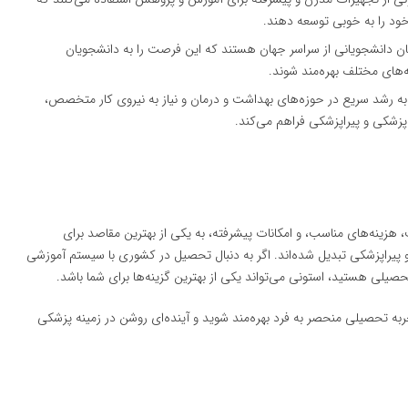
خود را به خوبی توسعه دهند.
بان دانشجویانی از سراسر جهان هستند که این فرصت را به دانشجویان
های مختلف بهره‌مند شوند.
 به رشد سریع در حوزه‌های بهداشت و درمان و نیاز به نیروی کار متخصص،
زشکی و پیراپزشکی فراهم می‌کند.
، هزینه‌های مناسب، و امکانات پیشرفته، به یکی از بهترین مقاصد برای
و پیراپزشکی تبدیل شده‌اند. اگر به دنبال تحصیل در کشوری با سیستم آموزشی
یلی هستید، استونی می‌تواند یکی از بهترین گزینه‌ها برای شما باشد.
جربه تحصیلی منحصر به فرد بهره‌مند شوید و آینده‌ای روشن در زمینه پزشکی