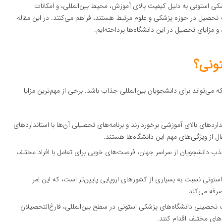
 استونی به دلیل کیفیت بالای آموزش، محیط بین‌المللی، و امکانات
ه تحصیل در حوزه پزشکی و علوم مرتبط هستند، فراهم می‌کنند. در این مقاله
مزایای تحصیل در این دانشگاه‌ها پرداخته‌ایم.
ونی؟
ی‌تواند برای دانشجویان بین‌المللی جذاب باشد. برخی از مهم‌ترین مزایا
داردهای بالای آموزشی برخوردارند و برنامه‌های تحصیلی آن‌ها با استانداردهای
 از ویژگی‌های مهم این دانشگاه‌ها هستند.
ب دانشجویان از سراسر جهان، فرصت‌های خوبی برای تعامل با افراد مختلف
ستونی نسبت به بسیاری از کشورهای اروپایی پایین‌تر است، که این امر
صرفه می‌کند.
ارک تحصیلی دانشگاه‌های پزشکی استونی در سطح بین‌المللی، فارغ‌التحصیلان
رهای مختلف اقدام کنند.