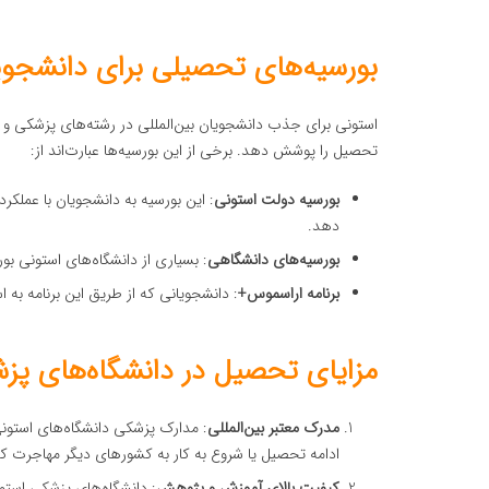
بورسیه‌های تحصیلی برای دانشجویا
استونی برای جذب دانشجویان بین‌المللی در رشته‌های پزشکی و پ
تحصیل را پوشش دهد. برخی از این بورسیه‌ها عبارت‌اند از:
بورسیه دولت استونی
: این بورسیه به دانشجویان با عملک
دهد.
بورسیه‌های دانشگاهی
: بسیاری از دانشگاه‌های استونی ب
برنامه اراسموس+
: دانشجویانی که از طریق این برنامه به ا
مزایای تحصیل در دانشگاه‌های پز
مدرک معتبر بین‌المللی
: مدارک پزشکی دانشگاه‌های استونی
ادامه تحصیل یا شروع به کار به کشورهای دیگر مهاجرت کن
کیفیت بالای آموزش و پژوهش
: دانشگاه‌های پزشکی استو