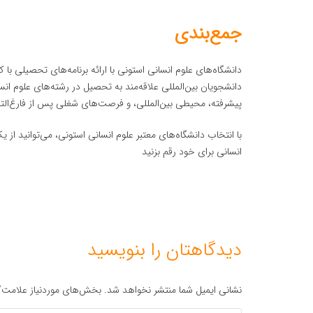
جمع‌بندی
دانشگاه‌های علوم انسانی استونی با ارائه برنامه‌های تحصیلی با 
دانشجویان بین‌المللی علاقه‌مند به تحصیل در رشته‌های علوم ان
پیشرفته، محیطی بین‌المللی، و فرصت‌های شغلی پس از فارغ‌التحص
با انتخاب دانشگاه‌های معتبر علوم انسانی استونی، می‌توانید از
انسانی برای خود رقم بزنید
دیدگاهتان را بنویسید
نشانی ایمیل شما منتشر نخواهد شد.
بخش‌های موردنیاز علامت‌گ