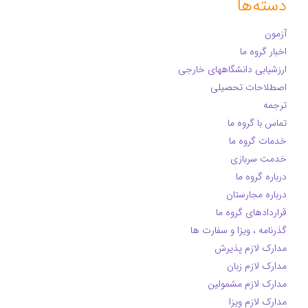
دسته‌ها
آزمون
اخبار گروه ما
ارزشیابی دانشگاههای خارجی
اصطلاحات تحصیلی
ترجمه
تماس با گروه ما
خدمات گروه ما
خدمت سربازی
درباره گروه ما
درباره مجارستان
قراردادهای گروه ما
گذرنامه ، ویزا و سفارت ها
مدارک لازم پذیرش
مدارک لازم زبان
مدارک لازم مشمولین
مدارک لازم ویزا