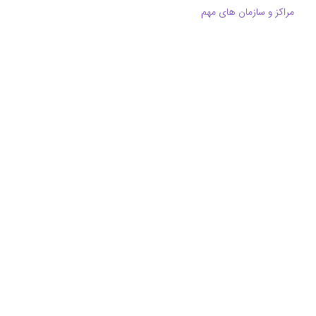
مراکز و سازمان های مهم