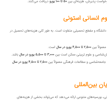
 درخواست پذیرش، هزینه‌ای بین
۵۰ تا ۱۰۰ یورو
دریافت می‌کنند.
م انسانی استونی
ه دانشگاه و مقطع تحصیلی متفاوت است. به طور کلی هزینه‌های تحصیل در
معمولاً بین
۲,۵۰۰ تا ۴,۵۰۰ یورو در سال
است.
ان‌شناسی و علوم تربیتی ممکن است بین
۳,۰۰۰ تا ۵,۵۰۰ یورو در سال
باشد.
جامعه‌شناسی و مطالعات فرهنگی معمولاً بین
۲,۵۰۰ تا ۴,۵۰۰ یورو در سال
ن بین‌المللی
ی، بورسیه‌های متنوعی ارائه می‌دهد که می‌تواند بخشی از هزینه‌های