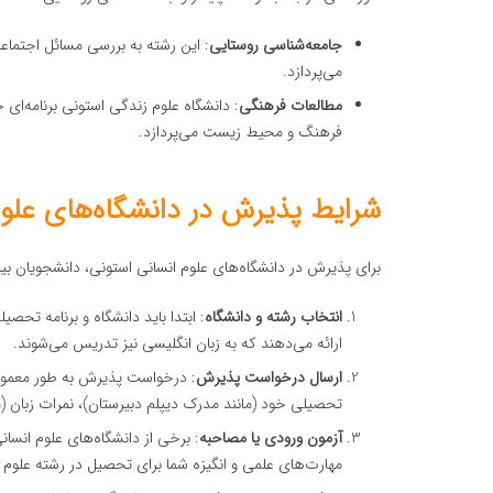
جامعه‌شناسی روستایی
: این رشته به بررسی مسائل اجتماع
می‌پردازد.
مطالعات فرهنگی
: دانشگاه علوم زندگی استونی برنامه‌ای
فرهنگ و محیط زیست می‌پردازد.
شرایط پذیرش در دانشگاه‌های علوم
برای پذیرش در دانشگاه‌های علوم انسانی استونی، دانشجویان بین‌
انتخاب رشته و دانشگاه
: ابتدا باید دانشگاه و برنامه تحص
ارائه می‌دهند که به زبان انگلیسی نیز تدریس می‌شوند.
ارسال درخواست پذیرش
: درخواست پذیرش به طور معمول ا
تحصیلی خود (مانند مدرک دیپلم دبیرستان)، نمرات زبان (معمو
آزمون ورودی یا مصاحبه
: برخی از دانشگاه‌های علوم انسا
مهارت‌های علمی و انگیزه شما برای تحصیل در رشته علوم 