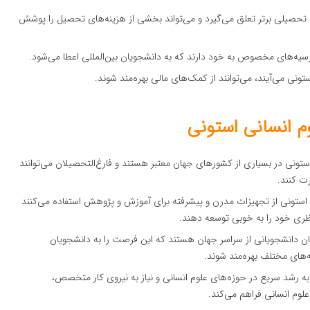
رد تحصیلی برتر تعلق می‌گیرد و می‌تواند بخشی از هزینه‌های تحصیل را پوشش
ورسیه‌های مخصوص به خود دارند که به دانشجویان بین‌المللی اعطا می‌شود.
ستونی می‌آیند، می‌توانند از کمک‌های مالی بهره‌مند شوند.
م انسانی استونی
ستونی در بسیاری از کشورهای جهان معتبر هستند و فارغ‌التحصیلان می‌توانند
ت کنند.
ی استونی از تجهیزات مدرن و پیشرفته برای آموزش و پژوهش استفاده می‌کنند
ظری خود را به خوبی توسعه دهند.
بان دانشجویانی از سراسر جهان هستند که این فرصت را به دانشجویان
های مختلف بهره‌مند شوند.
 به رشد سریع در حوزه‌های علوم انسانی و نیاز به نیروی کار متخصص،
لوم انسانی فراهم می‌کند.