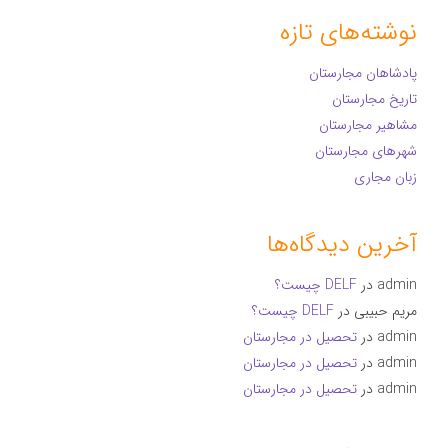
نوشته‌های تازه
پادشاهان مجارستان
تاریخ مجارستان
مشاهیر مجارستان
شهرهای مجارستان
زبان مجاری
آخرین دیدگاه‌ها
admin
در
DELF چیست؟
مریم حبیبی
در
DELF چیست؟
admin
در
تحصیل در مجارستان
admin
در
تحصیل در مجارستان
admin
در
تحصیل در مجارستان