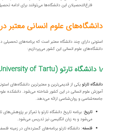
فارغ‌التحصیلان این دانشگاه‌ها می‌توانند برای ادامه تحصی
دانشگاه‌های علوم انسانی معتبر در
استونی دارای چند دانشگاه معتبر است که برنامه‌های تحصیلی در ر
دانشگاه‌های علوم انسانی این کشور می‌پردازیم:
۱٫ دانشگاه تارتو (University of Tartu)
دانشگاه تارتو
آموزش علوم انسانی در این کشور شناخته می‌شود. دانشکده علوم ان
جامعه‌شناسی و روان‌شناسی ارائه می‌دهد.
تاریخ
: برنامه تاریخ دانشگاه تارتو با تمرکز بر پژوهش‌ها
می‌شود و به زبان انگلیسی نیز تدریس می‌شود.
فلسفه
: دانشگاه تارتو برنامه‌های گسترده‌ای در زمینه فل