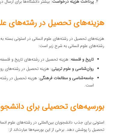
پرداخت هزینه درخواست
: بیشتر دانشگاه‌ها برای ارسال
هزینه‌های تحصیل در رشته‌های علو
هزینه‌های تحصیل در رشته‌های علوم انسانی در استونی بسته ب
رشته‌های علوم انسانی به شرح زیر است:
تاریخ و فلسفه
: هزینه تحصیل در رشته‌های تاریخ و فلسفه 
روان‌شناسی و علوم تربیتی
: هزینه تحصیل در رشته‌های رو
جامعه‌شناسی و مطالعات فرهنگی
: هزینه تحصیل در رشته 
است.
بورسیه‌های تحصیلی برای دانشجویا
استونی برای جذب دانشجویان بین‌المللی در رشته‌های علوم انسان
تحصیل را پوشش دهد. برخی از این بورسیه‌ها عبارت‌اند از: