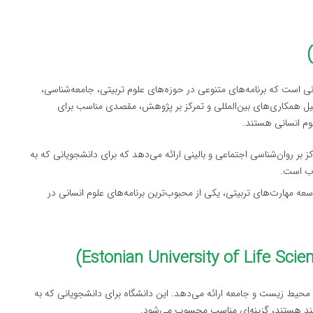
ی است که برنامه‌های متنوعی در حوزه‌های علوم تربیتی، جامعه‌شناسی،
لیل همکاری‌های بین‌المللی و تمرکز بر پژوهش، مقصدی مناسب برای
وم انسانی هستند.
مرکز بر روان‌شناسی اجتماعی و بالینی ارائه می‌دهد که برای دانشجویانی که به
اب است.
توسعه مهارت‌های تربیتی، یکی از محبوب‌ترین برنامه‌های علوم انسانی در
با محیط زیست و جامعه ارائه می‌دهد. این دانشگاه برای دانشجویانی که به
‌مند هستند، گزینه‌ای مناسب محسوب می‌شود.