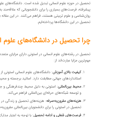
تحصیل در حوزه علوم انسانی تبدیل شده است. دانشگاه‌های علوم 
پیشرفته، فرصت‌های بسیاری را برای دانشجویانی که علاقه‌مند به
روان‌شناسی و علوم تربیتی هستند، فراهم می‌کنند. در این مقاله 
تحصیل در این دانشگاه‌ها پرداخته‌ایم.
چرا تحصیل در دانشگاه‌های علوم ا
تحصیل در رشته‌های علوم انسانی در استونی دارای مزایای متعدد
مهم‌ترین مزایا عبارت‌اند از:
کیفیت بالای آموزش
: دانشگاه‌های علوم انسانی استونی از 
استانداردهای جهانی مطابقت دارد. اساتید برجسته و محیط
محیط بین‌المللی
: استونی به دلیل محیط چندفرهنگی و جذ
و توسعه شبکه‌های حرفه‌ای بین‌المللی فراهم می‌کند.
هزینه‌های مقرون‌به‌صرفه
: هزینه‌های تحصیل و زندگی در ا
تحصیل در استونی را برای دانشجویان بین‌المللی مقرون‌به‌
فرصت‌های شغلی و ادامه تحصیل
: با توجه به اعتبار مدا