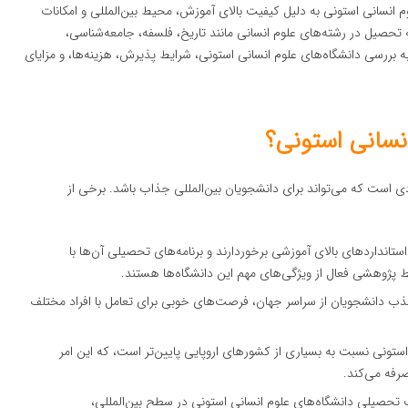
انسانی استونی به دلیل کیفیت بالای آموزش، محیط بین‌المللی و امکانات
 تحصیل در رشته‌های علوم انسانی مانند تاریخ، فلسفه، جامعه‌شناسی،
به بررسی دانشگاه‌های علوم انسانی استونی، شرایط پذیرش، هزینه‌ها، و مزایای
نسانی استونی؟
ی است که می‌تواند برای دانشجویان بین‌المللی جذاب باشد. برخی از
استانداردهای بالای آموزشی برخوردارند و برنامه‌های تحصیلی آن‌ها با
 پژوهشی فعال از ویژگی‌های مهم این دانشگاه‌ها هستند.
ب دانشجویان از سراسر جهان، فرصت‌های خوبی برای تعامل با افراد مختلف
ستونی نسبت به بسیاری از کشورهای اروپایی پایین‌تر است، که این امر
صرفه می‌کند.
رک تحصیلی دانشگاه‌های علوم انسانی استونی در سطح بین‌المللی،