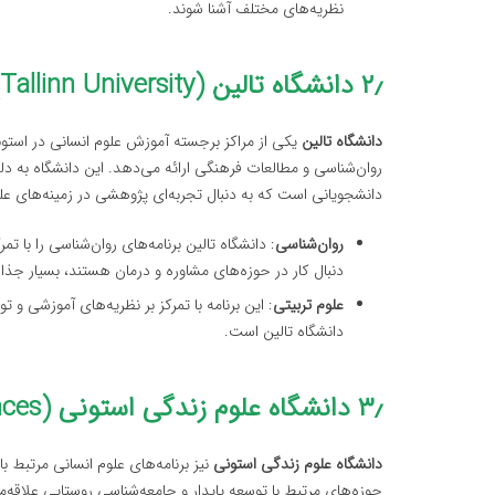
نظریه‌های مختلف آشنا شوند.
۲٫ دانشگاه تالین (Tallinn University)
دانشگاه تالین
یکی از مراکز برجسته آموزش علوم انسانی در استون
روان‌شناسی و مطالعات فرهنگی ارائه می‌دهد. این دانشگاه به د
دانشجویانی است که به دنبال تجربه‌ای پژوهشی در زمینه‌های عل
روان‌شناسی
: دانشگاه تالین برنامه‌های روان‌شناسی را با ت
دنبال کار در حوزه‌های مشاوره و درمان هستند، بسیار جذ
علوم تربیتی
: این برنامه با تمرکز بر نظریه‌های آموزشی و 
دانشگاه تالین است.
۳٫ دانشگاه علوم زندگی استونی (Estonian University of Life Sciences)
دانشگاه علوم زندگی استونی
نیز برنامه‌های علوم انسانی مرتبط 
حوزه‌های مرتبط با توسعه پایدار و جامعه‌شناسی روستایی علاقه