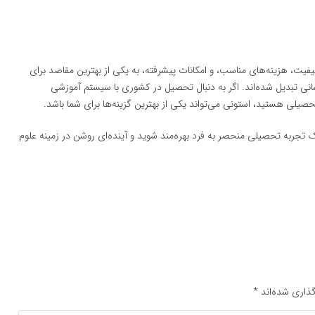
کیفیت، هزینه‌های مناسب، و امکانات پیشرفته، به یکی از بهترین مقاصد برای
سانی تبدیل شده‌اند. اگر به دنبال تحصیل در کشوری با سیستم آموزشی
یلی هستید، استونی می‌تواند یکی از بهترین گزینه‌ها برای شما باشد.
 یک تجربه تحصیلی منحصر به فرد بهره‌مند شوید و آینده‌ای روشن در زمینه علوم
ذاری شده‌اند
*