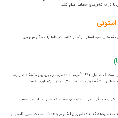
ل یا کار در کشورهای مختلف اقدام کنند.
 استونی
شته‌های علوم انسانی ارائه می‌دهند. در ادامه به معرفی مهم‌ترین
یکی از قدیمی‌ترین و معتبرترین دانشگاه‌های استونی است که در سال ۱۶۳۲ تأسیس شده و به عنوان بهترین دانشگاه در زمینه
سانی دانشگاه تارتو برنامه‌های متنوعی در زمینه تاریخ، فلسفه،
ی تاریخی و فرهنگی، یکی از بهترین برنامه‌های تحصیلی در استونی محسوب
سفه ارائه می‌دهد که به دانشجویان امکان می‌دهد تا با مباحث عمیق فلسفی و