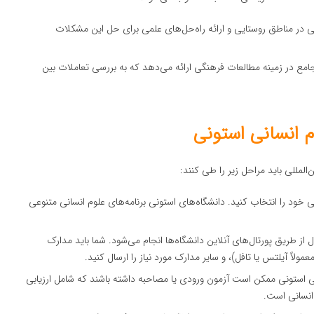
ی در مناطق روستایی و ارائه راه‌حل‌های علمی برای حل این مشکلات
 جامع در زمینه مطالعات فرهنگی ارائه می‌دهد که به بررسی تعاملات بین
 انسانی استونی
المللی باید مراحل زیر را طی کنند:
یلی خود را انتخاب کنید. دانشگاه‌های استونی برنامه‌های علوم انسانی متنوعی
ز طریق پورتال‌های آنلاین دانشگاه‌ها انجام می‌شود. شما باید مدارک
لاً آیلتس یا تافل)، و سایر مدارک مورد نیاز را ارسال کنید.
نی استونی ممکن است آزمون ورودی یا مصاحبه داشته باشند که شامل ارزیابی
انسانی است.