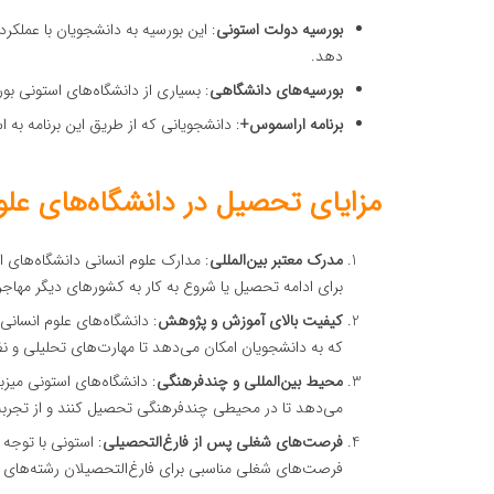
بورسیه دولت استونی
: این بورسیه به دانشجویان با عملک
دهد.
بورسیه‌های دانشگاهی
: بسیاری از دانشگاه‌های استونی ب
برنامه اراسموس+
: دانشجویانی که از طریق این برنامه به ا
مزایای تحصیل در دانشگاه‌های علو
مدرک معتبر بین‌المللی
: مدارک علوم انسانی دانشگاه‌های ا
برای ادامه تحصیل یا شروع به کار به کشورهای دیگر مهاجر
کیفیت بالای آموزش و پژوهش
: دانشگاه‌های علوم انسان
که به دانشجویان امکان می‌دهد تا مهارت‌های تحلیلی و ن
محیط بین‌المللی و چندفرهنگی
: دانشگاه‌های استونی میز
می‌دهد تا در محیطی چندفرهنگی تحصیل کنند و از تجربه‌
فرصت‌های شغلی پس از فارغ‌التحصیلی
: استونی با توجه
فرصت‌های شغلی مناسبی برای فارغ‌التحصیلان رشته‌های ع