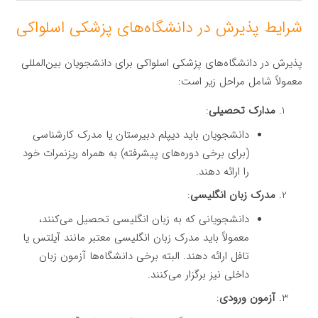
شرایط پذیرش در دانشگاه‌های پزشکی اسلواکی
پذیرش در دانشگاه‌های پزشکی اسلواکی برای دانشجویان بین‌المللی
معمولاً شامل مراحل زیر است:
مدارک تحصیلی
:
دانشجویان باید دیپلم دبیرستان یا مدرک کارشناسی
(برای برخی دوره‌های پیشرفته) به همراه ریزنمرات خود
را ارائه دهند.
مدرک زبان انگلیسی
:
دانشجویانی که به زبان انگلیسی تحصیل می‌کنند،
معمولاً باید مدرک زبان انگلیسی معتبر مانند آیلتس یا
تافل ارائه دهند. البته برخی دانشگاه‌ها آزمون زبان
داخلی نیز برگزار می‌کنند.
آزمون ورودی
: