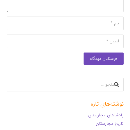
فرستادن دیدگاه
جستجو
برای:
نوشته‌های تازه
پادشاهان مجارستان
تاریخ مجارستان