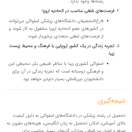
رشته‌ها وجود ندارد.
فرصت‌های شغلی مناسب در اتحادیه اروپا
:
فارغ‌التحصیلان دانشگاه‌های پزشکی اسلواکی می‌توانند
در کشورهای عضو اتحادیه اروپا مشغول به کار شوند و
از فرصت‌های شغلی متعددی برخوردار شوند.
تجربه زندگی در یک کشور اروپایی با فرهنگ و محیط زیست
زیبا
:
اسلواکی کشوری زیبا با مناظر طبیعی بکر، محیطی امن
و فرهنگی دوستانه است که تجربه زندگی در آن برای
دانشجویان بین‌المللی بسیار دلپذیر خواهد بود.
نتیجه‌گیری
تحصیل در رشته پزشکی در دانشگاه‌های اسلواکی به دلیل کیفیت
بالای آموزشی، امکان تحصیل به زبان انگلیسی، هزینه‌های مقرون به
صرفه و اعتبار بین‌المللی مدارک، گزینه‌ای بسیار مناسب برای