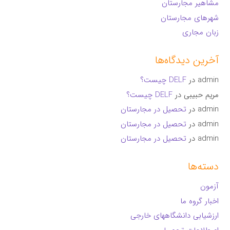
مشاهیر مجارستان
شهرهای مجارستان
زبان مجاری
آخرین دیدگاه‌ها
admin
در
DELF چیست؟
مریم حبیبی
در
DELF چیست؟
admin
در
تحصیل در مجارستان
admin
در
تحصیل در مجارستان
admin
در
تحصیل در مجارستان
دسته‌ها
آزمون
اخبار گروه ما
ارزشیابی دانشگاههای خارجی