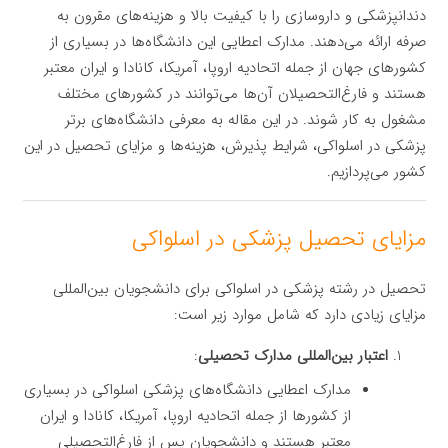
دندانپزشکی و داروسازی را با کیفیت بالا و هزینه‌های مقرون به
صرفه ارائه می‌دهند. مدارک اعطایی این دانشگاه‌ها در بسیاری از
کشورهای جهان از جمله اتحادیه اروپا، آمریکا، کانادا و ایران معتبر
هستند و فارغ‌التحصیلان آن‌ها می‌توانند در کشورهای مختلف
مشغول به کار شوند. در این مقاله به معرفی دانشگاه‌های برتر
پزشکی در اسلواکی، شرایط پذیرش، هزینه‌ها و مزایای تحصیل در این
کشور می‌پردازیم.
مزایای تحصیل پزشکی در اسلواکی
تحصیل در رشته پزشکی در اسلواکی برای دانشجویان بین‌المللی
مزایای زیادی دارد که شامل موارد زیر است:
اعتبار بین‌المللی مدارک تحصیلی
:
مدارک اعطایی دانشگاه‌های پزشکی اسلواکی در بسیاری
از کشورها از جمله اتحادیه اروپا، آمریکا، کانادا و ایران
معتبر هستند و دانشجویان پس از فارغ‌التحصیلی