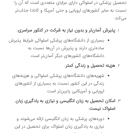
تحصیل پزشکی در اسلواکی دارای مزایای متعددی است که آن را
نسبت به سایر کشورهای اروپایی و حتی آمریکا و کانادا جذاب‌تر
می‌کند:
پذیرش آسان‌تر و بدون نیاز به شرکت در کنکور سراسری
:
بسیاری از دانشگاه‌های پزشکی اسلواکی شرایط پذیرش
ساده‌تری دارند و پذیرش در آن‌ها نسبت به
دانشگاه‌های کشورهای دیگر آسان‌تر است.
هزینه تحصیل و زندگی کمتر
:
شهریه‌های دانشگاه‌های پزشکی اسلواکی و هزینه‌های
زندگی در این کشور نسبت به بسیاری از کشورهای
اروپایی و آمریکایی پایین‌تر است.
امکان تحصیل به زبان انگلیسی و نیازی به یادگیری زبان
اسلواک نیست
:
دوره‌های پزشکی به زبان انگلیسی ارائه می‌شوند و
نیازی به یادگیری زبان اسلواک برای تحصیل در این