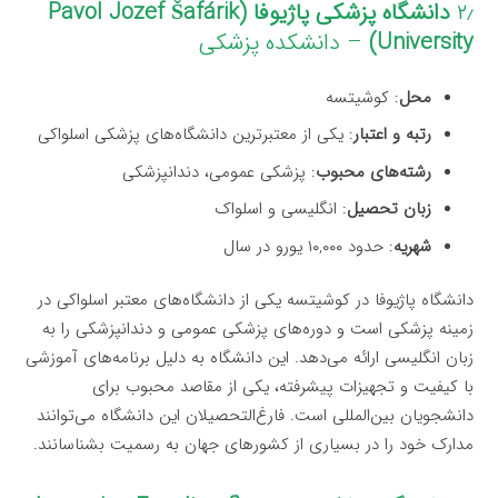
۲٫
دانشگاه پزشکی پاژیوفا (Pavol Jozef Šafárik
University)
– دانشکده پزشکی
محل
: کوشیتسه
رتبه و اعتبار
: یکی از معتبرترین دانشگاه‌های پزشکی اسلواکی
رشته‌های محبوب
: پزشکی عمومی، دندانپزشکی
زبان تحصیل
: انگلیسی و اسلواک
شهریه
: حدود ۱۰,۰۰۰ یورو در سال
دانشگاه پاژیوفا در کوشیتسه یکی از دانشگاه‌های معتبر اسلواکی در
زمینه پزشکی است و دوره‌های پزشکی عمومی و دندانپزشکی را به
زبان انگلیسی ارائه می‌دهد. این دانشگاه به دلیل برنامه‌های آموزشی
با کیفیت و تجهیزات پیشرفته، یکی از مقاصد محبوب برای
دانشجویان بین‌المللی است. فارغ‌التحصیلان این دانشگاه می‌توانند
مدارک خود را در بسیاری از کشورهای جهان به رسمیت بشناسانند.