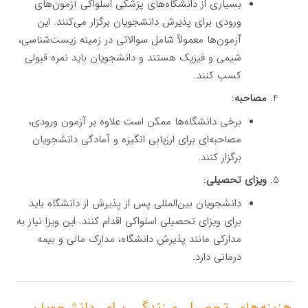
بسیاری از دانشگاه‌های پزشکی اسلواکی آزمون‌های
ورودی برای پذیرش دانشجویان برگزار می‌کنند. این
آزمون‌ها معمولاً شامل سوالاتی در زمینه زیست‌شناسی،
شیمی و فیزیک هستند و دانشجویان باید نمره قبولی
کسب کنند.
مصاحبه
:
برخی دانشگاه‌ها ممکن است علاوه بر آزمون ورودی،
مصاحبه‌ای برای ارزیابی انگیزه و آمادگی دانشجویان
برگزار کنند.
ویزای تحصیلی
:
دانشجویان بین‌المللی پس از پذیرش از دانشگاه باید
برای ویزای تحصیلی اسلواکی اقدام کنند. این ویزا نیاز به
مدارکی مانند پذیرش دانشگاه، مدارک مالی و بیمه
درمانی دارد.
هزینه‌های تحصیل و زندگی برای دانشجویان