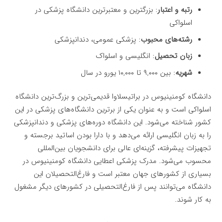
رتبه و اعتبار
: بزرگترین و معتبرترین دانشگاه پزشکی در
اسلواکی
رشته‌های محبوب
: پزشکی عمومی، دندانپزشکی
زبان تحصیل
: انگلیسی و اسلواک
شهریه
: بین ۹,۰۰۰ تا ۱۰,۰۰۰ یورو در سال
دانشگاه کومنینیوس در براتیسلاوا قدیمی‌ترین و بزرگ‌ترین دانشگاه
اسلواکی است و به عنوان یکی از برترین دانشگاه‌های پزشکی در این
کشور شناخته می‌شود. این دانشگاه دوره‌های پزشکی و دندانپزشکی
را به زبان انگلیسی ارائه می‌دهد و با دارا بودن اساتید برجسته و
تجهیزات پیشرفته، گزینه‌ای عالی برای دانشجویان بین‌المللی
محسوب می‌شود. مدرک پزشکی اعطایی دانشگاه کومنینیوس در
بسیاری از کشورهای جهان معتبر است و فارغ‌التحصیلان این
دانشگاه می‌توانند پس از فارغ‌التحصیلی در کشورهای دیگر مشغول
به کار شوند.