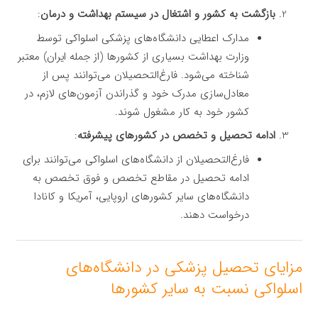
بازگشت به کشور و اشتغال در سیستم بهداشت و درمان
:
مدارک اعطایی دانشگاه‌های پزشکی اسلواکی توسط
وزارت بهداشت بسیاری از کشورها (از جمله ایران) معتبر
شناخته می‌شود. فارغ‌التحصیلان می‌توانند پس از
معادل‌سازی مدرک خود و گذراندن آزمون‌های لازم، در
کشور خود به کار مشغول شوند.
ادامه تحصیل و تخصص در کشورهای پیشرفته
:
فارغ‌التحصیلان از دانشگاه‌های اسلواکی می‌توانند برای
ادامه تحصیل در مقاطع تخصص و فوق تخصص به
دانشگاه‌های سایر کشورهای اروپایی، آمریکا و کانادا
درخواست دهند.
مزایای تحصیل پزشکی در دانشگاه‌های
اسلواکی نسبت به سایر کشورها