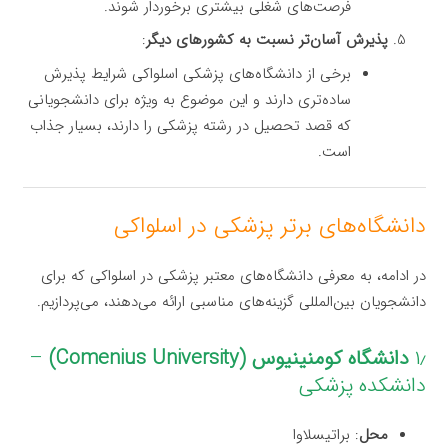
فرصت‌های شغلی بیشتری برخوردار شوند.
پذیرش آسان‌تر نسبت به کشورهای دیگر
:
برخی از دانشگاه‌های پزشکی اسلواکی شرایط پذیرش
ساده‌تری دارند و این موضوع به ویژه برای دانشجویانی
که قصد تحصیل در رشته پزشکی را دارند، بسیار جذاب
است.
دانشگاه‌های برتر پزشکی در اسلواکی
در ادامه، به معرفی دانشگاه‌های معتبر پزشکی در اسلواکی که برای
دانشجویان بین‌المللی گزینه‌های مناسبی ارائه می‌دهند، می‌پردازیم.
۱٫
دانشگاه کومنینیوس (Comenius University)
–
دانشکده پزشکی
محل
: براتیسلاوا