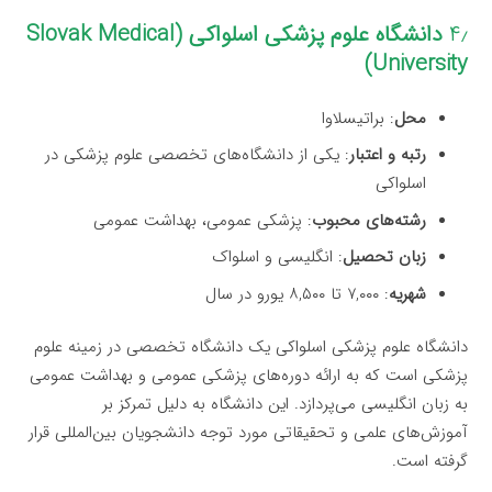
۴٫
دانشگاه علوم پزشکی اسلواکی (Slovak Medical
University)
محل
: براتیسلاوا
رتبه و اعتبار
: یکی از دانشگاه‌های تخصصی علوم پزشکی در
اسلواکی
رشته‌های محبوب
: پزشکی عمومی، بهداشت عمومی
زبان تحصیل
: انگلیسی و اسلواک
شهریه
: ۷,۰۰۰ تا ۸,۵۰۰ یورو در سال
دانشگاه علوم پزشکی اسلواکی یک دانشگاه تخصصی در زمینه علوم
پزشکی است که به ارائه دوره‌های پزشکی عمومی و بهداشت عمومی
به زبان انگلیسی می‌پردازد. این دانشگاه به دلیل تمرکز بر
آموزش‌های علمی و تحقیقاتی مورد توجه دانشجویان بین‌المللی قرار
گرفته است.