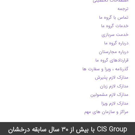
اصطلاحات تحصیلی
ترجمه
تماس با گروه ما
خدمات گروه ما
خدمت سربازی
درباره گروه ما
درباره مجارستان
قراردادهای گروه ما
گذرنامه ، ویزا و سفارت ها
مدارک لازم پذیرش
مدارک لازم زبان
مدارک لازم مشمولین
مدارک لازم ویزا
مراکز و سازمان های مهم
CIS Group با بیش از 30 سال سابقه درخشان