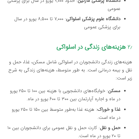
دانشگاه پزشکی مارتین
: حدود ۹,۰۰۰ یورو در سال برای پزشکی
عمومی
دانشگاه علوم پزشکی اسلواکی
: ۷,۰۰۰ تا ۸,۵۰۰ یورو در سال
برای پزشکی عمومی
۲٫
هزینه‌های زندگی در اسلواکی
هزینه‌های زندگی دانشجویان در اسلواکی شامل مسکن، غذا، حمل و
نقل و بیمه درمانی است. به طور متوسط، هزینه‌های زندگی به شرح
زیر است:
مسکن
: خوابگاه‌های دانشجویی با هزینه بین ۱۰۰ تا ۲۵۰ یورو
در ماه و اجاره آپارتمان بین ۳۰۰ تا ۶۰۰ یورو در ماه.
غذا و خوراک
: هزینه غذا به‌طور متوسط بین ۱۵۰ تا ۲۵۰ یورو
در ماه است.
حمل و نقل
: کارت حمل و نقل عمومی برای دانشجویان بین ۱۰
تا ۲۰ یورو در ماه است.