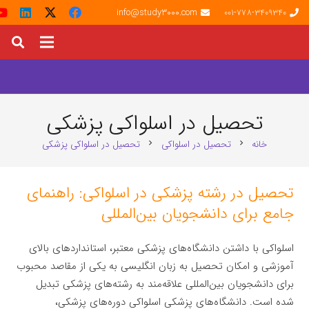
info@study3000.com
001-778-3409340
تحصیل در اسلواکی پزشکی
خانه
تحصیل در اسلواکی
تحصیل در اسلواکی پزشکی
chevron_right
chevron_right
تحصیل در رشته پزشکی در اسلواکی: راهنمای
جامع برای دانشجویان بین‌المللی
اسلواکی با داشتن دانشگاه‌های پزشکی معتبر، استانداردهای بالای
آموزشی و امکان تحصیل به زبان انگلیسی به یکی از مقاصد محبوب
برای دانشجویان بین‌المللی علاقه‌مند به رشته‌های پزشکی تبدیل
شده است. دانشگاه‌های پزشکی اسلواکی دوره‌های پزشکی،