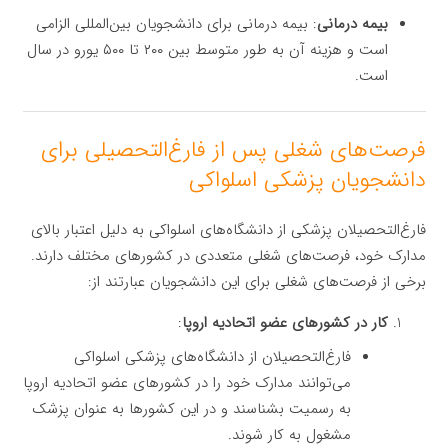
بیمه درمانی
: بیمه درمانی برای دانشجویان بین‌المللی الزامی
است و هزینه آن به طور متوسط بین ۲۰۰ تا ۵۰۰ یورو در سال
است.
فرصت‌های شغلی پس از فارغ‌التحصیلی برای
دانشجویان پزشکی اسلواکی
فارغ‌التحصیلان پزشکی از دانشگاه‌های اسلواکی به دلیل اعتبار بالای
مدارک خود، فرصت‌های شغلی متعددی در کشورهای مختلف دارند.
برخی از فرصت‌های شغلی برای این دانشجویان عبارتند از:
کار در کشورهای عضو اتحادیه اروپا
:
فارغ‌التحصیلان از دانشگاه‌های پزشکی اسلواکی
می‌توانند مدارک خود را در کشورهای عضو اتحادیه اروپا
به رسمیت بشناسند و در این کشورها به عنوان پزشک
مشغول به کار شوند.