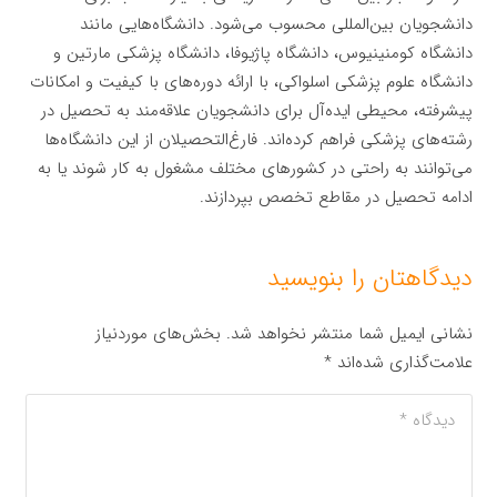
دانشجویان بین‌المللی محسوب می‌شود. دانشگاه‌هایی مانند
دانشگاه کومنینیوس، دانشگاه پاژیوفا، دانشگاه پزشکی مارتین و
دانشگاه علوم پزشکی اسلواکی، با ارائه دوره‌های با کیفیت و امکانات
پیشرفته، محیطی ایده‌آل برای دانشجویان علاقه‌مند به تحصیل در
رشته‌های پزشکی فراهم کرده‌اند. فارغ‌التحصیلان از این دانشگاه‌ها
می‌توانند به راحتی در کشورهای مختلف مشغول به کار شوند یا به
ادامه تحصیل در مقاطع تخصص بپردازند.
دیدگاهتان را بنویسید
نشانی ایمیل شما منتشر نخواهد شد.
بخش‌های موردنیاز
علامت‌گذاری شده‌اند
*