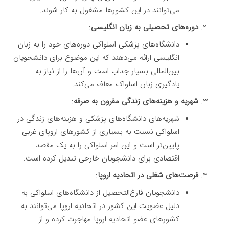
می‌توانند در این کشورها مشغول به کار شوند.
دوره‌های تحصیلی به زبان انگلیسی
:
دانشگاه‌های پزشکی اسلواکی دوره‌های خود را به زبان
انگلیسی ارائه می‌دهند که این موضوع برای دانشجویان
بین‌المللی بسیار جذاب است و آن‌ها را از نیاز به
یادگیری زبان اسلواک معاف می‌کند.
شهریه و هزینه‌های زندگی مقرون به صرفه
:
شهریه‌های دانشگاه‌های پزشکی و هزینه‌های زندگی در
اسلواکی نسبت به بسیاری از کشورهای اروپای غربی
پایین‌تر است و این امر اسلواکی را به یک مقصد
اقتصادی برای دانشجویان خارجی تبدیل کرده است.
فرصت‌های شغلی در اتحادیه اروپا
:
دانشجویان فارغ‌التحصیل از دانشگاه‌های اسلواکی به
دلیل عضویت این کشور در اتحادیه اروپا می‌توانند به
کشورهای عضو اتحادیه اروپا مهاجرت کرده و از