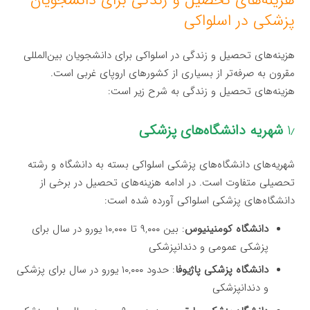
پزشکی در اسلواکی
هزینه‌های تحصیل و زندگی در اسلواکی برای دانشجویان بین‌المللی
مقرون به صرفه‌تر از بسیاری از کشورهای اروپای غربی است.
هزینه‌های تحصیل و زندگی به شرح زیر است:
۱٫
شهریه دانشگاه‌های پزشکی
شهریه‌های دانشگاه‌های پزشکی اسلواکی بسته به دانشگاه و رشته
تحصیلی متفاوت است. در ادامه هزینه‌های تحصیل در برخی از
دانشگاه‌های پزشکی اسلواکی آورده شده است:
دانشگاه کومنینیوس
: بین ۹,۰۰۰ تا ۱۰,۰۰۰ یورو در سال برای
پزشکی عمومی و دندانپزشکی
دانشگاه پزشکی پاژیوفا
: حدود ۱۰,۰۰۰ یورو در سال برای پزشکی
و دندانپزشکی