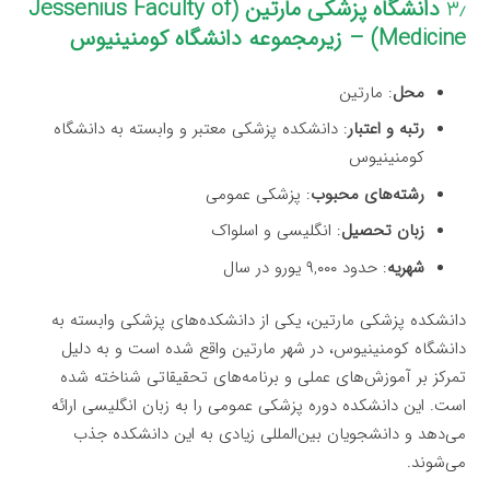
۳٫
دانشگاه پزشکی مارتین (Jessenius Faculty of
Medicine) – زیرمجموعه دانشگاه کومنینیوس
محل
: مارتین
رتبه و اعتبار
: دانشکده پزشکی معتبر و وابسته به دانشگاه
کومنینیوس
رشته‌های محبوب
: پزشکی عمومی
زبان تحصیل
: انگلیسی و اسلواک
شهریه
: حدود ۹,۰۰۰ یورو در سال
دانشکده پزشکی مارتین، یکی از دانشکده‌های پزشکی وابسته به
دانشگاه کومنینیوس، در شهر مارتین واقع شده است و به دلیل
تمرکز بر آموزش‌های عملی و برنامه‌های تحقیقاتی شناخته شده
است. این دانشکده دوره پزشکی عمومی را به زبان انگلیسی ارائه
می‌دهد و دانشجویان بین‌المللی زیادی به این دانشکده جذب
می‌شوند.