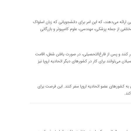
 ارائه می‌دهند، که این امر برای دانشجویانی که زبان اسلواک
تلفی از جمله پزشکی، مهندسی، علوم کامپیوتر و بازرگانی
ار کنند و پس از فارغ‌التحصیلی، در صورت یافتن شغل، اقامت
یلان می‌توانند برای کار در کشورهای دیگر اتحادیه اروپا نیز
به کشورهای عضو اتحادیه اروپا سفر کنند. این فرصت برای
ند.