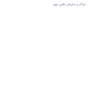
مراکز و سازمان های مهم