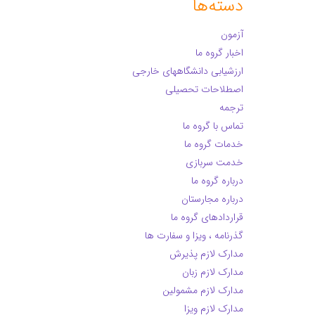
دسته‌ها
آزمون
اخبار گروه ما
ارزشیابی دانشگاههای خارجی
اصطلاحات تحصیلی
ترجمه
تماس با گروه ما
خدمات گروه ما
خدمت سربازی
درباره گروه ما
درباره مجارستان
قراردادهای گروه ما
گذرنامه ، ویزا و سفارت ها
مدارک لازم پذیرش
مدارک لازم زبان
مدارک لازم مشمولین
مدارک لازم ویزا