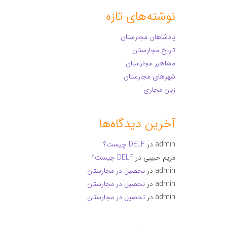
نوشته‌های تازه
پادشاهان مجارستان
تاریخ مجارستان
مشاهیر مجارستان
شهرهای مجارستان
زبان مجاری
آخرین دیدگاه‌ها
admin
در
DELF چیست؟
مریم حبیبی
در
DELF چیست؟
admin
در
تحصیل در مجارستان
admin
در
تحصیل در مجارستان
admin
در
تحصیل در مجارستان