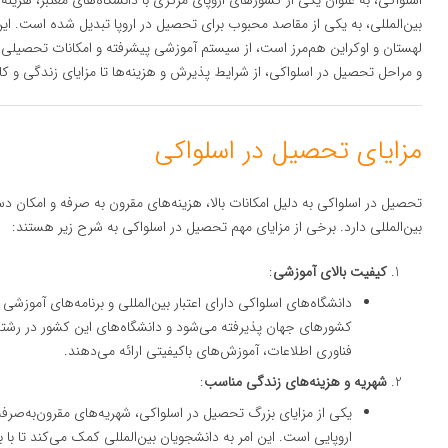
اسلواکی، به عنوان یکی از کشورهای اروپای مرکزی با دانشگاه‌های معتبر، هزی
بین‌المللی، به یکی از مقاصد محبوب برای تحصیل در اروپا تبدیل شده است. 
لهستان و اوکراین هم‌مرز است، از سیستم آموزشی پیشرفته و امکانات تحصیلی گ
و مراحل تحصیل در اسلواکی، از شرایط پذیرش و هزینه‌ها تا مزایای زندگی و کار
مزایای تحصیل در اسلواکی
تحصیل در اسلواکی به دلیل امکانات بالا، هزینه‌های مقرون به صرفه و امکان دستر
بین‌المللی دارد. برخی از مزایای مهم تحصیل در اسلواکی به شرح زیر هستند:
کیفیت بالای آموزشی
:
دانشگاه‌های اسلواکی دارای اعتبار بین‌المللی و برنامه‌های آموزش
کشورهای جهان پذیرفته می‌شود و دانشگاه‌های این کشور در رشت
فناوری اطلاعات، آموزش‌های باکیفیتی ارائه می‌دهند.
شهریه و هزینه‌های زندگی مناسب
:
یکی از مزایای بزرگ تحصیل در اسلواکی، شهریه‌های مقرون‌به‌صرفه
اروپایی است. این امر به دانشجویان بین‌المللی کمک می‌کند تا با ب