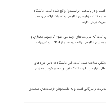
ی است و در پایتخت، براتیسلاوا، واقع شده است. دانشگاه
و دکترا به زبان‌های انگلیسی و اسلواک ارائه می‌دهد.
وبیت زیادی دارند.
کی است که در زمینه‌های مهندسی، علوم کامپیوتر، معماری و
ه زبان انگلیسی ارائه می‌دهد و از امکانات و تجهیزات
نپزشکی شناخته شده است. این دانشگاه به دلیل دوره‌های
لی قرار دارد. این دانشگاه نیز دوره‌های خود را به زبان
، مدیریت و بازرگانی است و به دانشجویان فرصت‌های متعددی