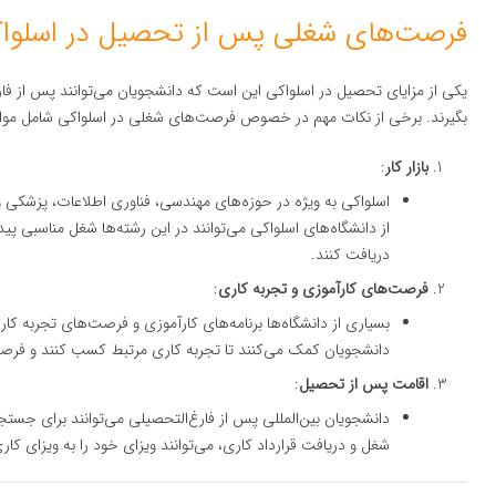
فرصت‌های شغلی پس از تحصیل در اسلوا
یکی از مزایای تحصیل در اسلواکی این است که دانشجویان می‌توانند پس از فارغ
بگیرند. برخی از نکات مهم در خصوص فرصت‌های شغلی در اسلواکی شامل موار
بازار کار
:
اسلواکی به ویژه در حوزه‌های مهندسی، فناوری اطلاعات، پزشکی و با
از دانشگاه‌های اسلواکی می‌توانند در این رشته‌ها شغل مناسبی 
دریافت کنند.
فرصت‌های کارآموزی و تجربه کاری
:
بسیاری از دانشگاه‌ها برنامه‌های کارآموزی و فرصت‌های تجربه کاری
دانشجویان کمک می‌کنند تا تجربه کاری مرتبط کسب کنند و فرصت
اقامت پس از تحصیل
:
دانشجویان بین‌المللی پس از فارغ‌التحصیلی می‌توانند برای ج
شغل و دریافت قرارداد کاری، می‌توانند ویزای خود را به ویزای کار