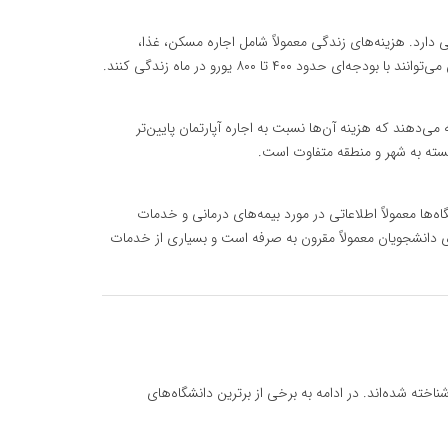
دارد. هزینه‌های زندگی معمولاً شامل اجاره مسکن، غذا،
ود ۴۰۰ تا ۸۰۰ یورو در ماه زندگی کنند.
می‌دهند که هزینه آن‌ها نسبت به اجاره آپارتمان پایین‌تر
بسته به شهر و منطقه متفاوت است.
ه‌ها معمولاً اطلاعاتی در مورد بیمه‌های درمانی و خدمات
رای دانشجویان معمولاً مقرون به صرفه است و بسیاری از خدمات
اخته شده‌اند. در ادامه به برخی از برترین دانشگاه‌های