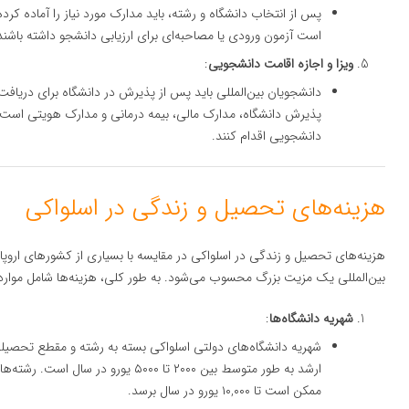
پس از انتخاب دانشگاه و رشته، باید مدارک مورد نیاز را آماده کر
است آزمون ورودی یا مصاحبه‌ای برای ارزیابی دانشجو داشته باشند
ویزا و اجازه اقامت دانشجویی
:
دانشجویان بین‌المللی باید پس از پذیرش در دانشگاه برای دریافت 
پذیرش دانشگاه، مدارک مالی، بیمه درمانی و مدارک هویتی است. 
دانشجویی اقدام کنند.
هزینه‌های تحصیل و زندگی در اسلواکی
هزینه‌های تحصیل و زندگی در اسلواکی در مقایسه با بسیاری از کشورهای اروپا
بین‌المللی یک مزیت بزرگ محسوب می‌شود. به طور کلی، هزینه‌ها شامل موارد
شهریه دانشگاه‌ها
:
شهریه دانشگاه‌های دولتی اسلواکی بسته به رشته و مقطع تحصیلی
ارشد به طور متوسط بین ۲۰۰۰ تا ۵۰۰۰ ی
ممکن است تا ۱۰,۰۰۰ یورو در سال برسد.