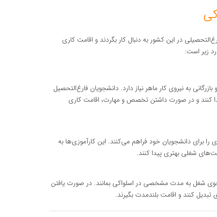
کی
‌التحصیلی در این کشور به دنبال کار بگردند و اقامت کاری
د زیر است:
زرگانی به نیروی کار ماهر نیاز دارد. دانشجویان فارغ‌التحصیل
پیدا کنند و در صورت داشتن تخصص و مهارت، اقامت کاری
 را برای دانشجویان خود فراهم می‌کنند. این کارآموزی‌ها به
‌های شغلی بهتری پیدا کنند.
ستجوی شغل به مدت مشخصی در اسلواکی بمانند. در صورت یافتن
ی تبدیل کنند و اقامت بلندمدت بگیرند.