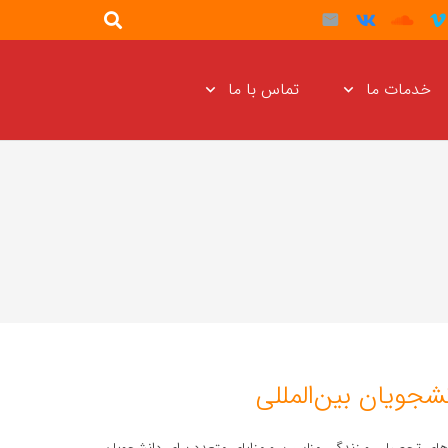
خدمات ما
تماس با ما
شجویان بین‌المللی