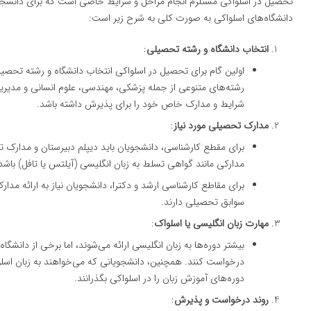
تحصیل در اسلواکی مستلزم انجام مراحل و شرایط خاصی است که برای دانشجو
دانشگاه‌های اسلواکی به صورت کلی به شرح زیر است:
انتخاب دانشگاه و رشته تحصیلی
:
اولین گام برای تحصیل در اسلواکی انتخاب دانشگاه و رشته تحصی
رشته‌های متنوعی از جمله پزشکی، مهندسی، علوم انسانی و مدیری
شرایط و مدارک خاص خود را برای پذیرش داشته باشد.
مدارک تحصیلی مورد نیاز
:
برای مقطع کارشناسی، دانشجویان باید دیپلم دبیرستان و مدارک ت
مدارکی مانند گواهی تسلط به زبان انگلیسی (آیلتس یا تافل) باشد
برای مقاطع کارشناسی ارشد و دکترا، دانشجویان نیاز به ارائه مدا
سوابق تحصیلی دارند.
مهارت زبان انگلیسی یا اسلواک
:
بیشتر دوره‌ها به زبان انگلیسی ارائه می‌شوند، اما برخی از دانشگا
درخواست کنند. همچنین، دانشجویانی که می‌خواهند به زبان اسلوا
دوره‌های آموزش زبان را در اسلواکی بگذرانند.
روند درخواست و پذیرش
: