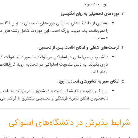
اروپا لذت ببرند.
دوره‌های تحصیلی به زبان انگلیسی
:
بسیاری از دانشگاه‌های اسلواکی دوره‌های تحصیلی به زبان انگلیسی
را نمی‌دانند، یک مزیت بزرگ است. این دوره‌ها شامل رشته‌های مخ
هستند.
فرصت‌های شغلی و امکان اقامت پس از تحصیل
:
دانشجویان بین‌المللی در اسلواکی می‌توانند به صورت نیمه‌وقت ک
کاری بگیرند. به دلیل عضویت اسلواکی در اتحادیه اروپا، فارغ‌التحص
اقدام کنند.
امکان سفر به کشورهای اتحادیه اروپا
:
اسلواکی عضو منطقه شنگن است و دانشجویان می‌توانند به راحتی 
دانشجویان امکان تجربه فرهنگی و تحصیلی بیشتری را فراهم می‌ک
شرایط پذیرش در دانشگاه‌های اسلواکی