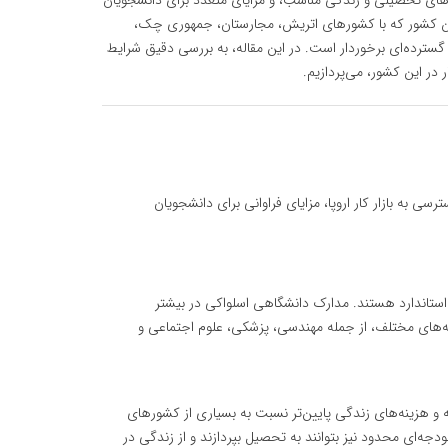
نه‌های تحصیلی و زندگی مناسب، و مزایای متعدد برای دانشجویان
این کشور که با کشورهای اتریش، مجارستان، جمهوری چک،
سترده‌ای برخوردار است. در این مقاله، به بررسی دقیق شرایط
 در این کشور، می‌پردازیم.
سی به بازار کار اروپا، مزایای فراوانی برای دانشجویان
ی استاندارد هستند. مدارک دانشگاهی اسلواکی در بیشتر
ه‌های مختلف، از جمله مهندسی، پزشکی، علوم اجتماعی و
 و هزینه‌های زندگی پایین‌تر نسبت به بسیاری از کشورهای
ودجه‌ای محدود نیز بتوانند به تحصیل بپردازند و از زندگی در