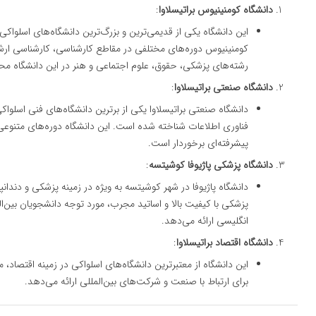
دانشگاه کومنینیوس براتیسلاوا
:
این دانشگاه یکی از قدیمی‌ترین و بزرگ‌ترین دانشگاه‌های اسلواک
کومنینیوس دوره‌های مختلفی در مقاطع کارشناسی، کارشناسی ارشد 
رشته‌های پزشکی، حقوق، علوم اجتماعی و هنر در این دانشگاه محب
دانشگاه صنعتی براتیسلاوا
:
دانشگاه صنعتی براتیسلاوا یکی از برترین دانشگاه‌های فنی اسلوا
فناوری اطلاعات شناخته شده است. این دانشگاه دوره‌های متنوعی ب
پیشرفته‌ای برخوردار است.
دانشگاه پزشکی پاژیوفا کوشیتسه
:
دانشگاه پاژیوفا در شهر کوشیتسه به ویژه در زمینه پزشکی و دندا
پزشکی با کیفیت بالا و اساتید مجرب، مورد توجه دانشجویان بین‌المل
انگلیسی ارائه می‌دهد.
دانشگاه اقتصاد براتیسلاوا
:
این دانشگاه از معتبرترین دانشگاه‌های اسلواکی در زمینه اقتصاد
برای ارتباط با صنعت و شرکت‌های بین‌المللی ارائه می‌دهد.