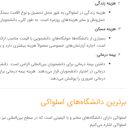
هزینه زندگی
:
هزینه زندگی در اسلواکی به شهر محل تحصیل و نوع اقامت بستگی 
حمل‌ونقل و سایر هزینه‌های روزمره است. به طور کلی، دانشجویان می‌توانند با بودجه‌ای حد
هزینه مسکن
:
بسیاری از دانشگاه‌ها خوابگاه‌های دانشجویی با قیمت مناسب ارائه 
است. اجاره آپارتمان‌های خصوصی معمولاً هزینه بیشتری دارد و 
بیمه درمانی
:
داشتن بیمه درمانی برای دانشجویان بین‌المللی الزامی است. دانشگا
درمانی در اختیار دانشجویان قرار می‌دهند. هزینه بیمه درمانی ب
درمانی ضروری را پوشش می‌دهد.
برترین دانشگاه‌های اسلواکی
اسلواکی دارای دانشگاه‌های معتبر و با کیفیتی است که در سطح بین‌المللی نیز شن
اسلواکی اشاره می‌کنیم: