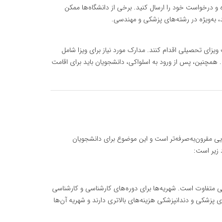
ده و درخواست خود را ارسال کنید. برخی از دانشگاه‌ها ممکن
، به‌ویژه در رشته‌های پزشکی و مهندسی.
ویزای تحصیلی اقدام کنند. مدارک مورد نیاز برای ویزا شامل
همچنین، پس از ورود به اسلواکی، دانشجویان باید برای اقامت
یی مقرون‌به‌صرفه‌تر است و این موضوع برای دانشجویان
 زیر است:
 متفاوت است. شهریه‌ها برای دوره‌های کارشناسی و کارشناسی
ورو در سال است. رشته‌های پزشکی و دندانپزشکی هزینه‌های بالاتری دارند و شهریه آن‌ها