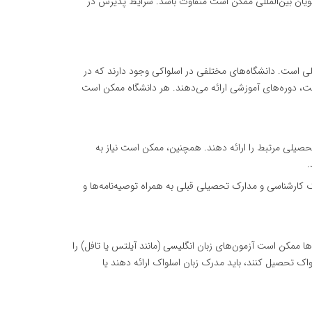
یان بین‌المللی ممکن است متفاوت باشد. شرایط پذیرش در
لی است. دانشگاه‌های مختلفی در اسلواکی وجود دارند که در
ت، دوره‌های آموزشی ارائه می‌دهند. هر دانشگاه ممکن است
حصیلی مرتبط را ارائه دهند. همچنین، ممکن است نیاز به
.
رک کارشناسی و مدارک تحصیلی قبلی به همراه توصیه‌نامه‌ها و
ه‌ها ممکن است آزمون‌های زبان انگلیسی (مانند آیلتس یا تافل) را
ک تحصیل کنند، باید مدرک زبان اسلواک ارائه دهند یا