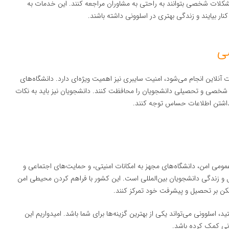
شکلات شخصی بتوانند به راحتی به مشاوران مراجعه کنند. این خدمات به
ار بیایند و زندگی بهتری در اسلوونی داشته باشند.
ی
ت آنلاین انجام می‌شود، امنیت سایبری نیز اهمیت ویژه‌ای دارد. دانشگاه‌های
ت شخصی و تحصیلی دانشجویان را محافظت کنند. دانشجویان نیز باید به نکات
 گذاشتن اطلاعات حساس توجه کنند.
ومی امن، دانشگاه‌های مجهز به امکانات امنیتی، و حمایت‌های اجتماعی و
یل و زندگی دانشجویان بین‌المللی است. این کشور با فراهم کردن محیطی امن
مکن بر تحصیل و پیشرفت خود تمرکز کنند.
، اسلوونی می‌تواند یکی از بهترین گزینه‌ها برای شما باشد. امیدواریم این
ونی کمک کرده باشد.