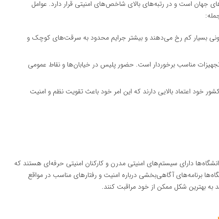
ای جهان است و در رتبه‌های بالای شاخص‌های امنیتی قرار دارد. عوامل
مله:
وونی بسیار کم رخ می‌دهند و بیشتر جرایم محدود به سرقت‌های کوچک و
تجهیزات مناسب برخوردار است. حضور پلیس در خیابان‌ها و نقاط عمومی
شور خود اعتماد بالایی دارند که این امر خود باعث تقویت نظم و امنیت
دانشگاه‌ها دارای سیستم‌های امنیتی مدرن و کارکنان امنیتی حرفه‌ای هستند که
ه‌ها برنامه‌های آگاهی‌بخشی درباره امنیت و رفتارهای مناسب در مواقع
نند به بهترین شکل ممکن از خود مراقبت کنند.