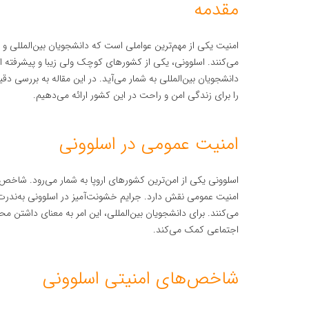
مقدمه
امنیت یکی از مهم‌ترین عواملی است که دانشجویان بین‌المللی و
می‌کنند. اسلوونی، یکی از کشورهای کوچک ولی زیبا و پیشرفته 
دانشجویان بین‌المللی به شمار می‌آید. در این مقاله به بررسی 
را برای زندگی امن و راحت در این کشور ارائه می‌دهیم.
امنیت عمومی در اسلوونی
اسلوونی یکی از امن‌ترین کشورهای اروپا به شمار می‌رود. شاخص
امنیت عمومی نقش دارد. جرایم خشونت‌آمیز در اسلوونی به‌ندرت
می‌کنند. برای دانشجویان بین‌المللی، این امر به معنای داشتن 
اجتماعی کمک می‌کند.
شاخص‌های امنیتی اسلوونی