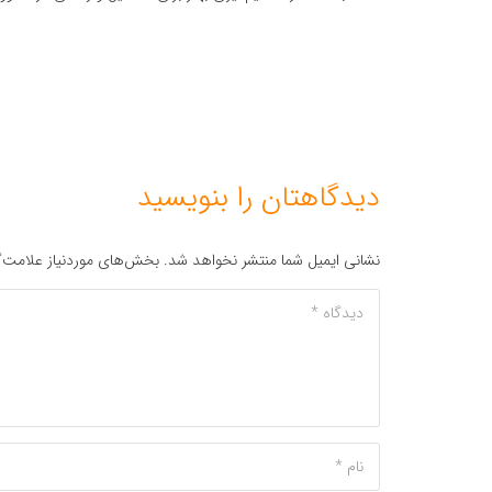
دیدگاهتان را بنویسید
نشانی ایمیل شما منتشر نخواهد شد.
بخش‌های موردنیاز علامت‌گ