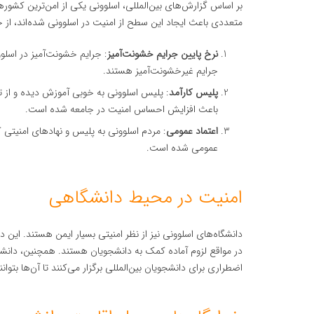
بر اساس گزارش‌های بین‌المللی، اسلوونی یکی از امن‌ترین کشوره
متعددی باعث ایجاد این سطح از امنیت در اسلوونی شده‌اند، از ج
نرخ پایین جرایم خشونت‌آمیز
: جرایم خشونت‌آمیز در اسل
جرایم غیرخشونت‌آمیز هستند.
پلیس کارآمد
: پلیس اسلوونی به خوبی آموزش دیده و از 
باعث افزایش احساس امنیت در جامعه شده است.
اعتماد عمومی
: مردم اسلوونی به پلیس و نهادهای امنیتی ک
عمومی شده است.
امنیت در محیط دانشگاهی
دانشگاه‌های اسلوونی نیز از نظر امنیتی بسیار ایمن هستند. این 
در مواقع لزوم آماده کمک به دانشجویان هستند. همچنین، دانشگا
اضطراری برای دانشجویان بین‌المللی برگزار می‌کنند تا آن‌ها بتوا