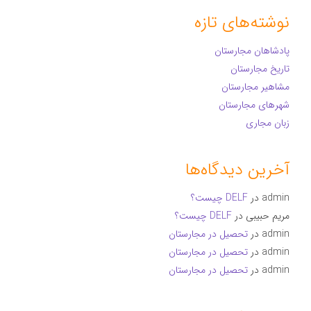
نوشته‌های تازه
پادشاهان مجارستان
تاریخ مجارستان
مشاهیر مجارستان
شهرهای مجارستان
زبان مجاری
آخرین دیدگاه‌ها
admin
در
DELF چیست؟
مریم حبیبی
در
DELF چیست؟
admin
در
تحصیل در مجارستان
admin
در
تحصیل در مجارستان
admin
در
تحصیل در مجارستان