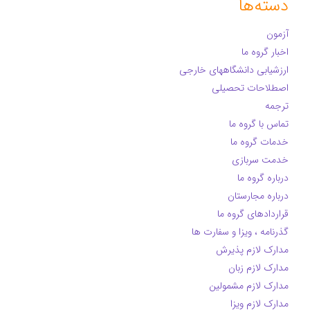
دسته‌ها
آزمون
اخبار گروه ما
ارزشیابی دانشگاههای خارجی
اصطلاحات تحصیلی
ترجمه
تماس با گروه ما
خدمات گروه ما
خدمت سربازی
درباره گروه ما
درباره مجارستان
قراردادهای گروه ما
گذرنامه ، ویزا و سفارت ها
مدارک لازم پذیرش
مدارک لازم زبان
مدارک لازم مشمولین
مدارک لازم ویزا