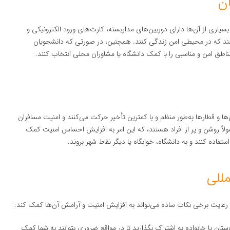
ن
بسیاری از آن‌ها دارای دوربین‌های مداربسته، کارت‌های ورود الکترونیکی و
‌دهند که در محیطی امن زندگی کنند. همچنین، در صورتی که دانشجویان
اطق امن و مناسبی را با کمک دانشگاه یا مشاوران محلی انتخاب کنند.
ا و قطارها به‌طور منظم و با کمترین تأخیر حرکت می‌کنند و امنیت مسافران
اً روشن و پر از افراد هستند، که این امر به افزایش احساس امنیت کمک
فاده کنند و به دانشگاه، خوابگاه یا دیگر نقاط شهر بروند.
مللی
، رعایت برخی نکات ساده می‌تواند به افزایش امنیت و آرامش آن‌ها کمک کند:
وستان یا خانواده به اشتراک بگذارید تا در مواقع ضروری بتوانند به شما کمک