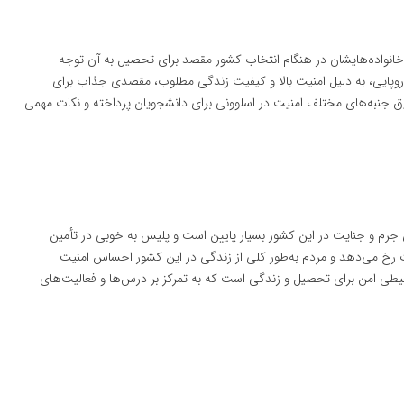
 خانواده‌هایشان در هنگام انتخاب کشور مقصد برای تحصیل به آن توجه
اروپایی، به دلیل امنیت بالا و کیفیت زندگی مطلوب، مقصدی جذاب برای
دقیق جنبه‌های مختلف امنیت در اسلوونی برای دانشجویان پرداخته و نکات مهمی
 جرم و جنایت در این کشور بسیار پایین است و پلیس به خوبی در تأمین
 رخ می‌دهد و مردم به‌طور کلی از زندگی در این کشور احساس امنیت
محیطی امن برای تحصیل و زندگی است که به تمرکز بر درس‌ها و فعالیت‌های