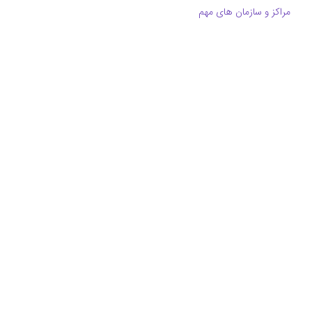
مراکز و سازمان های مهم