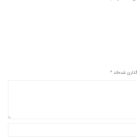
ذاری شده‌اند
*