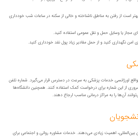
بهتر است از رفتن به مناطق ناشناخته و خالی از سکنه در ساعات شب خودداری
ی مجاز یا وسایل حمل و نقل عمومی استفاده کنید.
ی امن نگهداری کنید و از حمل مقادیر زیاد پول نقد خودداری کنید.
کی
واقع اورژانسی خدمات پزشکی به سرعت در دسترس قرار می‌گیرد. شماره تلفن
انند در مواقع ضروری از این شماره برای درخواست کمک استفاده کنند. همچنین دانشگاه‌ها
توانند آن‌ها را به مراکز درمانی مناسب ارجاع دهند.
نشجویان
ن بین‌المللی، اهمیت زیادی می‌دهند. خدمات مشاوره روانی و اجتماعی برای