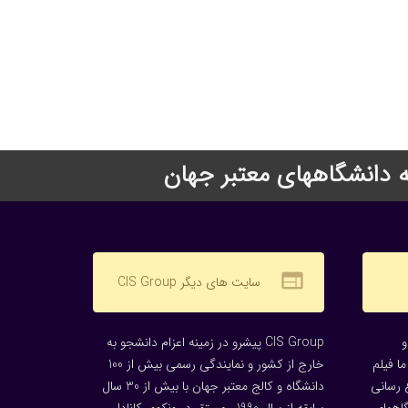
web
سایت های دیگر CIS Group
CIS Group پیشرو در زمینه اعزام دانشجو به
ا فیلم
خارج از کشور و نمایندگی رسمی بیش از 100
 رسانی
دانشگاه و کالج معتبر جهان با بیش از 30 سال