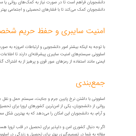
دانشجویان فراهم است تا در صورت نیاز به کمک‌های روانی یا م
دانشجویان کمک می‌کند تا با فشارهای تحصیلی و اجتماعی بهتر کن
امنیت سایبری و حفظ حریم شخص
با توجه به اینکه بیشتر امور دانشجویی و ارتباطات امروزه به صور
اسلوونی سیستم‌های امنیت سایبری پیشرفته‌ای دارند تا اطلاعا
ایمنی مانند استفاده از رمزهای عبور قوی و پرهیز از به اشتراک
جمع‌بندی
اسلوونی با داشتن نرخ پایین جرم و جنایت، سیستم حمل و نقل عم
روانی از دانشجویان، یکی از امن‌ترین کشورهای اروپا برای تحص
و آرام، به دانشجویان این امکان را می‌دهد که به بهترین شکل م
اگر به دنبال کشوری امن و دلپذیر برای تحصیل در قلب اروپا هستید
مقاله به شما در تصمیم‌گیری بهتر برای تحصیل و زندگی در اسلو