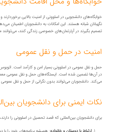
خوابگاه‌ها و محل اقامت دانشجویا
خوابگاه‌های دانشجویی در اسلوونی از امنیت بالایی برخوردارند و 
نگهبانان شبانه هستند. این امکانات به دانشجویان اطمینان می
تصمیم بگیرند در آپارتمان‌های خصوصی زندگی کنند، می‌توانند من
امنیت در حمل و نقل عمومی
حمل و نقل عمومی در اسلوونی بسیار امن و کارآمد است. اتوبوس‌ه
در آن‌ها تضمین شده است. ایستگاه‌های حمل و نقل عمومی معمول
می‌کند. دانشجویان می‌توانند بدون نگرانی از حمل و نقل عمومی است
نکات ایمنی برای دانشجویان بین‌ال
برای دانشجویان بین‌المللی که قصد تحصیل در اسلوونی را دارند
ارتباط با دوستان و خانواده
: همیشه برنامه‌های خود را با د