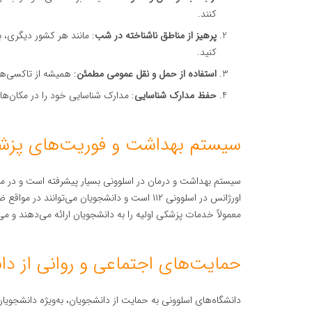
کنند.
پرهیز از مناطق ناشناخته در شب
: مانند هر کشور دیگری، 
کنید.
استفاده از حمل و نقل عمومی مطمئن
: همیشه از تاکسی‌ها
حفظ مدارک شناسایی
: مدارک شناسایی خود را در مکان‌ها
سیستم بهداشت و فوریت‌های پزش
سیستم بهداشت و درمان در اسلوونی بسیار پیشرفته است و در م
اورژانس در اسلوونی ۱۱۲ است و دانشجویان می‌تو
معمولاً خدمات پزشکی اولیه را به دانشجویان ارائه می‌دهند و می‌
حمایت‌های اجتماعی و روانی از دا
دانشگاه‌های اسلوونی به حمایت از دانشجویان، به‌ویژه دانشجویا