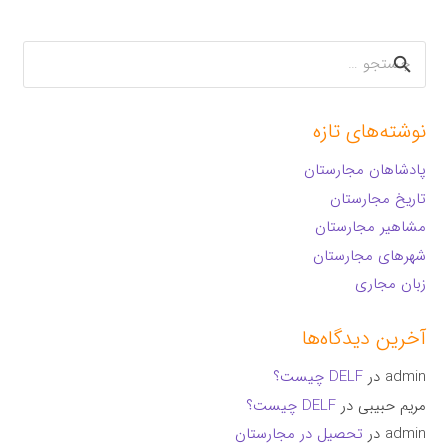
جستجو
برای:
نوشته‌های تازه
پادشاهان مجارستان
تاریخ مجارستان
مشاهیر مجارستان
شهرهای مجارستان
زبان مجاری
آخرین دیدگاه‌ها
admin
در
DELF چیست؟
مریم حبیبی
در
DELF چیست؟
admin
در
تحصیل در مجارستان