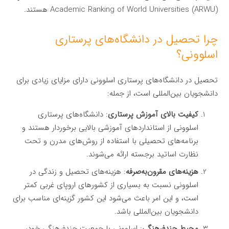
Academic Ranking of World Universities (ARWU) هستند.
چرا تحصیل در دانشگاه‌های پرستاری
اسلوونی؟
تحصیل در دانشگاه‌های پرستاری اسلوونی دارای مزایای زیادی برای
دانشجویان بین‌المللی است، از جمله:
کیفیت بالای آموزش پرستاری
: دانشگاه‌های پرستاری
اسلوونی از استانداردهای آموزشی بالایی برخوردار هستند و
برنامه‌های تحصیلی با استفاده از روش‌های مدرن و تحت
نظارت اساتید برجسته ارائه می‌شوند.
هزینه‌های مقرون‌به‌صرفه
: هزینه‌های تحصیل و زندگی در
اسلوونی نسبت به بسیاری از کشورهای اروپای غربی کمتر
است، و این امر باعث می‌شود این کشور گزینه‌ای مناسب برای
دانشجویان بین‌المللی باشد.
محیط چندفرهنگی
: اسلوونی با جمعیت چندفرهنگی خود،