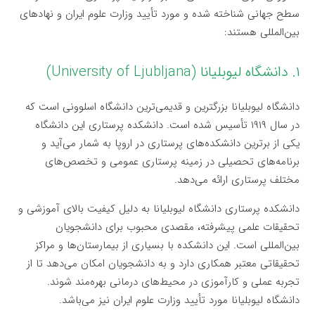
سطح جهانی شناخته شده و مورد تأیید وزارت علوم ایران و نهادهای
بین‌المللی هستند:
۱. دانشگاه لیوبلیانا (University of Ljubljana)
دانشگاه لیوبلیانا بزرگترین و قدیمی‌ترین دانشگاه اسلوونی است که
در سال ۱۹۱۹ تأسیس شده است. دانشکده پرستاری این دانشگاه
یکی از برترین دانشکده‌های پرستاری در اروپا به شمار می‌آید و
برنامه‌های تحصیلی در زمینه پرستاری عمومی و تخصص‌های
مختلف پرستاری ارائه می‌دهد.
دانشکده پرستاری دانشگاه لیوبلیانا به دلیل کیفیت بالای آموزشی و
تحقیقات علمی پیشرفته، مقصدی محبوب برای دانشجویان
بین‌المللی است. این دانشکده با بسیاری از بیمارستان‌ها و مراکز
تحقیقاتی معتبر همکاری دارد و به دانشجویان امکان می‌دهد تا از
تجربه عملی و کارآموزی در محیط‌های درمانی بهره‌مند شوند.
دانشگاه لیوبلیانا مورد تأیید وزارت علوم ایران نیز می‌باشد.