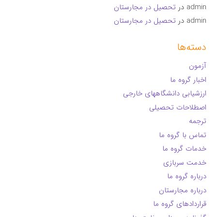
admin
در
تحصیل در مجارستان
admin
در
تحصیل در مجارستان
دسته‌ها
آزمون
اخبار گروه ما
ارزشیابی دانشگاههای خارجی
اصطلاحات تحصیلی
ترجمه
تماس با گروه ما
خدمات گروه ما
خدمت سربازی
درباره گروه ما
درباره مجارستان
قراردادهای گروه ما