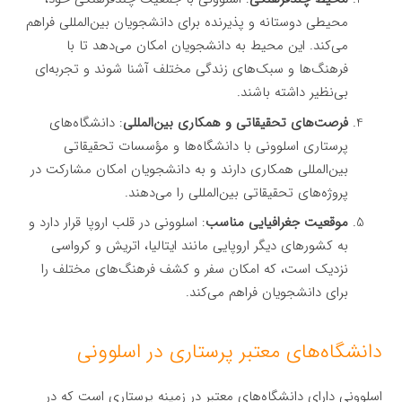
محیطی دوستانه و پذیرنده برای دانشجویان بین‌المللی فراهم
می‌کند. این محیط به دانشجویان امکان می‌دهد تا با
فرهنگ‌ها و سبک‌های زندگی مختلف آشنا شوند و تجربه‌ای
بی‌نظیر داشته باشند.
فرصت‌های تحقیقاتی و همکاری بین‌المللی
: دانشگاه‌های
پرستاری اسلوونی با دانشگاه‌ها و مؤسسات تحقیقاتی
بین‌المللی همکاری دارند و به دانشجویان امکان مشارکت در
پروژه‌های تحقیقاتی بین‌المللی را می‌دهند.
موقعیت جغرافیایی مناسب
: اسلوونی در قلب اروپا قرار دارد و
به کشورهای دیگر اروپایی مانند ایتالیا، اتریش و کرواسی
نزدیک است، که امکان سفر و کشف فرهنگ‌های مختلف را
برای دانشجویان فراهم می‌کند.
دانشگاه‌های معتبر پرستاری در اسلوونی
اسلوونی دارای دانشگاه‌های معتبر در زمینه پرستاری است که در