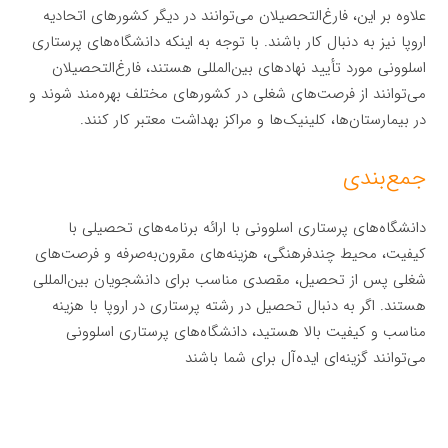
علاوه بر این، فارغ‌التحصیلان می‌توانند در دیگر کشورهای اتحادیه
اروپا نیز به دنبال کار باشند. با توجه به اینکه دانشگاه‌های پرستاری
اسلوونی مورد تأیید نهادهای بین‌المللی هستند، فارغ‌التحصیلان
می‌توانند از فرصت‌های شغلی در کشورهای مختلف بهره‌مند شوند و
در بیمارستان‌ها، کلینیک‌ها و مراکز بهداشت معتبر کار کنند.
جمع‌بندی
دانشگاه‌های پرستاری اسلوونی با ارائه برنامه‌های تحصیلی با
کیفیت، محیط چندفرهنگی، هزینه‌های مقرون‌به‌صرفه و فرصت‌های
شغلی پس از تحصیل، مقصدی مناسب برای دانشجویان بین‌المللی
هستند. اگر به دنبال تحصیل در رشته پرستاری در اروپا با هزینه
مناسب و کیفیت بالا هستید، دانشگاه‌های پرستاری اسلوونی
می‌توانند گزینه‌ای ایده‌آل برای شما باشند