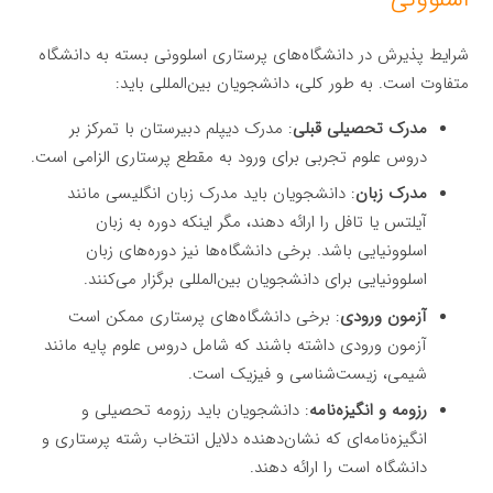
شرایط پذیرش در دانشگاه‌های پرستاری اسلوونی بسته به دانشگاه
متفاوت است. به طور کلی، دانشجویان بین‌المللی باید:
مدرک تحصیلی قبلی
: مدرک دیپلم دبیرستان با تمرکز بر
دروس علوم تجربی برای ورود به مقطع پرستاری الزامی است.
مدرک زبان
: دانشجویان باید مدرک زبان انگلیسی مانند
آیلتس یا تافل را ارائه دهند، مگر اینکه دوره به زبان
اسلوونیایی باشد. برخی دانشگاه‌ها نیز دوره‌های زبان
اسلوونیایی برای دانشجویان بین‌المللی برگزار می‌کنند.
آزمون ورودی
: برخی دانشگاه‌های پرستاری ممکن است
آزمون ورودی داشته باشند که شامل دروس علوم پایه مانند
شیمی، زیست‌شناسی و فیزیک است.
رزومه و انگیزه‌نامه
: دانشجویان باید رزومه تحصیلی و
انگیزه‌نامه‌ای که نشان‌دهنده دلایل انتخاب رشته پرستاری و
دانشگاه است را ارائه دهند.