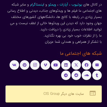
در کانال های
یوتیوب
،
آپارات
،
ویمئو
و
اینستاگرام
و سایر شبکه
های اجتماعی ما فیلم ها و ویدئوهای جذاب، دیدنی و اطلاع رسانی
بسیار زیادی در رابطه با کالج ها، دانشگاههای کشورهای مختلف
جهان وجود دارد که دیدن این ویدئوها خالی از لطف نیست و می
توانید اطلاعات بسیار زیادی را دریافت دارید.
ما را از نظرات خوب خود بی بهره نگذارید.
با تشکر از همراهی و همدلی شما عزیزان
شبکه های اجتماعی ما
web
سایت های دیگر CIS Group