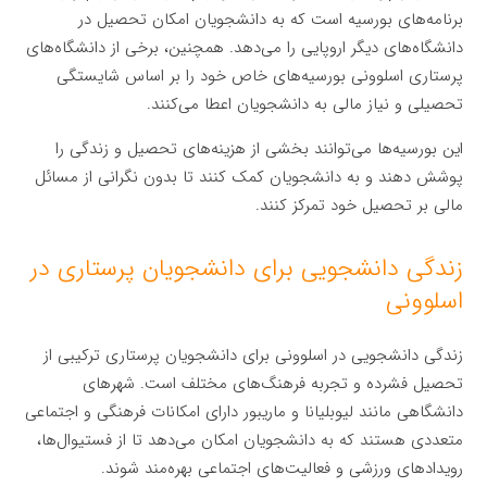
برنامه‌های بورسیه است که به دانشجویان امکان تحصیل در
دانشگاه‌های دیگر اروپایی را می‌دهد. همچنین، برخی از دانشگاه‌های
پرستاری اسلوونی بورسیه‌های خاص خود را بر اساس شایستگی
تحصیلی و نیاز مالی به دانشجویان اعطا می‌کنند.
این بورسیه‌ها می‌توانند بخشی از هزینه‌های تحصیل و زندگی را
پوشش دهند و به دانشجویان کمک کنند تا بدون نگرانی از مسائل
مالی بر تحصیل خود تمرکز کنند.
زندگی دانشجویی برای دانشجویان پرستاری در
اسلوونی
زندگی دانشجویی در اسلوونی برای دانشجویان پرستاری ترکیبی از
تحصیل فشرده و تجربه فرهنگ‌های مختلف است. شهرهای
دانشگاهی مانند لیوبلیانا و ماریبور دارای امکانات فرهنگی و اجتماعی
متعددی هستند که به دانشجویان امکان می‌دهد تا از فستیوال‌ها،
رویدادهای ورزشی و فعالیت‌های اجتماعی بهره‌مند شوند.