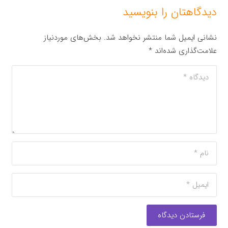
دیدگاهتان را بنویسید
نشانی ایمیل شما منتشر نخواهد شد.
بخش‌های موردنیاز
علامت‌گذاری شده‌اند
*
فرستادن دیدگاه