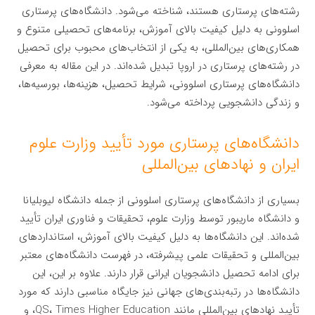
رشته‌های پرستاری هستند، شناخته می‌شود. دانشگاه‌های پرستاری
اسلوونی به دلیل کیفیت بالای آموزش، برنامه‌های تحصیلی متنوع و
همکاری‌های بین‌المللی، به یکی از انتخاب‌های محبوب برای تحصیل
در رشته‌های پرستاری در اروپا تبدیل شده‌اند. در این مقاله به معرفی
دانشگاه‌های پرستاری اسلوونی، شرایط تحصیل، هزینه‌ها، بورسیه‌ها،
و زندگی دانشجویی پرداخته می‌شود.
دانشگاه‌های پرستاری مورد تأیید وزارت علوم
ایران و نهادهای بین‌المللی
بسیاری از دانشگاه‌های پرستاری اسلوونی از جمله دانشگاه لیوبلیانا
و دانشگاه ماریبور توسط وزارت علوم، تحقیقات و فناوری ایران تأیید
شده‌اند. این دانشگاه‌ها به دلیل کیفیت بالای آموزش، استانداردهای
بین‌المللی و تحقیقات علمی پیشرفته، در فهرست دانشگاه‌های معتبر
برای ادامه تحصیل دانشجویان ایرانی قرار دارند. علاوه بر این، این
دانشگاه‌ها در رتبه‌بندی‌های جهانی نیز جایگاه مناسبی دارند که مورد
تأیید نهادهای بین‌المللی مانند QS، Times Higher Education، و