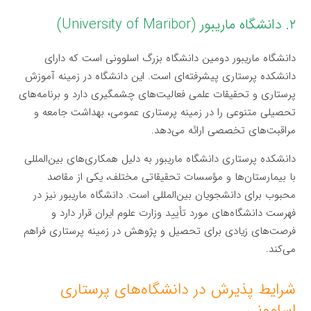
۲. دانشگاه ماریبور (University of Maribor)
دانشگاه ماریبور دومین دانشگاه بزرگ اسلوونی است که دارای
دانشکده پرستاری پیشرفته‌ای است. این دانشگاه در زمینه آموزش
پرستاری و تحقیقات علمی فعالیت‌های چشمگیری دارد و برنامه‌های
تحصیلی متنوعی را در زمینه پرستاری عمومی، بهداشت جامعه و
مراقبت‌های تخصصی ارائه می‌دهد.
دانشکده پرستاری دانشگاه ماریبور به دلیل همکاری‌های بین‌المللی
با بیمارستان‌ها و مؤسسات تحقیقاتی مختلف، یکی از مقاصد
محبوب برای دانشجویان بین‌المللی است. دانشگاه ماریبور نیز در
فهرست دانشگاه‌های مورد تأیید وزارت علوم ایران قرار دارد و
فرصت‌های زیادی برای تحصیل و پژوهش در زمینه پرستاری فراهم
می‌کند.
شرایط پذیرش در دانشگاه‌های پرستاری
اسلوونی