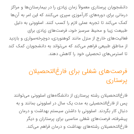
دانشجویان پرستاری معمولاً زمان زیادی را در بیمارستان‌ها و مراکز
درمانی برای دوره‌های کارآموزی سپری می‌کنند که این امر به آن‌ها
کمک می‌کند تا تجربه عملی لازم را کسب کنند. اسلوونی به دلیل
طبیعت زیبا و محیط سرسبز خود، فرصت‌های زیادی برای
فعالیت‌های خارج از منزل مانند کوهنوردی، دوچرخه‌سواری و بازدید
از مناطق طبیعی فراهم می‌کند که می‌تواند به دانشجویان کمک کند
تا استرس‌های تحصیلی خود را کاهش دهند.
فرصت‌های شغلی برای فارغ‌التحصیلان
پرستاری
فارغ‌التحصیلان رشته پرستاری از دانشگاه‌های اسلوونی می‌توانند
پس از فارغ‌التحصیلی به مدت یک سال در اسلوونی بمانند و به
دنبال کار بگردند. اسلوونی با داشتن سیستم بهداشت و درمان
پیشرفته، فرصت‌های شغلی مناسبی برای پرستاران و دیگر
فارغ‌التحصیلان رشته‌های بهداشت و درمان فراهم می‌کند.