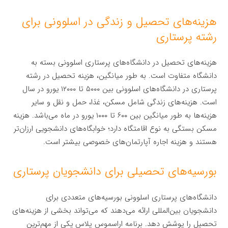
هزینه‌های تحصیل و زندگی در اسلوونی برای
رشته پرستاری
هزینه‌های تحصیل در دانشگاه‌های پرستاری اسلوونی بسته به
دانشگاه متفاوت است. به طور میانگین، هزینه تحصیل در رشته
پرستاری در دانشگاه‌های اسلوونی بین ۵۰۰۰ تا ۱۲۰۰۰ یورو در سال
است. هزینه‌های زندگی شامل مسکن، غذا، حمل و نقل و سایر
هزینه‌ها به طور میانگین بین ۶۰۰ تا ۱۰۰۰ یورو در ماه می‌باشد. هزینه
مسکن بستگی به نوع اقامتگاه دارد؛ خوابگاه‌های دانشجویی ارزان‌تر
هستند و هزینه اجاره آپارتمان‌های خصوصی بیشتر است.
بورسیه‌های تحصیلی برای دانشجویان پرستاری
دانشگاه‌های پرستاری اسلوونی بورسیه‌های متعددی برای
دانشجویان بین‌المللی ارائه می‌دهند که می‌تواند بخشی از هزینه‌های
تحصیل را پوشش دهد. برنامه اراسموس پلاس یکی از مهم‌ترین