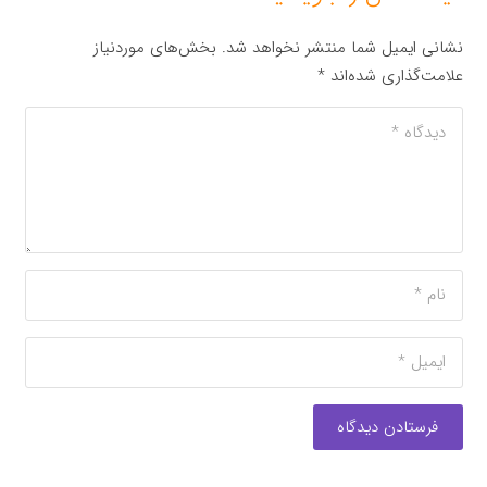
نشانی ایمیل شما منتشر نخواهد شد.
بخش‌های موردنیاز
علامت‌گذاری شده‌اند
*
فرستادن دیدگاه