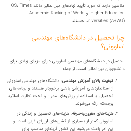
مناسبی دارند که مورد تأیید نهادهای بین‌المللی مانند QS، Times
Higher Education، و Academic Ranking of World
Universities (ARWU) هستند.
چرا تحصیل در دانشگاه‌های مهندسی
اسلوونی؟
تحصیل در دانشگاه‌های مهندسی اسلوونی دارای مزایای زیادی برای
دانشجویان بین‌المللی است، از جمله:
کیفیت بالای آموزش مهندسی
: دانشگاه‌های مهندسی اسلوونی
از استانداردهای آموزشی بالایی برخوردار هستند و برنامه‌های
تحصیلی با استفاده از روش‌های مدرن و تحت نظارت اساتید
برجسته ارائه می‌شوند.
هزینه‌های مقرون‌به‌صرفه
: هزینه‌های تحصیل و زندگی در
اسلوونی کمتر از بسیاری از کشورهای اروپای غربی است، و
این امر باعث می‌شود این کشور گزینه‌ای مناسب برای