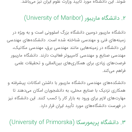
شوند. این دانشگاه مورد تأیید وزارت علوم ایران نیز می‌باشد.
۲. دانشگاه ماریبور (University of Maribor)
دانشگاه ماریبور دومین دانشگاه بزرگ اسلوونی است و به ویژه در
زمینه‌های فنی و مهندسی شناخته شده است. دانشکده‌های مهندسی
این دانشگاه در زمینه‌هایی مانند مهندسی برق، مهندسی مکانیک،
مهندسی صنایع و مهندسی کامپیوتر فعالیت دارند. دانشگاه ماریبور
فرصت‌های زیادی برای همکاری‌های بین‌المللی و تحقیقات علمی
فراهم می‌کند.
دانشکده‌های مهندسی دانشگاه ماریبور با داشتن امکانات پیشرفته و
همکاری نزدیک با صنایع محلی، به دانشجویان امکان می‌دهند تا
مهارت‌های لازم برای ورود به بازار کار را کسب کنند. این دانشگاه نیز
در فهرست دانشگاه‌های مورد تأیید ایران قرار دارد.
۳. دانشگاه پریمورسکا (University of Primorska)