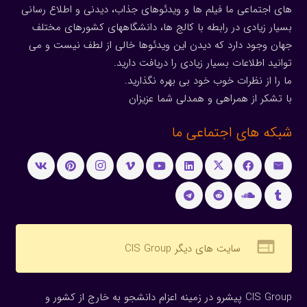
های اجتماعی ما فیلم ها و ویدئوهای جذاب، دیدنی و اطلاع رسانی
بسیار زیادی در رابطه با کالج ها، دانشگاههای کشورهای مختلف
جهان وجود دارد که دیدن این ویدئوها خالی از لطف نیست و می
توانید اطلاعات بسیار زیادی را دریافت دارید.
ما را از نظرات خوب خود بی بهره نگذارید.
با تشکر از همراهی و همدلی شما عزیزان
شبکه های اجتماعی ما
web
سایت های دیگر CIS Group
CIS Group پیشرو در زمینه اعزام دانشجو به خارج از کشور و