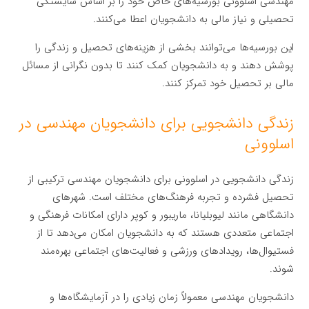
مهندسی اسلوونی بورسیه‌های خاص خود را بر اساس شایستگی
تحصیلی و نیاز مالی به دانشجویان اعطا می‌کنند.
این بورسیه‌ها می‌توانند بخشی از هزینه‌های تحصیل و زندگی را
پوشش دهند و به دانشجویان کمک کنند تا بدون نگرانی از مسائل
مالی بر تحصیل خود تمرکز کنند.
زندگی دانشجویی برای دانشجویان مهندسی در
اسلوونی
زندگی دانشجویی در اسلوونی برای دانشجویان مهندسی ترکیبی از
تحصیل فشرده و تجربه فرهنگ‌های مختلف است. شهرهای
دانشگاهی مانند لیوبلیانا، ماریبور و کوپر دارای امکانات فرهنگی و
اجتماعی متعددی هستند که به دانشجویان امکان می‌دهد تا از
فستیوال‌ها، رویدادهای ورزشی و فعالیت‌های اجتماعی بهره‌مند
شوند.
دانشجویان مهندسی معمولاً زمان زیادی را در آزمایشگاه‌ها و