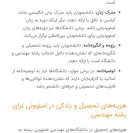
است.
مدرک زبان
: دانشجویان باید مدرک زبان انگلیسی مانند
آیلتس یا تافل را ارائه دهند، مگر اینکه دوره به زبان
اسلوونیایی باشد. برخی دانشگاه‌ها نیز دوره‌های زبان
اسلوونیایی برای دانشجویان بین‌المللی برگزار می‌کنند.
رزومه و انگیزه‌نامه
: دانشجویان باید رزومه تحصیلی و
انگیزه‌نامه‌ای که نشان‌دهنده دلایل انتخاب رشته مهندسی و
دانشگاه است را ارائه دهند.
توصیه‌نامه
: در برخی موارد، دانشگاه‌ها نیاز به توصیه‌نامه از
اساتید یا کارفرمایان دارند که نشان‌دهنده توانایی‌ها و
قابلیت‌های تحصیلی و حرفه‌ای دانشجو باشد.
هزینه‌های تحصیل و زندگی در اسلوونی برای
رشته مهندسی
هزینه‌های تحصیل در دانشگاه‌های مهندسی اسلوونی بسته به