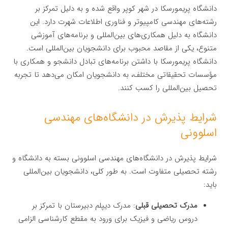
دانشگاه پریمورسکا در شهر کوپر واقع شده و به دلیل تمرکز بر
رشته‌های مهندسی کامپیوتر و فناوری اطلاعات شهرت دارد. این
دانشگاه به دلیل همکاری‌های بین‌المللی و برنامه‌های آموزشی
متنوع، یکی از مقاصد محبوب برای دانشجویان بین‌المللی است.
دانشگاه پریمورسکا با داشتن برنامه‌های تبادل دانشجو و همکاری با
مؤسسات تحقیقاتی مختلف، به دانشجویان امکان می‌دهد تا تجربه
تحصیل بین‌المللی را کسب کنند.
شرایط پذیرش در دانشگاه‌های مهندسی
اسلوونی
شرایط پذیرش در دانشگاه‌های مهندسی اسلوونی بسته به دانشگاه و
رشته تحصیلی متفاوت است. به طور کلی، دانشجویان بین‌المللی
باید:
مدرک تحصیلی قبلی
: مدرک دیپلم دبیرستان با تمرکز بر
دروس ریاضی و فیزیک برای ورود به مقطع کارشناسی الزامی