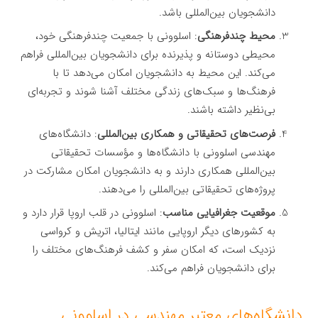
دانشجویان بین‌المللی باشد.
محیط چندفرهنگی
: اسلوونی با جمعیت چندفرهنگی خود،
محیطی دوستانه و پذیرنده برای دانشجویان بین‌المللی فراهم
می‌کند. این محیط به دانشجویان امکان می‌دهد تا با
فرهنگ‌ها و سبک‌های زندگی مختلف آشنا شوند و تجربه‌ای
بی‌نظیر داشته باشند.
فرصت‌های تحقیقاتی و همکاری بین‌المللی
: دانشگاه‌های
مهندسی اسلوونی با دانشگاه‌ها و مؤسسات تحقیقاتی
بین‌المللی همکاری دارند و به دانشجویان امکان مشارکت در
پروژه‌های تحقیقاتی بین‌المللی را می‌دهند.
موقعیت جغرافیایی مناسب
: اسلوونی در قلب اروپا قرار دارد و
به کشورهای دیگر اروپایی مانند ایتالیا، اتریش و کرواسی
نزدیک است، که امکان سفر و کشف فرهنگ‌های مختلف را
برای دانشجویان فراهم می‌کند.
دانشگاه‌های معتبر مهندسی در اسلوونی