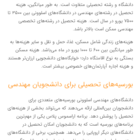
دانشگاه و رشته تحصیلی متفاوت است. به طور میانگین، هزینه
تحصیل در رشته‌های مهندسی در دانشگاه‌های اسلوونی بین ۳۵۰۰ تا
۷۵۰۰ یورو در سال است. هزینه تحصیل در رشته‌های تخصصی
مهندسی ممکن است بالاتر باشد.
هزینه‌های زندگی شامل مسکن، غذا، حمل و نقل و سایر هزینه‌ها به
طور میانگین بین ۶۰۰ تا ۱۰۰۰ یورو در ماه می‌باشد. هزینه مسکن
بستگی به نوع اقامتگاه دارد؛ خوابگاه‌های دانشجویی ارزان‌تر هستند
و هزینه اجاره آپارتمان‌های خصوصی بیشتر است.
بورسیه‌های تحصیلی برای دانشجویان مهندسی
دانشگاه‌های مهندسی اسلوونی بورسیه‌های متعددی برای
دانشجویان بین‌المللی ارائه می‌دهند که می‌تواند بخشی از هزینه‌های
تحصیل را پوشش دهد. برنامه اراسموس پلاس یکی از مهم‌ترین
برنامه‌های بورسیه است که به دانشجویان امکان تحصیل در
دانشگاه‌های دیگر اروپایی را می‌دهد. همچنین، برخی از دانشگاه‌های