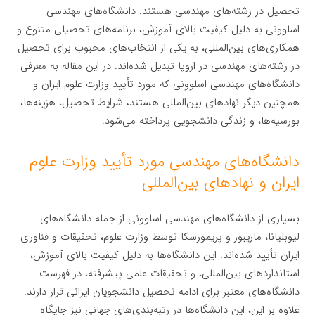
تحصیل در رشته‌های مهندسی هستند. دانشگاه‌های مهندسی
اسلوونی به دلیل کیفیت بالای آموزش، برنامه‌های تحصیلی متنوع و
همکاری‌های بین‌المللی، به یکی از انتخاب‌های محبوب برای تحصیل
در رشته‌های مهندسی در اروپا تبدیل شده‌اند. در این مقاله به معرفی
دانشگاه‌های مهندسی اسلوونی که مورد تأیید وزارت علوم ایران و
همچنین دیگر نهادهای بین‌المللی هستند، شرایط تحصیل، هزینه‌ها،
بورسیه‌ها، و زندگی دانشجویی پرداخته می‌شود.
دانشگاه‌های مهندسی مورد تأیید وزارت علوم
ایران و نهادهای بین‌المللی
بسیاری از دانشگاه‌های مهندسی اسلوونی از جمله دانشگاه‌های
لیوبلیانا، ماریبور و پریمورسکا توسط وزارت علوم، تحقیقات و فناوری
ایران تأیید شده‌اند. این دانشگاه‌ها به دلیل کیفیت بالای آموزش،
استانداردهای بین‌المللی، و تحقیقات علمی پیشرفته، در فهرست
دانشگاه‌های معتبر برای ادامه تحصیل دانشجویان ایرانی قرار دارند.
علاوه بر این، این دانشگاه‌ها در رتبه‌بندی‌های جهانی نیز جایگاه