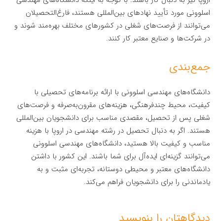
اروپا نیز به دنبال کار باشند. با توجه به اینکه دانشگاه‌های مهندسی
اسلوونی مورد تأیید نهادهای بین‌المللی هستند، فارغ‌التحصیلان
می‌توانند از فرصت‌های شغلی در کشورهای مختلف بهره‌مند شوند و
در شرکت‌ها و صنایع معتبر کار کنند.
جمع‌بندی
دانشگاه‌های مهندسی اسلوونی با ارائه برنامه‌های تحصیلی با
کیفیت، محیط چندفرهنگی، هزینه‌های مقرون‌به‌صرفه و فرصت‌های
شغلی پس از تحصیل، مقصدی مناسب برای دانشجویان بین‌المللی
هستند. اگر به دنبال تحصیل در رشته مهندسی در اروپا با هزینه
مناسب و کیفیت بالا هستید، دانشگاه‌های مهندسی اسلوونی
می‌توانند گزینه‌ای ایده‌آل برای شما باشند. این کشور با داشتن
دانشگاه‌های معتبر و محیطی دوستانه، تجربه‌ای مثبت و به
یادماندنی را برای دانشجویان فراهم می‌کند.
دیدگاهتان را بنویسید