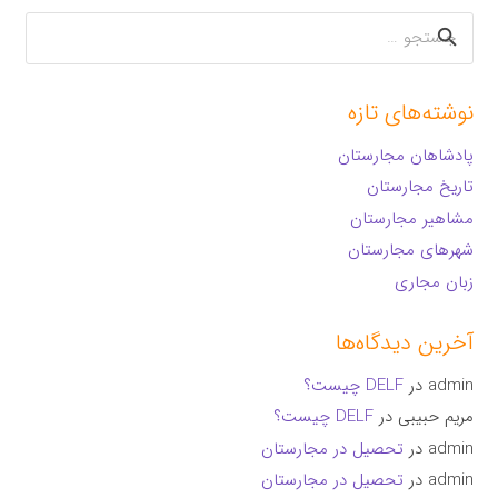
جستجو
برای:
نوشته‌های تازه
پادشاهان مجارستان
تاریخ مجارستان
مشاهیر مجارستان
شهرهای مجارستان
زبان مجاری
آخرین دیدگاه‌ها
admin
در
DELF چیست؟
مریم حبیبی
در
DELF چیست؟
admin
در
تحصیل در مجارستان
admin
در
تحصیل در مجارستان