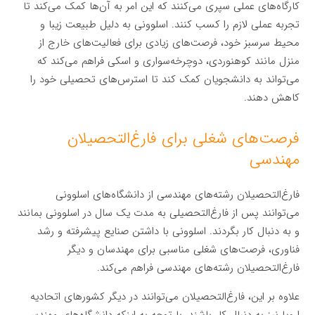
کارگاه‌های عملی سپری می‌کنند که این امر به آن‌ها کمک می‌کند تا
تجربه عملی لازم را کسب کنند. اسلوونی به دلیل طبیعت زیبا و
محیط سرسبز خود، فرصت‌های زیادی برای فعالیت‌های خارج از
منزل مانند کوهنوردی، دوچرخه‌سواری و اسکی فراهم می‌کند که
می‌تواند به دانشجویان کمک کند تا استرس‌های تحصیلی خود را
کاهش دهند.
فرصت‌های شغلی برای فارغ‌التحصیلان
مهندسی
فارغ‌التحصیلان رشته‌های مهندسی از دانشگاه‌های اسلوونی
می‌توانند پس از فارغ‌التحصیلی به مدت یک سال در اسلوونی بمانند
و به دنبال کار بگردند. اسلوونی با داشتن صنایع پیشرفته و رشد
فناوری، فرصت‌های شغلی مناسبی برای مهندسان و دیگر
فارغ‌التحصیلان رشته‌های مهندسی فراهم می‌کند.
علاوه بر این، فارغ‌التحصیلان می‌توانند در دیگر کشورهای اتحادیه