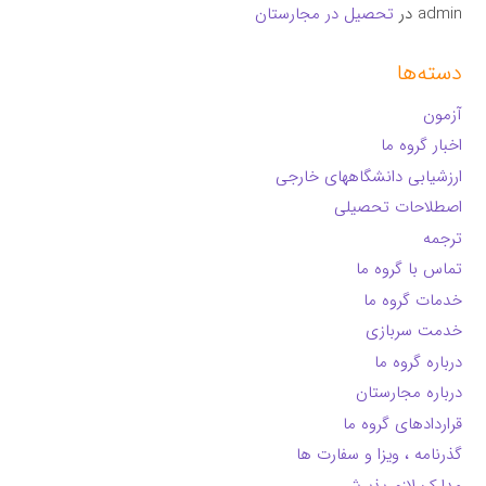
admin
در
تحصیل در مجارستان
دسته‌ها
آزمون
اخبار گروه ما
ارزشیابی دانشگاههای خارجی
اصطلاحات تحصیلی
ترجمه
تماس با گروه ما
خدمات گروه ما
خدمت سربازی
درباره گروه ما
درباره مجارستان
قراردادهای گروه ما
گذرنامه ، ویزا و سفارت ها
مدارک لازم پذیرش