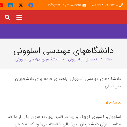
info@study3000.com
001-778-3409340
دانشگاههای مهندسی اسلوونی
خانه
تحصیل در اسلوونی
دانشگاههای مهندسی اسلوونی
chevron_right
chevron_right
دانشگاه‌های مهندسی اسلوونی: راهنمای جامع برای دانشجویان
بین‌المللی
مقدمه
اسلوونی، کشوری کوچک و زیبا در قلب اروپا، به عنوان یکی از مقاصد
مناسب برای دانشجویان بین‌المللی شناخته می‌شود که به دنبال