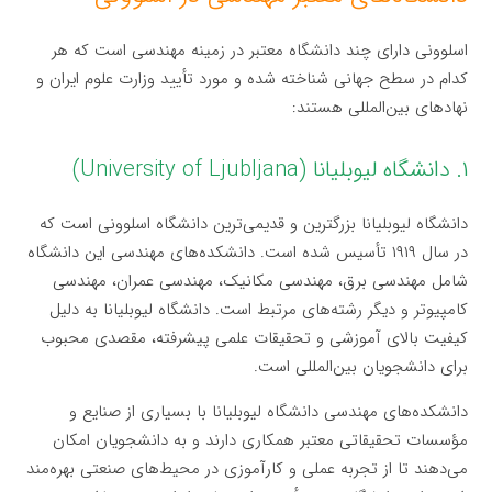
اسلوونی دارای چند دانشگاه معتبر در زمینه مهندسی است که هر
کدام در سطح جهانی شناخته شده و مورد تأیید وزارت علوم ایران و
نهادهای بین‌المللی هستند:
۱. دانشگاه لیوبلیانا (University of Ljubljana)
دانشگاه لیوبلیانا بزرگترین و قدیمی‌ترین دانشگاه اسلوونی است که
در سال ۱۹۱۹ تأسیس شده است. دانشکده‌های مهندسی این دانشگاه
شامل مهندسی برق، مهندسی مکانیک، مهندسی عمران، مهندسی
کامپیوتر و دیگر رشته‌های مرتبط است. دانشگاه لیوبلیانا به دلیل
کیفیت بالای آموزشی و تحقیقات علمی پیشرفته، مقصدی محبوب
برای دانشجویان بین‌المللی است.
دانشکده‌های مهندسی دانشگاه لیوبلیانا با بسیاری از صنایع و
مؤسسات تحقیقاتی معتبر همکاری دارند و به دانشجویان امکان
می‌دهند تا از تجربه عملی و کارآموزی در محیط‌های صنعتی بهره‌مند