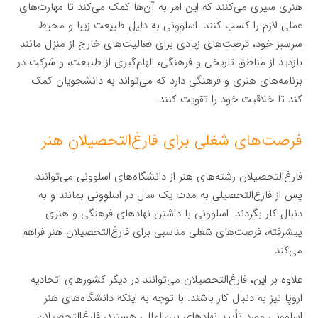
هنری سپری می‌کنند که این امر به آن‌ها کمک می‌کند تا مهارت‌های
عملی لازم را کسب کنند. اسلوونی به دلیل طبیعت زیبا و محیط
سرسبز خود، فرصت‌های زیادی برای فعالیت‌های خارج از منزل مانند
بازدید از مناطق تاریخی و فرهنگی، الهام‌گیری از طبیعت، و شرکت در
برنامه‌های هنری و فرهنگی دارد که می‌تواند به دانشجویان کمک
کند تا خلاقیت خود را تقویت کنند.
فرصت‌های شغلی برای فارغ‌التحصیلان هنر
فارغ‌التحصیلان رشته‌های هنر از دانشگاه‌های اسلوونی می‌توانند
پس از فارغ‌التحصیلی به مدت یک سال در اسلوونی بمانند و به
دنبال کار بگردند. اسلوونی با داشتن نهادهای فرهنگی و هنری
پیشرفته، فرصت‌های شغلی مناسبی برای فارغ‌التحصیلان هنر فراهم
می‌کند.
علاوه بر این، فارغ‌التحصیلان می‌توانند در دیگر کشورهای اتحادیه
اروپا نیز به دنبال کار باشند. با توجه به اینکه دانشگاه‌های هنر
اسلوونی مورد تأیید نهادهای بین‌المللی هستند، فارغ‌التحصیلان