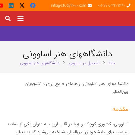
info@study3000.com
001-778-3409340
دانشگاههای هنر اسلوونی
خانه
تحصیل در اسلوونی
دانشگاههای هنر اسلوونی
chevron_right
chevron_right
دانشگاه‌های هنر اسلوونی: راهنمای جامع برای دانشجویان
بین‌المللی
مقدمه
اسلوونی، کشوری کوچک و زیبا در قلب اروپا، به عنوان یکی از مقاصد
مناسب برای دانشجویان بین‌المللی شناخته می‌شود که به دنبال