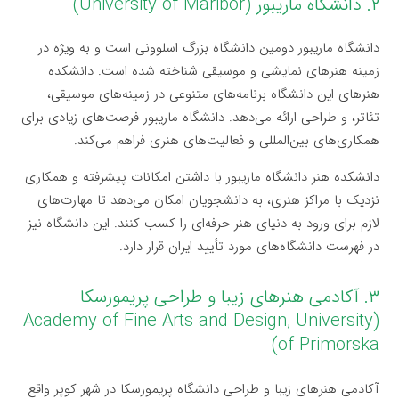
۲. دانشگاه ماریبور (University of Maribor)
دانشگاه ماریبور دومین دانشگاه بزرگ اسلوونی است و به ویژه در
زمینه هنرهای نمایشی و موسیقی شناخته شده است. دانشکده
هنرهای این دانشگاه برنامه‌های متنوعی در زمینه‌های موسیقی،
تئاتر، و طراحی ارائه می‌دهد. دانشگاه ماریبور فرصت‌های زیادی برای
همکاری‌های بین‌المللی و فعالیت‌های هنری فراهم می‌کند.
دانشکده هنر دانشگاه ماریبور با داشتن امکانات پیشرفته و همکاری
نزدیک با مراکز هنری، به دانشجویان امکان می‌دهد تا مهارت‌های
لازم برای ورود به دنیای هنر حرفه‌ای را کسب کنند. این دانشگاه نیز
در فهرست دانشگاه‌های مورد تأیید ایران قرار دارد.
۳. آکادمی هنرهای زیبا و طراحی پریمورسکا
(Academy of Fine Arts and Design, University
of Primorska)
آکادمی هنرهای زیبا و طراحی دانشگاه پریمورسکا در شهر کوپر واقع