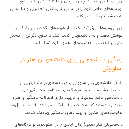
اروپایی را می‌دهد. همچنین، برخی از دانشگاه‌های هنر اسلوونی
بورسیه‌های خاص خود را بر اساس شایستگی تحصیلی و نیاز مالی
به دانشجویان اعطا می‌کنند.
این بورسیه‌ها می‌توانند بخشی از هزینه‌های تحصیل و زندگی را
پوشش دهند و به دانشجویان کمک کنند تا بدون نگرانی از مسائل
مالی بر تحصیل و فعالیت‌های هنری خود تمرکز کنند.
زندگی دانشجویی برای دانشجویان هنر در
اسلوونی
زندگی دانشجویی در اسلوونی برای دانشجویان هنر ترکیبی از
تحصیل فشرده و تجربه فرهنگ‌های مختلف است. شهرهای
دانشگاهی مانند لیوبلیانا و ماریبور دارای امکانات فرهنگی و هنری
متعددی هستند که به دانشجویان امکان می‌دهد تا از فستیوال‌ها،
نمایشگاه‌های هنری، و رویدادهای فرهنگی بهره‌مند شوند.
دانشجویان هنر معمولاً زمان زیادی را در استودیوها و کارگاه‌های