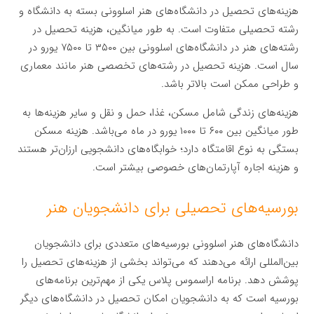
هزینه‌های تحصیل در دانشگاه‌های هنر اسلوونی بسته به دانشگاه و
رشته تحصیلی متفاوت است. به طور میانگین، هزینه تحصیل در
رشته‌های هنر در دانشگاه‌های اسلوونی بین ۳۵۰۰ تا ۷۵۰۰ یورو در
سال است. هزینه تحصیل در رشته‌های تخصصی هنر مانند معماری
و طراحی ممکن است بالاتر باشد.
هزینه‌های زندگی شامل مسکن، غذا، حمل و نقل و سایر هزینه‌ها به
طور میانگین بین ۶۰۰ تا ۱۰۰۰ یورو در ماه می‌باشد. هزینه مسکن
بستگی به نوع اقامتگاه دارد؛ خوابگاه‌های دانشجویی ارزان‌تر هستند
و هزینه اجاره آپارتمان‌های خصوصی بیشتر است.
بورسیه‌های تحصیلی برای دانشجویان هنر
دانشگاه‌های هنر اسلوونی بورسیه‌های متعددی برای دانشجویان
بین‌المللی ارائه می‌دهند که می‌تواند بخشی از هزینه‌های تحصیل را
پوشش دهد. برنامه اراسموس پلاس یکی از مهم‌ترین برنامه‌های
بورسیه است که به دانشجویان امکان تحصیل در دانشگاه‌های دیگر