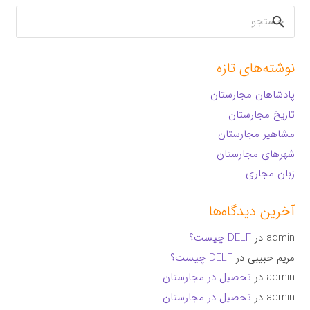
جستجو
برای:
نوشته‌های تازه
پادشاهان مجارستان
تاریخ مجارستان
مشاهیر مجارستان
شهرهای مجارستان
زبان مجاری
آخرین دیدگاه‌ها
admin
در
DELF چیست؟
مریم حبیبی
در
DELF چیست؟
admin
در
تحصیل در مجارستان
admin
در
تحصیل در مجارستان