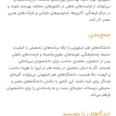
می‌توانند از فرصت‌های شغلی در کشورهای مختلف بهره‌مند شوند و
در مراکز فرهنگی، گالری‌ها، استودیوهای طراحی و شرکت‌های هنری
معتبر کار کنند.
جمع‌بندی
دانشگاه‌های هنر اسلوونی با ارائه برنامه‌های تحصیلی با کیفیت،
محیط چندفرهنگی، هزینه‌های مقرون‌به‌صرفه و فرصت‌های شغلی
پس از تحصیل، مقصدی مناسب برای دانشجویان بین‌المللی
هستند. اگر به دنبال تحصیل در رشته هنر در اروپا با هزینه مناسب
و کیفیت بالا هستید، دانشگاه‌های هنر اسلوونی می‌توانند گزینه‌ای
ایده‌آل برای شما باشند. این کشور با داشتن دانشگاه‌های معتبر و
محیطی دوستانه، تجربه‌ای مثبت و به یادماندنی را برای دانشجویان
فراهم می‌کند.
دیدگاهتان را بنویسید