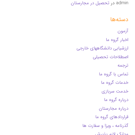
admin
در
تحصیل در مجارستان
دسته‌ها
آزمون
اخبار گروه ما
ارزشیابی دانشگاههای خارجی
اصطلاحات تحصیلی
ترجمه
تماس با گروه ما
خدمات گروه ما
خدمت سربازی
درباره گروه ما
درباره مجارستان
قراردادهای گروه ما
گذرنامه ، ویزا و سفارت ها
مدارک لازم پذیرش