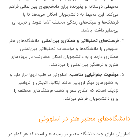
محیطی دوستانه و پذیرنده برای دانشجویان بین‌المللی فراهم
می‌کند. این محیط به دانشجویان امکان می‌دهد تا با
فرهنگ‌ها و سبک‌های زندگی مختلف آشنا شوند و تجربه‌ای
بی‌نظیر داشته باشند.
فرصت‌های تحقیقاتی و همکاری بین‌المللی
: دانشگاه‌های هنر
اسلوونی با دانشگاه‌ها و مؤسسات تحقیقاتی بین‌المللی
همکاری دارند و به دانشجویان امکان مشارکت در پروژه‌های
هنری و فرهنگی بین‌المللی را می‌دهند.
موقعیت جغرافیایی مناسب
: اسلوونی در قلب اروپا قرار دارد و
به کشورهای دیگر اروپایی مانند ایتالیا، اتریش و کرواسی
نزدیک است، که امکان سفر و کشف فرهنگ‌های مختلف را
برای دانشجویان فراهم می‌کند.
دانشگاه‌های معتبر هنر در اسلوونی
اسلوونی دارای چند دانشگاه معتبر در زمینه هنر است که هر کدام در