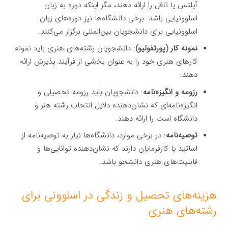
آیلتس یا تافل را ارائه دهند، مگر اینکه دوره به زبان
اسلوونیایی باشد. برخی دانشگاه‌ها نیز دوره‌های زبان
اسلوونیایی برای دانشجویان بین‌المللی برگزار می‌کنند.
نمونه کار (پورتفولیو)
: دانشجویان رشته‌های هنری باید نمونه
کارهای هنری خود را به عنوان بخشی از فرآیند پذیرش ارائه
دهند.
رزومه و انگیزه‌نامه
: دانشجویان باید رزومه تحصیلی و
انگیزه‌نامه‌ای که نشان‌دهنده دلایل انتخاب رشته هنر و
دانشگاه است را ارائه دهند.
توصیه‌نامه
: در برخی موارد، دانشگاه‌ها نیاز به توصیه‌نامه از
اساتید یا کارفرمایان دارند که نشان‌دهنده توانایی‌ها و
قابلیت‌های هنری دانشجو باشد.
هزینه‌های تحصیل و زندگی در اسلوونی برای
رشته‌های هنری