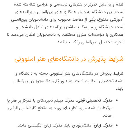
شده و به دلیل تمرکز بر هنرهای تجسمی و طراحی شناخته شده
است. این دانشگاه به دلیل همکاری‌های بین‌المللی و برنامه‌های
آموزشی متنوع، یکی از مقاصد محبوب برای دانشجویان بین‌المللی
است. دانشگاه پریمورسکا با داشتن برنامه‌های تبادل دانشجو و
همکاری با مؤسسات هنری مختلف، به دانشجویان امکان می‌دهد تا
تجربه تحصیل بین‌المللی را کسب کنند.
شرایط پذیرش در دانشگاه‌های هنر اسلوونی
شرایط پذیرش در دانشگاه‌های هنر اسلوونی بسته به دانشگاه و
رشته تحصیلی متفاوت است. به طور کلی، دانشجویان بین‌المللی
باید:
مدرک تحصیلی قبلی
: مدرک دیپلم دبیرستان با تمرکز بر هنر یا
مرتبط با رشته مورد نظر برای ورود به مقطع کارشناسی الزامی
است.
مدرک زبان
: دانشجویان باید مدرک زبان انگلیسی مانند