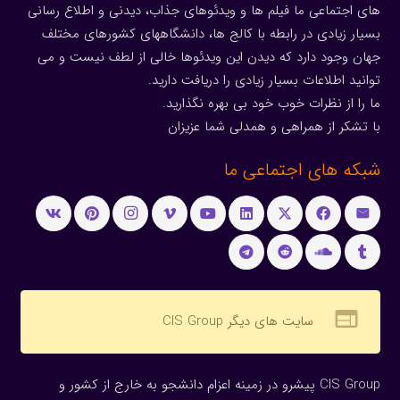
های اجتماعی ما فیلم ها و ویدئوهای جذاب، دیدنی و اطلاع رسانی
بسیار زیادی در رابطه با کالج ها، دانشگاههای کشورهای مختلف
جهان وجود دارد که دیدن این ویدئوها خالی از لطف نیست و می
توانید اطلاعات بسیار زیادی را دریافت دارید.
ما را از نظرات خوب خود بی بهره نگذارید.
با تشکر از همراهی و همدلی شما عزیزان
شبکه های اجتماعی ما
web
سایت های دیگر CIS Group
CIS Group پیشرو در زمینه اعزام دانشجو به خارج از کشور و