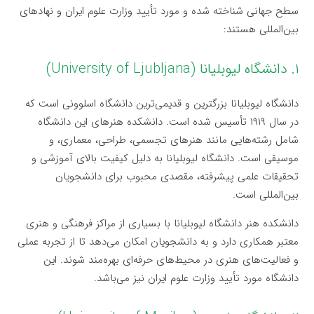
سطح جهانی شناخته شده و مورد تأیید وزارت علوم ایران و نهادهای
بین‌المللی هستند:
۱. دانشگاه لیوبلیانا (University of Ljubljana)
دانشگاه لیوبلیانا بزرگترین و قدیمی‌ترین دانشگاه اسلوونی است که
در سال ۱۹۱۹ تأسیس شده است. دانشکده هنرهای این دانشگاه
شامل رشته‌هایی مانند هنرهای تجسمی، طراحی، معماری، و
موسیقی است. دانشگاه لیوبلیانا به دلیل کیفیت بالای آموزشی و
تحقیقات علمی پیشرفته، مقصدی محبوب برای دانشجویان
بین‌المللی است.
دانشکده هنر دانشگاه لیوبلیانا با بسیاری از مراکز فرهنگی و هنری
معتبر همکاری دارد و به دانشجویان امکان می‌دهد تا از تجربه عملی
و فعالیت‌های هنری در محیط‌های حرفه‌ای بهره‌مند شوند. این
دانشگاه مورد تأیید وزارت علوم ایران نیز می‌باشد.