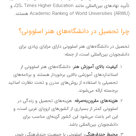
تأیید نهادهای بین‌المللی مانند QS، Times Higher Education، و
Academic Ranking of World Universities (ARWU) هستند.
چرا تحصیل در دانشگاه‌های هنر اسلوونی؟
تحصیل در دانشگاه‌های هنر اسلوونی دارای مزایای زیادی برای
دانشجویان بین‌المللی است، از جمله:
کیفیت بالای آموزش هنر
: دانشگاه‌های هنر اسلوونی از
استانداردهای آموزشی بالایی برخوردار هستند و برنامه‌های
تحصیلی با استفاده از روش‌های مدرن و تحت نظارت اساتید
برجسته ارائه می‌شوند.
هزینه‌های مقرون‌به‌صرفه
: هزینه‌های تحصیل و زندگی در
اسلوونی کمتر از بسیاری از کشورهای اروپای غربی است، و
این امر باعث می‌شود این کشور گزینه‌ای مناسب برای
دانشجویان بین‌المللی باشد.
محیط چندفرهنگی
: اسلوونی با جمعیت چندفرهنگی خود،