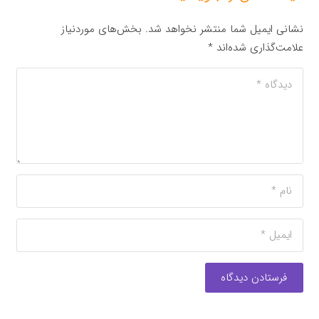
نشانی ایمیل شما منتشر نخواهد شد.
بخش‌های موردنیاز
علامت‌گذاری شده‌اند
*
فرستادن دیدگاه