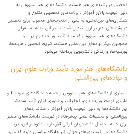
تحصیل در رشته‌های هنر هستند. دانشگاه‌های هنر اسلوونی به
دلیل کیفیت بالای آموزش، برنامه‌های تحصیلی متنوع و
همکاری‌های بین‌المللی، به یکی از انتخاب‌های محبوب برای تحصیل
در رشته‌های هنر در اروپا تبدیل شده‌اند. در این مقاله به معرفی
دانشگاه‌های هنر اسلوونی که مورد تأیید وزارت علوم ایران و
همچنین دیگر نهادهای بین‌المللی هستند، شرایط تحصیل، هزینه‌ها،
بورسیه‌ها، و زندگی دانشجویی پرداخته می‌شود.
دانشگاه‌های هنر مورد تأیید وزارت علوم ایران
و نهادهای بین‌المللی
بسیاری از دانشگاه‌های هنر اسلوونی از جمله دانشگاه‌های لیوبلیانا و
ماریبور توسط وزارت علوم، تحقیقات و فناوری ایران تأیید شده‌اند.
این دانشگاه‌ها به دلیل کیفیت بالای آموزش، استانداردهای
بین‌المللی، و تحقیقات علمی پیشرفته، در فهرست دانشگاه‌های معتبر
برای ادامه تحصیل دانشجویان ایرانی قرار دارند. علاوه بر این، این
دانشگاه‌ها در رتبه‌بندی‌های جهانی نیز جایگاه مناسبی دارند که مورد