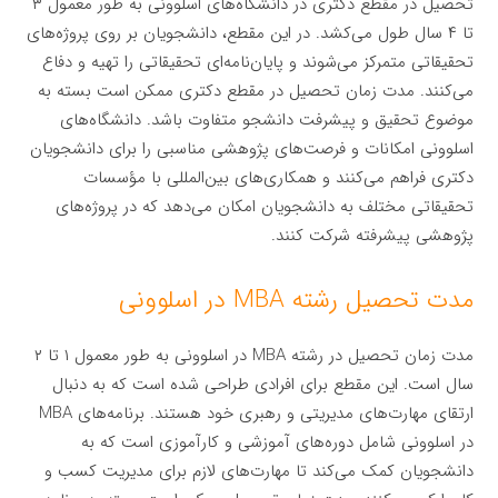
تحصیل در مقطع دکتری در دانشگاه‌های اسلوونی به طور معمول ۳
تا ۴ سال طول می‌کشد. در این مقطع، دانشجویان بر روی پروژه‌های
تحقیقاتی متمرکز می‌شوند و پایان‌نامه‌ای تحقیقاتی را تهیه و دفاع
می‌کنند. مدت زمان تحصیل در مقطع دکتری ممکن است بسته به
موضوع تحقیق و پیشرفت دانشجو متفاوت باشد. دانشگاه‌های
اسلوونی امکانات و فرصت‌های پژوهشی مناسبی را برای دانشجویان
دکتری فراهم می‌کنند و همکاری‌های بین‌المللی با مؤسسات
تحقیقاتی مختلف به دانشجویان امکان می‌دهد که در پروژه‌های
پژوهشی پیشرفته شرکت کنند.
مدت تحصیل رشته MBA در اسلوونی
مدت زمان تحصیل در رشته MBA در اسلوونی به طور معمول ۱ تا ۲
سال است. این مقطع برای افرادی طراحی شده است که به دنبال
ارتقای مهارت‌های مدیریتی و رهبری خود هستند. برنامه‌های MBA
در اسلوونی شامل دوره‌های آموزشی و کارآموزی است که به
دانشجویان کمک می‌کند تا مهارت‌های لازم برای مدیریت کسب و