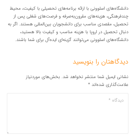
دانشگاه‌های اسلوونی با ارائه برنامه‌های تحصیلی با کیفیت، محیط
چندفرهنگی، هزینه‌های مقرون‌به‌صرفه و فرصت‌های شغلی پس از
تحصیل، مقصدی مناسب برای دانشجویان بین‌المللی هستند. اگر به
دنبال تحصیل در اروپا با هزینه مناسب و کیفیت بالا هستید،
دانشگاه‌های اسلوونی می‌توانند گزینه‌ای ایده‌آل برای شما باشند.
دیدگاهتان را بنویسید
نشانی ایمیل شما منتشر نخواهد شد.
بخش‌های موردنیاز
علامت‌گذاری شده‌اند
*