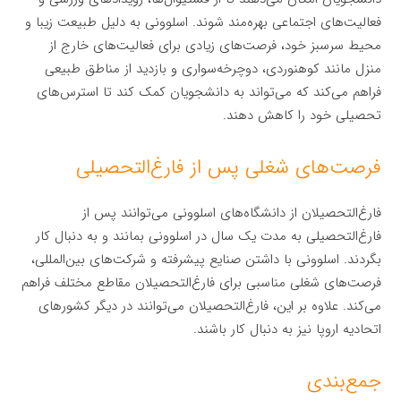
فعالیت‌های اجتماعی بهره‌مند شوند. اسلوونی به دلیل طبیعت زیبا و
محیط سرسبز خود، فرصت‌های زیادی برای فعالیت‌های خارج از
منزل مانند کوهنوردی، دوچرخه‌سواری و بازدید از مناطق طبیعی
فراهم می‌کند که می‌تواند به دانشجویان کمک کند تا استرس‌های
تحصیلی خود را کاهش دهند.
فرصت‌های شغلی پس از فارغ‌التحصیلی
فارغ‌التحصیلان از دانشگاه‌های اسلوونی می‌توانند پس از
فارغ‌التحصیلی به مدت یک سال در اسلوونی بمانند و به دنبال کار
بگردند. اسلوونی با داشتن صنایع پیشرفته و شرکت‌های بین‌المللی،
فرصت‌های شغلی مناسبی برای فارغ‌التحصیلان مقاطع مختلف فراهم
می‌کند. علاوه بر این، فارغ‌التحصیلان می‌توانند در دیگر کشورهای
اتحادیه اروپا نیز به دنبال کار باشند.
جمع‌بندی