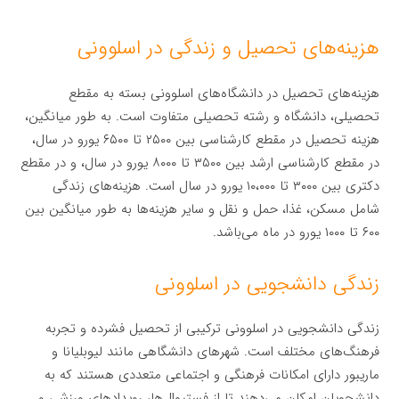
هزینه‌های تحصیل و زندگی در اسلوونی
هزینه‌های تحصیل در دانشگاه‌های اسلوونی بسته به مقطع
تحصیلی، دانشگاه و رشته تحصیلی متفاوت است. به طور میانگین،
هزینه تحصیل در مقطع کارشناسی بین ۲۵۰۰ تا ۶۵۰۰ یورو در سال،
در مقطع کارشناسی ارشد بین ۳۵۰۰ تا ۸۰۰۰ یورو در سال، و در مقطع
دکتری بین ۳۰۰۰ تا ۱۰،۰۰۰ یورو در سال است. هزینه‌های زندگی
شامل مسکن، غذا، حمل و نقل و سایر هزینه‌ها به طور میانگین بین
۶۰۰ تا ۱۰۰۰ یورو در ماه می‌باشد.
زندگی دانشجویی در اسلوونی
زندگی دانشجویی در اسلوونی ترکیبی از تحصیل فشرده و تجربه
فرهنگ‌های مختلف است. شهرهای دانشگاهی مانند لیوبلیانا و
ماریبور دارای امکانات فرهنگی و اجتماعی متعددی هستند که به
دانشجویان امکان می‌دهند تا از فستیوال‌ها، رویدادهای ورزشی و