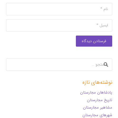
فرستادن دیدگاه
جستجو
برای:
نوشته‌های تازه
پادشاهان مجارستان
تاریخ مجارستان
مشاهیر مجارستان
شهرهای مجارستان