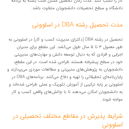
کار را کسب کنند. مدت زمان تحصیل ممکن است بسته به برنامه
دانشگاه و سطح تحصیلات دانشجویان متفاوت باشد.
مدت تحصیل رشته DBA در اسلوونی
تحصیل در رشته DBA (دکترای مدیریت کسب و کار) در اسلوونی به
طور معمول ۳ تا ۵ سال طول می‌کشد. این مقطع برای مدیران
اجرایی و افرادی که به دنبال توسعه دانش و مهارت‌های مدیریتی
خود در سطح پیشرفته هستند طراحی شده است. در این مقطع،
دانشجویان به پژوهش‌های مدیریتی و مطالعات موردی می‌پردازند و
پایان‌نامه‌ای تحقیقاتی را تهیه و دفاع می‌کنند. برنامه‌های DBA در
اسلوونی بر پایه ترکیبی از آموزش تئوریک و عملی طراحی شده‌اند و
به دانشجویان امکان می‌دهند تا با چالش‌های واقعی کسب و کار
مواجه شوند.
شرایط پذیرش در مقاطع مختلف تحصیلی در
اسلوونی