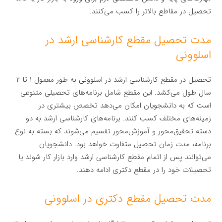
تحصیل در مقاطع بالاتر را کسب می‌کنند.
مدت تحصیل مقطع کارشناسی ارشد در
اسلوونی
تحصیل در مقطع کارشناسی ارشد در اسلوونی به طور معمول ۱ تا ۲
سال طول می‌کشد. این مقطع شامل برنامه‌های تحصیلی متنوعی
است که به دانشجویان امکان می‌دهد تخصص بیشتری در
زمینه‌های مختلف کسب کنند. برنامه‌های کارشناسی ارشد به دو
دسته تحقیق‌محور و آموزش‌محور تقسیم می‌شوند که بسته به نوع
برنامه، مدت زمان تحصیل متفاوت خواهد بود. دانشجویان
می‌توانند پس از اتمام مقطع کارشناسی ارشد وارد بازار کار شوند یا
تحصیلات خود را در مقطع دکتری ادامه دهند.
مدت تحصیل مقطع دکتری در اسلوونی