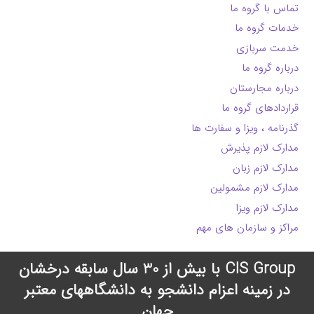
تماس با گروه ما
خدمات گروه ما
خدمت سربازی
درباره گروه ما
درباره مجارستان
قراردادهای گروه ما
گذرنامه ، ویزا و سفارت ها
مدارک لازم پذیرش
مدارک لازم زبان
مدارک لازم مشمولین
مدارک لازم ویزا
مراکز و سازمان های مهم
CIS Group با بیش از 30 سال سابقه درخشان
در زمینه اعزام دانشجو به دانشگاههای معتبر
جهان