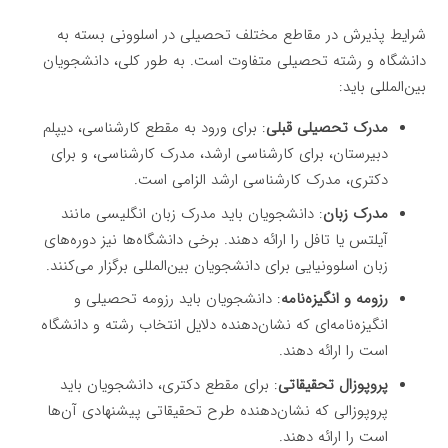
شرایط پذیرش در مقاطع مختلف تحصیلی در اسلوونی بسته به
دانشگاه و رشته تحصیلی متفاوت است. به طور کلی، دانشجویان
بین‌المللی باید:
مدرک تحصیلی قبلی
: برای ورود به مقطع کارشناسی، دیپلم
دبیرستان، برای کارشناسی ارشد، مدرک کارشناسی، و برای
دکتری، مدرک کارشناسی ارشد الزامی است.
مدرک زبان
: دانشجویان باید مدرک زبان انگلیسی مانند
آیلتس یا تافل را ارائه دهند. برخی دانشگاه‌ها نیز دوره‌های
زبان اسلوونیایی برای دانشجویان بین‌المللی برگزار می‌کنند.
رزومه و انگیزه‌نامه
: دانشجویان باید رزومه تحصیلی و
انگیزه‌نامه‌ای که نشان‌دهنده دلایل انتخاب رشته و دانشگاه
است را ارائه دهند.
پروپوزال تحقیقاتی
: برای مقطع دکتری، دانشجویان باید
پروپوزالی که نشان‌دهنده طرح تحقیقاتی پیشنهادی آن‌ها
است را ارائه دهند.