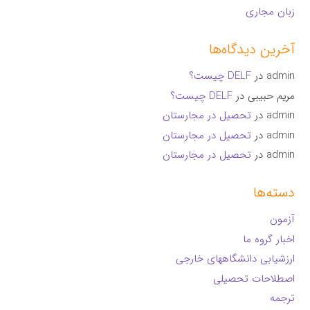
زبان مجاری
آخرین دیدگاه‌ها
admin
در
DELF چیست؟
مریم حبیبی
در
DELF چیست؟
admin
در
تحصیل در مجارستان
admin
در
تحصیل در مجارستان
admin
در
تحصیل در مجارستان
دسته‌ها
آزمون
اخبار گروه ما
ارزشیابی دانشگاههای خارجی
اصطلاحات تحصیلی
ترجمه