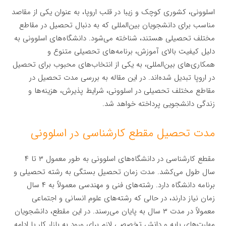
اسلوونی، کشوری کوچک و زیبا در قلب اروپا، به عنوان یکی از مقاصد
مناسب برای دانشجویان بین‌المللی که به دنبال تحصیل در مقاطع
مختلف تحصیلی هستند، شناخته می‌شود. دانشگاه‌های اسلوونی به
دلیل کیفیت بالای آموزش، برنامه‌های تحصیلی متنوع و
همکاری‌های بین‌المللی، به یکی از انتخاب‌های محبوب برای تحصیل
در اروپا تبدیل شده‌اند. در این مقاله به بررسی مدت تحصیل در
مقاطع مختلف تحصیلی در اسلوونی، شرایط پذیرش، هزینه‌ها و
زندگی دانشجویی پرداخته خواهد شد.
مدت تحصیل مقطع کارشناسی در اسلوونی
مقطع کارشناسی در دانشگاه‌های اسلوونی به طور معمول ۳ تا ۴
سال طول می‌کشد. مدت زمان تحصیل بستگی به رشته تحصیلی و
برنامه دانشگاه دارد. رشته‌های فنی و مهندسی معمولاً به ۴ سال
زمان نیاز دارند، در حالی که رشته‌های علوم انسانی و اجتماعی
معمولاً در مدت ۳ سال به پایان می‌رسند. در این مقطع، دانشجویان
مهارت‌های پایه و دانش تخصصی لازم برای ورود به بازار کار یا ادامه