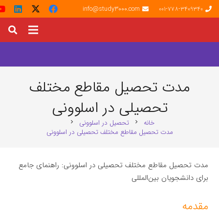
info@study3000.com
001-778-3409340
مدت تحصیل مقاطع مختلف
تحصیلی در اسلوونی
خانه
تحصیل در اسلوونی
chevron_right
chevron_right
مدت تحصیل مقاطع مختلف تحصیلی در اسلوونی
مدت تحصیل مقاطع مختلف تحصیلی در اسلوونی: راهنمای جامع
برای دانشجویان بین‌المللی
مقدمه