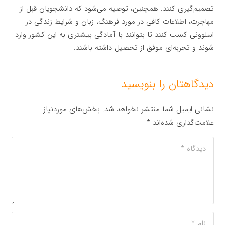
تصمیم‌گیری کنند. همچنین، توصیه می‌شود که دانشجویان قبل از
مهاجرت، اطلاعات کافی در مورد فرهنگ، زبان و شرایط زندگی در
اسلوونی کسب کنند تا بتوانند با آمادگی بیشتری به این کشور وارد
شوند و تجربه‌ای موفق از تحصیل داشته باشند.
دیدگاهتان را بنویسید
نشانی ایمیل شما منتشر نخواهد شد.
بخش‌های موردنیاز
علامت‌گذاری شده‌اند
*