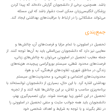
باشد. همچنین، برخی از دانشجویان گزارش داده‌اند که پیدا کردن
پزشکان انگلیسی‌زبان ممکن است دشوار باشد که این مسئله
می‌تواند مشکلاتی را در ارتباط با مراقبت‌های بهداشتی ایجاد کند.
جمع‌بندی
تحصیل در اسلوونی با تمام مزایا و فرصت‌های آن، چالش‌ها و
معایبی نیز دارد که دانشجویان بین‌المللی باید به آن‌ها توجه کنند. از
جمله معایب تحصیل در اسلوونی می‌توان به چالش‌های زبانی،
فرصت‌های محدود شغلی، سیستم بوروکراسی پیچیده، هزینه‌های
زندگی در مناطق شهری، تفاوت‌های فرهنگی، آب و هوا،
محدودیت‌های اجتماعی و تفریحی، و محدودیت‌های سیستم
بهداشتی اشاره کرد. با این حال، بسیاری از دانشجویان توانسته‌اند با
برنامه‌ریزی مناسب و تلاش، بر این چالش‌ها غلبه کنند و از تجربه
تحصیل در این کشور زیبا بهره‌مند شوند. برای تصمیم‌گیری بهتر،
دانشجویان باید همه جوانب مثبت و منفی تحصیل در اسلوونی را
در نظر بگیرند و با توجه به شرایط و اهداف شخصی خود