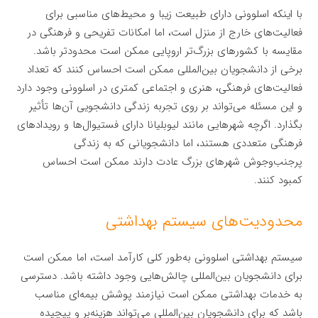
با اینکه اسلوونی دارای طبیعت زیبا و محیط‌های مناسبی برای
فعالیت‌های خارج از منزل است، اما امکانات تفریحی و فرهنگی در
مقایسه با کشورهای بزرگ‌تر اروپایی ممکن است محدودتر باشد.
برخی از دانشجویان بین‌المللی ممکن است احساس کنند که تعداد
فعالیت‌های فرهنگی، هنری و اجتماعی کمتری در اسلوونی وجود دارد
و این مسئله می‌تواند بر روی تجربه زندگی دانشجویی آن‌ها تأثیر
بگذارد. اگرچه شهرهایی مانند لیوبلیانا دارای فستیوال‌ها و رویدادهای
فرهنگی متعددی هستند، اما دانشجویانی که به زندگی
پرجنب‌وجوش شهرهای بزرگ عادت دارند ممکن است احساس
کمبود کنند.
محدودیت‌های سیستم بهداشتی
سیستم بهداشتی اسلوونی به‌طور کلی کارآمد است، اما ممکن است
برای دانشجویان بین‌المللی چالش‌هایی وجود داشته باشد. دسترسی
به خدمات بهداشتی ممکن است نیازمند پوشش بیمه‌ای مناسب
باشد که برای دانشجویان بین‌المللی می‌تواند هزینه‌بر و پیچیده