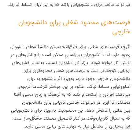
می‌تواند مانعی برای دانشجویانی باشد که به این زبان تسلط ندارند.
فرصت‌های محدود شغلی برای دانشجویان
خارجی
اگرچه فرصت‌های شغلی برای فارغ‌التحصیلان دانشگاه‌های اسلوونی
وجود دارد، اما دانشجویان بین‌المللی ممکن است با چالش‌هایی در
یافتن کار مواجه شوند. بازار کار اسلوونی نسبت به سایر کشورهای
اروپایی کوچک‌تر است و فرصت‌های شغلی محدودتری برای
دانشجویان خارجی وجود دارد، به‌ویژه اگر دانشجو به زبان
اسلوونیایی مسلط نباشد. علاوه بر این، بیشتر شرکت‌ها ترجیح
می‌دهند افرادی را استخدام کنند که به فرهنگ و زبان محلی آشنا
هستند، که این امر می‌تواند شانس کاریابی برای دانشجویان
بین‌المللی را کاهش دهد. این محدودیت به ویژه برای دانشجویانی
که به دنبال کار پاره‌وقت در کنار تحصیل هستند مشکل‌ساز است،
زیرا بسیاری از مشاغل نیاز به مهارت‌های زبانی محلی دارند.