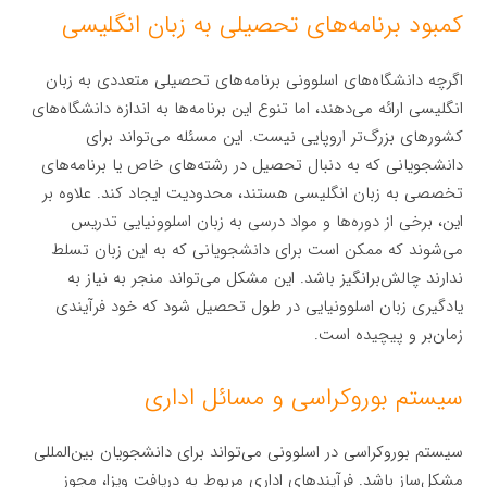
کمبود برنامه‌های تحصیلی به زبان انگلیسی
اگرچه دانشگاه‌های اسلوونی برنامه‌های تحصیلی متعددی به زبان
انگلیسی ارائه می‌دهند، اما تنوع این برنامه‌ها به اندازه دانشگاه‌های
کشورهای بزرگ‌تر اروپایی نیست. این مسئله می‌تواند برای
دانشجویانی که به دنبال تحصیل در رشته‌های خاص یا برنامه‌های
تخصصی به زبان انگلیسی هستند، محدودیت ایجاد کند. علاوه بر
این، برخی از دوره‌ها و مواد درسی به زبان اسلوونیایی تدریس
می‌شوند که ممکن است برای دانشجویانی که به این زبان تسلط
ندارند چالش‌برانگیز باشد. این مشکل می‌تواند منجر به نیاز به
یادگیری زبان اسلوونیایی در طول تحصیل شود که خود فرآیندی
زمان‌بر و پیچیده است.
سیستم بوروکراسی و مسائل اداری
سیستم بوروکراسی در اسلوونی می‌تواند برای دانشجویان بین‌المللی
مشکل‌ساز باشد. فرآیندهای اداری مربوط به دریافت ویزا، مجوز