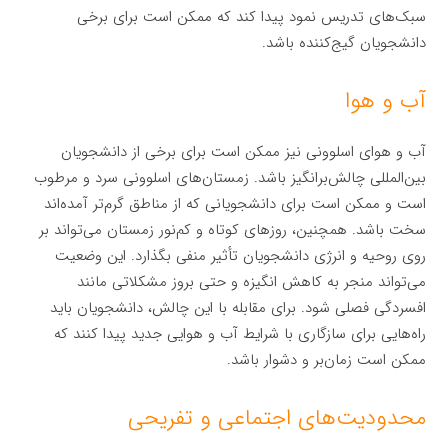
سبک‌های تدریس نمود پیدا کند که ممکن است برای برخی
دانشجویان گیج‌کننده باشد.
آب و هوا
آب و هوای اسلوونی نیز ممکن است برای برخی از دانشجویان
بین‌المللی چالش‌برانگیز باشد. زمستان‌های اسلوونی سرد و مرطوب
است و ممکن است برای دانشجویانی که از مناطق گرم‌تر آمده‌اند
سخت باشد. همچنین، روزهای کوتاه و کم‌نور زمستان می‌تواند بر
روی روحیه و انرژی دانشجویان تأثیر منفی بگذارد. این وضعیت
می‌تواند منجر به کاهش انگیزه و حتی بروز مشکلاتی مانند
افسردگی فصلی شود. برای مقابله با این چالش، دانشجویان باید
راه‌هایی برای سازگاری با شرایط آب و هوایی جدید پیدا کنند که
ممکن است زمان‌بر و دشوار باشد.
محدودیت‌های اجتماعی و تفریحی