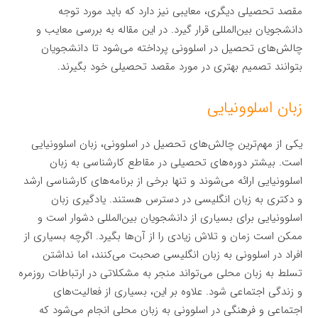
مقصد تحصیلی دیگری، معایبی نیز دارد که باید مورد توجه
دانشجویان بین‌المللی قرار گیرد. در این مقاله به بررسی معایب و
چالش‌های تحصیل در اسلوونی پرداخته می‌شود تا دانشجویان
بتوانند تصمیم بهتری در مورد مقصد تحصیلی خود بگیرند.
زبان اسلوونیایی
یکی از مهم‌ترین چالش‌های تحصیل در اسلوونی، زبان اسلوونیایی
است. بیشتر دوره‌های تحصیلی در مقاطع کارشناسی به زبان
اسلوونیایی ارائه می‌شوند و تنها برخی از برنامه‌های کارشناسی ارشد
و دکتری به زبان انگلیسی در دسترس هستند. یادگیری زبان
اسلوونیایی برای بسیاری از دانشجویان بین‌المللی دشوار است و
ممکن است زمان و تلاش زیادی را از آن‌ها بگیرد. اگرچه بسیاری از
افراد در اسلوونی به زبان انگلیسی صحبت می‌کنند، اما نداشتن
تسلط به زبان محلی می‌تواند منجر به مشکلاتی در ارتباطات روزمره
و زندگی اجتماعی شود. علاوه بر این، بسیاری از فعالیت‌های
اجتماعی و فرهنگی در اسلوونی به زبان محلی انجام می‌شود که