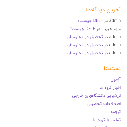
آخرین دیدگاه‌ها
admin
در
DELF چیست؟
مریم حبیبی
در
DELF چیست؟
admin
در
تحصیل در مجارستان
admin
در
تحصیل در مجارستان
admin
در
تحصیل در مجارستان
دسته‌ها
آزمون
اخبار گروه ما
ارزشیابی دانشگاههای خارجی
اصطلاحات تحصیلی
ترجمه
تماس با گروه ما