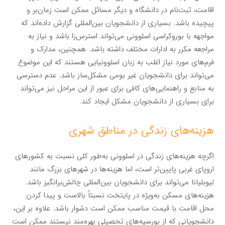
اقامت، ثبت‌نام در دانشگاه و دیگر مسائل ممکن است زمان‌بر و
پیچیده باشد. بسیاری از دانشجویان بین‌المللی گزارش داده‌اند که
مواجهه با بوروکراسی اسلوونی می‌تواند استرس‌زا باشد و نیاز به
مراجعه مکرر به ادارات مختلف داشته باشد. همچنین، مدارک و
فرم‌های مورد نیاز اغلب به زبان اسلوونیایی هستند که این موضوع
می‌تواند برای دانشجویان غیر بومی مشکل‌ساز باشد. عدم دسترسی
به منابع و راهنمایی‌های کافی برای عبور از این مراحل نیز می‌تواند
برای بسیاری از دانشجویان مشکل ایجاد کند.
هزینه‌های زندگی در مناطق شهری
اگرچه هزینه‌های زندگی در اسلوونی به‌طور کلی نسبت به کشورهای
اروپای غربی پایین‌تر است، اما هزینه‌ها در شهرهای بزرگ مانند
لیوبلیانا می‌تواند برای دانشجویان بین‌المللی چالش‌برانگیز باشد.
هزینه‌های مسکن به‌ویژه در پایتخت نسبتاً بالاست و پیدا کردن
محل اقامت با قیمت مناسب ممکن است دشوار باشد. علاوه بر این،
دانشجویانی که از بورسیه‌های تحصیلی بهره‌مند نیستند ممکن است