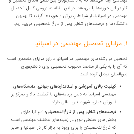
مهندسی ارائه می‌دهد که به دانشجویان بین‌المللی امکان تحصیل و
کار در این حوزه‌ها را می‌دهد. در این مقاله به بررسی کامل تحصیل
مهندسی در اسپانیا، از شرایط پذیرش و هزینه‌ها گرفته تا بهترین
دانشگاه‌ها و فرصت‌های شغلی پس از فارغ‌التحصیلی می‌پردازیم.
۱. مزایای تحصیل مهندسی در اسپانیا
تحصیل در رشته‌های مهندسی در اسپانیا دارای مزایای متعددی است
که آن را به یکی از مقاصد محبوب تحصیلی برای دانشجویان
بین‌المللی تبدیل کرده است:
کیفیت بالای آموزشی و استانداردهای جهانی:
دانشگاه‌های
مهندسی اسپانیا به دلیل برنامه‌های با کیفیت بالا و تمرکز بر
آموزش عملی، شهرت بین‌المللی دارند.
فرصت‌های شغلی پس از فارغ‌التحصیلی:
اسپانیا دارای
بخش‌های صنعتی قوی در زمینه‌های مختلف مهندسی است
که فارغ‌التحصیلان را برای ورود به بازار کار در اسپانیا و سایر