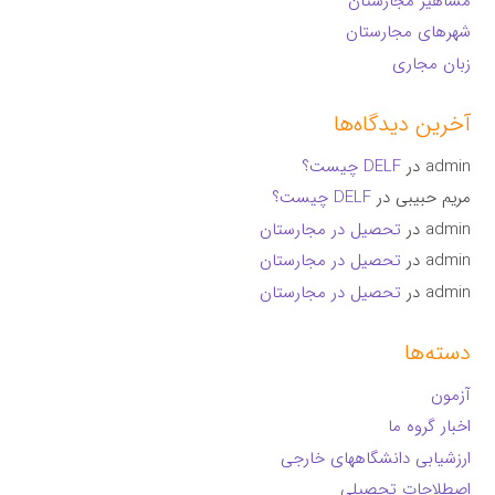
مشاهیر مجارستان
شهرهای مجارستان
زبان مجاری
آخرین دیدگاه‌ها
admin
در
DELF چیست؟
مریم حبیبی
در
DELF چیست؟
admin
در
تحصیل در مجارستان
admin
در
تحصیل در مجارستان
admin
در
تحصیل در مجارستان
دسته‌ها
آزمون
اخبار گروه ما
ارزشیابی دانشگاههای خارجی
اصطلاحات تحصیلی