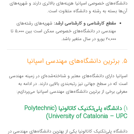
دانشگاه‌های خصوصی اسپانیا هزینه‌های بالاتری دارند و شهریه‌های
آن‌ها بسته به رشته و دانشگاه متفاوت است.
مقطع کارشناسی و کارشناسی ارشد:
شهریه‌های رشته‌های
مهندسی در دانشگاه‌های خصوصی ممکن است بین ۵,۰۰۰ تا
۲۰,۰۰۰ یورو در سال متغیر باشد.
۵. برترین دانشگاه‌های مهندسی اسپانیا
اسپانیا دارای دانشگاه‌های معتبر و شناخته‌شده‌ای در زمینه مهندسی
است که در سطح جهانی نیز رتبه‌بندی بالایی دارند. در ادامه به
معرفی برخی از برترین دانشگاه‌های مهندسی اسپانیا می‌پردازیم:
۱)
دانشگاه پلی‌تکنیک کاتالونیا (Polytechnic
University of Catalonia – UPC)
دانشگاه پلی‌تکنیک کاتالونیا یکی از بهترین دانشگاه‌های مهندسی در