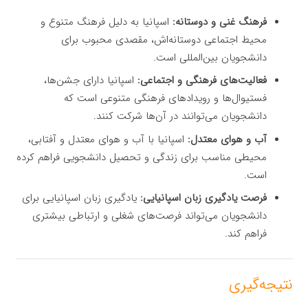
فرهنگ غنی و دوستانه:
اسپانیا به دلیل فرهنگ متنوع و
محیط اجتماعی دوستانه‌اش، مقصدی محبوب برای
دانشجویان بین‌المللی است.
فعالیت‌های فرهنگی و اجتماعی:
اسپانیا دارای جشن‌ها،
فستیوال‌ها و رویدادهای فرهنگی متنوعی است که
دانشجویان می‌توانند در آن‌ها شرکت کنند.
آب و هوای معتدل:
اسپانیا با آب و هوای معتدل و آفتابی،
محیطی مناسب برای زندگی و تحصیل دانشجویی فراهم کرده
است.
فرصت یادگیری زبان اسپانیایی:
یادگیری زبان اسپانیایی برای
دانشجویان می‌تواند فرصت‌های شغلی و ارتباطی بیشتری
فراهم کند.
نتیجه‌گیری