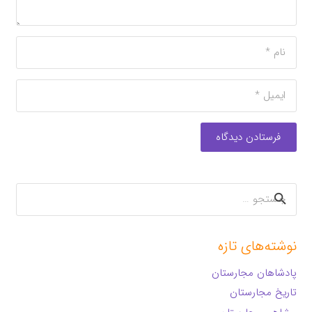
فرستادن دیدگاه
جستجو
برای:
نوشته‌های تازه
پادشاهان مجارستان
تاریخ مجارستان