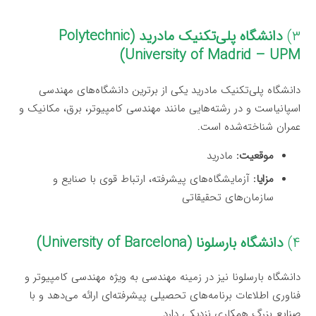
۳)
دانشگاه پلی‌تکنیک مادرید (Polytechnic
University of Madrid – UPM)
دانشگاه پلی‌تکنیک مادرید یکی از برترین دانشگاه‌های مهندسی
اسپانیاست و در رشته‌هایی مانند مهندسی کامپیوتر، برق، مکانیک و
عمران شناخته‌شده است.
موقعیت:
مادرید
مزایا:
آزمایشگاه‌های پیشرفته، ارتباط قوی با صنایع و
سازمان‌های تحقیقاتی
۴)
دانشگاه بارسلونا (University of Barcelona)
دانشگاه بارسلونا نیز در زمینه مهندسی به ویژه مهندسی کامپیوتر و
فناوری اطلاعات برنامه‌های تحصیلی پیشرفته‌ای ارائه می‌دهد و با
صنایع بزرگ همکاری نزدیکی دارد.