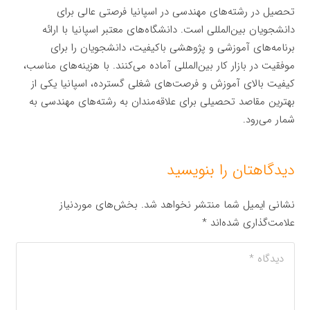
تحصیل در رشته‌های مهندسی در اسپانیا فرصتی عالی برای
دانشجویان بین‌المللی است. دانشگاه‌های معتبر اسپانیا با ارائه
برنامه‌های آموزشی و پژوهشی باکیفیت، دانشجویان را برای
موفقیت در بازار کار بین‌المللی آماده می‌کنند. با هزینه‌های مناسب،
کیفیت بالای آموزش و فرصت‌های شغلی گسترده، اسپانیا یکی از
بهترین مقاصد تحصیلی برای علاقه‌مندان به رشته‌های مهندسی به
شمار می‌رود.
دیدگاهتان را بنویسید
نشانی ایمیل شما منتشر نخواهد شد.
بخش‌های موردنیاز
علامت‌گذاری شده‌اند
*