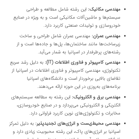
مهندسی مکانیک:
این رشته شامل مطالعه و طراحی
سیستم‌ها و ماشین‌آلات مکانیکی است و به ویژه در صنایع
خودروسازی و تولیدات صنعتی کاربرد دارد.
مهندسی عمران:
مهندسی عمران شامل طراحی و ساخت
زیرساخت‌ها مانند ساختمان‌ها، پل‌ها و جاده‌ها است و از
رشته‌های پرطرفدار در اسپانیا به شمار می‌آید.
مهندسی کامپیوتر و فناوری اطلاعات (IT):
به دلیل رشد سریع
تکنولوژی، مهندسی کامپیوتر و فناوری اطلاعات در اسپانیا از
تقاضای بالایی برخوردار است و دانشگاه‌های اسپانیا
برنامه‌های به‌روزی در این حوزه ارائه می‌دهند.
مهندسی برق و الکترونیک:
این رشته به مطالعه سیستم‌های
الکتریکی و الکترونیکی می‌پردازد و در صنایع خودروسازی،
مخابرات و تکنولوژی‌های نوین کاربرد فراوانی دارد.
مهندسی محیط‌زیست و انرژی‌های تجدیدپذیر:
به دلیل تمرکز
اسپانیا بر انرژی‌های پاک، این رشته محبوبیت زیادی دارد و