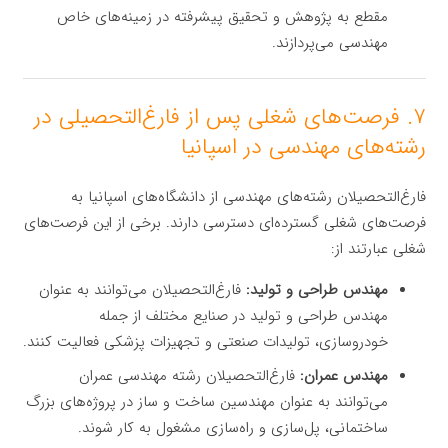
مقطع به پژوهش و تحقیق پیشرفته در زمینه‌های خاص
مهندسی می‌پردازند.
۷. فرصت‌های شغلی پس از فارغ‌التحصیلی در
رشته‌های مهندسی در اسپانیا
فارغ‌التحصیلان رشته‌های مهندسی از دانشگاه‌های اسپانیا به
فرصت‌های شغلی گسترده‌ای دسترسی دارند. برخی از این فرصت‌های
شغلی عبارتند از:
مهندس طراحی و تولید:
فارغ‌التحصیلان می‌توانند به عنوان
مهندس طراحی و تولید در صنایع مختلف از جمله
خودروسازی، تولیدات صنعتی و تجهیزات پزشکی فعالیت کنند.
مهندس عمران:
فارغ‌التحصیلان رشته مهندسی عمران
می‌توانند به عنوان مهندسین ساخت و ساز در پروژه‌های بزرگ
ساختمانی، پل‌سازی و راه‌سازی مشغول به کار شوند.