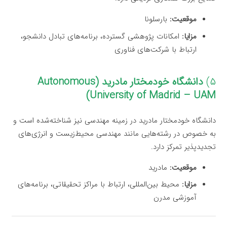
موقعیت:
بارسلونا
مزایا:
امکانات پژوهشی گسترده، برنامه‌های تبادل دانشجو،
ارتباط با شرکت‌های فناوری
۵)
دانشگاه خودمختار مادرید (Autonomous
University of Madrid – UAM)
دانشگاه خودمختار مادرید در زمینه مهندسی نیز شناخته‌شده است و
به خصوص در رشته‌هایی مانند مهندسی محیط‌زیست و انرژی‌های
تجدیدپذیر تمرکز دارد.
موقعیت:
مادرید
مزایا:
محیط بین‌المللی، ارتباط با مراکز تحقیقاتی، برنامه‌های
آموزشی مدرن