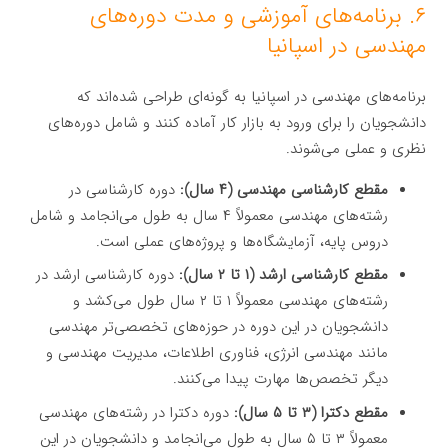
۶. برنامه‌های آموزشی و مدت دوره‌های
مهندسی در اسپانیا
برنامه‌های مهندسی در اسپانیا به گونه‌ای طراحی شده‌اند که
دانشجویان را برای ورود به بازار کار آماده کنند و شامل دوره‌های
نظری و عملی می‌شوند.
مقطع کارشناسی مهندسی (۴ سال):
دوره کارشناسی در
رشته‌های مهندسی معمولاً ۴ سال به طول می‌انجامد و شامل
دروس پایه، آزمایشگاه‌ها و پروژه‌های عملی است.
مقطع کارشناسی ارشد (۱ تا ۲ سال):
دوره کارشناسی ارشد در
رشته‌های مهندسی معمولاً ۱ تا ۲ سال طول می‌کشد و
دانشجویان در این دوره در حوزه‌های تخصصی‌تر مهندسی
مانند مهندسی انرژی، فناوری اطلاعات، مدیریت مهندسی و
دیگر تخصص‌ها مهارت پیدا می‌کنند.
مقطع دکترا (۳ تا ۵ سال):
دوره دکترا در رشته‌های مهندسی
معمولاً ۳ تا ۵ سال به طول می‌انجامد و دانشجویان در این