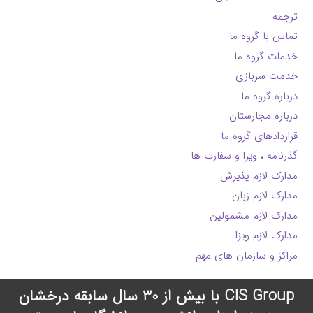
ترجمه
تماس با گروه ما
خدمات گروه ما
خدمت سربازی
درباره گروه ما
درباره مجارستان
قراردادهای گروه ما
گذرنامه ، ویزا و سفارت ها
مدارک لازم پذیرش
مدارک لازم زبان
مدارک لازم مشمولین
مدارک لازم ویزا
مراکز و سازمان های مهم
CIS Group با بیش از 30 سال سابقه درخشان