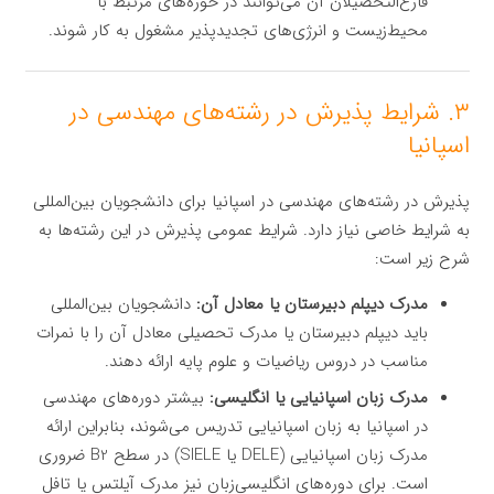
فارغ‌التحصیلان آن می‌توانند در حوزه‌های مرتبط با
محیط‌زیست و انرژی‌های تجدیدپذیر مشغول به کار شوند.
۳. شرایط پذیرش در رشته‌های مهندسی در
اسپانیا
پذیرش در رشته‌های مهندسی در اسپانیا برای دانشجویان بین‌المللی
به شرایط خاصی نیاز دارد. شرایط عمومی پذیرش در این رشته‌ها به
شرح زیر است:
مدرک دیپلم دبیرستان یا معادل آن:
دانشجویان بین‌المللی
باید دیپلم دبیرستان یا مدرک تحصیلی معادل آن را با نمرات
مناسب در دروس ریاضیات و علوم پایه ارائه دهند.
مدرک زبان اسپانیایی یا انگلیسی:
بیشتر دوره‌های مهندسی
در اسپانیا به زبان اسپانیایی تدریس می‌شوند، بنابراین ارائه
مدرک زبان اسپانیایی (DELE یا SIELE) در سطح B2 ضروری
است. برای دوره‌های انگلیسی‌زبان نیز مدرک آیلتس یا تافل