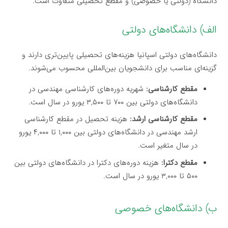
دانشگاه (دولتی یا خصوصی) و مقطع تحصیلی متفاوت است.
الف) دانشگاه‌های دولتی
دانشگاه‌های دولتی اسپانیا هزینه‌های تحصیلی پایین‌تری دارند و
گزینه‌ای مناسب برای دانشجویان بین‌المللی محسوب می‌شوند.
مقطع کارشناسی:
شهریه دوره‌های کارشناسی مهندسی در
دانشگاه‌های دولتی بین ۷۰۰ تا ۳,۵۰۰ یورو در سال است.
مقطع کارشناسی ارشد:
هزینه تحصیل در مقطع کارشناسی
ارشد مهندسی در دانشگاه‌های دولتی بین ۱,۰۰۰ تا ۴,۰۰۰ یورو
در سال متغیر است.
مقطع دکترا:
هزینه دوره‌های دکترا در دانشگاه‌های دولتی بین
۵۰۰ تا ۳,۰۰۰ یورو در سال است.
ب) دانشگاه‌های خصوصی