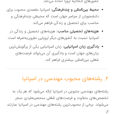
کشورهای اتحادیه اروپا آماده می‌کند.
محیط بین‌المللی و چندفرهنگی:
اسپانیا مقصدی محبوب برای
دانشجویان از سراسر جهان است که محیطی چندفرهنگی و
مناسب برای تحصیل و زندگی فراهم می‌کند.
هزینه‌های تحصیلی مناسب:
هزینه‌های تحصیل و زندگی در
اسپانیا نسبت به کشورهای دیگر اروپایی مقرون‌به‌صرفه است.
یادگیری زبان اسپانیایی:
زبان اسپانیایی یکی از پرگویش‌ترین
زبان‌های جهان است و یادگیری آن می‌تواند فرصت‌های
شغلی بین‌المللی بیشتری فراهم کند.
۲. رشته‌های محبوب مهندسی در اسپانیا
رشته‌های مهندسی متنوعی در اسپانیا ارائه می‌شود که هر یک به
تخصص‌های متفاوت و فرصت‌های شغلی منحصربه‌فردی منجر
می‌شوند. برخی از محبوب‌ترین رشته‌های مهندسی در اسپانیا عبارتند
از: