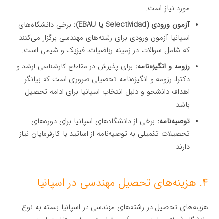
مورد نیاز است.
آزمون ورودی (Selectividad یا EBAU):
برخی دانشگاه‌های
اسپانیا آزمون ورودی برای رشته‌های مهندسی برگزار می‌کنند
که شامل سوالات در زمینه ریاضیات، فیزیک و شیمی است.
رزومه و انگیزه‌نامه:
برای پذیرش در مقاطع کارشناسی ارشد و
دکترا، رزومه و انگیزه‌نامه تحصیلی ضروری است که بیانگر
اهداف دانشجو و دلیل انتخاب اسپانیا برای ادامه تحصیل
باشد.
توصیه‌نامه:
برخی از دانشگاه‌های اسپانیا برای دوره‌های
تحصیلات تکمیلی به توصیه‌نامه از اساتید یا کارفرمایان نیاز
دارند.
۴. هزینه‌های تحصیل مهندسی در اسپانیا
هزینه‌های تحصیل در رشته‌های مهندسی در اسپانیا بسته به نوع