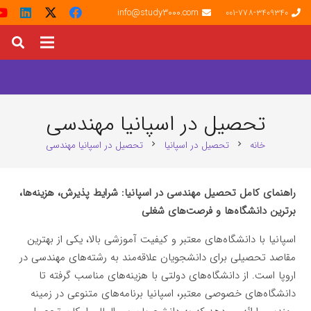
info@study3000.com
001-778-3409340
تحصیل در اسپانیا مهندسی
خانه
تحصیل در اسپانیا
تحصیل در اسپانیا مهندسی
chevron_right
chevron_right
راهنمای کامل تحصیل مهندسی در اسپانیا: شرایط پذیرش، هزینه‌ها،
برترین دانشگاه‌ها و فرصت‌های شغلی
اسپانیا با دانشگاه‌های معتبر و کیفیت آموزشی بالا، یکی از بهترین
مقاصد تحصیلی برای دانشجویان علاقه‌مند به رشته‌های مهندسی در
اروپا است. از دانشگاه‌های دولتی با هزینه‌های مناسب گرفته تا
دانشگاه‌های خصوصی معتبر، اسپانیا برنامه‌های متنوعی در زمینه