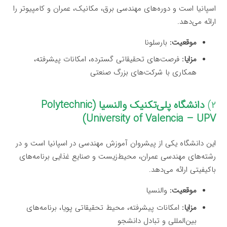
اسپانیا است و دوره‌های مهندسی برق، مکانیک، عمران و کامپیوتر را
ارائه می‌دهد.
موقعیت:
بارسلونا
مزایا:
فرصت‌های تحقیقاتی گسترده، امکانات پیشرفته،
همکاری با شرکت‌های بزرگ صنعتی
۲)
دانشگاه پلی‌تکنیک والنسیا (Polytechnic
University of Valencia – UPV)
این دانشگاه یکی از پیشروان آموزش مهندسی در اسپانیا است و در
رشته‌های مهندسی عمران، محیط‌زیست و صنایع غذایی برنامه‌های
باکیفیتی ارائه می‌دهد.
موقعیت:
والنسیا
مزایا:
امکانات پیشرفته، محیط تحقیقاتی پویا، برنامه‌های
بین‌المللی و تبادل دانشجو