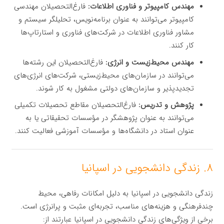
مهندس کامپیوتر و فناوری اطلاعات:
فارغ‌التحصیلان مهندسی
کامپیوتر می‌توانند به عنوان برنامه‌نویس، تحلیلگر سیستم و
مشاور فناوری اطلاعات در شرکت‌های فناوری و استارتاپ‌ها
کار کنند.
مهندس محیط‌زیست و انرژی:
فارغ‌التحصیلان این رشته‌ها
می‌توانند در سازمان‌های محیط‌زیستی، شرکت‌های انرژی‌های
تجدیدپذیر و سازمان‌های دولتی مشغول به کار شوند.
پژوهش و تدریس:
فارغ‌التحصیلان مقاطع تحصیلات تکمیلی
می‌توانند به عنوان پژوهشگر در مؤسسات تحقیقاتی یا به
عنوان استاد در دانشگاه‌ها و مؤسسات آموزشی فعالیت کنند.
۸. زندگی دانشجویی در اسپانیا
زندگی دانشجویی در اسپانیا به دلیل امکانات رفاهی، محیط
چندفرهنگی و هزینه‌های مناسب، تجربه‌ای مثبت و پرانرژی است.
برخی از ویژگی‌های زندگی دانشجویی در اسپانیا عبارتند از: