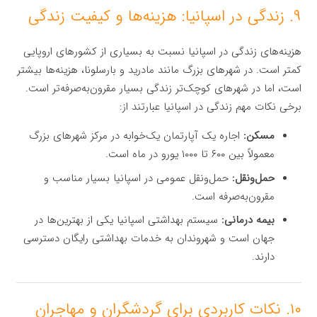
۹. زندگی در اسپانیا: هزینه‌ها و کیفیت زندگی
هزینه‌های زندگی در اسپانیا نسبت به بسیاری از کشورهای اروپایی
کمتر است. در شهرهای بزرگ مانند مادرید و بارسلونا، هزینه‌ها بیشتر
است، اما در شهرهای کوچک‌تر زندگی بسیار مقرون‌به‌صرفه‌تر است.
برخی نکات مهم زندگی در اسپانیا عبارتند از:
مسکن:
اجاره یک آپارتمان یک‌خوابه در مرکز شهرهای بزرگ
معمولاً بین ۶۰۰ تا ۱۰۰۰ یورو در ماه است.
حمل‌ونقل:
حمل‌ونقل عمومی در اسپانیا بسیار مناسب و
مقرون‌به‌صرفه است.
بیمه درمانی:
سیستم بهداشتی اسپانیا یکی از بهترین‌ها در
جهان است و شهروندان به خدمات بهداشتی رایگان دسترسی
دارند.
۱۰. نکات کاربردی برای گردشگران و مهاجران