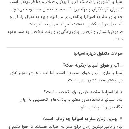
اسپانیا کشوری با فرهنگ غنی، تاریخ پرافتخار و مناظر دیدنی است
که برای گردشگران و مهاجران یک مقصد ایده‌آل محسوب می‌شود.
چه برای سفر به اسپانیا برنامه‌ریزی می‌کنید و چه به دنبال زندگی و
تحصیل در این کشور هستید، اسپانیا می‌تواند تجربیات
فراموش‌نشدنی و فرصتی برای یادگیری و رشد شخصی به شما هدیه
دهد.
سوالات متداول درباره اسپانیا
۱.
آب و هوای اسپانیا چگونه است؟
اسپانیا دارای آب و هوای متنوعی است، اما آب و هوای مدیترانه‌ای
در بیشتر نقاط کشور غالب است.
۲.
آیا اسپانیا مقصد خوبی برای تحصیل است؟
بله، اسپانیا دانشگاه‌های معتبر و برنامه‌های تحصیلی به زبان
انگلیسی و اسپانیایی دارد.
۳.
بهترین زمان سفر به اسپانیا چه زمانی است؟
بهار و پاییز بهترین زمان برای سفر به اسپانیا هستند که هوا ملایم و