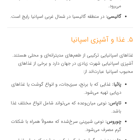
می‌رود.
گالیسی:
در منطقه گالیسیا در شمال غربی اسپانیا رایج است.
۵. غذا و آشپزی اسپانیا
غذاهای اسپانیایی ترکیبی از طعم‌های مدیترانه‌ای و محلی هستند.
آشپزی اسپانیایی شهرت زیادی در جهان دارد و برخی از غذاهای
محبوب اسپانیا عبارت‌اند از:
پائیا:
غذایی که با برنج، سبزیجات، و انواع گوشت یا غذاهای
دریایی تهیه می‌شود.
تاپاس:
نوعی میان‌وعده که می‌تواند شامل انواع مختلف غذا
باشد.
چوروس:
نوعی شیرینی سرخ‌شده که معمولاً همراه با شکلات
گرم مصرف می‌شود.