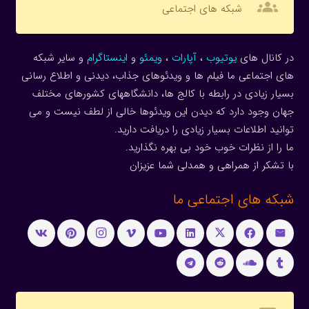
groups
شبکه های اجتماعی
در کانال های
یوتیوب
،
آپارات
،
ویمئو
و
اینستاگرام
و سایر شبکه
های اجتماعی ما فیلم ها و ویدئوهای جذاب، دیدنی و اطلاع رسانی
بسیار زیادی در رابطه با کالج ها، دانشگاههای کشورهای مختلف
جهان وجود دارد که دیدن این ویدئوها خالی از لطف نیست و می
توانید اطلاعات بسیار زیادی را دریافت دارید.
ما را از نظرات خوب خود بی بهره نگذارید.
با تشکر از همراهی و همدلی شما عزیزان
شبکه های اجتماعی ما