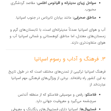
سواحل زیبای مدیترانه و اقیانوس اطلس:
مقاصد گردشگری
محبوب.
مناطق صحرایی:
مانند بیابان تابرناس در جنوب اسپانیا.
آب و هوای اسپانیا عمدتاً مدیترانه‌ای است، با تابستان‌های گرم و
زمستان‌های معتدل، اما مناطق کوهستانی و شمالی اسپانیا آب و
هوای متفاوت‌تری دارند.
۳. فرهنگ و آداب و رسوم اسپانیا
فرهنگ اسپانیا ترکیبی از تمدن‌های مختلف است که در طول تاریخ
به این کشور راه یافته‌اند. برخی از ویژگی‌های فرهنگی مهم اسپانیا
عبارت‌اند از:
فلامنکو:
رقص و موسیقی فلامنکو که از منطقه آندلس
سرچشمه می‌گیرد و معروفیت جهانی دارد.
فستیوال‌ها:
اسپانیا دارای فستیوال‌های رنگارنگ و معروفی