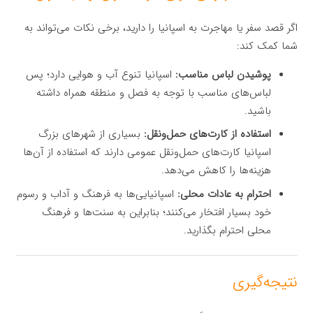
اگر قصد سفر یا مهاجرت به اسپانیا را دارید، برخی نکات می‌تواند به
شما کمک کند:
پوشیدن لباس مناسب:
اسپانیا تنوع آب و هوایی دارد؛ پس
لباس‌های مناسب با توجه به فصل و منطقه همراه داشته
باشید.
استفاده از کارت‌های حمل‌ونقل:
بسیاری از شهرهای بزرگ
اسپانیا کارت‌های حمل‌ونقل عمومی دارند که استفاده از آن‌ها
هزینه‌ها را کاهش می‌دهد.
احترام به عادات محلی:
اسپانیایی‌ها به فرهنگ و آداب و رسوم
خود بسیار افتخار می‌کنند؛ بنابراین به سنت‌ها و فرهنگ
محلی احترام بگذارید.
نتیجه‌گیری