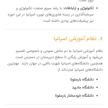
اروپا است.
تکنولوژی و ارتباطات:
با رشد سریع صنعت تکنولوژی و
سرمایه‌گذاری در زمینه فناوری‌های نوین، اسپانیا در این حوزه
نیز پیشرفت‌های زیادی داشته است.
۸. نظام آموزشی اسپانیا
نظام آموزشی اسپانیا به دو بخش عمومی و خصوصی تقسیم
می‌شود و آموزش رایگان تا سطح دبیرستان در دسترس است.
همچنین دانشگاه‌های اسپانیا شهرت بالایی در جهان دارند. مهم‌ترین
دانشگاه‌های اسپانیا عبارت‌اند از:
دانشگاه بارسلونا
دانشگاه مادرید
دانشگاه خودمختار بارسلونا