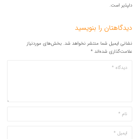
دلپذیر است.
دیدگاهتان را بنویسید
نشانی ایمیل شما منتشر نخواهد شد.
بخش‌های موردنیاز
علامت‌گذاری شده‌اند
*