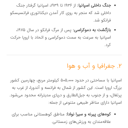
جنگ داخلی اسپانیا:
از ۱۹۳۶ تا ۱۹۳۹، اسپانیا گرفتار جنگ
داخلی شد که منجر به روی کار آمدن دیکتاتوری فرانسیسکو
فرانکو شد.
بازگشت به دموکراسی:
پس از مرگ فرانکو در سال ۱۹۷۵،
اسپانیا به سرعت به سمت دموکراسی و اتحاد با اروپا حرکت
کرد.
۲. جغرافیا و آب و هوا
اسپانیا با مساحتی در حدود ۵۰۵,۰۰۰ کیلومتر مربع، چهارمین کشور
بزرگ اروپا است. این کشور از شمال به فرانسه و آندورا، از غرب به
پرتغال، و از جنوب به جبل‌الطارق و دریای مدیترانه محدود می‌شود.
اسپانیا دارای مناظر طبیعی متنوعی از جمله:
کوه‌های پیرنه و سیرا نوادا:
مناطق کوهستانی مناسب برای
علاقه‌مندان به ورزش‌های زمستانی.