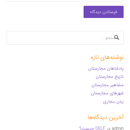
فرستادن دیدگاه
جستجو
برای:
نوشته‌های تازه
پادشاهان مجارستان
تاریخ مجارستان
مشاهیر مجارستان
شهرهای مجارستان
زبان مجاری
آخرین دیدگاه‌ها
admin
در
DELF چیست؟