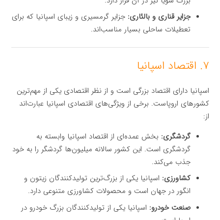
بزرگ سویا نیز در آن قرار دارد.
جزایر قناری و بالئاری:
جزایر گرمسیری و زیبای اسپانیا که برای
تعطیلات ساحلی بسیار مناسب‌اند.
۷. اقتصاد اسپانیا
اسپانیا دارای اقتصاد بزرگی است و از نظر اقتصادی یکی از مهم‌ترین
کشورهای اروپاست. برخی از ویژگی‌های اقتصادی اسپانیا عبارت‌اند
از:
گردشگری:
بخش عمده‌ای از اقتصاد اسپانیا وابسته به
گردشگری است. این کشور سالانه میلیون‌ها گردشگر را به خود
جذب می‌کند.
کشاورزی:
اسپانیا یکی از بزرگ‌ترین تولیدکنندگان زیتون و
انگور در جهان است و محصولات کشاورزی متنوعی دارد.
صنعت خودرو:
اسپانیا یکی از تولیدکنندگان بزرگ خودرو در