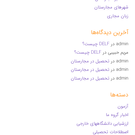
شهرهای مجارستان
زبان مجاری
آخرین دیدگاه‌ها
admin
در
DELF چیست؟
مریم حبیبی
در
DELF چیست؟
admin
در
تحصیل در مجارستان
admin
در
تحصیل در مجارستان
admin
در
تحصیل در مجارستان
دسته‌ها
آزمون
اخبار گروه ما
ارزشیابی دانشگاههای خارجی
اصطلاحات تحصیلی