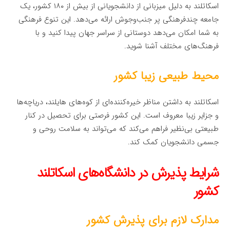
اسکاتلند به دلیل میزبانی از دانشجویانی از بیش از ۱۸۰ کشور، یک
جامعه چندفرهنگی پر جنب‌وجوش ارائه می‌دهد. این تنوع فرهنگی
به شما امکان می‌دهد دوستانی از سراسر جهان پیدا کنید و با
فرهنگ‌های مختلف آشنا شوید.
محیط طبیعی زیبا کشور
اسکاتلند به داشتن مناظر خیره‌کننده‌ای از کوه‌های هایلند، دریاچه‌ها
و جزایر زیبا معروف است. این کشور فرصتی برای تحصیل در کنار
طبیعتی بی‌نظیر فراهم می‌کند که می‌تواند به سلامت روحی و
جسمی دانشجویان کمک کند.
شرایط پذیرش در دانشگاه‌های اسکاتلند
کشور
مدارک لازم برای پذیرش کشور