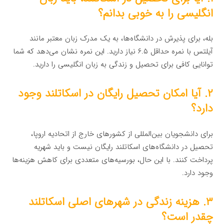
انگلیسی را به خوبی بدانم؟
بله، برای پذیرش در دانشگاه‌ها، به یک مدرک زبان معتبر مانند
آیلتس با نمره حداقل ۶.۵ نیاز دارید. این نمره نشان می‌دهد که شما
توانایی کافی برای تحصیل و زندگی به زبان انگلیسی را دارید.
۲. آیا امکان تحصیل رایگان در اسکاتلند وجود
دارد؟
برای دانشجویان بین‌المللی از کشورهای خارج از اتحادیه اروپا،
تحصیل در دانشگاه‌های اسکاتلند رایگان نیست و باید شهریه
پرداخت کنند. با این حال، بورسیه‌های متعددی برای کاهش هزینه‌ها
وجود دارد.
۳. هزینه زندگی در شهرهای اصلی اسکاتلند
چقدر است؟