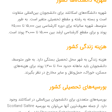
شهریه دانشگاه‌ها کشور
شهریه دانشگاه‌های اسکاتلند برای دانشجویان بین‌المللی متفاوت
است و بسته به رشته و مقطع تحصیلی متغیر است. به طور
متوسط، شهریه سالیانه برای دوره کارشناسی بین ۱۵,۰۰۰ تا ۲۵,۰۰۰
پوند و برای مقطع کارشناسی ارشد بین ۱۵,۰۰۰ تا ۳۰,۰۰۰ پوند است.
هزینه زندگی کشور
هزینه زندگی به شهر محل تحصیل بستگی دارد. به طور متوسط،
دانشجویان باید ماهانه حدود ۸۰۰ تا ۱,۳۰۰ پوند برای هزینه‌های
مسکن، خوراک، حمل‌ونقل و سایر مخارج در نظر بگیرند.
بورسیه‌های تحصیلی کشور
بورسیه‌های متعددی برای دانشجویان بین‌المللی در اسکاتلند وجود
دارد. از جمله معروف‌ترین آنها می‌توان به بورسیه Scotland Saltire