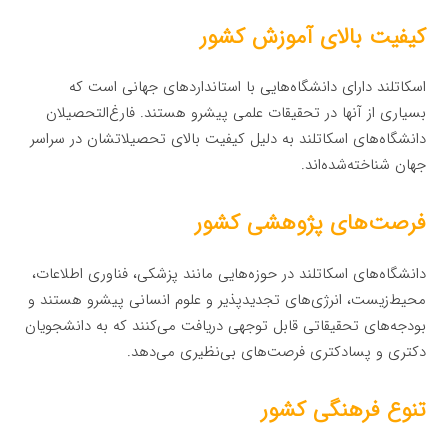
کیفیت بالای آموزش کشور
اسکاتلند دارای دانشگاه‌هایی با استانداردهای جهانی است که
بسیاری از آنها در تحقیقات علمی پیشرو هستند. فارغ‌التحصیلان
دانشگاه‌های اسکاتلند به دلیل کیفیت بالای تحصیلاتشان در سراسر
جهان شناخته‌شده‌اند.
فرصت‌های پژوهشی کشور
دانشگاه‌های اسکاتلند در حوزه‌هایی مانند پزشکی، فناوری اطلاعات،
محیط‌زیست، انرژی‌های تجدیدپذیر و علوم انسانی پیشرو هستند و
بودجه‌های تحقیقاتی قابل توجهی دریافت می‌کنند که به دانشجویان
دکتری و پسادکتری فرصت‌های بی‌نظیری می‌دهد.
تنوع فرهنگی کشور