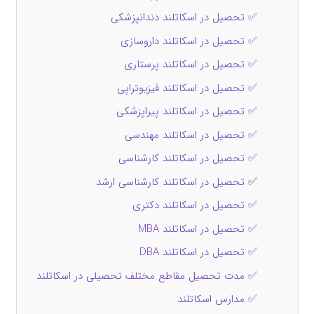
✅ تحصیل در اسکاتلند دندانپزشکی
✅ تحصیل در اسکاتلند داروسازی
✅ تحصیل در اسکاتلند پرستاری
✅ تحصیل در اسکاتلند فیزیوتراپی
✅ تحصیل در اسکاتلند پیراپزشکی
✅ تحصیل در اسکاتلند مهندسی
✅ تحصیل در اسکاتلند کارشناسی
✅
تحصیل در اسکاتلند کارشناسی ارشد
✅ تحصیل در اسکاتلند دکتری
✅ تحصیل در اسکاتلند MBA
✅ تحصیل در اسکاتلند DBA
✅ مدت تحصیل مقاطع مختلف تحصیلی در اسکاتلند
✅ مدارس اسکاتلند