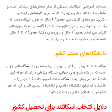
سیستم آموزشی اسکاتلند مستقل از دیگر بخش‌های بریتانیا است و
شامل سه مقطع اصلی می‌شود: کارشناسی، کارشناسی ارشد و
دکتری. دوره‌های کارشناسی معمولاً ۴ سال به طول می‌انجامند، که
یک سال طولانی‌تر از دوره‌های مشابه در انگلستان است. دوره‌های
کارشناسی ارشد عموماً ۱ سال و دوره‌های دکترا معمولاً ۳ تا ۴ سال
هستند و بر تحقیقات مستقل تمرکز دارند.
دانشگاه‌های معتبر کشور
اسکاتلند خانه برخی از قدیمی‌ترین و برجسته‌ترین دانشگاه‌های جهان
است که در رتبه‌بندی‌های جهانی جایگاه ویژه‌ای دارند. از جمله این
دانشگاه‌ها می‌توان به دانشگاه سنت اندروز، دانشگاه ادینبورگ،
دانشگاه گلاسکو، دانشگاه داندی و دانشگاه آبردین اشاره کرد که هر
کدام در رشته‌های خاصی تخصص دارند.
دلایل انتخاب اسکاتلند برای تحصیل کشور