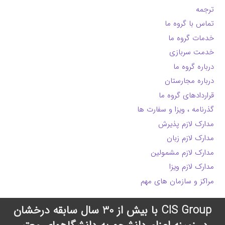
ترجمه
تماس با گروه ما
خدمات گروه ما
خدمت سربازی
درباره گروه ما
درباره مجارستان
قراردادهای گروه ما
گذرنامه ، ویزا و سفارت ها
مدارک لازم پذیرش
مدارک لازم زبان
مدارک لازم مشمولین
مدارک لازم ویزا
مراکز و سازمان های مهم
CIS Group با بیش از 30 سال سابقه درخشان