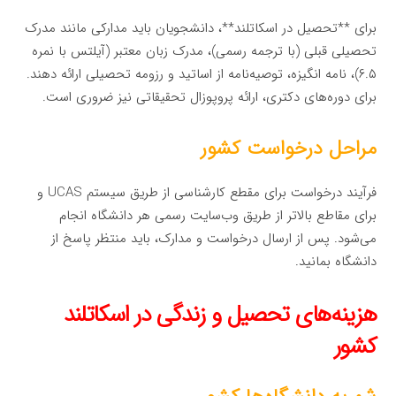
برای **تحصیل در اسکاتلند**، دانشجویان باید مدارکی مانند مدرک
تحصیلی قبلی (با ترجمه رسمی)، مدرک زبان معتبر (آیلتس با نمره
۶.۵)، نامه انگیزه، توصیه‌نامه از اساتید و رزومه تحصیلی ارائه دهند.
برای دوره‌های دکتری، ارائه پروپوزال تحقیقاتی نیز ضروری است.
مراحل درخواست کشور
فرآیند درخواست برای مقطع کارشناسی از طریق سیستم UCAS و
برای مقاطع بالاتر از طریق وب‌سایت رسمی هر دانشگاه انجام
می‌شود. پس از ارسال درخواست و مدارک، باید منتظر پاسخ از
دانشگاه بمانید.
هزینه‌های تحصیل و زندگی در اسکاتلند
کشور