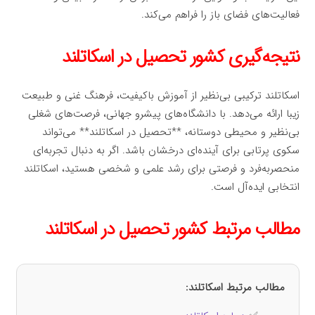
فعالیت‌های فضای باز را فراهم می‌کند.
نتیجه‌گیری کشور تحصیل در اسکاتلند
اسکاتلند ترکیبی بی‌نظیر از آموزش باکیفیت، فرهنگ غنی و طبیعت
زیبا ارائه می‌دهد. با دانشگاه‌های پیشرو جهانی، فرصت‌های شغلی
بی‌نظیر و محیطی دوستانه، **تحصیل در اسکاتلند** می‌تواند
سکوی پرتابی برای آینده‌ای درخشان باشد. اگر به دنبال تجربه‌ای
منحصربه‌فرد و فرصتی برای رشد علمی و شخصی هستید، اسکاتلند
انتخابی ایده‌آل است.
مطالب مرتبط کشور تحصیل در اسکاتلند
مطالب مرتبط اسکاتلند: