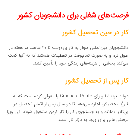
فرصت‌های شغلی برای دانشجویان کشور
کار در حین تحصیل کشور
دانشجویان بین‌المللی مجاز به کار پاره‌وقت تا ۲۰ ساعت در هفته در
طول ترم و به صورت تمام‌وقت در تعطیلات هستند که به آنها کمک
می‌کند بخشی از هزینه‌های زندگی خود را تأمین کنند.
کار پس از تحصیل کشور
دولت بریتانیا ویزای Graduate Route را معرفی کرده است که به
فارغ‌التحصیلان اجازه می‌دهد تا دو سال پس از اتمام تحصیل در
بریتانیا بمانند و به جستجوی کار یا کار کردن مشغول شوند. این ویزا
فرصتی عالی برای ورود به بازار کار است.