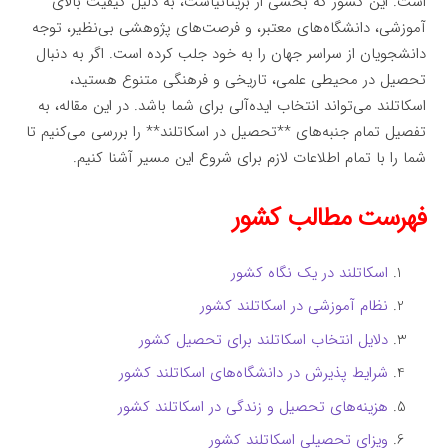
است. این کشور که بخشی از بریتانیاست، به دلیل کیفیت بالای
آموزشی، دانشگاه‌های معتبر، و فرصت‌های پژوهشی بی‌نظیر، توجه
دانشجویان از سراسر جهان را به خود جلب کرده است. اگر به دنبال
تحصیل در محیطی علمی، تاریخی و فرهنگی متنوع هستید،
اسکاتلند می‌تواند انتخاب ایده‌آلی برای شما باشد. در این مقاله، به
تفصیل تمام جنبه‌های **تحصیل در اسکاتلند** را بررسی می‌کنیم تا
شما را با تمام اطلاعات لازم برای شروع این مسیر آشنا کنیم.
فهرست مطالب کشور
اسکاتلند در یک نگاه کشور
نظام آموزشی در اسکاتلند کشور
دلایل انتخاب اسکاتلند برای تحصیل کشور
شرایط پذیرش در دانشگاه‌های اسکاتلند کشور
هزینه‌های تحصیل و زندگی در اسکاتلند کشور
ویزای تحصیلی اسکاتلند کشور