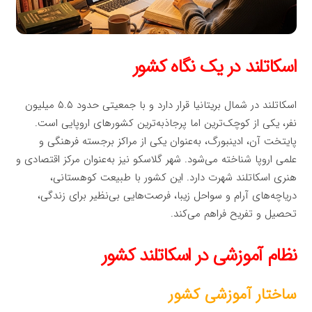
اسکاتلند در یک نگاه کشور
اسکاتلند در شمال بریتانیا قرار دارد و با جمعیتی حدود ۵.۵ میلیون
نفر، یکی از کوچک‌ترین اما پرجاذبه‌ترین کشورهای اروپایی است.
پایتخت آن، ادینبورگ، به‌عنوان یکی از مراکز برجسته فرهنگی و
علمی اروپا شناخته می‌شود. شهر گلاسکو نیز به‌عنوان مرکز اقتصادی و
هنری اسکاتلند شهرت دارد. این کشور با طبیعت کوهستانی،
دریاچه‌های آرام و سواحل زیبا، فرصت‌هایی بی‌نظیر برای زندگی،
تحصیل و تفریح فراهم می‌کند.
نظام آموزشی در اسکاتلند کشور
ساختار آموزشی کشور