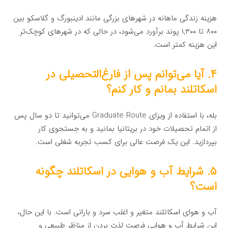
هزینه زندگی ماهانه در شهرهای بزرگی مانند ادینبورگ و گلاسکو بین
۸۰۰ تا ۱,۳۰۰ پوند برآورد می‌شود، در حالی که در شهرهای کوچک‌تر
این هزینه کمتر است.
۴. آیا می‌توانم پس از فارغ‌التحصیلی در
اسکاتلند بمانم و کار کنم؟
بله، با استفاده از ویزای Graduate Route می‌توانید تا دو سال پس
از اتمام تحصیلات خود در بریتانیا بمانید و به جستجوی کار
بپردازید. این یک فرصت عالی برای کسب تجربه شغلی است.
۵. شرایط آب و هوایی در اسکاتلند چگونه
است؟
آب و هوای اسکاتلند متغیر و اغلب سرد و بارانی است. با این حال،
این شرایط آب و هوایی فرصت لذت بردن از مناظر طبیعی و