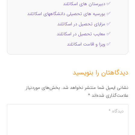
✅ دبیرستان های اسکاتلند
✅ بورسیه های تحصیلی دانشگاههای اسکاتلند
✅ مزایای تحصیل در اسکاتلند
✅ معایب تحصیل در اسکاتلند
✅ ویزا و اقامت اسکاتلند
دیدگاهتان را بنویسید
نشانی ایمیل شما منتشر نخواهد شد.
بخش‌های موردنیاز
علامت‌گذاری شده‌اند
*