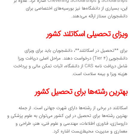
Scholarships و Chevening Scholarships اشاره کرد. علاوه بر
این، بسیاری از دانشگاه‌ها نیز بورسیه‌های اختصاصی برای
دانشجویان ممتاز ارائه می‌دهند.
ویزای تحصیلی اسکاتلند کشور
برای **تحصیل در اسکاتلند**، دانشجویان باید برای ویزای
دانشجویی (Tier 4) درخواست دهند. مراحل اصلی دریافت ویزا
شامل دریافت نامه CAS از دانشگاه، اثبات تمکن مالی و پرداخت
هزینه ویزا و بیمه سلامت است.
بهترین رشته‌ها برای تحصیل کشور
اسکاتلند در برخی از رشته‌ها دارای شهرت جهانی است. از جمله
بهترین رشته‌ها برای تحصیل در این کشور می‌توان به علوم پزشکی و
داروسازی، فناوری اطلاعات، مهندسی و علوم فنی، هنر، طراحی و
معماری و مدیریت محیط‌زیست اشاره کرد.