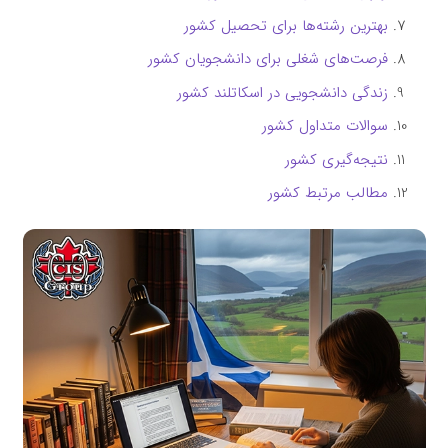
بهترین رشته‌ها برای تحصیل کشور
فرصت‌های شغلی برای دانشجویان کشور
زندگی دانشجویی در اسکاتلند کشور
سوالات متداول کشور
نتیجه‌گیری کشور
مطالب مرتبط کشور