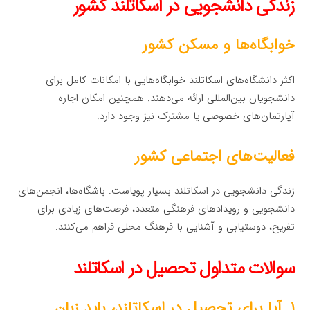
زندگی دانشجویی در اسکاتلند کشور
خوابگاه‌ها و مسکن کشور
اکثر دانشگاه‌های اسکاتلند خوابگاه‌هایی با امکانات کامل برای
دانشجویان بین‌المللی ارائه می‌دهند. همچنین امکان اجاره
آپارتمان‌های خصوصی یا مشترک نیز وجود دارد.
فعالیت‌های اجتماعی کشور
زندگی دانشجویی در اسکاتلند بسیار پویاست. باشگاه‌ها، انجمن‌های
دانشجویی و رویدادهای فرهنگی متعدد، فرصت‌های زیادی برای
تفریح، دوستیابی و آشنایی با فرهنگ محلی فراهم می‌کنند.
سوالات متداول تحصیل در اسکاتلند
۱. آیا برای تحصیل در اسکاتلند، باید زبان