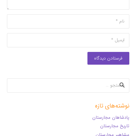
فرستادن دیدگاه
جستجو
برای:
نوشته‌های تازه
پادشاهان مجارستان
تاریخ مجارستان
مشاهیر مجارستان