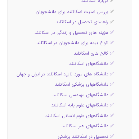
✅
درباره اسکاتلند
✅
بررسی امنیت اسکاتلند برای دانشجویان
✅
راهنمای تحصیل در اسکاتلند
✅ هزینه‌ های تحصیل و زندگی در اسکاتلند
✅ انواع بیمه برای دانشجویان در اسکاتلند
✅ کالج های اسکاتلند
✅ دانشگاههای اسکاتلند
✅ دانشگاه های مورد تایید اسکاتلند در ایران و جهان
✅ دانشگاههای پزشکی اسکاتلند
✅ دانشگاههای مهندسی اسکاتلند
✅ دانشگاههای علوم پایه اسکاتلند
✅ دانشگاههای علوم انسانی اسکاتلند
✅ دانشگاههای هنر اسکاتلند
✅ تحصیل در اسکاتلند پزشکی