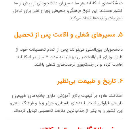
دانشگاه‌های اسکاتلند هر ساله میزبان دانشجویانی از بیش از ۱۸۰
کشور هستند. این تنوع فرهنگی، محیطی پویا و غنی برای تبادل
تجربیات و ایده‌ها ایجاد می‌کند.
۵. مسیرهای شغلی و اقامت پس از تحصیل
دانشجویان بین‌المللی می‌توانند پس از اتمام تحصیلات خود، از
طریق ویزای فارغ‌التحصیلی بریتانیا به مدت ۲ سال در اسکاتلند
اقامت کرده و در جستجوی فرصت‌های شغلی باشند.
۶. تاریخ و طبیعت بی‌نظیر
اسکاتلند علاوه بر کیفیت بالای آموزش، دارای جاذبه‌های طبیعی و
تاریخی فراوانی است. قلعه‌های باستانی، جزایر زیبا و فرهنگ سنتی،
این کشور را به یکی از جذاب‌ترین مقاصد تحصیلی تبدیل کرده‌اند.