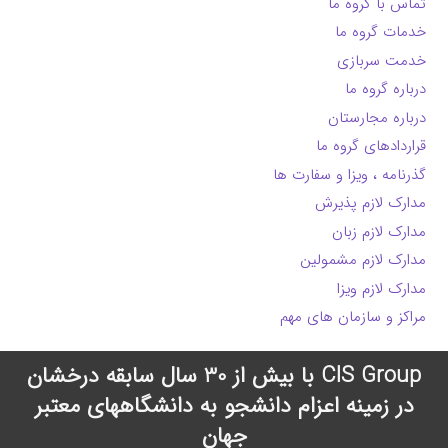
تماس با گروه ما
خدمات گروه ما
خدمت سربازی
درباره گروه ما
درباره مجارستان
قراردادهای گروه ما
گذرنامه ، ویزا و سفارت ها
مدارک لازم پذیرش
مدارک لازم زبان
مدارک لازم مشمولین
مدارک لازم ویزا
مراکز و سازمان های مهم
CIS Group با بیش از 30 سال سابقه درخشان
در زمینه اعزام دانشجو به دانشگاههای معتبر
جهان