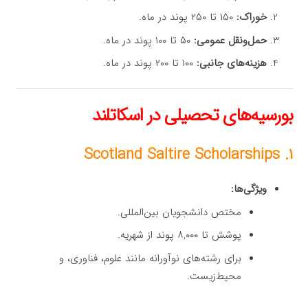
خوراک:
۱۵۰ تا ۲۵۰ پوند در ماه.
حمل‌ونقل عمومی:
۵۰ تا ۱۰۰ پوند در ماه.
هزینه‌های جانبی:
۱۰۰ تا ۲۰۰ پوند در ماه.
بورسیه‌های تحصیلی در اسکاتلند
۱. Scotland Saltire Scholarships
ویژگی‌ها:
مختص دانشجویان بین‌المللی.
پوشش تا ۸,۰۰۰ پوند از شهریه.
برای رشته‌های نوآورانه مانند علوم، فناوری، و
محیط‌زیست.