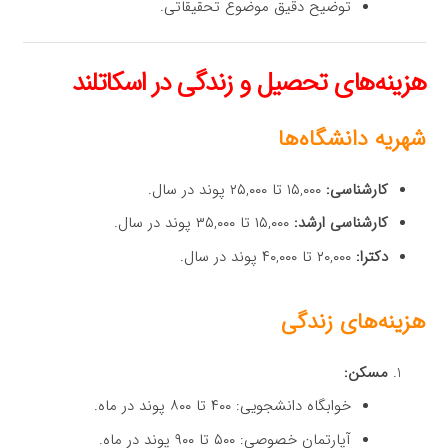
توضیح دقیق موضوع تحقیقاتی.
هزینه‌های تحصیل و زندگی در اسکاتلند
شهریه دانشگاه‌ها
کارشناسی:
۱۵,۰۰۰ تا ۲۵,۰۰۰ پوند در سال.
کارشناسی ارشد:
۱۵,۰۰۰ تا ۳۵,۰۰۰ پوند در سال.
دکترا:
۲۰,۰۰۰ تا ۴۰,۰۰۰ پوند در سال.
هزینه‌های زندگی
مسکن:
خوابگاه دانشجویی: ۴۰۰ تا ۸۰۰ پوند در ماه.
آپارتمان خصوصی: ۵۰۰ تا ۹۰۰ پوند در ماه.