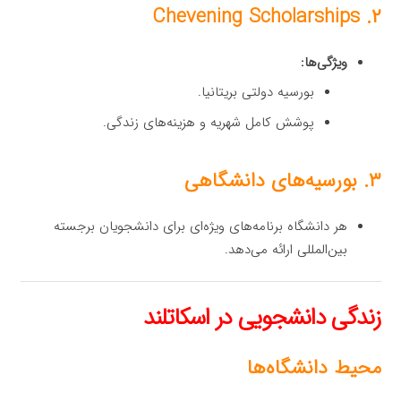
۲. Chevening Scholarships
ویژگی‌ها:
بورسیه دولتی بریتانیا.
پوشش کامل شهریه و هزینه‌های زندگی.
۳. بورسیه‌های دانشگاهی
هر دانشگاه برنامه‌های ویژه‌ای برای دانشجویان برجسته
بین‌المللی ارائه می‌دهد.
زندگی دانشجویی در اسکاتلند
محیط دانشگاه‌ها