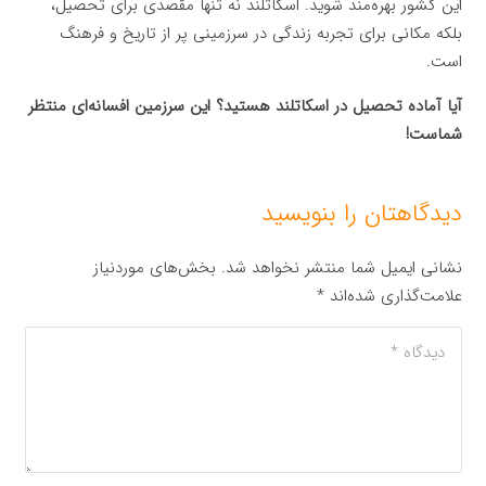
این کشور بهره‌مند شوید. اسکاتلند نه تنها مقصدی برای تحصیل،
بلکه مکانی برای تجربه زندگی در سرزمینی پر از تاریخ و فرهنگ
است.
آیا آماده تحصیل در اسکاتلند هستید؟ این سرزمین افسانه‌ای منتظر
شماست!
دیدگاهتان را بنویسید
نشانی ایمیل شما منتشر نخواهد شد.
بخش‌های موردنیاز
علامت‌گذاری شده‌اند
*