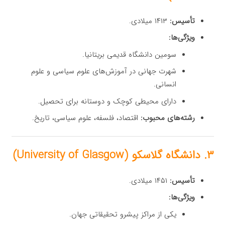
تأسیس:
۱۴۱۳ میلادی.
ویژگی‌ها:
سومین دانشگاه قدیمی بریتانیا.
شهرت جهانی در آموزش‌های علوم سیاسی و علوم
انسانی.
دارای محیطی کوچک و دوستانه برای تحصیل.
رشته‌های محبوب:
اقتصاد، فلسفه، علوم سیاسی، تاریخ.
۳. دانشگاه گلاسکو (University of Glasgow)
تأسیس:
۱۴۵۱ میلادی.
ویژگی‌ها:
یکی از مراکز پیشرو تحقیقاتی جهان.