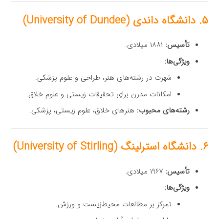
۵. دانشگاه داندی (University of Dundee)
تأسیس:
۱۸۸۱ میلادی.
ویژگی‌ها:
شهرت در رشته‌های هنر، طراحی و علوم پزشکی.
امکانات مدرن برای تحقیقات زیستی و علوم خلاق.
رشته‌های محبوب:
هنرهای خلاق، علوم زیستی، پزشکی.
۶. دانشگاه استرلینگ (University of Stirling)
تأسیس:
۱۹۶۷ میلادی.
ویژگی‌ها:
تمرکز بر مطالعات محیط‌زیست و ورزش.