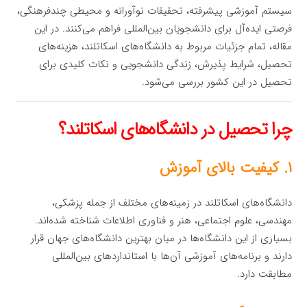
سیستم آموزشی پیشرفته، تحقیقات نوآورانه و محیطی چندفرهنگی،
فرصتی ایده‌آل برای دانشجویان بین‌المللی فراهم می‌کنند. در این
مقاله، تمام جزئیات مربوط به دانشگاه‌های اسکاتلند، هزینه‌های
تحصیل، شرایط پذیرش، زندگی دانشجویی و نکات کلیدی برای
تحصیل در این کشور بررسی می‌شود.
چرا تحصیل در دانشگاه‌های اسکاتلند؟
۱. کیفیت بالای آموزش
دانشگاه‌های اسکاتلند در زمینه‌های مختلف از جمله پزشکی،
مهندسی، علوم اجتماعی، هنر و فناوری اطلاعات شناخته شده‌اند.
بسیاری از این دانشگاه‌ها در میان بهترین دانشگاه‌های جهان قرار
دارند و برنامه‌های آموزشی آن‌ها با استانداردهای بین‌المللی
مطابقت دارد.