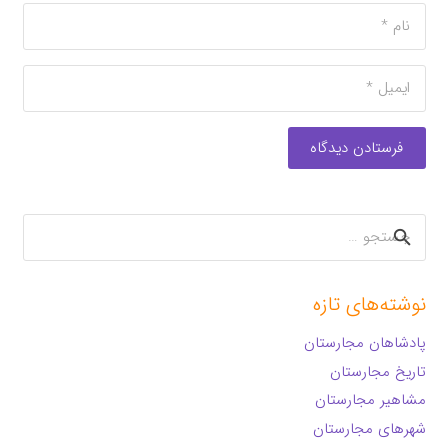
فرستادن دیدگاه
جستجو
برای:
نوشته‌های تازه
پادشاهان مجارستان
تاریخ مجارستان
مشاهیر مجارستان
شهرهای مجارستان