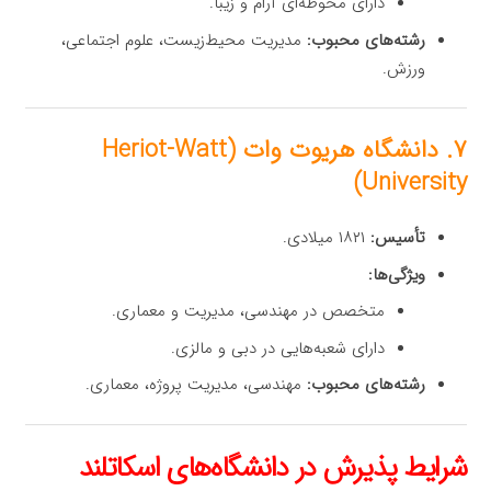
دارای محوطه‌ای آرام و زیبا.
رشته‌های محبوب:
مدیریت محیط‌زیست، علوم اجتماعی،
ورزش.
۷. دانشگاه هریوت وات (Heriot-Watt
University)
تأسیس:
۱۸۲۱ میلادی.
ویژگی‌ها:
متخصص در مهندسی، مدیریت و معماری.
دارای شعبه‌هایی در دبی و مالزی.
رشته‌های محبوب:
مهندسی، مدیریت پروژه، معماری.
شرایط پذیرش در دانشگاه‌های اسکاتلند