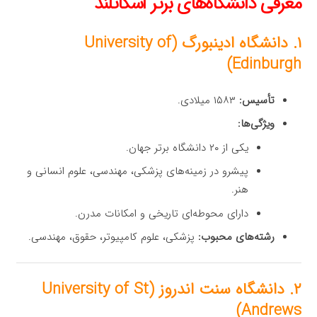
معرفی دانشگاه‌های برتر اسکاتلند
۱. دانشگاه ادینبورگ (University of
Edinburgh)
تأسیس:
۱۵۸۳ میلادی.
ویژگی‌ها:
یکی از ۲۰ دانشگاه برتر جهان.
پیشرو در زمینه‌های پزشکی، مهندسی، علوم انسانی و
هنر.
دارای محوطه‌ای تاریخی و امکانات مدرن.
رشته‌های محبوب:
پزشکی، علوم کامپیوتر، حقوق، مهندسی.
۲. دانشگاه سنت اندروز (University of St
Andrews)