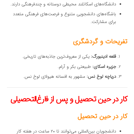
دانشگاه‌های اسکاتلند محیطی دوستانه و چندفرهنگی دارند.
باشگاه‌های دانشجویی متنوع و فرصت‌های فرهنگی متعدد
برای مشارکت.
تفریحات و گردشگری
قلعه ادینبورگ:
یکی از معروف‌ترین جاذبه‌های تاریخی.
جزیره اسکای:
طبیعتی بکر و آرام.
دریاچه لوخ نس:
مشهور به افسانه هیولای لوخ نس.
کار در حین تحصیل و پس از فارغ‌التحصیلی
کار در حین تحصیل
دانشجویان بین‌المللی می‌توانند تا ۲۰ ساعت در هفته کار