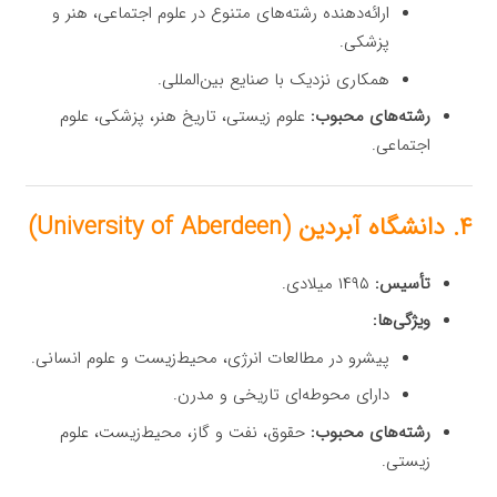
ارائه‌دهنده رشته‌های متنوع در علوم اجتماعی، هنر و
پزشکی.
همکاری نزدیک با صنایع بین‌المللی.
رشته‌های محبوب:
علوم زیستی، تاریخ هنر، پزشکی، علوم
اجتماعی.
۴. دانشگاه آبردین (University of Aberdeen)
تأسیس:
۱۴۹۵ میلادی.
ویژگی‌ها:
پیشرو در مطالعات انرژی، محیط‌زیست و علوم انسانی.
دارای محوطه‌ای تاریخی و مدرن.
رشته‌های محبوب:
حقوق، نفت و گاز، محیط‌زیست، علوم
زیستی.