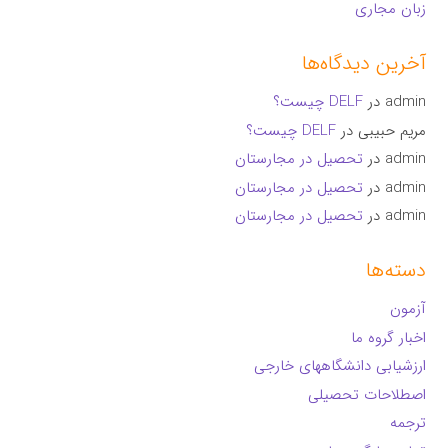
زبان مجاری
آخرین دیدگاه‌ها
admin
در
DELF چیست؟
مریم حبیبی
در
DELF چیست؟
admin
در
تحصیل در مجارستان
admin
در
تحصیل در مجارستان
admin
در
تحصیل در مجارستان
دسته‌ها
آزمون
اخبار گروه ما
ارزشیابی دانشگاههای خارجی
اصطلاحات تحصیلی
ترجمه