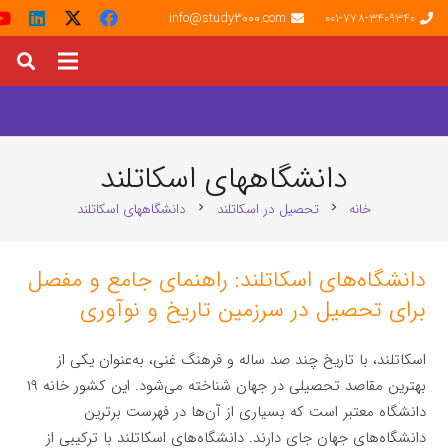
info@study3000.com
001-778-3409340
دانشگاههای اسکاتلند
خانه
تحصیل در اسکاتلند
دانشگاههای اسکاتلند
chevron_right
chevron_right
دانشگاه‌های اسکاتلند: راهنمای جامع و مفصل
برای تحصیل در سرزمین تاریخ و نوآوری
اسکاتلند، با تاریخ چند صد ساله و فرهنگ غنی، به‌عنوان یکی از
بهترین مقاصد تحصیلی در جهان شناخته می‌شود. این کشور خانه ۱۹
دانشگاه معتبر است که بسیاری از آن‌ها در فهرست برترین
دانشگاه‌های جهان جای دارند. دانشگاه‌های اسکاتلند با ترکیبی از