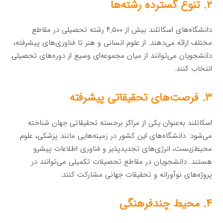
۲. تنوع گسترده رشته‌ها
دانشگاه‌های اسکاتلند بیش از ۴,۵۰۰ رشته تحصیلی در مقاطع
مختلف ارائه می‌دهند. از علوم انسانی و هنر تا فناوری‌های پیشرفته،
دانشجویان می‌توانند از میان مجموعه‌ای وسیع از دوره‌های تحصیلی
انتخاب کنند.
۳. فرصت‌های تحقیقاتی پیشرفته
اسکاتلند به‌عنوان یکی از مراکز برجسته تحقیقاتی جهان شناخته
می‌شود. دانشگاه‌های این کشور در زمینه‌هایی مانند پزشکی، علوم
محیط‌زیست، انرژی‌های تجدیدپذیر و فناوری اطلاعات پیشرو
هستند. دانشجویان در مقاطع تحصیلات تکمیلی می‌توانند در
پروژه‌های نوآورانه و تحقیقات جهانی مشارکت کنند.
۴. محیط چندفرهنگی