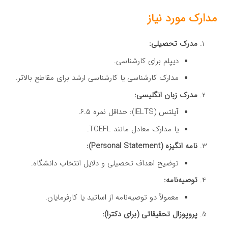
مدارک مورد نیاز
مدرک تحصیلی:
دیپلم برای کارشناسی.
مدارک کارشناسی یا کارشناسی ارشد برای مقاطع بالاتر.
مدرک زبان انگلیسی:
آیلتس (IELTS): حداقل نمره ۶.۵.
یا مدارک معادل مانند TOEFL.
نامه انگیزه (Personal Statement):
توضیح اهداف تحصیلی و دلایل انتخاب دانشگاه.
توصیه‌نامه:
معمولاً دو توصیه‌نامه از اساتید یا کارفرمایان.
پروپوزال تحقیقاتی (برای دکترا):