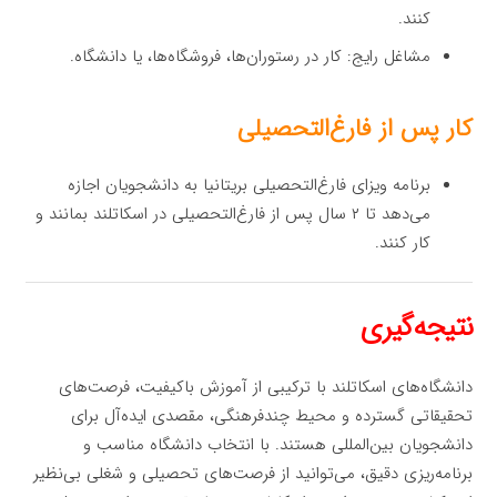
کنند.
مشاغل رایج: کار در رستوران‌ها، فروشگاه‌ها، یا دانشگاه.
کار پس از فارغ‌التحصیلی
برنامه ویزای فارغ‌التحصیلی بریتانیا به دانشجویان اجازه
می‌دهد تا ۲ سال پس از فارغ‌التحصیلی در اسکاتلند بمانند و
کار کنند.
نتیجه‌گیری
دانشگاه‌های اسکاتلند با ترکیبی از آموزش باکیفیت، فرصت‌های
تحقیقاتی گسترده و محیط چندفرهنگی، مقصدی ایده‌آل برای
دانشجویان بین‌المللی هستند. با انتخاب دانشگاه مناسب و
برنامه‌ریزی دقیق، می‌توانید از فرصت‌های تحصیلی و شغلی بی‌نظیر