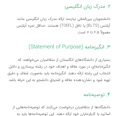
۲. مدرک زبان انگلیسی
دانشجویان بین‌المللی نیازمند ارائه مدرک زبان انگلیسی مانند
آیلتس (IELTS) یا تافل (TOEFL) هستند. حداقل نمره آیلتس
معمولاً ۶.۵ تا ۷ است.
۳. انگیزه‌نامه (Statement of Purpose)
بسیاری از دانشگاه‌های انگلستان از متقاضیان می‌خواهند که
انگیزه‌نامه‌ای در مورد علاقه و اهداف خود در رشته پرستاری و دلایل
انتخاب این رشته ارائه دهند. انگیزه‌نامه باید به‌صورت شفاف و دقیق
تهیه شود و نشان‌دهنده علاقه و اشتیاق دانشجو به این حرفه باشد.
۴. توصیه‌نامه
دانشگاه‌ها از متقاضیان درخواست می‌کنند که توصیه‌نامه‌هایی از
اساتید یا کارفرمایان خود ارائه دهند. این توصیه‌نامه‌ها باید به