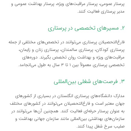
پرستار عمومی، پرستار مراقبت‌های ویژه، پرستار بهداشت عمومی و
مدیر پرستاری فعالیت کنند.
۲. مسیرهای تخصصی در پرستاری
فارغ‌التحصیلان پرستاری می‌توانند در تخصص‌های مختلفی از جمله
پرستاری کودکان، پرستاری سالمندان، پرستاری زنان و زایمان،
مراقبت‌های ویژه و بهداشت روان تخصص بگیرند. دوره‌های
تخصصی پرستاری معمولاً بین ۱ تا ۳ سال به طول می‌انجامد.
۳. فرصت‌های شغلی بین‌المللی
مدارک دانشگاه‌های پرستاری انگلستان در بسیاری از کشورهای
جهان معتبر است و فارغ‌التحصیلان می‌توانند در کشورهای مختلف
به عنوان پرستار حرفه‌ای فعالیت کنند. همچنین آن‌ها می‌توانند در
سازمان‌های بهداشتی بین‌المللی مانند سازمان جهانی بهداشت و
صلیب سرخ شغل پیدا کنند.