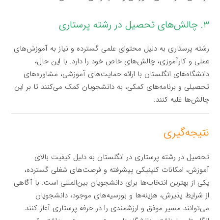
۳. چالش‌های تحصیل در رشته پرستاری
رشته پرستاری به دلیل محتوای علمی گسترده و نیاز به آموزش‌های
عملی و کارآموزی، چالش‌های خاص خود را دارد. با این حال،
دانشگاه‌های انگلستان با ارائه حمایت‌های آموزشی، مشاوره‌های
تحصیلی و برنامه‌های کمکی، به دانشجویان کمک می‌کنند تا بر این
چالش‌ها غلبه کنند.
نتیجه‌گیری
تحصیل در رشته پرستاری در انگلستان به دلیل کیفیت بالای
آموزش، امکانات کلینیکی پیشرفته و فرصت‌های شغلی گسترده،
یکی از بهترین انتخاب‌ها برای دانشجویان بین‌المللی است. با آگاهی
از شرایط پذیرش، هزینه‌ها و بورسیه‌های موجود، دانشجویان
می‌توانند مسیر موفق و ارزشمندی را در حرفه پرستاری آغاز کنند.