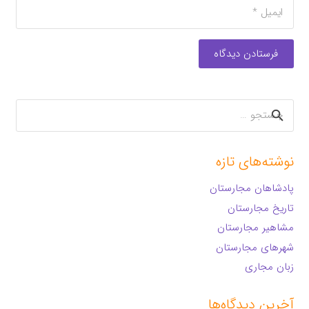
فرستادن دیدگاه
جستجو
برای:
نوشته‌های تازه
پادشاهان مجارستان
تاریخ مجارستان
مشاهیر مجارستان
شهرهای مجارستان
زبان مجاری
آخرین دیدگاه‌ها