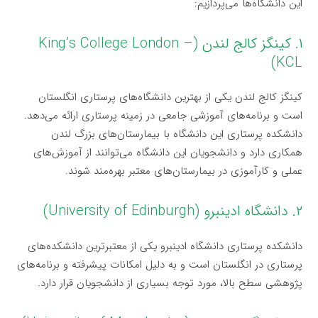
این دانشگاه‌ها می‌پردازیم:
۱. کینگز کالج لندن (King’s College London –
KCL)
کینگز کالج لندن یکی از بهترین دانشگاه‌های پرستاری انگلستان
است و برنامه‌های آموزشی جامعی در زمینه پرستاری ارائه می‌دهد.
دانشکده پرستاری این دانشگاه با بیمارستان‌های بزرگ لندن
همکاری دارد و دانشجویان این دانشگاه می‌توانند از آموزش‌های
عملی و کارآموزی در بیمارستان‌های معتبر بهره‌مند شوند.
۲. دانشگاه ادینبرو (University of Edinburgh)
دانشکده پرستاری دانشگاه ادینبرو یکی از معتبرترین دانشکده‌های
پرستاری در انگلستان است و به دلیل امکانات پیشرفته و برنامه‌های
پژوهشی سطح بالا، مورد توجه بسیاری از دانشجویان قرار دارد.