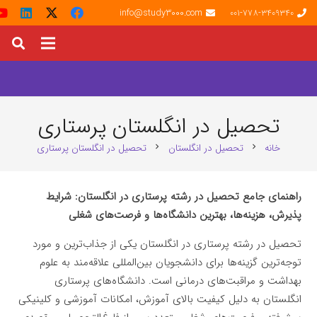
info@study3000.com
001-778-3409340
تحصیل در انگلستان پرستاری
خانه
تحصیل در انگلستان
تحصیل در انگلستان پرستاری
chevron_right
chevron_right
راهنمای جامع تحصیل در رشته پرستاری در انگلستان: شرایط
پذیرش، هزینه‌ها، بهترین دانشگاه‌ها و فرصت‌های شغلی
تحصیل در رشته پرستاری در انگلستان یکی از جذاب‌ترین و مورد
توجه‌ترین گزینه‌ها برای دانشجویان بین‌المللی علاقه‌مند به علوم
بهداشت و مراقبت‌های درمانی است. دانشگاه‌های پرستاری
انگلستان به دلیل کیفیت بالای آموزش، امکانات آموزشی و کلینیکی