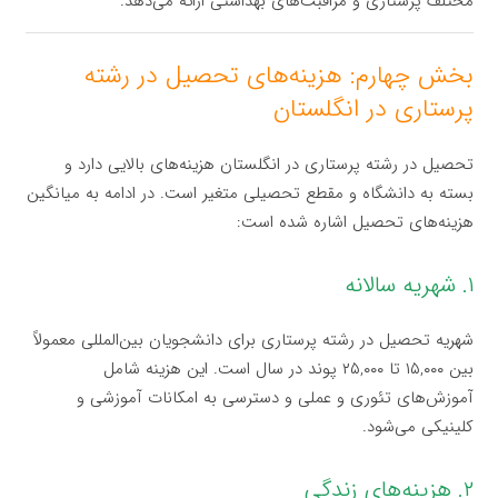
مختلف پرستاری و مراقبت‌های بهداشتی ارائه می‌دهد.
بخش چهارم: هزینه‌های تحصیل در رشته
پرستاری در انگلستان
تحصیل در رشته پرستاری در انگلستان هزینه‌های بالایی دارد و
بسته به دانشگاه و مقطع تحصیلی متغیر است. در ادامه به میانگین
هزینه‌های تحصیل اشاره شده است:
۱. شهریه سالانه
شهریه تحصیل در رشته پرستاری برای دانشجویان بین‌المللی معمولاً
بین ۱۵,۰۰۰ تا ۲۵,۰۰۰ پوند در سال است. این هزینه شامل
آموزش‌های تئوری و عملی و دسترسی به امکانات آموزشی و
کلینیکی می‌شود.
۲. هزینه‌های زندگی