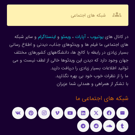
groups
شبکه های اجتماعی
در کانال های
یوتیوب
،
آپارات
،
ویمئو
و
اینستاگرام
و سایر شبکه
های اجتماعی ما فیلم ها و ویدئوهای جذاب، دیدنی و اطلاع رسانی
بسیار زیادی در رابطه با کالج ها، دانشگاههای کشورهای مختلف
جهان وجود دارد که دیدن این ویدئوها خالی از لطف نیست و می
توانید اطلاعات بسیار زیادی را دریافت دارید.
ما را از نظرات خوب خود بی بهره نگذارید.
با تشکر از همراهی و همدلی شما عزیزان
شبکه های اجتماعی ما