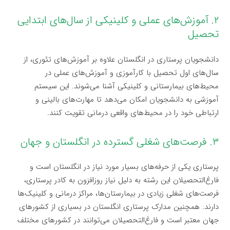
۲. آموزش‌های عملی و کلینیکی از سال‌های ابتدایی
تحصیل
دانشجویان پرستاری در انگلستان علاوه بر آموزش‌های تئوری، از
سال‌های اول تحصیل با کارآموزی و آموزش‌های عملی در
محیط‌های بیمارستانی و کلینیکی آشنا می‌شوند. این سیستم
آموزشی به دانشجویان امکان می‌دهد تا مهارت‌های بالینی و
ارتباطی خود را در محیط‌های واقعی درمانی تقویت کنند.
۳. فرصت‌های شغلی گسترده در انگلستان و جهان
پرستاری یکی از حرفه‌های بسیار مورد نیاز در انگلستان است و
فارغ‌التحصیلان این رشته به دلیل نیاز روزافزون به کادر پرستاری،
فرصت‌های شغلی زیادی در بیمارستان‌ها، مراکز درمانی و کلینیک‌ها
دارند. همچنین مدارک پرستاری انگلستان در بسیاری از کشورهای
جهان معتبر است و فارغ‌التحصیلان می‌توانند در کشورهای مختلف