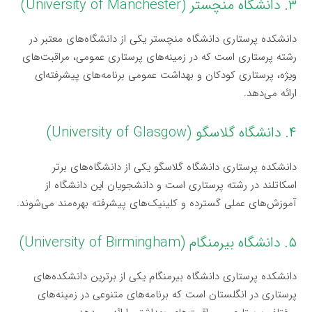
۳. دانشگاه منچستر (University of Manchester)
دانشکده پرستاری دانشگاه منچستر یکی از دانشگاه‌های معتبر در
رشته پرستاری است که در زمینه‌های پرستاری عمومی، مراقبت‌های
ویژه، پرستاری کودکان و بهداشت عمومی برنامه‌های پیشرفته‌ای
ارائه می‌دهد.
۴. دانشگاه گلاسگو (University of Glasgow)
دانشکده پرستاری دانشگاه گلاسگو یکی از دانشگاه‌های برتر
اسکاتلند در رشته پرستاری است و دانشجویان این دانشگاه از
آموزش‌های عملی گسترده و کلینیک‌های پیشرفته بهره‌مند می‌شوند.
۵. دانشگاه بیرمنگام (University of Birmingham)
دانشکده پرستاری دانشگاه بیرمنگام یکی از برترین دانشکده‌های
پرستاری در انگلستان است که برنامه‌های متنوعی در زمینه‌های