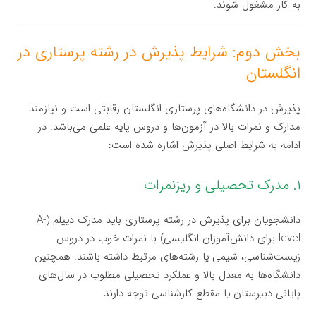
به کار مشغول شوند.
بخش دوم: شرایط پذیرش در رشته پرستاری در
انگلستان
پذیرش در دانشگاه‌های پرستاری انگلستان رقابتی است و نیازمند
مدارک و نمرات بالا در آزمون‌ها و دروس پایه علمی می‌باشد. در
ادامه به شرایط اصلی پذیرش اشاره شده است:
۱. مدرک تحصیلی و ریزنمرات
دانشجویان برای پذیرش در رشته پرستاری باید مدرک دیپلم (A-
level برای دانش‌آموزان انگلیسی) با نمرات خوب در دروس
زیست‌شناسی، شیمی یا رشته‌های مرتبط داشته باشند. همچنین
دانشگاه‌ها به معدل بالا و عملکرد تحصیلی مطلوب در سال‌های
پایانی دبیرستان یا مقطع کارشناسی توجه دارند.