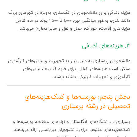
هزینه زندگی برای دانشجویان در انگلستان، به‌ویژه در شهرهای بزرگ
مانند لندن، به‌طور میانگین بین ۱,۰۰۰ تا ۱,۵۰۰ پوند در ماه شامل
هزینه‌های اقامت، خوراک، حمل و نقل و سایر مخارج می‌باشد.
۳. هزینه‌های اضافی
دانشجویان پرستاری به دلیل نیاز به تجهیزات و لباس‌های کارآموزی
ممکن است هزینه‌های اضافی برای خرید کتاب‌ها، لباس‌های
کارآموزی و تجهیزات کلینیکی داشته باشند.
بخش پنجم: بورسیه‌ها و کمک‌هزینه‌های
تحصیلی در رشته پرستاری
بسیاری از دانشگاه‌های انگلستان و نهادهای مختلف، بورسیه‌ها و
کمک‌هزینه‌های متنوعی برای دانشجویان بین‌المللی ارائه می‌دهند.