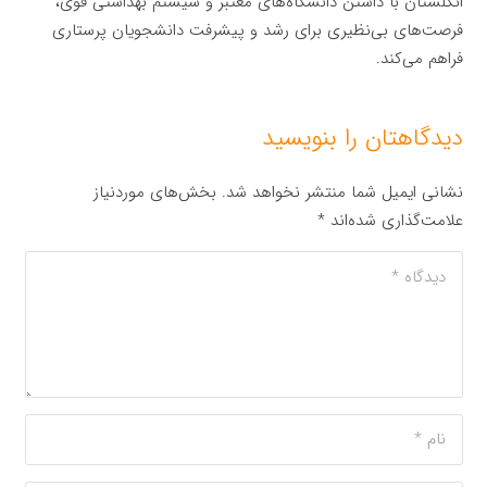
انگلستان با داشتن دانشگاه‌های معتبر و سیستم بهداشتی قوی،
فرصت‌های بی‌نظیری برای رشد و پیشرفت دانشجویان پرستاری
فراهم می‌کند.
دیدگاهتان را بنویسید
نشانی ایمیل شما منتشر نخواهد شد.
بخش‌های موردنیاز
علامت‌گذاری شده‌اند
*