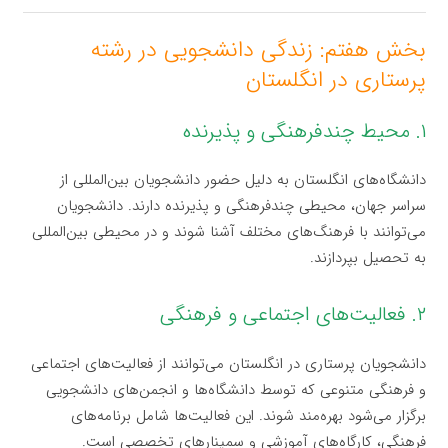
بخش هفتم: زندگی دانشجویی در رشته
پرستاری در انگلستان
۱. محیط چندفرهنگی و پذیرنده
دانشگاه‌های انگلستان به دلیل حضور دانشجویان بین‌المللی از
سراسر جهان، محیطی چندفرهنگی و پذیرنده دارند. دانشجویان
می‌توانند با فرهنگ‌های مختلف آشنا شوند و در محیطی بین‌المللی
به تحصیل بپردازند.
۲. فعالیت‌های اجتماعی و فرهنگی
دانشجویان پرستاری در انگلستان می‌توانند از فعالیت‌های اجتماعی
و فرهنگی متنوعی که توسط دانشگاه‌ها و انجمن‌های دانشجویی
برگزار می‌شود بهره‌مند شوند. این فعالیت‌ها شامل برنامه‌های
فرهنگی، کارگاه‌های آموزشی و سمینارهای تخصصی است.