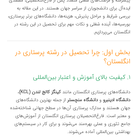
پیشرفته و فرصت‌های شغلی متعدد پس از فارغ‌التحصیلی، مقصدی
ایده‌آل برای دانشجویان از سراسر جهان هستند. در این مقاله به
بررسی شرایط و مراحل پذیرش، هزینه‌ها، دانشگاه‌های برتر پرستاری،
بورسیه‌ها، آینده شغلی و نکات مهم برای تحصیل در این رشته در
انگلستان می‌پردازیم.
بخش اول: چرا تحصیل در رشته پرستاری در
انگلستان؟
۱. کیفیت بالای آموزش و اعتبار بین‌المللی
دانشگاه‌های پرستاری انگلستان مانند
کینگز کالج لندن (KCL)
،
دانشگاه ادینبرو
و
دانشگاه منچستر
از جمله بهترین دانشگاه‌های
جهان هستند و مدارک پرستاری آن‌ها در سطح جهانی شناخته‌شده
و معتبر است. فارغ‌التحصیلان پرستاری انگلستان از آموزش‌های
جامع تئوری و عملی بهره‌مند می‌شوند و برای کار در سیستم‌های
بهداشتی بین‌المللی آماده می‌شوند.