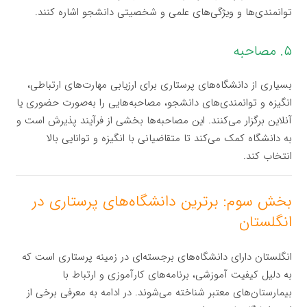
توانمندی‌ها و ویژگی‌های علمی و شخصیتی دانشجو اشاره کنند.
۵. مصاحبه
بسیاری از دانشگاه‌های پرستاری برای ارزیابی مهارت‌های ارتباطی،
انگیزه و توانمندی‌های دانشجو، مصاحبه‌هایی را به‌صورت حضوری یا
آنلاین برگزار می‌کنند. این مصاحبه‌ها بخشی از فرآیند پذیرش است و
به دانشگاه کمک می‌کند تا متقاضیانی با انگیزه و توانایی بالا
انتخاب کند.
بخش سوم: برترین دانشگاه‌های پرستاری در
انگلستان
انگلستان دارای دانشگاه‌های برجسته‌ای در زمینه پرستاری است که
به دلیل کیفیت آموزشی، برنامه‌های کارآموزی و ارتباط با
بیمارستان‌های معتبر شناخته می‌شوند. در ادامه به معرفی برخی از