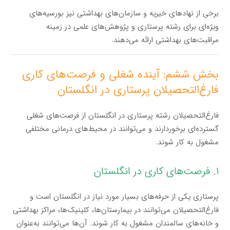
برخی از نهادهای خیریه و سازمان‌های بهداشتی نیز بورسیه‌های
ویژه‌ای برای رشته پرستاری و پژوهش‌های علمی در زمینه
مراقبت‌های بهداشتی ارائه می‌دهند.
بخش ششم: آینده شغلی و فرصت‌های کاری
فارغ‌التحصیلان پرستاری در انگلستان
فارغ‌التحصیلان رشته پرستاری در انگلستان از فرصت‌های شغلی
گسترده‌ای برخوردارند و می‌توانند در محیط‌های درمانی مختلفی
مشغول به کار شوند.
۱. فرصت‌های کاری در انگلستان
پرستاری یکی از حرفه‌های بسیار مورد نیاز در انگلستان است و
فارغ‌التحصیلان می‌توانند در بیمارستان‌ها، کلینیک‌ها، مراکز بهداشتی
و خانه‌های سالمندان مشغول به کار شوند. آن‌ها می‌توانند به‌عنوان