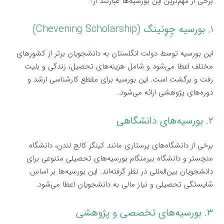
برخی از مهم‌ترین این بورسیه‌ها عبارتند از:
۱. بورسیه چِوِنینگ (Chevening Scholarship)
این بورسیه توسط دولت انگلستان به دانشجویان برتر از کشورهای
مختلف اعطا می‌شود و شامل هزینه‌های تحصیل، زندگی و بلیت
رفت و برگشت است. این بورسیه برای مقطع کارشناسی ارشد و
دوره‌های پژوهشی ارائه می‌شود.
۲. بورسیه‌های دانشگاهی
برخی از دانشگاه‌های پرستاری مانند کینگز کالج لندن، دانشگاه
منچستر و دانشگاه بیرمنگام بورسیه‌های تحصیلی متنوعی برای
دانشجویان بین‌المللی در نظر گرفته‌اند. این بورسیه‌ها بر اساس
شایستگی تحصیلی و نیاز مالی به دانشجویان اعطا می‌شود.
۳. بورسیه‌های تخصصی و پژوهشی