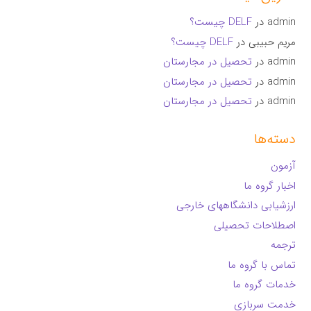
admin
در
DELF چیست؟
مریم حبیبی
در
DELF چیست؟
admin
در
تحصیل در مجارستان
admin
در
تحصیل در مجارستان
admin
در
تحصیل در مجارستان
دسته‌ها
آزمون
اخبار گروه ما
ارزشیابی دانشگاههای خارجی
اصطلاحات تحصیلی
ترجمه
تماس با گروه ما
خدمات گروه ما
خدمت سربازی