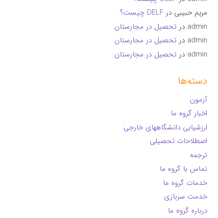
مریم حبیبی
در
DELF چیست؟
admin
در
تحصیل در مجارستان
admin
در
تحصیل در مجارستان
admin
در
تحصیل در مجارستان
دسته‌ها
آزمون
اخبار گروه ما
ارزشیابی دانشگاههای خارجی
اصطلاحات تحصیلی
ترجمه
تماس با گروه ما
خدمات گروه ما
خدمت سربازی
درباره گروه ما