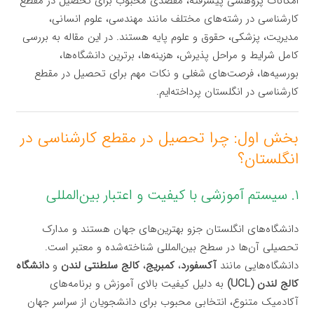
امکانات پژوهشی پیشرفته، مقصدی محبوب برای تحصیل در مقطع
کارشناسی در رشته‌های مختلف مانند مهندسی، علوم انسانی،
مدیریت، پزشکی، حقوق و علوم پایه هستند. در این مقاله به بررسی
کامل شرایط و مراحل پذیرش، هزینه‌ها، برترین دانشگاه‌ها،
بورسیه‌ها، فرصت‌های شغلی و نکات مهم برای تحصیل در مقطع
کارشناسی در انگلستان پرداخته‌ایم.
بخش اول: چرا تحصیل در مقطع کارشناسی در
انگلستان؟
۱. سیستم آموزشی با کیفیت و اعتبار بین‌المللی
دانشگاه‌های انگلستان جزو بهترین‌های جهان هستند و مدارک
تحصیلی آن‌ها در سطح بین‌المللی شناخته‌شده و معتبر است.
دانشگاه‌هایی مانند
آکسفورد
،
کمبریج
،
کالج سلطنتی لندن
و
دانشگاه
کالج لندن (UCL)
به دلیل کیفیت بالای آموزش و برنامه‌های
آکادمیک متنوع، انتخابی محبوب برای دانشجویان از سراسر جهان