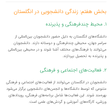
بخش هفتم: زندگی دانشجویی در انگلستان
۱. محیط چندفرهنگی و پذیرنده
دانشگاه‌های انگلستان به دلیل حضور دانشجویان بین‌المللی از
سراسر جهان، محیطی چندفرهنگی و دوستانه دارند. دانشجویان
می‌توانند با فرهنگ‌های مختلف آشنا شوند و در محیطی بین‌المللی
و پذیرنده به تحصیل بپردازند.
۲. فعالیت‌های اجتماعی و فرهنگی
دانشجویان در انگلستان می‌توانند از فعالیت‌های اجتماعی و فرهنگی
متنوعی که توسط دانشگاه‌ها و انجمن‌های دانشجویی برگزار می‌شود
بهره‌مند شوند. این فعالیت‌ها شامل برنامه‌های فرهنگی، رویدادهای
ورزشی، کارگاه‌های آموزشی و گردش‌های علمی است.