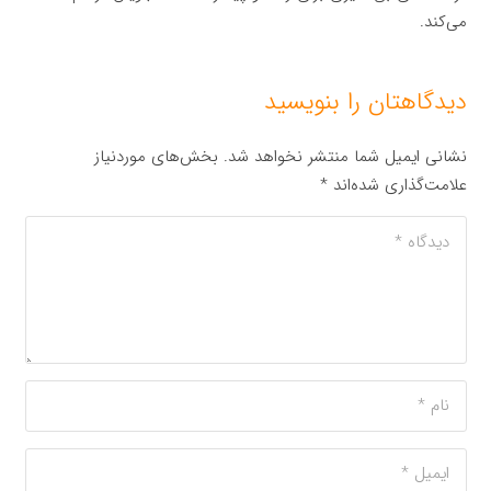
می‌کند.
دیدگاهتان را بنویسید
نشانی ایمیل شما منتشر نخواهد شد.
بخش‌های موردنیاز
علامت‌گذاری شده‌اند
*