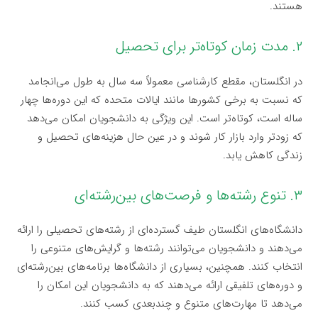
هستند.
۲. مدت زمان کوتاه‌تر برای تحصیل
در انگلستان، مقطع کارشناسی معمولاً سه سال به طول می‌انجامد
که نسبت به برخی کشورها مانند ایالات متحده که این دوره‌ها چهار
ساله است، کوتاه‌تر است. این ویژگی به دانشجویان امکان می‌دهد
که زودتر وارد بازار کار شوند و در عین حال هزینه‌های تحصیل و
زندگی کاهش یابد.
۳. تنوع رشته‌ها و فرصت‌های بین‌رشته‌ای
دانشگاه‌های انگلستان طیف گسترده‌ای از رشته‌های تحصیلی را ارائه
می‌دهند و دانشجویان می‌توانند رشته‌ها و گرایش‌های متنوعی را
انتخاب کنند. همچنین، بسیاری از دانشگاه‌ها برنامه‌های بین‌رشته‌ای
و دوره‌های تلفیقی ارائه می‌دهند که به دانشجویان این امکان را
می‌دهد تا مهارت‌های متنوع و چندبعدی کسب کنند.