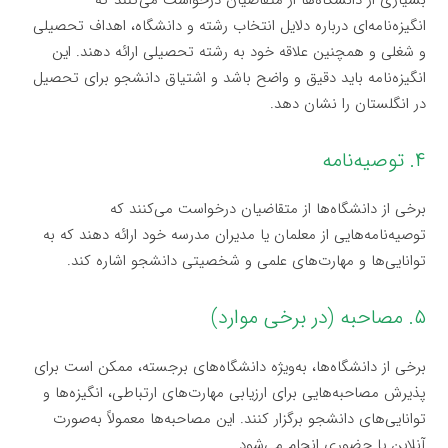
انگیزه‌نامه‌ای درباره دلایل انتخاب رشته و دانشگاه، اهداف تحصیلی
و شغلی و همچنین علاقه خود به رشته تحصیلی ارائه دهند. این
انگیزه‌نامه باید دقیق و واضح باشد و اشتیاق دانشجو برای تحصیل
در انگلستان را نشان دهد.
۴. توصیه‌نامه
برخی از دانشگاه‌ها از متقاضیان درخواست می‌کنند که
توصیه‌نامه‌هایی از معلمان یا مدیران مدرسه خود ارائه دهند که به
توانایی‌ها و مهارت‌های علمی و شخصیتی دانشجو اشاره کند.
۵. مصاحبه (در برخی موارد)
برخی از دانشگاه‌ها، به‌ویژه دانشگاه‌های برجسته، ممکن است برای
پذیرش مصاحبه‌هایی برای ارزیابی مهارت‌های ارتباطی، انگیزه‌ها و
توانایی‌های دانشجو برگزار کنند. این مصاحبه‌ها معمولاً به‌صورت
آنلاین یا حضوری انجام می‌شود.