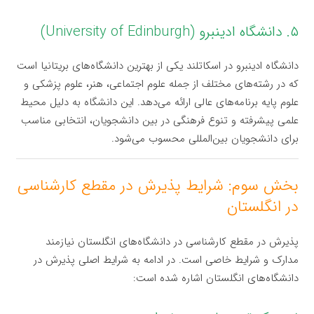
۵. دانشگاه ادینبرو (University of Edinburgh)
دانشگاه ادینبرو در اسکاتلند یکی از بهترین دانشگاه‌های بریتانیا است
که در رشته‌های مختلف از جمله علوم اجتماعی، هنر، علوم پزشکی و
علوم پایه برنامه‌های عالی ارائه می‌دهد. این دانشگاه به دلیل محیط
علمی پیشرفته و تنوع فرهنگی در بین دانشجویان، انتخابی مناسب
برای دانشجویان بین‌المللی محسوب می‌شود.
بخش سوم: شرایط پذیرش در مقطع کارشناسی
در انگلستان
پذیرش در مقطع کارشناسی در دانشگاه‌های انگلستان نیازمند
مدارک و شرایط خاصی است. در ادامه به شرایط اصلی پذیرش در
دانشگاه‌های انگلستان اشاره شده است: