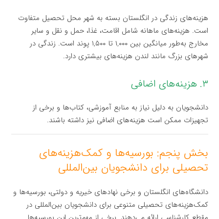
هزینه‌های زندگی در انگلستان بسته به شهر محل تحصیل متفاوت
است. هزینه‌های ماهانه شامل اقامت، غذا، حمل و نقل و سایر
مخارج به‌طور میانگین بین ۱,۰۰۰ تا ۱,۵۰۰ پوند است. زندگی در
شهرهای بزرگ مانند لندن هزینه‌های بیشتری دارد.
۳. هزینه‌های اضافی
دانشجویان به دلیل نیاز به منابع آموزشی، کتاب‌ها و برخی از
تجهیزات ممکن است هزینه‌های اضافی نیز داشته باشند.
بخش پنجم: بورسیه‌ها و کمک‌هزینه‌های
تحصیلی برای دانشجویان بین‌المللی
دانشگاه‌های انگلستان و برخی نهادهای خیریه و دولتی، بورسیه‌ها و
کمک‌هزینه‌های تحصیلی متنوعی برای دانشجویان بین‌المللی در
مقطع کارشناسی ارائه می‌دهند. برخی از مهم‌ترین این بورسیه‌ها