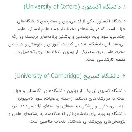
۱. دانشگاه آکسفورد (University of Oxford)
دانشگاه آکسفورد یکی از قدیمی‌ترین و معتبرترین دانشگاه‌های
جهان است که در رشته‌های مختلف از جمله علوم انسانی، علوم
اجتماعی، علوم پایه، مهندسی و پزشکی برنامه‌های برجسته‌ای ارائه
می‌دهد. این دانشگاه به دلیل کیفیت آموزش و پژوهش و همچنین
محیط علمی برجسته، یکی از بهترین انتخاب‌ها برای تحصیل در
مقطع کارشناسی است.
۲. دانشگاه کمبریج (University of Cambridge)
دانشگاه کمبریج نیز یکی از بهترین دانشگاه‌های انگلستان و جهان
است که در رشته‌های مختلف از جمله ریاضیات، علوم کامپیوتر،
مهندسی، حقوق و پزشکی برنامه‌های برجسته‌ای ارائه می‌دهد. این
دانشگاه به ویژه برای دانشجویانی که علاقه‌مند به رشته‌های علمی و
پژوهش‌های بین‌رشته‌ای هستند، انتخاب مناسبی است.