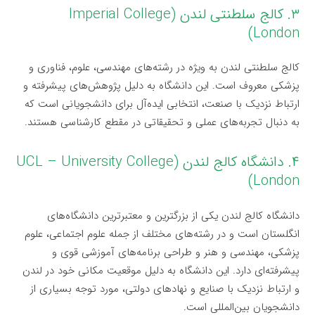
۳. کالج سلطنتی لندن (Imperial College
London)
کالج سلطنتی لندن به ویژه در رشته‌های مهندسی، علوم، فناوری و
پزشکی معروف است. این دانشگاه به دلیل پژوهش‌های پیشرفته و
ارتباط نزدیک با صنعت، انتخابی ایده‌آل برای دانشجویانی است که
به دنبال تجربه‌های عملی و تحقیقاتی در مقطع کارشناسی هستند.
۴. دانشگاه کالج لندن (UCL – University College
London)
دانشگاه کالج لندن یکی از بزرگترین و معتبرترین دانشگاه‌های
انگلستان است و در رشته‌های مختلف از جمله علوم اجتماعی، علوم
پزشکی، مهندسی و هنر و طراحی برنامه‌های آموزشی قوی و
پیشرفته‌ای دارد. این دانشگاه به دلیل موقعیت مکانی خود در لندن
و ارتباط نزدیک با صنایع و نهادهای دولتی، مورد توجه بسیاری از
دانشجویان بین‌المللی است.