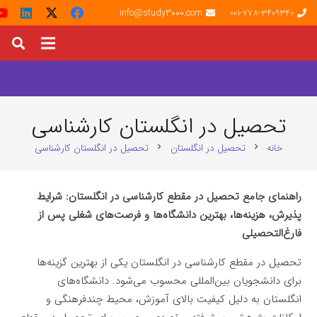
info@study3000.com
001-778-3409340
تحصیل در انگلستان کارشناسی
خانه
تحصیل در انگلستان
تحصیل در انگلستان کارشناسی
chevron_right
chevron_right
راهنمای جامع تحصیل در مقطع کارشناسی در انگلستان: شرایط
پذیرش، هزینه‌ها، بهترین دانشگاه‌ها و فرصت‌های شغلی پس از
فارغ‌التحصیلی
تحصیل در مقطع کارشناسی در انگلستان یکی از بهترین گزینه‌ها
برای دانشجویان بین‌المللی محسوب می‌شود. دانشگاه‌های
انگلستان به دلیل کیفیت بالای آموزش، محیط چندفرهنگی و