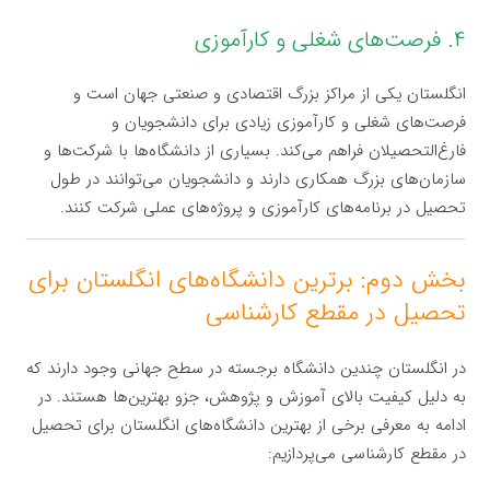
۴. فرصت‌های شغلی و کارآموزی
انگلستان یکی از مراکز بزرگ اقتصادی و صنعتی جهان است و
فرصت‌های شغلی و کارآموزی زیادی برای دانشجویان و
فارغ‌التحصیلان فراهم می‌کند. بسیاری از دانشگاه‌ها با شرکت‌ها و
سازمان‌های بزرگ همکاری دارند و دانشجویان می‌توانند در طول
تحصیل در برنامه‌های کارآموزی و پروژه‌های عملی شرکت کنند.
بخش دوم: برترین دانشگاه‌های انگلستان برای
تحصیل در مقطع کارشناسی
در انگلستان چندین دانشگاه برجسته در سطح جهانی وجود دارند که
به دلیل کیفیت بالای آموزش و پژوهش، جزو بهترین‌ها هستند. در
ادامه به معرفی برخی از بهترین دانشگاه‌های انگلستان برای تحصیل
در مقطع کارشناسی می‌پردازیم: