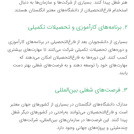
هنر شغل پیدا کنند. بسیاری از شرکت‌ها و سازمان‌ها به دنبال
استخدام فارغ‌التحصیلان از دانشگاه‌های معتبر انگلستان هستند.
۲. برنامه‌های کارآموزی و تحصیلات تکمیلی
بسیاری از دانشجویان بعد از فارغ‌التحصیلی در برنامه‌های کارآموزی
و دوره‌های تحصیلات تکمیلی شرکت می‌کنند تا مهارت‌های بیشتری
کسب کنند. این دوره‌ها به فارغ‌التحصیلان امکان می‌دهند که
مهارت‌های خود را توسعه دهند و به فرصت‌های شغلی بهتر دست
یابند.
۳. فرصت‌های شغلی بین‌المللی
مدارک دانشگاه‌های انگلستان در بسیاری از کشورهای جهان معتبر
است و فارغ‌التحصیلان می‌توانند به‌راحتی در کشورهای دیگر شغل
پیدا کنند. این فرصت‌ها در سازمان‌های بین‌المللی، شرکت‌های
چندملیتی و پروژه‌های جهانی وجود دارد.