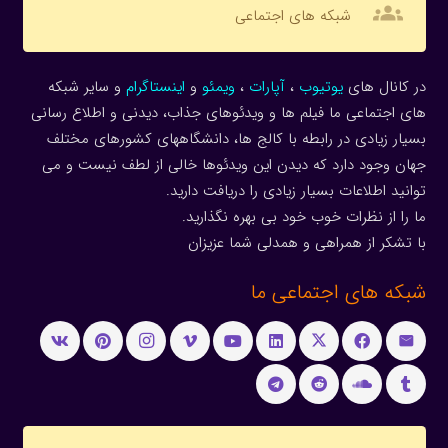
groups
شبکه های اجتماعی
در کانال های
یوتیوب
،
آپارات
،
ویمئو
و
اینستاگرام
و سایر شبکه
های اجتماعی ما فیلم ها و ویدئوهای جذاب، دیدنی و اطلاع رسانی
بسیار زیادی در رابطه با کالج ها، دانشگاههای کشورهای مختلف
جهان وجود دارد که دیدن این ویدئوها خالی از لطف نیست و می
توانید اطلاعات بسیار زیادی را دریافت دارید.
ما را از نظرات خوب خود بی بهره نگذارید.
با تشکر از همراهی و همدلی شما عزیزان
شبکه های اجتماعی ما