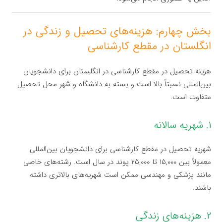
بخش چهارم: هزینه‌های تحصیل و زندگی در
انگلستان در مقطع کارشناسی
هزینه تحصیل در مقطع کارشناسی در انگلستان برای دانشجویان
بین‌المللی نسبتاً بالا است و بسته به دانشگاه و شهر محل تحصیل
متفاوت است.
۱. شهریه سالانه
شهریه تحصیل در مقطع کارشناسی برای دانشجویان بین‌المللی
معمولاً بین ۱۵,۰۰۰ تا ۲۵,۰۰۰ پوند در سال است. رشته‌های خاصی
مانند پزشکی و مهندسی ممکن است شهریه‌های بالاتری داشته
باشند.
۲. هزینه‌های زندگی