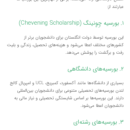
عبارتند از:
۱. بورسیه چِوِنینگ (Chevening Scholarship)
این بورسیه توسط دولت انگلستان برای دانشجویان برتر از
کشورهای مختلف اعطا می‌شود و هزینه‌های تحصیل، زندگی و بلیت
رفت و برگشت را پوشش می‌دهد.
۲. بورسیه‌های دانشگاهی
بسیاری از دانشگاه‌ها مانند آکسفورد، کمبریج، UCL و امپریال کالج
لندن بورسیه‌های تحصیلی متنوعی برای دانشجویان بین‌المللی
دارند. این بورسیه‌ها بر اساس شایستگی تحصیلی و نیاز مالی به
دانشجویان اعطا می‌شود.
۳. بورسیه‌های رشته‌ای