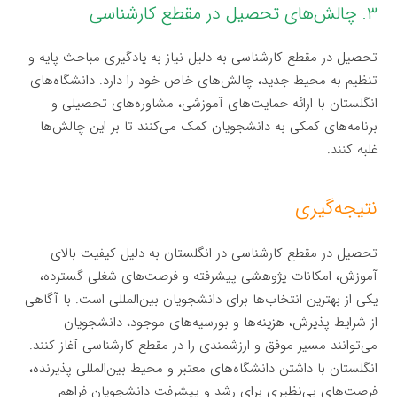
۳. چالش‌های تحصیل در مقطع کارشناسی
تحصیل در مقطع کارشناسی به دلیل نیاز به یادگیری مباحث پایه و
تنظیم به محیط جدید، چالش‌های خاص خود را دارد. دانشگاه‌های
انگلستان با ارائه حمایت‌های آموزشی، مشاوره‌های تحصیلی و
برنامه‌های کمکی به دانشجویان کمک می‌کنند تا بر این چالش‌ها
غلبه کنند.
نتیجه‌گیری
تحصیل در مقطع کارشناسی در انگلستان به دلیل کیفیت بالای
آموزش، امکانات پژوهشی پیشرفته و فرصت‌های شغلی گسترده،
یکی از بهترین انتخاب‌ها برای دانشجویان بین‌المللی است. با آگاهی
از شرایط پذیرش، هزینه‌ها و بورسیه‌های موجود، دانشجویان
می‌توانند مسیر موفق و ارزشمندی را در مقطع کارشناسی آغاز کنند.
انگلستان با داشتن دانشگاه‌های معتبر و محیط بین‌المللی پذیرنده،
فرصت‌های بی‌نظیری برای رشد و پیشرفت دانشجویان فراهم