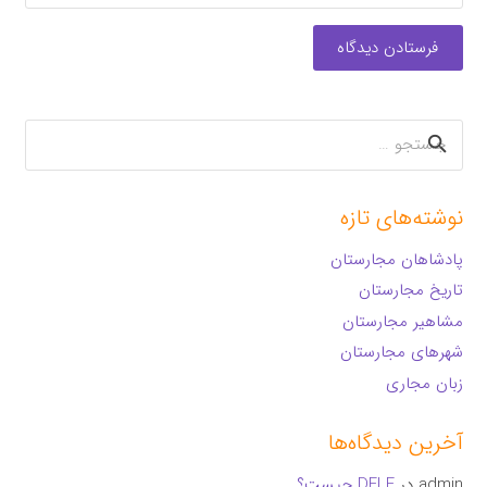
فرستادن دیدگاه
جستجو
برای:
نوشته‌های تازه
پادشاهان مجارستان
تاریخ مجارستان
مشاهیر مجارستان
شهرهای مجارستان
زبان مجاری
آخرین دیدگاه‌ها
admin
در
DELF چیست؟