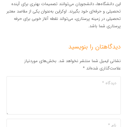
این دانشگاه‌ها، دانشجویان می‌توانند تصمیمات بهتری برای آینده
تحصیلی و حرفه‌ای خود بگیرند. اوکراین به‌عنوان یکی از مقاصد معتبر
تحصیلی در زمینه پرستاری، می‌تواند نقطه آغاز خوبی برای حرفه
پرستاری شما باشد.
دیدگاهتان را بنویسید
نشانی ایمیل شما منتشر نخواهد شد.
بخش‌های موردنیاز
علامت‌گذاری شده‌اند
*