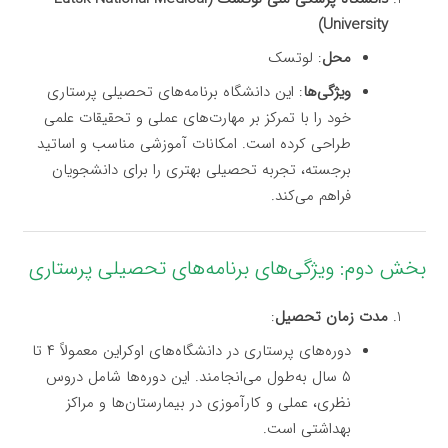
University)
محل
: لوتسک
ویژگی‌ها
: این دانشگاه برنامه‌های تحصیلی پرستاری
خود را با تمرکز بر مهارت‌های عملی و تحقیقات علمی
طراحی کرده است. امکانات آموزشی مناسب و اساتید
برجسته، تجربه تحصیلی بهتری را برای دانشجویان
فراهم می‌کند.
بخش دوم: ویژگی‌های برنامه‌های تحصیلی پرستاری
مدت زمان تحصیل
:
دوره‌های پرستاری در دانشگاه‌های اوکراین معمولاً ۴ تا
۵ سال به‌طول می‌انجامند. این دوره‌ها شامل دروس
نظری، عملی و کارآموزی در بیمارستان‌ها و مراکز
بهداشتی است.