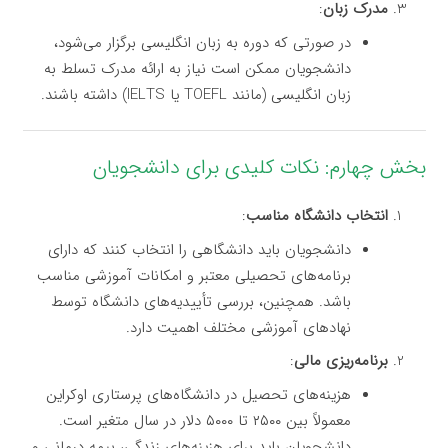
مدرک زبان
:
در صورتی که دوره به زبان انگلیسی برگزار می‌شود،
دانشجویان ممکن است نیاز به ارائه مدرک تسلط به
زبان انگلیسی (مانند TOEFL یا IELTS) داشته باشند.
بخش چهارم: نکات کلیدی برای دانشجویان
انتخاب دانشگاه مناسب
:
دانشجویان باید دانشگاهی را انتخاب کنند که دارای
برنامه‌های تحصیلی معتبر و امکانات آموزشی مناسب
باشد. همچنین، بررسی تأییدیه‌های دانشگاه توسط
نهادهای آموزشی مختلف اهمیت دارد.
برنامه‌ریزی مالی
:
هزینه‌های تحصیل در دانشگاه‌های پرستاری اوکراین
معمولاً بین ۲۵۰۰ تا ۵۰۰۰ دلار در سال متغیر است.
دانشجویان باید برای هزینه‌های زندگی، بیمه درمانی و