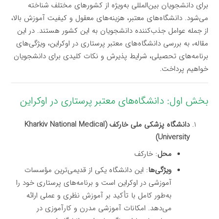
برای دانشجویان بین‌المللی به‌ویژه از کشورهای مختلف شناخته
می‌شود. دانشگاه‌های معتبر، هزینه‌های معقول و کیفیت آموزش بالا،
از جمله عوامل جذب‌کننده دانشجویان به این کشور هستند. در این
مقاله، به بررسی دانشگاه‌های معتبر پرستاری در اوکراین، ویژگی‌های
برنامه‌های تحصیلی، شرایط پذیرش و نکات کلیدی برای دانشجویان
خواهیم پرداخت.
بخش اول: دانشگاه‌های معتبر پرستاری در اوکراین
دانشگاه پزشکی ملی خارکف (Kharkiv National Medical
University)
محل
: خارکف
ویژگی‌ها
: این دانشگاه یکی از قدیمی‌ترین مؤسسات
آموزشی در اوکراین است و برنامه‌های پرستاری خود را
به‌طور کامل با تأکید بر آموزش نظری و عملی ارائه
می‌دهد. امکانات آموزشی مدرن و کارآموزی در