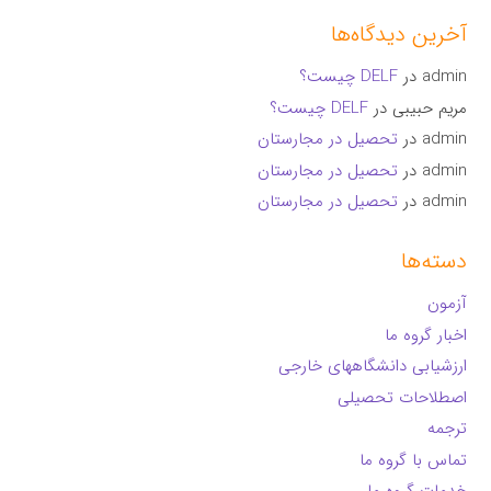
آخرین دیدگاه‌ها
admin
در
DELF چیست؟
مریم حبیبی
در
DELF چیست؟
admin
در
تحصیل در مجارستان
admin
در
تحصیل در مجارستان
admin
در
تحصیل در مجارستان
دسته‌ها
آزمون
اخبار گروه ما
ارزشیابی دانشگاههای خارجی
اصطلاحات تحصیلی
ترجمه
تماس با گروه ما