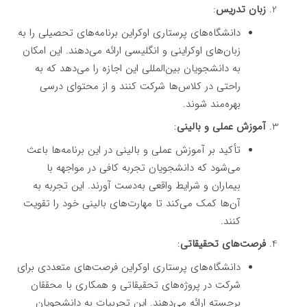
زبان تدریس
:
دانشگاه‌های پرستاری اوکراین برنامه‌های تحصیلی را به
زبان‌های اوکراینی و انگلیسی ارائه می‌دهند. این امکان
به دانشجویان بین‌المللی این اجازه را می‌دهد که به
راحتی در کلاس‌ها شرکت کنند و از محتوای درسی
بهره‌مند شوند.
آموزش عملی و بالینی
:
تأکید بر آموزش عملی و بالینی در این برنامه‌ها باعث
می‌شود که دانشجویان تجربه کافی در مواجهه با
بیماران و شرایط واقعی به‌دست آورند. این تجربه به
آن‌ها کمک می‌کند تا مهارت‌های بالینی خود را تقویت
کنند.
فرصت‌های تحقیقاتی
:
دانشگاه‌های پرستاری اوکراین فرصت‌های متعددی برای
شرکت در پروژه‌های تحقیقاتی و همکاری با محققان
برجسته ارائه می‌دهند. این تجربیات به دانشجویان