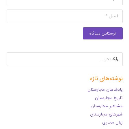
فرستادن دیدگاه
جستجو
برای:
نوشته‌های تازه
پادشاهان مجارستان
تاریخ مجارستان
مشاهیر مجارستان
شهرهای مجارستان
زبان مجاری