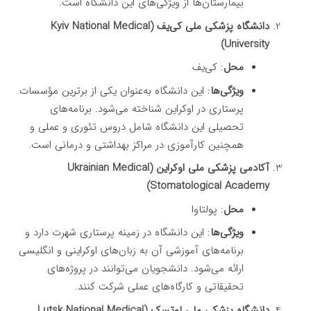
بیمارستان‌ها از ویژگی‌های این دانشگاه است.
دانشگاه پزشکی ملی کی‌یف (Kyiv National Medical
University)
محل
: کی‌یف
ویژگی‌ها
: این دانشگاه به‌عنوان یکی از برترین مؤسسات
پرستاری در اوکراین شناخته می‌شود. برنامه‌های
تحصیلی این دانشگاه شامل دروس تئوری و عملی و
همچنین کارآموزی در مراکز بهداشتی و درمانی است.
آکادمی پزشکی ملی اوکراین (Ukrainian Medical
Stomatological Academy)
محل
: پولتاوا
ویژگی‌ها
: این دانشگاه در زمینه پرستاری شهرت دارد و
برنامه‌های آموزشی آن به زبان‌های اوکراینی و انگلیسی
ارائه می‌شود. دانشجویان می‌توانند در پروژه‌های
تحقیقاتی و کارگاه‌های عملی شرکت کنند.
دانشگاه پزشکی ملی لوتسک (Lutsk National Medical