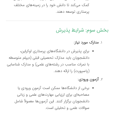
کمک می‌کند تا دانش خود را در زمینه‌های مختلف
پرستاری توسعه دهند.
بخش سوم: شرایط پذیرش
مدارک مورد نیاز
:
برای پذیرش در دانشگاه‌های پرستاری اوکراین،
دانشجویان باید مدارک تحصیلی قبلی (دیپلم متوسطه
با نمرات مناسب در رشته‌های علمی) و مدارک شناسایی
(پاسپورت) را ارائه دهند.
آزمون ورودی
:
برخی از دانشگاه‌ها ممکن است آزمون ورودی یا
مصاحبه‌ای برای ارزیابی مهارت‌های علمی و زبانی
دانشجویان برگزار کنند. این آزمون‌ها معمولاً شامل
سوالات علمی و تحلیلی است.