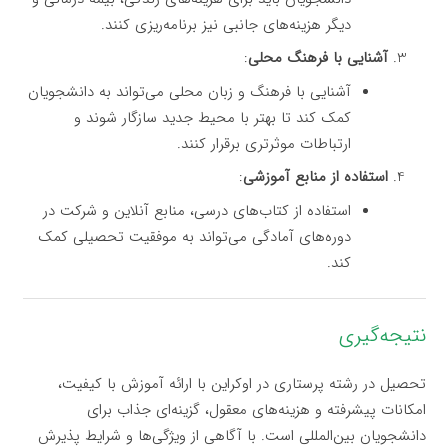
دیگر هزینه‌های جانبی نیز برنامه‌ریزی کنند.
آشنایی با فرهنگ محلی
:
آشنایی با فرهنگ و زبان محلی می‌تواند به دانشجویان
کمک کند تا بهتر با محیط جدید سازگار شوند و
ارتباطات موثرتری برقرار کنند.
استفاده از منابع آموزشی
:
استفاده از کتاب‌های درسی، منابع آنلاین و شرکت در
دوره‌های آمادگی می‌تواند به موفقیت تحصیلی کمک
کند.
نتیجه‌گیری
تحصیل در رشته پرستاری در اوکراین با ارائه آموزش با کیفیت،
امکانات پیشرفته و هزینه‌های معقول، گزینه‌ای جذاب برای
دانشجویان بین‌المللی است. با آگاهی از ویژگی‌ها و شرایط پذیرش