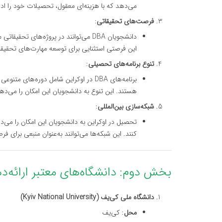
می‌دهد که با هزینه‌ای معقول، تحصیلات خود را ادا
فرصت‌های تحقیقاتی
:
دانشجویان DBA می‌توانند در پروژه‌های 
این فرصتی استثنایی برای توسعه مهارت‌های تحقیقاتی
تنوع برنامه‌های تحصیلی
:
برنامه‌های DBA در اوکراین شامل دوره‌ه
هستند. این تنوع به دانشجویان این امکان را می‌د
شبکه‌سازی بین‌المللی
:
تحصیل در اوکراین به دانشجویان این امکان را می‌دهد
کنند. این شبکه‌ها می‌توانند به‌عنوان منبعی برای 
بخش دوم: دانشگاه‌های معتبر ارائه‌دهنده DBA در ا
دانشگاه ملی کی‌یف (Kyiv National University)
محل
: کی‌یف