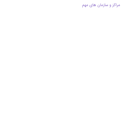
مراکز و سازمان های مهم