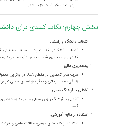
ورودی نیز ممکن است لازم باشد.
بخش چهارم: نکات کلیدی برای دانشجوی
انتخاب دانشگاه و راهنما
:
انتخاب دانشگاهی که با نیازها و اهداف تحقیقاتی 
که در زمینه تحقیق شما تخصص دارد، می‌تواند به 
برنامه‌ریزی مالی
:
زندگی، بیمه درمانی و دیگر هزینه‌های جانبی نیز برنا
آشنایی با فرهنگ محلی
:
آشنایی با فرهنگ و زبان محلی می‌تواند به دانشجویا
کنند.
استفاده از منابع آموزشی
:
استفاده از کتاب‌های درسی، مقالات علمی و شرکت در