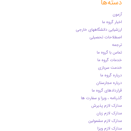
دسته‌ها
آزمون
اخبار گروه ما
ارزشیابی دانشگاههای خارجی
اصطلاحات تحصیلی
ترجمه
تماس با گروه ما
خدمات گروه ما
خدمت سربازی
درباره گروه ما
درباره مجارستان
قراردادهای گروه ما
گذرنامه ، ویزا و سفارت ها
مدارک لازم پذیرش
مدارک لازم زبان
مدارک لازم مشمولین
مدارک لازم ویزا