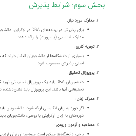
بخش سوم: شرایط پذیرش
مدارک مورد نیاز
:
برای پذیرش در برنامه‌ها
مدارک شناسایی (پاسپورت) را ارائه دهند.
تجربه کاری
:
بسیاری از دانشگاه‌ها از دانشجویان انتظار دارند که 
اصلی پذیرش محسوب شود.
پروپوزال تحقیق
:
دانشجویان DBA باید یک پروپوزال تحقیق
تحقیقاتی آنها باشد. این پروپوزال باید نشان‌دهنده
مدرک زبان
:
دوره‌های به زبان اوکراینی یا روسی، دانشجویان بای
مصاحبه و آزمون ورودی
:
برخی دانشگاه‌ها ممکن است مصاحبه‌ای برای ارزیابی 