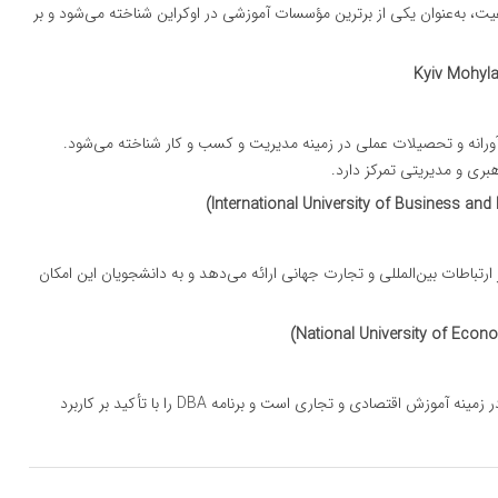
نشگاه با ارائه برنامه‌های DBA با کیفیت، به‌عنوان یکی از برترین مؤسسات آموزشی در اوکراین شناخته می‌شود و بر
آورانه و تحصیلات عملی در زمینه مدیریت و کسب و کار شناخته می‌شود.
امه‌های DBA را با تأکید بر ارتباطات بین‌المللی و تجارت جهانی ارائه می‌دهد و به دانشجویان این امکان
: این دانشگاه یکی از معتبرترین مؤسسات در زمینه آموزش اقتصادی و تجاری است و برنامه DBA را با تأکید بر کاربرد