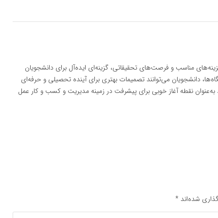
موزشی بالا، هزینه‌های مناسب و فرصت‌های تحقیقاتی، گزینه‌ای ایده‌آل برای دانشجویان
گاه‌ها، دانشجویان می‌توانند تصمیمات بهتری برای آینده تحصیلی و حرفه‌ای
 به‌عنوان نقطه آغاز خوبی برای پیشرفت در زمینه مدیریت و کسب و کار عمل
ذاری شده‌اند
*