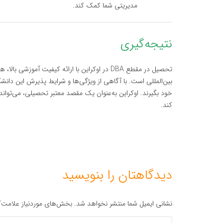
مدیریتی شما کمک کند.
نتیجه‌گیری
تحصیل در مقطع DBA در اوکراین با ارائه کیفیت آ
بین‌المللی است. با آگاهی از ویژگی‌ها و شرایط پذیرش این دانش
خود بگیرند. اوکراین به‌عنوان یک مقصد معتبر تحصیلی، می‌تواند
کند.
دیدگاهتان را بنویسید
نشانی ایمیل شما منتشر نخواهد شد.
بخش‌های موردنیاز علامت‌گ