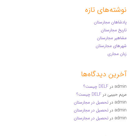
نوشته‌های تازه
پادشاهان مجارستان
تاریخ مجارستان
مشاهیر مجارستان
شهرهای مجارستان
زبان مجاری
آخرین دیدگاه‌ها
admin
در
DELF چیست؟
مریم حبیبی
در
DELF چیست؟
admin
در
تحصیل در مجارستان
admin
در
تحصیل در مجارستان
admin
در
تحصیل در مجارستان