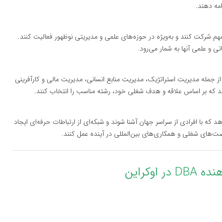
مه دهند.
تحقیقاتی مهم شرکت کنند و به‌ویژه در حوزه‌های علمی و مدیریتی نوظهور فعالیت کنند.
 و علمی آنها به شمار می‌رود.
ای متنوعی از جمله مدیریت استراتژیک، مدیریت منابع انسانی، مدیریت مالی و کارآفرینی
هد که بر اساس علاقه و هدف شغلی خود، رشته مناسب را انتخاب کنند.
 که با افرادی از سراسر جهان آشنا شوند و شبکه‌ای از ارتباطات حرفه‌ای ایجاد
فرصت‌های شغلی و همکاری‌های بین‌المللی در آینده عمل کنند.
وکراین