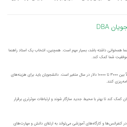
ان DBA
شما همخوانی داشته باشد، بسیار مهم است. همچنین، انتخاب یک استاد راهنما
موفقیت شما کمک کند.
هزینه‌های تحصیل در مقطع DBA در اوکراین معمولاً بین ۳۰۰۰ تا ۱۰۰۰۰ دلار در سال متغیر است. دانشجویان باید برای هزینه‌های
مه‌ریزی کنند.
ن کمک کند تا بهتر با محیط جدید سازگار شوند و ارتباطات موثرتری برقرار
 کنفرانس‌ها و کارگاه‌های آموزشی می‌تواند به ارتقای دانش و مهارت‌های