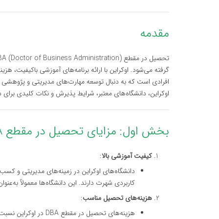
مقدمه
گرفته می‌شود. اوکراین با ارائه برنامه‌های آموزشی باکیفیت، هز
اوکراین، دانشگاه‌های معتبر، شرایط پذیرش و نکات کلیدی برای
بخش اول: مزایای تحصیل در مقطع DBA در اوکراین
کیفیت آموزشی بالا
:
دانشگاه‌های اوکراین در زمینه‌های مدیریتی و کسب
کاربردی شهرت دارند. این دانشگاه‌ها معمولاً به‌عن
هزینه‌های تحصیل مناسب
:
هزینه‌های تحصیل در مقط