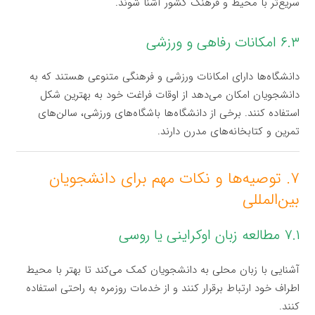
سریع‌تر با محیط و فرهنگ کشور آشنا شوند.
۶.۳ امکانات رفاهی و ورزشی
دانشگاه‌ها دارای امکانات ورزشی و فرهنگی متنوعی هستند که به
دانشجویان امکان می‌دهد از اوقات فراغت خود به بهترین شکل
استفاده کنند. برخی از دانشگاه‌ها باشگاه‌های ورزشی، سالن‌های
تمرین و کتابخانه‌های مدرن دارند.
۷. توصیه‌ها و نکات مهم برای دانشجویان
بین‌المللی
۷.۱ مطالعه زبان اوکراینی یا روسی
آشنایی با زبان محلی به دانشجویان کمک می‌کند تا بهتر با محیط
اطراف خود ارتباط برقرار کنند و از خدمات روزمره به راحتی استفاده
کنند.