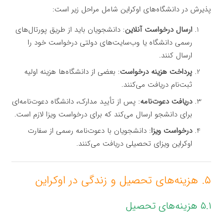
پذیرش در دانشگاه‌های اوکراین شامل مراحل زیر است:
ارسال درخواست آنلاین
: دانشجویان باید از طریق پورتال‌های
رسمی دانشگاه یا وب‌سایت‌های دولتی درخواست خود را
ارسال کنند.
پرداخت هزینه درخواست
: بعضی از دانشگاه‌ها هزینه اولیه
ثبت‌نام دریافت می‌کنند.
دریافت دعوت‌نامه
: پس از تأیید مدارک، دانشگاه دعوت‌نامه‌ای
برای دانشجو ارسال می‌کند که برای درخواست ویزا لازم است.
درخواست ویزا
: دانشجویان با دعوت‌نامه رسمی از سفارت
اوکراین ویزای تحصیلی دریافت می‌کنند.
۵. هزینه‌های تحصیل و زندگی در اوکراین
۵.۱ هزینه‌های تحصیل