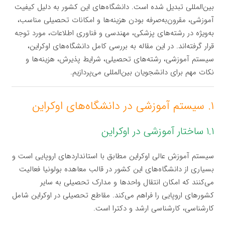
بین‌المللی تبدیل شده است. دانشگاه‌های این کشور به دلیل کیفیت
آموزشی، مقرون‌به‌صرفه بودن هزینه‌ها و امکانات تحصیلی مناسب،
به‌ویژه در رشته‌های پزشکی، مهندسی و فناوری اطلاعات، مورد توجه
قرار گرفته‌اند. در این مقاله به بررسی کامل دانشگاه‌های اوکراین،
سیستم آموزشی، رشته‌های تحصیلی، شرایط پذیرش، هزینه‌ها و
نکات مهم برای دانشجویان بین‌المللی می‌پردازیم.
۱. سیستم آموزشی در دانشگاه‌های اوکراین
۱.۱ ساختار آموزشی در اوکراین
سیستم آموزش عالی اوکراین مطابق با استانداردهای اروپایی است و
بسیاری از دانشگاه‌های این کشور در قالب معاهده بولونیا فعالیت
می‌کنند که امکان انتقال واحدها و مدارک تحصیلی به سایر
کشورهای اروپایی را فراهم می‌کند. مقاطع تحصیلی در اوکراین شامل
کارشناسی، کارشناسی ارشد و دکترا است.