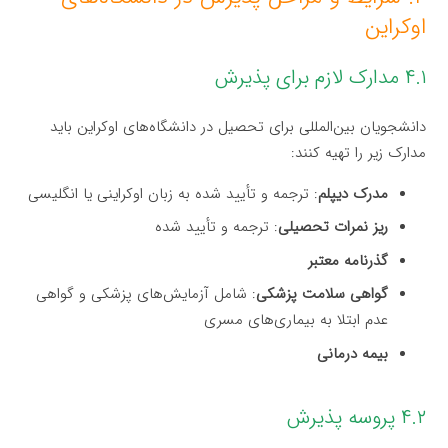
اوکراین
۴.۱ مدارک لازم برای پذیرش
دانشجویان بین‌المللی برای تحصیل در دانشگاه‌های اوکراین باید
مدارک زیر را تهیه کنند:
مدرک دیپلم
: ترجمه و تأیید شده به زبان اوکراینی یا انگلیسی
ریز نمرات تحصیلی
: ترجمه و تأیید شده
گذرنامه معتبر
گواهی سلامت پزشکی
: شامل آزمایش‌های پزشکی و گواهی
عدم ابتلا به بیماری‌های مسری
بیمه درمانی
۴.۲ پروسه پذیرش