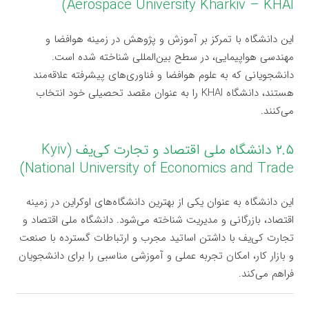
Aerospace University Kharkiv – KHAI)
این دانشگاه با تمرکز بر آموزش و پژوهش در زمینه هوافضا و
مهندسی هواپیمایی، در سطح بین‌المللی شناخته شده است.
دانشجویانی که به علوم هوافضا و فناوری‌های پیشرفته علاقه‌مند
هستند، دانشگاه KHAI را به عنوان مقصد تحصیلی خود انتخاب
می‌کنند.
۲.۵ دانشگاه ملی اقتصاد و تجارت کی‌یف (Kyiv
National University of Economics and Trade)
این دانشگاه به عنوان یکی از بهترین دانشگاه‌های اوکراین در زمینه
اقتصاد، بازرگانی و مدیریت شناخته می‌شود. دانشگاه ملی اقتصاد و
تجارت کی‌یف با داشتن اساتید مجرب و ارتباطات گسترده با صنعت
و بازار کار، امکان تجربه عملی و آموزشی مناسبی را برای دانشجویان
فراهم می‌کند.