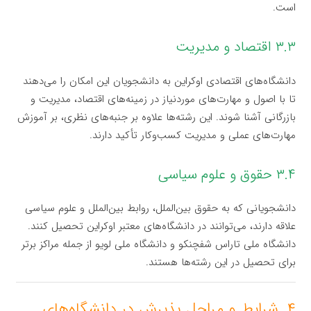
است.
۳.۳ اقتصاد و مدیریت
دانشگاه‌های اقتصادی اوکراین به دانشجویان این امکان را می‌دهند
تا با اصول و مهارت‌های موردنیاز در زمینه‌های اقتصاد، مدیریت و
بازرگانی آشنا شوند. این رشته‌ها علاوه بر جنبه‌های نظری، بر آموزش
مهارت‌های عملی و مدیریت کسب‌وکار تأکید دارند.
۳.۴ حقوق و علوم سیاسی
دانشجویانی که به حقوق بین‌الملل، روابط بین‌الملل و علوم سیاسی
علاقه دارند، می‌توانند در دانشگاه‌های معتبر اوکراین تحصیل کنند.
دانشگاه ملی تاراس شفچنکو و دانشگاه ملی لویو از جمله مراکز برتر
برای تحصیل در این رشته‌ها هستند.
۴. شرایط و مراحل پذیرش در دانشگاه‌های