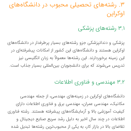
۳. رشته‌های تحصیلی محبوب در دانشگاه‌های
اوکراین
۳.۱ رشته‌های پزشکی
پزشکی و دندانپزشکی جزو رشته‌های بسیار پرطرفدار در دانشگاه‌های
اوکراین هستند و دانشگاه‌های این کشور از امکانات پیشرفته‌ای در
این زمینه برخوردارند. این رشته‌ها معمولاً به زبان انگلیسی نیز
تدریس می‌شوند که برای دانشجویان بین‌المللی بسیار جذاب است.
۳.۲ مهندسی و فناوری اطلاعات
دانشگاه‌های اوکراین در زمینه‌های مهندسی، از جمله مهندسی
مکانیک، مهندسی عمران، مهندسی برق و فناوری اطلاعات دارای
کیفیت آموزشی بالا و آزمایشگاه‌های پیشرفته هستند. رشته فناوری
اطلاعات در چند سال اخیر به دلیل رشد سریع صنایع دیجیتال و
تقاضای بالا در بازار کار، به یکی از محبوب‌ترین رشته‌ها تبدیل شده