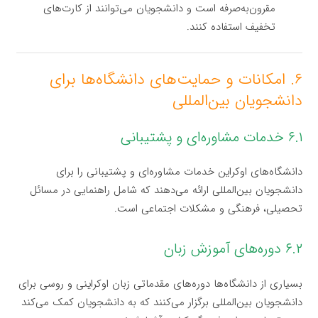
مقرون‌به‌صرفه است و دانشجویان می‌توانند از کارت‌های
تخفیف استفاده کنند.
۶. امکانات و حمایت‌های دانشگاه‌ها برای
دانشجویان بین‌المللی
۶.۱ خدمات مشاوره‌ای و پشتیبانی
دانشگاه‌های اوکراین خدمات مشاوره‌ای و پشتیبانی را برای
دانشجویان بین‌المللی ارائه می‌دهند که شامل راهنمایی در مسائل
تحصیلی، فرهنگی و مشکلات اجتماعی است.
۶.۲ دوره‌های آموزش زبان
بسیاری از دانشگاه‌ها دوره‌های مقدماتی زبان اوکراینی و روسی برای
دانشجویان بین‌المللی برگزار می‌کنند که به دانشجویان کمک می‌کند