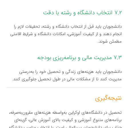
۷.۲ انتخاب دانشگاه و رشته با دقت
دانشجویان باید قبل از انتخاب دانشگاه و رشته، تحقیقات لازم را
انجام دهند و از کیفیت آموزشی، امکانات دانشگاه و شرایط اقامتی
مطمئن شوند.
۷.۳ مدیریت مالی و برنامه‌ریزی بودجه
دانشجویان باید هزینه‌های زندگی و تحصیل خود را به‌درستی
مدیریت کنند تا از مشکلات مالی در طول تحصیل جلوگیری کنند.
نتیجه‌گیری
تحصیل در دانشگاه‌های اوکراین به‌واسطه هزینه‌های مقرون‌به‌صرفه،
برنامه‌های متنوع آموزشی و کیفیت بالای آموزش عالی، گزینه‌ای
جذاب برای دانشجویان بین‌المللی است. با انتخاب مناسب دانشگاه