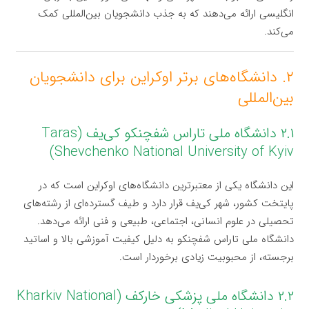
انگلیسی ارائه می‌دهند که به جذب دانشجویان بین‌المللی کمک
می‌کند.
۲. دانشگاه‌های برتر اوکراین برای دانشجویان
بین‌المللی
۲.۱ دانشگاه ملی تاراس شفچنکو کی‌یف (Taras
Shevchenko National University of Kyiv)
این دانشگاه یکی از معتبرترین دانشگاه‌های اوکراین است که در
پایتخت کشور، شهر کی‌یف قرار دارد و طیف گسترده‌ای از رشته‌های
تحصیلی در علوم انسانی، اجتماعی، طبیعی و فنی ارائه می‌دهد.
دانشگاه ملی تاراس شفچنکو به دلیل کیفیت آموزشی بالا و اساتید
برجسته، از محبوبیت زیادی برخوردار است.
۲.۲ دانشگاه ملی پزشکی خارکف (Kharkiv National