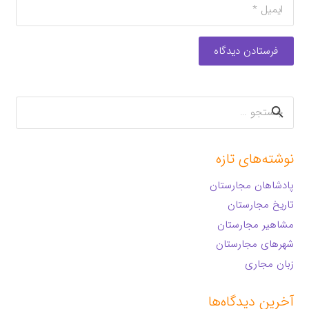
فرستادن دیدگاه
جستجو
برای:
نوشته‌های تازه
پادشاهان مجارستان
تاریخ مجارستان
مشاهیر مجارستان
شهرهای مجارستان
زبان مجاری
آخرین دیدگاه‌ها