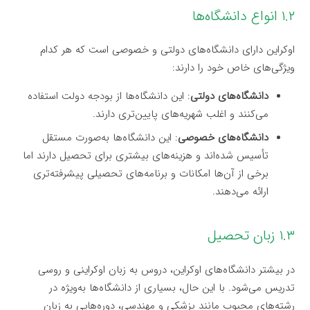
۱.۲ انواع دانشگاه‌ها
اوکراین دارای دانشگاه‌های دولتی و خصوصی است که هر کدام
ویژگی‌های خاص خود را دارند:
دانشگاه‌های دولتی
: این دانشگاه‌ها از بودجه دولت استفاده
می‌کنند و اغلب شهریه‌های پایین‌تری دارند.
دانشگاه‌های خصوصی
: این دانشگاه‌ها به‌صورت مستقل
تأسیس شده‌اند و هزینه‌های بیشتری برای تحصیل دارند اما
برخی از آن‌ها امکانات و برنامه‌های تحصیلی پیشرفته‌تری
ارائه می‌دهند.
۱.۳ زبان تحصیل
در بیشتر دانشگاه‌های اوکراین، دروس به زبان اوکراینی و روسی
تدریس می‌شود. با این حال، بسیاری از دانشگاه‌ها به‌ویژه در
رشته‌های محبوب مانند پزشکی و مهندسی، دوره‌هایی به زبان