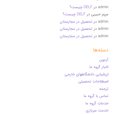
admin
در
DELF چیست؟
مریم حبیبی
در
DELF چیست؟
admin
در
تحصیل در مجارستان
admin
در
تحصیل در مجارستان
admin
در
تحصیل در مجارستان
دسته‌ها
آزمون
اخبار گروه ما
ارزشیابی دانشگاههای خارجی
اصطلاحات تحصیلی
ترجمه
تماس با گروه ما
خدمات گروه ما
خدمت سربازی