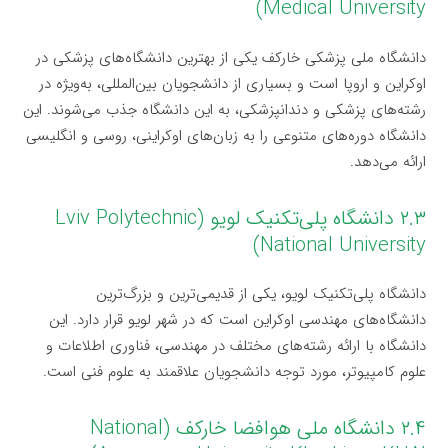
Medical University)
دانشگاه ملی پزشکی خارکف یکی از بهترین دانشگاه‌های پزشکی در
اوکراین و اروپا است و بسیاری از دانشجویان بین‌المللی، به‌ویژه در
رشته‌های پزشکی و دندانپزشکی، به این دانشگاه جذب می‌شوند. این
دانشگاه دوره‌های متنوعی را به زبان‌های اوکراینی، روسی و انگلیسی
ارائه می‌دهد.
۲.۳ دانشگاه پلی‌تکنیک لویو (Lviv Polytechnic
National University)
دانشگاه پلی‌تکنیک لویو، یکی از قدیمی‌ترین و بزرگ‌ترین
دانشگاه‌های مهندسی اوکراین است که در شهر لویو قرار دارد. این
دانشگاه با ارائه رشته‌های مختلف در مهندسی، فناوری اطلاعات و
علوم کامپیوتر، مورد توجه دانشجویان علاقمند به علوم فنی است.
۲.۴ دانشگاه ملی هوافضا خارکف (National