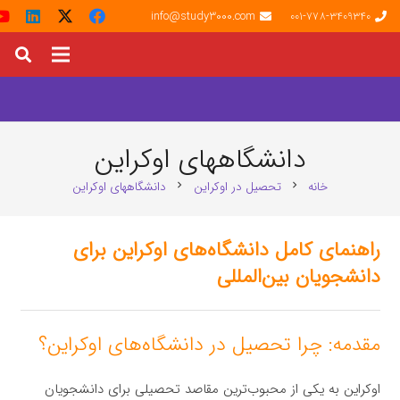
info@study3000.com
001-778-3409340
دانشگاههای اوکراین
خانه
تحصیل در اوکراین
دانشگاههای اوکراین
chevron_right
chevron_right
راهنمای کامل دانشگاه‌های اوکراین برای
دانشجویان بین‌المللی
مقدمه: چرا تحصیل در دانشگاه‌های اوکراین؟
اوکراین به یکی از محبوب‌ترین مقاصد تحصیلی برای دانشجویان