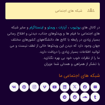
groups
شبکه های اجتماعی
در کانال های
یوتیوب
،
آپارات
،
ویمئو
و
اینستاگرام
و سایر شبکه
های اجتماعی ما فیلم ها و ویدئوهای جذاب، دیدنی و اطلاع رسانی
بسیار زیادی در رابطه با کالج ها، دانشگاههای کشورهای مختلف
جهان وجود دارد که دیدن این ویدئوها خالی از لطف نیست و می
توانید اطلاعات بسیار زیادی را دریافت دارید.
ما را از نظرات خوب خود بی بهره نگذارید.
با تشکر از همراهی و همدلی شما عزیزان
شبکه های اجتماعی ما