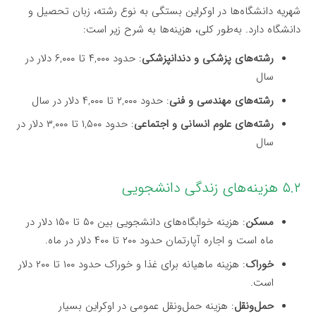
شهریه دانشگاه‌ها در اوکراین بستگی به نوع رشته، زبان تحصیل و
دانشگاه دارد. به‌طور کلی، هزینه‌ها به شرح زیر است:
رشته‌های پزشکی و دندانپزشکی
: حدود ۴,۰۰۰ تا ۶,۰۰۰ دلار در
سال
رشته‌های مهندسی و فنی
: حدود ۲,۰۰۰ تا ۴,۰۰۰ دلار در سال
رشته‌های علوم انسانی و اجتماعی
: حدود ۱,۵۰۰ تا ۳,۰۰۰ دلار در
سال
۵.۲ هزینه‌های زندگی دانشجویی
مسکن
: هزینه خوابگاه‌های دانشجویی بین ۵۰ تا ۱۵۰ دلار در
ماه است و اجاره آپارتمان حدود ۲۰۰ تا ۴۰۰ دلار در ماه.
خوراک
: هزینه ماهیانه برای غذا و خوراک حدود ۱۰۰ تا ۲۰۰ دلار
است.
حمل‌ونقل
: هزینه حمل‌ونقل عمومی در اوکراین بسیار