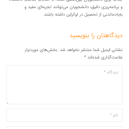
و برنامه‌ریزی دقیق، دانشجویان می‌توانند تجربه‌ای مفید و
به‌یادماندنی از تحصیل در اوکراین داشته باشند.
دیدگاهتان را بنویسید
نشانی ایمیل شما منتشر نخواهد شد.
بخش‌های موردنیاز
علامت‌گذاری شده‌اند
*