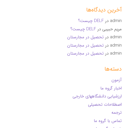
آخرین دیدگاه‌ها
admin
در
DELF چیست؟
مریم حبیبی
در
DELF چیست؟
admin
در
تحصیل در مجارستان
admin
در
تحصیل در مجارستان
admin
در
تحصیل در مجارستان
دسته‌ها
آزمون
اخبار گروه ما
ارزشیابی دانشگاههای خارجی
اصطلاحات تحصیلی
ترجمه
تماس با گروه ما