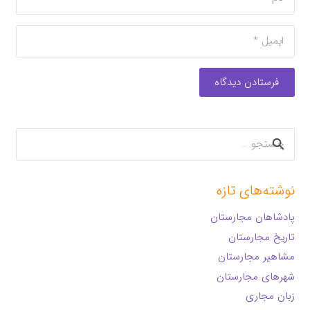
فرستادن دیدگاه
جستجو
برای:
نوشته‌های تازه
پادشاهان مجارستان
تاریخ مجارستان
مشاهیر مجارستان
شهرهای مجارستان
زبان مجاری