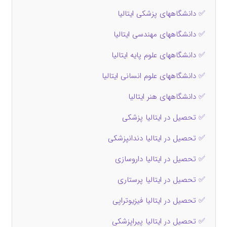
✅ دانشگاههای پزشکی ایتالیا
✅ دانشگاههای مهندسی ایتالیا
✅ دانشگاههای علوم پایه ایتالیا
✅ دانشگاههای علوم انسانی ایتالیا
✅ دانشگاههای هنر ایتالیا
✅ تحصیل در ایتالیا پزشکی
✅ تحصیل در ایتالیا دندانپزشکی
✅ تحصیل در ایتالیا داروسازی
✅ تحصیل در ایتالیا پرستاری
✅ تحصیل در ایتالیا فیزیوتراپی
✅ تحصیل در ایتالیا پیراپزشکی