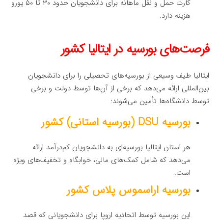
کارت حمل و نقل ماهانه برای دانشجویان حدود ۳۰ تا ۵۰ یورو
هزینه دارد.
فرصت‌های بورسیه در ایتالیا کشور
ایتالیا طیف وسیعی از بورسیه‌های تحصیلی را برای دانشجویان
بین‌المللی ارائه می‌دهد که برخی از آن‌ها توسط دولت و برخی
توسط دانشگاه‌ها تأمین می‌شوند:
بورسیه DSU (بورسیه استانی) کشور
هر استان ایتالیا بورسیه‌ای به دانشجویان کم‌درآمد ارائه
می‌دهد که شامل کمک‌های مالی، خوابگاه و تخفیف‌های ویژه
است.
بورسیه اراسموس پلاس کشور
این بورسیه توسط اتحادیه اروپا برای دانشجویانی که قصد