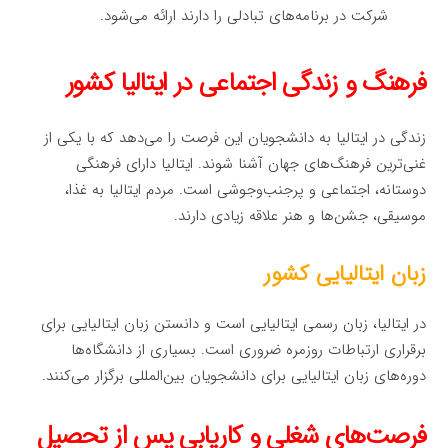
شرکت در برنامه‌های تبادلی را دارند ارائه می‌شود.
فرهنگ و زندگی اجتماعی در ایتالیا کشور
زندگی در ایتالیا به دانشجویان این فرصت را می‌دهد که با یکی از
غنی‌ترین فرهنگ‌های جهان آشنا شوند. ایتالیا دارای فرهنگی
دوستانه، اجتماعی و پرجنب‌وجوشی است. مردم ایتالیا به غذا،
موسیقی، جشن‌ها و هنر علاقه زیادی دارند.
زبان ایتالیایی کشور
در ایتالیا، زبان رسمی ایتالیایی است و دانستن زبان ایتالیایی برای
برقراری ارتباطات روزمره ضروری است. بسیاری از دانشگاه‌ها
دوره‌های زبان ایتالیایی برای دانشجویان بین‌المللی برگزار می‌کنند.
فرصت‌های شغلی و کاریابی پس از تحصیل