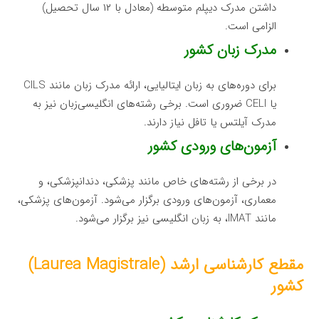
داشتن مدرک دیپلم متوسطه (معادل با ۱۲ سال تحصیل)
الزامی است.
مدرک زبان کشور
برای دوره‌های به زبان ایتالیایی، ارائه مدرک زبان مانند CILS
یا CELI ضروری است. برخی رشته‌های انگلیسی‌زبان نیز به
مدرک آیلتس یا تافل نیاز دارند.
آزمون‌های ورودی کشور
در برخی از رشته‌های خاص مانند پزشکی، دندانپزشکی، و
معماری، آزمون‌های ورودی برگزار می‌شود. آزمون‌های پزشکی،
مانند IMAT، به زبان انگلیسی نیز برگزار می‌شود.
مقطع کارشناسی ارشد (Laurea Magistrale)
کشور