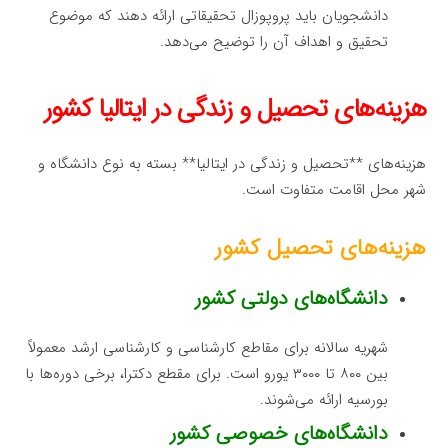
دانشجویان باید پروپوزال تحقیقاتی ارائه دهند که موضوع
تحقیق و اهداف آن را توضیح می‌دهد.
هزینه‌های تحصیل و زندگی در ایتالیا کشور
هزینه‌های **تحصیل و زندگی در ایتالیا** بسته به نوع دانشگاه و
شهر محل اقامت متفاوت است.
هزینه‌های تحصیل کشور
دانشگاه‌های دولتی کشور
شهریه سالانه برای مقاطع کارشناسی و کارشناسی ارشد معمولاً
بین ۸۰۰ تا ۳۰۰۰ یورو است. برای مقطع دکترا، برخی دوره‌ها با
بورسیه ارائه می‌شوند.
دانشگاه‌های خصوصی کشور