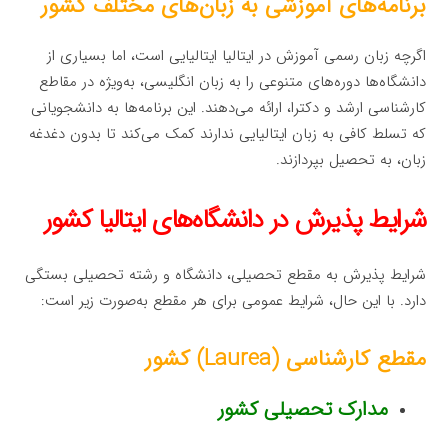
برنامه‌های آموزشی به زبان‌های مختلف کشور
اگرچه زبان رسمی آموزش در ایتالیا ایتالیایی است، اما بسیاری از
دانشگاه‌ها دوره‌های متنوعی را به زبان انگلیسی، به‌ویژه در مقاطع
کارشناسی ارشد و دکترا، ارائه می‌دهند. این برنامه‌ها به دانشجویانی
که تسلط کافی به زبان ایتالیایی ندارند کمک می‌کند تا بدون دغدغه
زبان، به تحصیل بپردازند.
شرایط پذیرش در دانشگاه‌های ایتالیا کشور
شرایط پذیرش به مقطع تحصیلی، دانشگاه و رشته تحصیلی بستگی
دارد. با این حال، شرایط عمومی برای هر مقطع به‌صورت زیر است:
مقطع کارشناسی (Laurea) کشور
مدارک تحصیلی کشور