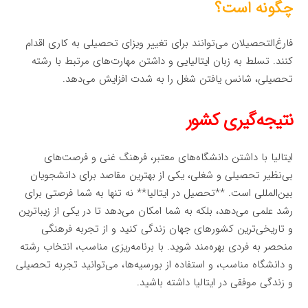
چگونه است؟
فارغ‌التحصیلان می‌توانند برای تغییر ویزای تحصیلی به کاری اقدام
کنند. تسلط به زبان ایتالیایی و داشتن مهارت‌های مرتبط با رشته
تحصیلی، شانس یافتن شغل را به شدت افزایش می‌دهد.
نتیجه‌گیری کشور
ایتالیا با داشتن دانشگاه‌های معتبر، فرهنگ غنی و فرصت‌های
بی‌نظیر تحصیلی و شغلی، یکی از بهترین مقاصد برای دانشجویان
بین‌المللی است. **تحصیل در ایتالیا** نه تنها به شما فرصتی برای
رشد علمی می‌دهد، بلکه به شما امکان می‌دهد تا در یکی از زیباترین
و تاریخی‌ترین کشورهای جهان زندگی کنید و از تجربه فرهنگی
منحصر به فردی بهره‌مند شوید. با برنامه‌ریزی مناسب، انتخاب رشته
و دانشگاه مناسب، و استفاده از بورسیه‌ها، می‌توانید تجربه تحصیلی
و زندگی موفقی در ایتالیا داشته باشید.