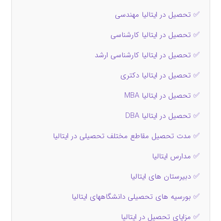
✅ تحصیل در ایتالیا مهندسی
✅ تحصیل در ایتالیا کارشناسی
✅ تحصیل در ایتالیا کارشناسی ارشد
✅ تحصیل در ایتالیا دکتری
✅ تحصیل در ایتالیا MBA
✅ تحصیل در ایتالیا DBA
✅ مدت تحصیل مقاطع مختلف تحصیلی در ایتالیا
✅ مدارس ایتالیا
✅ دبیرستان های ایتالیا
✅ بورسیه های تحصیلی دانشگاههای ایتالیا
✅ مزایای تحصیل در ایتالیا