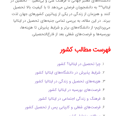
دانشگاه‌های معتبر جهانی تا فرهنگ غنی و بی‌نظیر، **تحصیل در
ایتالیا** به دانشجویان فرصتی می‌دهد تا با کیفیت بالا تحصیل
کنند و هم‌زمان از زندگی در یکی از زیباترین کشورهای جهان لذت
ببرند. در این مقاله، به بررسی تمامی جنبه‌های تحصیل در ایتالیا
می‌پردازیم؛ از دانشگاه‌های برتر و شرایط پذیرش تا هزینه‌ها،
بورسیه‌ها و فرصت‌های شغلی بعد از فارغ‌التحصیلی.
فهرست مطالب کشور
چرا تحصیل در ایتالیا؟ کشور
شرایط پذیرش در دانشگاه‌های ایتالیا کشور
هزینه‌های تحصیل و زندگی در ایتالیا کشور
فرصت‌های بورسیه در ایتالیا کشور
فرهنگ و زندگی اجتماعی در ایتالیا کشور
فرصت‌های شغلی و کاریابی پس از تحصیل کشور
سوالات متداول کشور