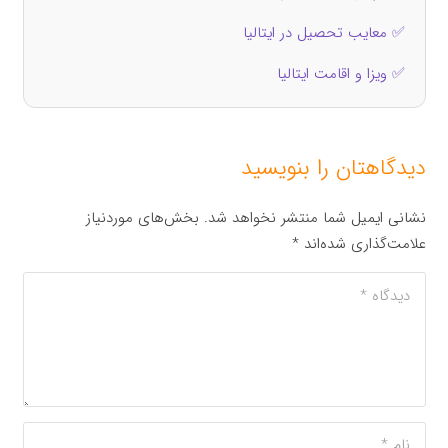
✅ معایب تحصیل در ایتالیا
✅ ویزا و اقامت ایتالیا
دیدگاهتان را بنویسید
نشانی ایمیل شما منتشر نخواهد شد.
بخش‌های موردنیاز
علامت‌گذاری شده‌اند
*