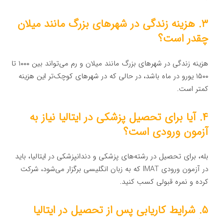
۳. هزینه زندگی در شهرهای بزرگ مانند میلان
چقدر است؟
هزینه زندگی در شهرهای بزرگ مانند میلان و رم می‌تواند بین ۱۰۰۰ تا
۱۵۰۰ یورو در ماه باشد، در حالی که در شهرهای کوچک‌تر این هزینه
کمتر است.
۴. آیا برای تحصیل پزشکی در ایتالیا نیاز به
آزمون ورودی است؟
بله، برای تحصیل در رشته‌های پزشکی و دندانپزشکی در ایتالیا، باید
در آزمون ورودی IMAT که به زبان انگلیسی برگزار می‌شود، شرکت
کرده و نمره قبولی کسب کنید.
۵. شرایط کاریابی پس از تحصیل در ایتالیا