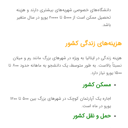
دانشگاه‌های خصوصی شهریه‌های بیشتری دارند و هزینه
تحصیل ممکن است از ۵۰۰۰ تا ۲۰۰۰۰ یورو در سال متغیر
باشد.
هزینه‌های زندگی کشور
هزینه زندگی در ایتالیا به ویژه در شهرهای بزرگ مانند رم و میلان
نسبتاً بالاست. به طور متوسط، یک دانشجو به ماهانه حدود ۸۰۰ تا
۱۵۰۰ یورو نیاز دارد.
مسکن کشور
اجاره یک آپارتمان کوچک در شهرهای بزرگ بین ۵۰۰ تا ۱۲۰۰
یورو در ماه است.
حمل و نقل کشور