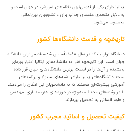
ایتالیا دارای یکی از قدیمی‌ترین نظام‌های آموزشی در جهان است و
به دلایل متعددی مقصدی جذاب برای دانشجویان بین‌المللی
محسوب می‌شود:
تاریخچه و قدمت دانشگاه‌ها کشور
دانشگاه بولونیا، که در سال ۱۰۸۸ تأسیس شده، قدیمی‌ترین دانشگاه
جهان است. این تاریخچه غنی به دانشگاه‌های ایتالیا اعتبار ویژه‌ای
بخشیده و آن‌ها را در لیست برترین دانشگاه‌های جهان قرار داده
است. دانشگاه‌های ایتالیا دارای رشته‌های متنوع و برنامه‌های
آموزشی پیشرفته‌ای هستند که به دانشجویان این امکان را می‌دهند
تا در رشته‌های مختلف، به‌ویژه در حوزه‌های هنر، معماری، مهندسی
و علوم انسانی به تحصیل بپردازند.
کیفیت تحصیل و اساتید مجرب کشور