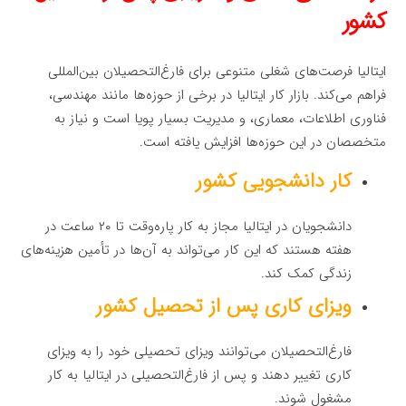
کشور
ایتالیا فرصت‌های شغلی متنوعی برای فارغ‌التحصیلان بین‌المللی
فراهم می‌کند. بازار کار ایتالیا در برخی از حوزه‌ها مانند مهندسی،
فناوری اطلاعات، معماری، و مدیریت بسیار پویا است و نیاز به
متخصصان در این حوزه‌ها افزایش یافته است.
کار دانشجویی کشور
دانشجویان در ایتالیا مجاز به کار پاره‌وقت تا ۲۰ ساعت در
هفته هستند که این کار می‌تواند به آن‌ها در تأمین هزینه‌های
زندگی کمک کند.
ویزای کاری پس از تحصیل کشور
فارغ‌التحصیلان می‌توانند ویزای تحصیلی خود را به ویزای
کاری تغییر دهند و پس از فارغ‌التحصیلی در ایتالیا به کار
مشغول شوند.