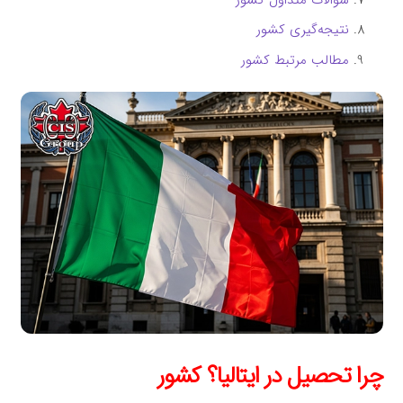
نتیجه‌گیری کشور
مطالب مرتبط کشور
چرا تحصیل در ایتالیا؟ کشور