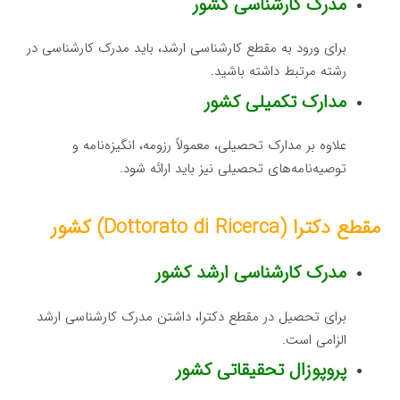
مدرک کارشناسی کشور
برای ورود به مقطع کارشناسی ارشد، باید مدرک کارشناسی در
رشته مرتبط داشته باشید.
مدارک تکمیلی کشور
علاوه بر مدارک تحصیلی، معمولاً رزومه، انگیزه‌نامه و
توصیه‌نامه‌های تحصیلی نیز باید ارائه شود.
مقطع دکترا (Dottorato di Ricerca) کشور
مدرک کارشناسی ارشد کشور
برای تحصیل در مقطع دکترا، داشتن مدرک کارشناسی ارشد
الزامی است.
پروپوزال تحقیقاتی کشور