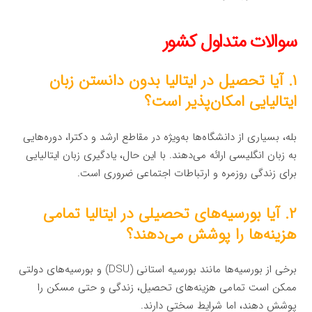
سوالات متداول کشور
۱. آیا تحصیل در ایتالیا بدون دانستن زبان
ایتالیایی امکان‌پذیر است؟
بله، بسیاری از دانشگاه‌ها به‌ویژه در مقاطع ارشد و دکترا، دوره‌هایی
به زبان انگلیسی ارائه می‌دهند. با این حال، یادگیری زبان ایتالیایی
برای زندگی روزمره و ارتباطات اجتماعی ضروری است.
۲. آیا بورسیه‌های تحصیلی در ایتالیا تمامی
هزینه‌ها را پوشش می‌دهند؟
برخی از بورسیه‌ها مانند بورسیه استانی (DSU) و بورسیه‌های دولتی
ممکن است تمامی هزینه‌های تحصیل، زندگی و حتی مسکن را
پوشش دهند، اما شرایط سختی دارند.