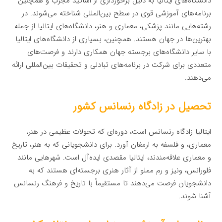
دانشگاه‌های ایتالیا به دلیل برخورداری از اساتید مجرب و همچنین
برنامه‌های آموزشی قوی در سطح بین‌المللی شناخته می‌شوند. در
رشته‌هایی مانند پزشکی، معماری و هنر، دانشگاه‌های ایتالیا از جمله
بهترین‌ها در جهان هستند. همچنین، بسیاری از دانشگاه‌های ایتالیا
با سایر دانشگاه‌های برجسته جهان همکاری دارند و فرصت‌های
متعددی برای شرکت در برنامه‌های تبادلی و تحقیقات بین‌المللی ارائه
می‌دهند.
تحصیل در زادگاه رنسانس کشور
ایتالیا زادگاه رنسانس است، دوره‌ای که تحولات عظیمی در هنر،
معماری، و فلسفه به ارمغان آورد. برای دانشجویانی که به هنر، تاریخ
و معماری علاقه‌مندند، ایتالیا مقصدی ایده‌آل است. شهرهایی مانند
فلورانس، ونیز و رم مملو از آثار هنری برجسته‌ای هستند که به
دانشجویان فرصت می‌دهند تا مستقیماً با تاریخ و فرهنگ رنسانس
آشنا شوند.