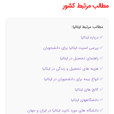
مطالب مرتبط کشور
مطالب مرتبط ایتالیا:
✅
درباره ایتالیا
✅ بررسی امنیت ایتالیا برای دانشجویان
✅ راهنمای تحصیل در ایتالیا
✅ هزینه‌ های تحصیل و زندگی در ایتالیا
✅ انواع بیمه برای دانشجویان در ایتالیا
✅ کالج های ایتالیا
✅ دانشگاههای ایتالیا
✅ دانشگاه های مورد تایید ایتالیا در ایران و جهان