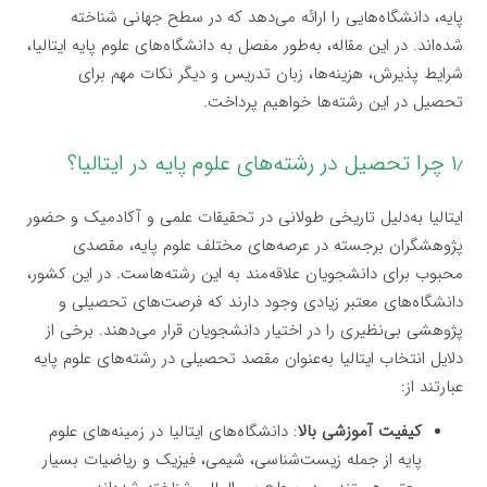
پایه، دانشگاه‌هایی را ارائه می‌دهد که در سطح جهانی شناخته
شده‌اند. در این مقاله، به‌طور مفصل به دانشگاه‌های علوم پایه ایتالیا،
شرایط پذیرش، هزینه‌ها، زبان تدریس و دیگر نکات مهم برای
تحصیل در این رشته‌ها خواهیم پرداخت.
۱٫ چرا تحصیل در رشته‌های علوم پایه در ایتالیا؟
ایتالیا به‌دلیل تاریخی طولانی در تحقیقات علمی و آکادمیک و حضور
پژوهشگران برجسته در عرصه‌های مختلف علوم پایه، مقصدی
محبوب برای دانشجویان علاقه‌مند به این رشته‌هاست. در این کشور،
دانشگاه‌های معتبر زیادی وجود دارند که فرصت‌های تحصیلی و
پژوهشی بی‌نظیری را در اختیار دانشجویان قرار می‌دهند. برخی از
دلایل انتخاب ایتالیا به‌عنوان مقصد تحصیلی در رشته‌های علوم پایه
عبارتند از:
کیفیت آموزشی بالا
: دانشگاه‌های ایتالیا در زمینه‌های علوم
پایه از جمله زیست‌شناسی، شیمی، فیزیک و ریاضیات بسیار