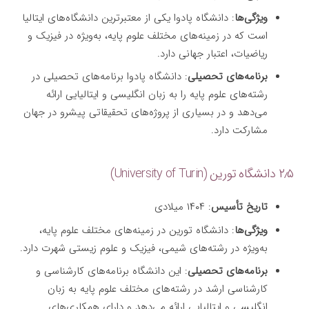
ویژگی‌ها
: دانشگاه پادوا یکی از معتبرترین دانشگاه‌های ایتالیا
است که در زمینه‌های مختلف علوم پایه، به‌ویژه در فیزیک و
ریاضیات، اعتبار جهانی دارد.
برنامه‌های تحصیلی
: دانشگاه پادوا برنامه‌های تحصیلی در
رشته‌های علوم پایه را به زبان انگلیسی و ایتالیایی ارائه
می‌دهد و در بسیاری از پروژه‌های تحقیقاتی پیشرو در جهان
مشارکت دارد.
۲٫۵ دانشگاه تورین (University of Turin)
تاریخ تأسیس
: ۱۴۰۴ میلادی
ویژگی‌ها
: دانشگاه تورین در زمینه‌های مختلف علوم پایه،
به‌ویژه در رشته‌های شیمی، فیزیک و علوم زیستی شهرت دارد.
برنامه‌های تحصیلی
: این دانشگاه برنامه‌های کارشناسی و
کارشناسی ارشد در رشته‌های مختلف علوم پایه به زبان
انگلیسی و ایتالیایی ارائه می‌دهد و دارای همکاری‌های