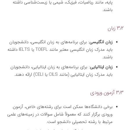
پایه، مانند ریاضیات، فیزیک، شیمی یا زیست‌شناسی داشته
باشند.
۳٫۲ زبان
زبان انگلیسی
: برای برنامه‌های به زبان انگلیسی، دانشجویان
باید مدرک زبان انگلیسی معتبر مانند TOEFL یا IELTS داشته
باشند.
زبان ایتالیایی
: برای برنامه‌های به زبان ایتالیایی، دانشجویان
باید مدرک زبان ایتالیایی (مانند CILS یا CELI) ارائه دهند.
۳٫۳ آزمون ورودی
برخی دانشگاه‌ها ممکن است برای رشته‌های خاص، آزمون
ورودی برگزار کنند که معمولاً شامل سوالات در زمینه‌های علمی
مرتبط با رشته تحصیلی دانشجو است.