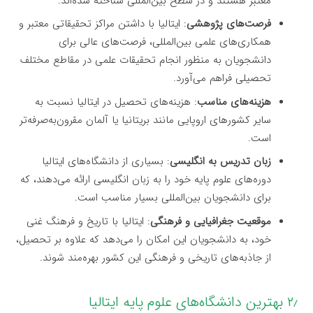
معتبر هستند و در سطح بین‌المللی شناخته شده‌اند.
فرصت‌های پژوهشی
: ایتالیا با داشتن مراکز تحقیقاتی معتبر و
همکاری‌های علمی بین‌المللی، فرصت‌های عالی برای
دانشجویان به منظور انجام تحقیقات علمی در مقاطع مختلف
تحصیلی فراهم می‌آورد.
هزینه‌های مناسب
: هزینه‌های تحصیل در ایتالیا نسبت به
سایر کشورهای اروپایی مانند بریتانیا یا آلمان مقرون‌به‌صرفه‌تر
است.
زبان تدریس به انگلیسی
: بسیاری از دانشگاه‌های ایتالیا
دوره‌های علوم پایه خود را به زبان انگلیسی ارائه می‌دهند، که
برای دانشجویان بین‌المللی بسیار مناسب است.
موقعیت جغرافیایی و فرهنگی
: ایتالیا با تاریخ و فرهنگ غنی
خود، به دانشجویان این امکان را می‌دهد که علاوه بر تحصیل،
از جاذبه‌های تاریخی و فرهنگی این کشور بهره‌مند شوند.
۲٫ بهترین دانشگاه‌های علوم پایه ایتالیا