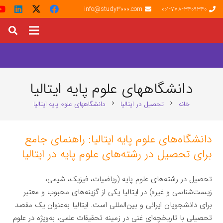
info@study3000.com
001-778-3409340
دانشگاههای علوم پایه ایتالیا
خانه
تحصیل در ایتالیا
دانشگاههای علوم پایه ایتالیا
chevron_right
chevron_right
دانشگاه‌های علوم پایه ایتالیا: راهنمای جامع
برای تحصیل در رشته‌های علوم پایه در ایتالیا
تحصیل در رشته‌های علوم پایه (ریاضیات، فیزیک، شیمی،
زیست‌شناسی و غیره) در ایتالیا یکی از گزینه‌های محبوب و معتبر
برای دانشجویان ایرانی و بین‌المللی است. ایتالیا به‌عنوان یک مقصد
تحصیلی با تاریخچه‌ای غنی در زمینه تحقیقات علمی، به‌ویژه در علوم