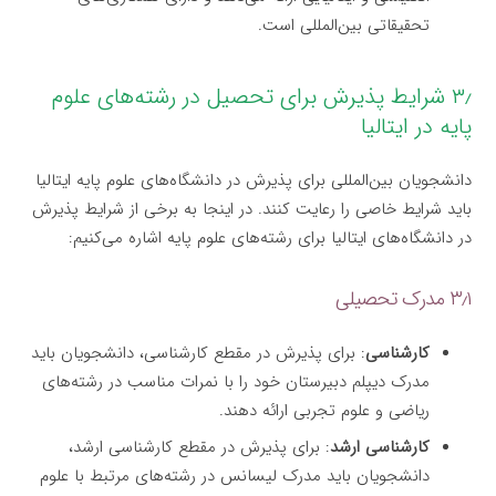
تحقیقاتی بین‌المللی است.
۳٫ شرایط پذیرش برای تحصیل در رشته‌های علوم
پایه در ایتالیا
دانشجویان بین‌المللی برای پذیرش در دانشگاه‌های علوم پایه ایتالیا
باید شرایط خاصی را رعایت کنند. در اینجا به برخی از شرایط پذیرش
در دانشگاه‌های ایتالیا برای رشته‌های علوم پایه اشاره می‌کنیم:
۳٫۱ مدرک تحصیلی
کارشناسی
: برای پذیرش در مقطع کارشناسی، دانشجویان باید
مدرک دیپلم دبیرستان خود را با نمرات مناسب در رشته‌های
ریاضی و علوم تجربی ارائه دهند.
کارشناسی ارشد
: برای پذیرش در مقطع کارشناسی ارشد،
دانشجویان باید مدرک لیسانس در رشته‌های مرتبط با علوم