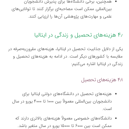
همچنین، برخی دانشگاه‌ها برای پذیرش دانشجویان
بین‌المللی ممکن است مصاحبه‌ای برگزار کنند تا توانایی‌های
علمی و مهارت‌های پژوهشی آن‌ها را ارزیابی کنند.
۴٫ هزینه‌های تحصیل و زندگی در ایتالیا
یکی از دلایل جذابیت تحصیل در ایتالیا، هزینه‌های مقرون‌به‌صرفه در
مقایسه با کشورهای دیگر است. در ادامه به هزینه‌های تحصیل و
زندگی در ایتالیا اشاره می‌کنیم:
۴٫۱ هزینه‌های تحصیل
هزینه‌های تحصیل در دانشگاه‌های دولتی ایتالیا برای
دانشجویان بین‌المللی معمولاً بین ۱۰۰۰ تا ۴۰۰۰ یورو در سال
است.
دانشگاه‌های خصوصی معمولاً هزینه‌های بالاتری دارند که
ممکن است بین ۶۰۰۰ تا ۱۵۰۰۰ یورو در سال متغیر باشد.