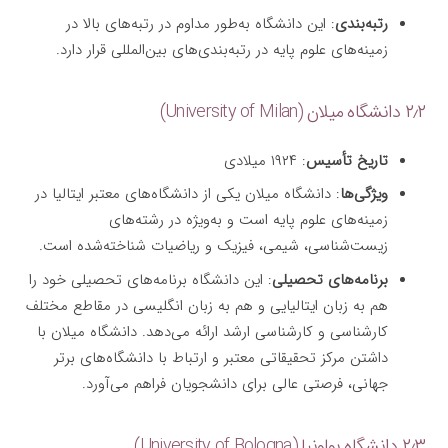
رتبه‌بندی
: این دانشگاه به‌طور مداوم در رتبه‌های بالا در
زمینه‌های علوم پایه در رتبه‌بندی‌های بین‌المللی قرار دارد.
۲٫۲ دانشگاه میلان (University of Milan)
تاریخ تأسیس
: ۱۹۲۴ میلادی
ویژگی‌ها
: دانشگاه میلان یکی از دانشگاه‌های معتبر ایتالیا در
زمینه‌های علوم پایه است و به‌ویژه در رشته‌های
زیست‌شناسی، شیمی، فیزیک و ریاضیات شناخته‌شده است.
برنامه‌های تحصیلی
: این دانشگاه برنامه‌های تحصیلی خود را
هم به زبان ایتالیایی و هم به زبان انگلیسی در مقاطع مختلف
کارشناسی و کارشناسی ارشد ارائه می‌دهد. دانشگاه میلان با
داشتن مرکز تحقیقاتی معتبر و ارتباط با دانشگاه‌های برتر
جهانی، فرصتی عالی برای دانشجویان فراهم می‌آورد.
۲٫۳ دانشگاه بولونیا (University of Bologna)