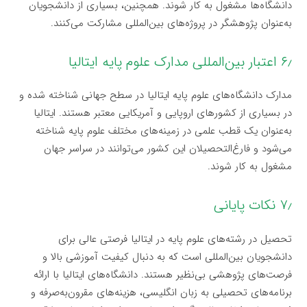
دانشگاه‌ها مشغول به کار شوند. همچنین، بسیاری از دانشجویان
به‌عنوان پژوهشگر در پروژه‌های بین‌المللی مشارکت می‌کنند.
۶٫ اعتبار بین‌المللی مدارک علوم پایه ایتالیا
مدارک دانشگاه‌های علوم پایه ایتالیا در سطح جهانی شناخته شده و
در بسیاری از کشورهای اروپایی و آمریکایی معتبر هستند. ایتالیا
به‌عنوان یک قطب علمی در زمینه‌های مختلف علوم پایه شناخته
می‌شود و فارغ‌التحصیلان این کشور می‌توانند در سراسر جهان
مشغول به کار شوند.
۷٫ نکات پایانی
تحصیل در رشته‌های علوم پایه در ایتالیا فرصتی عالی برای
دانشجویان بین‌المللی است که به دنبال کیفیت آموزشی بالا و
فرصت‌های پژوهشی بی‌نظیر هستند. دانشگاه‌های ایتالیا با ارائه
برنامه‌های تحصیلی به زبان انگلیسی، هزینه‌های مقرون‌به‌صرفه و