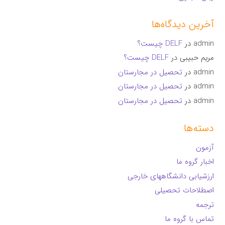
آخرین دیدگاه‌ها
admin
در
DELF چیست؟
مریم حبیبی
در
DELF چیست؟
admin
در
تحصیل در مجارستان
admin
در
تحصیل در مجارستان
admin
در
تحصیل در مجارستان
دسته‌ها
آزمون
اخبار گروه ما
ارزشیابی دانشگاههای خارجی
اصطلاحات تحصیلی
ترجمه
تماس با گروه ما