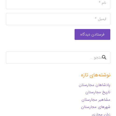
فرستادن دیدگاه
جستجو
برای:
نوشته‌های تازه
پادشاهان مجارستان
تاریخ مجارستان
مشاهیر مجارستان
شهرهای مجارستان
زبان مجاری