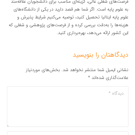
فرصت‌های شغلی عالی، گزینه‌ای مناسب برای دانشجویان علاقه‌مند
به علوم پایه است. اگر شما هم قصد دارید در یکی از دانشگاه‌های
علوم پایه ایتالیا تحصیل کنید، توصیه می‌کنیم شرایط پذیرش و
هزینه‌ها را به‌دقت بررسی کرده و از فرصت‌های پژوهشی و شغلی که
این کشور ارائه می‌دهد، بهره‌برداری کنید.
دیدگاهتان را بنویسید
نشانی ایمیل شما منتشر نخواهد شد.
بخش‌های موردنیاز
علامت‌گذاری شده‌اند
*