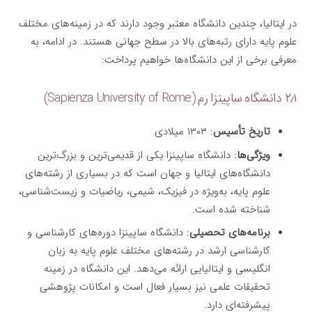
در ایتالیا، چندین دانشگاه معتبر وجود دارند که در زمینه‌های مختلف
علوم پایه دارای رتبه‌های بالا در سطح جهانی هستند. در ادامه، به
معرفی برخی از این دانشگاه‌ها خواهیم پرداخت:
۲٫۱ دانشگاه ساپینزا رم (Sapienza University of Rome)
تاریخ تأسیس
: ۱۳۰۳ میلادی
ویژگی‌ها
: دانشگاه ساپینزا یکی از قدیمی‌ترین و بزرگ‌ترین
دانشگاه‌های ایتالیا و جهان است که در بسیاری از رشته‌های
علوم پایه، به‌ویژه در فیزیک، شیمی، ریاضیات و زیست‌شناسی،
شناخته شده است.
برنامه‌های تحصیلی
: دانشگاه ساپینزا دوره‌های کارشناسی و
کارشناسی ارشد در رشته‌های مختلف علوم پایه به زبان
انگلیسی و ایتالیایی ارائه می‌دهد. این دانشگاه در زمینه
تحقیقات علمی نیز بسیار فعال است و امکانات پژوهشی
پیشرفته‌ای دارد.