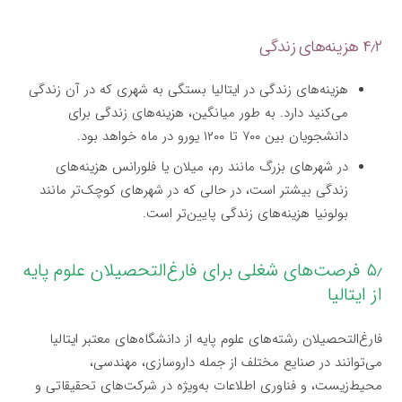
۴٫۲ هزینه‌های زندگی
هزینه‌های زندگی در ایتالیا بستگی به شهری که در آن زندگی
می‌کنید دارد. به طور میانگین، هزینه‌های زندگی برای
دانشجویان بین ۷۰۰ تا ۱۲۰۰ یورو در ماه خواهد بود.
در شهرهای بزرگ مانند رم، میلان یا فلورانس هزینه‌های
زندگی بیشتر است، در حالی که در شهرهای کوچک‌تر مانند
بولونیا هزینه‌های زندگی پایین‌تر است.
۵٫ فرصت‌های شغلی برای فارغ‌التحصیلان علوم پایه
از ایتالیا
فارغ‌التحصیلان رشته‌های علوم پایه از دانشگاه‌های معتبر ایتالیا
می‌توانند در صنایع مختلف از جمله داروسازی، مهندسی،
محیط‌زیست، و فناوری اطلاعات به‌ویژه در شرکت‌های تحقیقاتی و