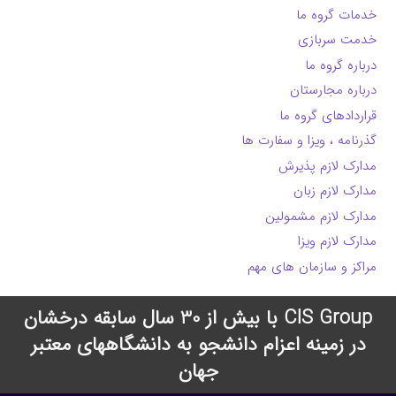
خدمات گروه ما
خدمت سربازی
درباره گروه ما
درباره مجارستان
قراردادهای گروه ما
گذرنامه ، ویزا و سفارت ها
مدارک لازم پذیرش
مدارک لازم زبان
مدارک لازم مشمولین
مدارک لازم ویزا
مراکز و سازمان های مهم
CIS Group با بیش از 30 سال سابقه درخشان
در زمینه اعزام دانشجو به دانشگاههای معتبر
جهان