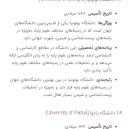
تاریخ تأسیس
: ۱۰۸۸ میلادی
ویژگی‌ها
: دانشگاه بولونیا یکی از قدیمی‌ترین دانشگاه‌های
جهان است که در زمینه‌های مختلف علوم پایه، به‌ویژه در
رشته‌های زیست‌شناسی و شیمی، شهرت جهانی دارد.
برنامه‌های تحصیلی
: این دانشگاه در مقاطع کارشناسی و
کارشناسی ارشد برنامه‌های علوم پایه را به زبان انگلیسی ارائه
می‌دهد و بر تحقیقات علمی در زمینه‌های مختلف علوم پایه
تأکید زیادی دارد.
رتبه‌بندی
: دانشگاه بولونیا در بین بهترین دانشگاه‌های جهان
در زمینه‌های علوم پایه قرار دارد و به‌ویژه در تحقیقات
زیست‌شناسی و شیمی بسیار فعال است.
۲٫۴ دانشگاه پادوا (University of Padua)
تاریخ تأسیس
: ۱۲۲۲ میلادی