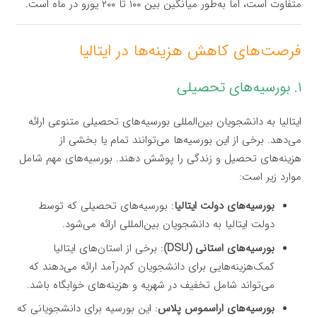
متفاوت است، اما به‌طور میانگین بین ۱۰۰ تا ۲۰۰ یورو در ماه است.
فرصت‌های کاهش هزینه‌ها در ایتالیا
۱. بورسیه‌های تحصیلی
ایتالیا به دانشجویان بین‌المللی بورسیه‌های تحصیلی متنوعی ارائه
می‌دهد. برخی از این بورسیه‌ها می‌توانند تمام یا بخشی از
هزینه‌های تحصیل و زندگی را پوشش دهند. بورسیه‌های مهم شامل
موارد زیر است:
بورسیه‌های دولت ایتالیا
: بورسیه‌های تحصیلی که توسط
دولت ایتالیا به دانشجویان بین‌المللی ارائه می‌شود.
بورسیه‌های استانی (DSU)
: برخی از استان‌های ایتالیا
کمک‌هزینه‌هایی برای دانشجویان کم‌درآمد ارائه می‌دهند که
می‌تواند شامل تخفیف در شهریه و هزینه‌های خوابگاه باشد.
بورسیه‌های اراسموس پلاس
: این بورسیه برای دانشجویانی که