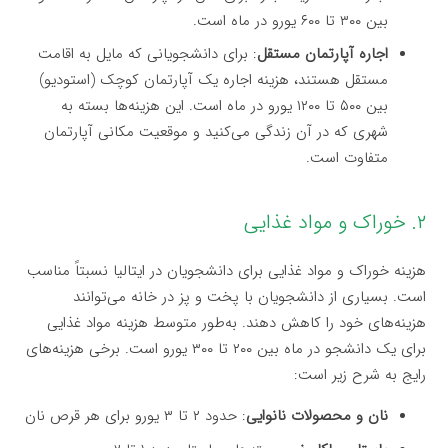
بین ۳۰۰ تا ۶۰۰ یورو در ماه است.
اجاره آپارتمان مستقل
: برای دانشجویانی که مایل به اقامت
مستقل هستند، هزینه اجاره یک آپارتمان کوچک (استودیو)
بین ۵۰۰ تا ۱۲۰۰ یورو در ماه است. این هزینه‌ها بسته به
شهری که در آن زندگی می‌کنید و موقعیت مکانی آپارتمان
متفاوت است.
۲. خوراک و مواد غذایی
هزینه خوراک و مواد غذایی برای دانشجویان در ایتالیا نسبتاً مناسب
است. بسیاری از دانشجویان با پخت و پز در خانه می‌توانند
هزینه‌های خود را کاهش دهند. به‌طور متوسط هزینه مواد غذایی
برای یک دانشجو در ماه بین ۲۰۰ تا ۳۰۰ یورو است. برخی هزینه‌های
رایج به شرح زیر است:
نان و محصولات نانوایی
: حدود ۲ تا ۳ یورو برای هر قرص نان