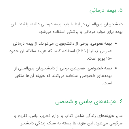
۵. بیمه درمانی
دانشجویان بین‌المللی در ایتالیا باید بیمه درمانی داشته باشند. این
بیمه برای موارد درمانی و پزشکی استفاده می‌شود.
بیمه عمومی
: برخی از دانشجویان می‌توانند از بیمه درمانی
عمومی ایتالیا (SSN) استفاده کنند که هزینه سالانه آن حدود
۱۵۰ یورو است.
بیمه خصوصی
: همچنین برخی از دانشجویان بین‌المللی از
بیمه‌های خصوصی استفاده می‌کنند که هزینه آن‌ها متغیر
است.
۶. هزینه‌های جانبی و شخصی
سایر هزینه‌های زندگی شامل کتاب و لوازم تحریر، لباس، تفریح و
سرگرمی می‌شود. این هزینه‌ها بسته به سبک زندگی دانشجو