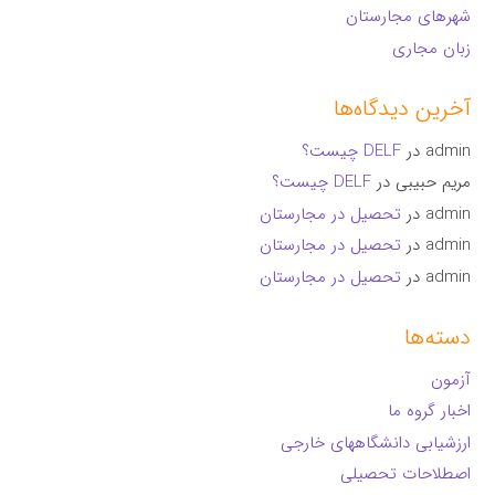
شهرهای مجارستان
زبان مجاری
آخرین دیدگاه‌ها
admin
در
DELF چیست؟
مریم حبیبی
در
DELF چیست؟
admin
در
تحصیل در مجارستان
admin
در
تحصیل در مجارستان
admin
در
تحصیل در مجارستان
دسته‌ها
آزمون
اخبار گروه ما
ارزشیابی دانشگاههای خارجی
اصطلاحات تحصیلی