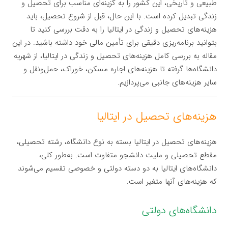
طبیعی و تاریخی، این کشور را به گزینه‌ای مناسب برای تحصیل و
زندگی تبدیل کرده است. با این حال، قبل از شروع تحصیل، باید
هزینه‌های تحصیل و زندگی در ایتالیا را به دقت بررسی کنید تا
بتوانید برنامه‌ریزی دقیقی برای تأمین مالی خود داشته باشید. در این
مقاله به بررسی کامل هزینه‌های تحصیل و زندگی در ایتالیا، از شهریه
دانشگاه‌ها گرفته تا هزینه‌های اجاره مسکن، خوراک، حمل‌ونقل و
سایر هزینه‌های جانبی می‌پردازیم.
هزینه‌های تحصیل در ایتالیا
هزینه‌های تحصیل در ایتالیا بسته به نوع دانشگاه، رشته تحصیلی،
مقطع تحصیلی و ملیت دانشجو متفاوت است. به‌طور کلی،
دانشگاه‌های ایتالیا به دو دسته دولتی و خصوصی تقسیم می‌شوند
که هزینه‌های آنها متغیر است.
دانشگاه‌های دولتی