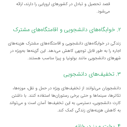
قصد تحصیل و تبادل در کشورهای اروپایی را دارند، ارائه
می‌شود.
۲. خوابگاه‌های دانشجویی و اقامتگاه‌های مشترک
زندگی در خوابگاه‌های دانشجویی و اقامتگاه‌های مشترک هزینه‌های
اجاره را به طور قابل توجهی کاهش می‌دهد. این گزینه‌ها به‌ویژه در
شهرهای دانشجویی مانند بولونیا و پیزا مناسب هستند.
۳. تخفیف‌های دانشجویی
دانشجویان می‌توانند از تخفیف‌های ویژه در حمل و نقل، موزه‌ها،
تئاترها، سینماها و حتی برخی رستوران‌ها استفاده کنند. با داشتن
کارت دانشجویی، دسترسی به این تخفیف‌ها آسان است و می‌تواند
به کاهش هزینه‌های زندگی کمک کند.
۴. پخت و پز در خانه