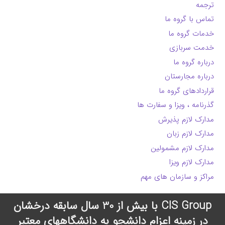
ترجمه
تماس با گروه ما
خدمات گروه ما
خدمت سربازی
درباره گروه ما
درباره مجارستان
قراردادهای گروه ما
گذرنامه ، ویزا و سفارت ها
مدارک لازم پذیرش
مدارک لازم زبان
مدارک لازم مشمولین
مدارک لازم ویزا
مراکز و سازمان های مهم
CIS Group با بیش از 30 سال سابقه درخشان
در زمینه اعزام دانشجو به دانشگاههای معتبر