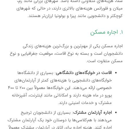
شما، هزینه‌های متفاوتی داشته باشد. شهرهای بزرگی مانند رم،
میلان و فلورانس هزینه‌های بالاتری دارند، در حالی که شهرهای
کوچکتر و دانشجویی مانند پیزا و بولونیا ارزان‌تر هستند.
۱. اجاره مسکن
اجاره مسکن یکی از مهم‌ترین و بزرگ‌ترین هزینه‌های زندگی
دانشجویان است و بسته به نوع اقامت، موقعیت جغرافیایی و نوع
مسکن متفاوت است.
اقامت در خوابگاه‌های دانشگاهی
: بسیاری از دانشگاه‌ها
خوابگاه‌های دانشجویی با هزینه‌های کمتر از آپارتمان‌های
خصوصی ارائه می‌دهند. این خوابگاه‌ها معمولاً بین ۲۰۰ تا ۴۰۰
یورو در ماه هزینه دارند و امکاناتی مانند اینترنت، آشپزخانه
مشترک و خدمات امنیتی دارند.
اجاره آپارتمان مشترک
: بسیاری از دانشجویان ترجیح
می‌دهند با هم‌کلاسی‌ها یا دوستان خود یک آپارتمان مشترک
اجاره کنند. هزینه اجاره برای اتاق در آپارتمان مشترک معمولاً