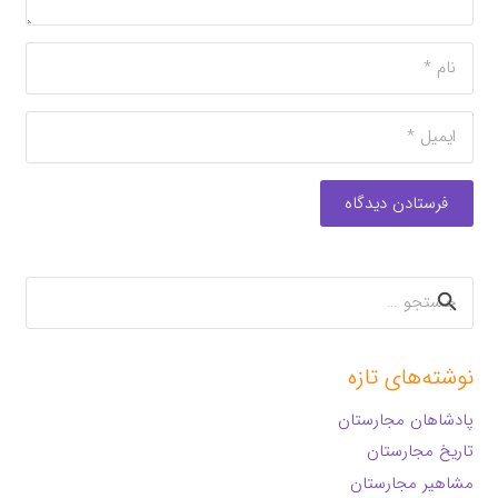
فرستادن دیدگاه
جستجو
برای:
نوشته‌های تازه
پادشاهان مجارستان
تاریخ مجارستان
مشاهیر مجارستان