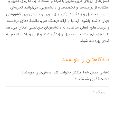
کشورهای اروپای غربی مقرون‌به‌صرفه‌تر است. با برنامه‌ریزی دقیق و
استفاده از بورسیه‌ها و تخفیف‌های دانشجویی، می‌توانید تجربه‌ای
عالی از تحصیل و زندگی در یکی از زیباترین و تاریخی‌ترین کشورهای
جهان داشته باشید. ایتالیا با ارائه فرهنگ غنی، دانشگاه‌های برجسته
و فرصت‌های شغلی مناسب، به دانشجویان بین‌المللی امکان می‌دهد
تا با هزینه‌ای مناسب تحصیل و زندگی کنند و از تجربیات منحصر به
فردی بهره‌مند شوند.
دیدگاهتان را بنویسید
نشانی ایمیل شما منتشر نخواهد شد.
بخش‌های موردنیاز
علامت‌گذاری شده‌اند
*