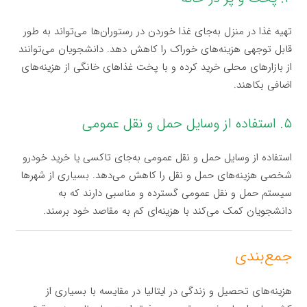
تهیه غذا در منزل به‌جای غذا خوردن در رستوران‌ها می‌تواند به طور
قابل توجهی هزینه‌های خوراک را کاهش دهد. دانشجویان می‌توانند
از بازارهای محلی خرید کرده و با پخت غذاهای خانگی از هزینه‌های
اضافی بکاهند.
۵. استفاده از وسایل حمل و نقل عمومی
استفاده از وسایل حمل و نقل عمومی به‌جای تاکسی یا خرید خودرو
شخصی هزینه‌های حمل و نقل را کاهش می‌دهد. بسیاری از شهرها
سیستم حمل و نقل عمومی گسترده و مناسبی دارند که به
دانشجویان کمک می‌کند با هزینه‌ای کم به مقاصد خود برسند.
جمع‌بندی
هزینه‌های تحصیل و زندگی در ایتالیا در مقایسه با بسیاری از