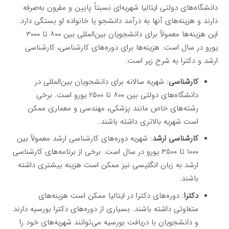
دانشگاه‌های دولتی ایتالیا شهریه‌ای نسبتاً پایین و مقرون به‌صرفه
دارند و هزینه‌های آنها به درآمد دانشجو یا خانواده او بستگی دارد.
این هزینه‌ها معمولاً برای دانشجویان بین‌المللی بین ۸۰۰ تا ۳۰۰۰
یورو در سال است. هزینه‌ها برای دوره‌های کارشناسی، کارشناسی
ارشد و دکترا به شرح زیر است:
کارشناسی
: شهریه سالانه برای دانشجویان بین‌المللی در
دانشگاه‌های دولتی بین ۸۰۰ تا ۲۵۰۰ یورو است. برخی
رشته‌های خاص مانند پزشکی، مهندسی و معماری ممکن
است شهریه بالاتری داشته باشند.
کارشناسی ارشد
: شهریه دوره‌های کارشناسی ارشد معمولاً بین
۱۰۰۰ تا ۳۵۰۰ یورو در سال است. برخی از برنامه‌های کارشناسی
ارشد به زبان انگلیسی نیز ممکن است هزینه بیشتری داشته
باشند.
دکترا
: دوره‌های دکترا در ایتالیا ممکن است هزینه‌های
متفاوتی داشته باشند. بسیاری از دوره‌های دکترا بورسیه دارند
و دانشجویان با دریافت بورسیه می‌توانند شهریه‌های خود را