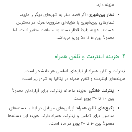
هزینه دارد.
قطار بین‌شهری
: اگر قصد سفر به شهرهای دیگر را دارید،
قطارهای بین‌شهری با هزینه‌ای مقرون‌به‌صرفه در دسترس
هستند. هزینه بلیط قطار بسته به مسافت متغیر است، اما
معمولاً بین ۱۰ تا ۵۰ یورو می‌باشد.
۴. هزینه اینترنت و تلفن همراه
اینترنت و تلفن همراه از نیازهای اساسی هر دانشجو است.
هزینه‌های اینترنت و تلفن همراه در ایتالیا به شرح زیر است:
اینترنت خانگی
: هزینه ماهانه اینترنت برای آپارتمان معمولاً
بین ۲۰ تا ۳۰ یورو است.
پکیج‌های تلفن همراه
: اپراتورهای موبایل در ایتالیا بسته‌های
مناسبی برای تماس و اینترنت همراه دارند. هزینه این بسته‌ها
معمولاً بین ۱۰ تا ۲۰ یورو در ماه است.