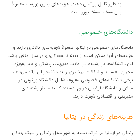
به طور کامل پوشش دهند. هزینه‌های بدون بورسیه معمولاً
بین ۱۰۰۰ تا ۳۵۰۰ یورو است.
دانشگاه‌های خصوصی
دانشگاه‌های خصوصی در ایتالیا معمولاً شهریه‌های بالاتری دارند و
هزینه‌های آنها ممکن است از ۵۰۰۰ تا ۲۰۰۰۰ یورو در سال متغیر باشد.
این دانشگاه‌ها در رشته‌هایی مانند مدیریت، پزشکی و هنر به‌ویژه
محبوب هستند و امکانات بیشتری را به دانشجویان ارائه می‌دهند.
برخی دانشگاه‌های خصوصی معروف شامل دانشگاه بوکونی در
میلان و دانشگاه لوئیس در رم هستند که به خاطر رشته‌های
مدیریتی و اقتصادی شهرت دارند.
هزینه‌های زندگی در ایتالیا
زندگی در ایتالیا می‌تواند بسته به شهر محل زندگی و سبک زندگی