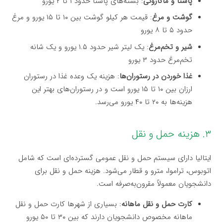
پاستا و ماکارونی
: بسته‌های پاستا حدود ۱ تا ۲ یورو
گوشت و مرغ
: قیمت هر کیلو گوشت بین ۱۰ تا ۱۵ یورو و مرغ
حدود ۵ تا ۸ یورو
شیر و تخم‌مرغ
: یک لیتر شیر حدود ۱.۵ یورو و یک شانه
تخم‌مرغ حدود ۳ یورو
غذا خوردن در رستوران‌ها
: هزینه یک وعده غذا در رستوران
ارزان بین ۱۰ تا ۱۵ یورو است و در رستوران‌های بهتر این
هزینه‌ها به ۲۰ تا ۴۰ یورو می‌رسد.
۳. هزینه حمل و نقل
ایتالیا دارای سیستم حمل و نقل عمومی گسترده‌ای است که شامل
اتوبوس، تراموا، مترو و قطار می‌شود. هزینه حمل و نقل برای
دانشجویان معمولاً مقرون‌به‌صرفه است.
کارت حمل و نقل ماهانه
: بسیاری از شهرها کارت حمل و نقل
ماهانه مخصوص دانشجویان دارند که بین ۳۰ تا ۵۰ یورو