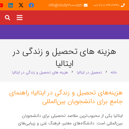
info@study3000.com
001-778-3409340
هزینه‌ های تحصیل و زندگی در
ایتالیا
خانه
تحصیل در ایتالیا
هزینه‌ های تحصیل و زندگی در ایتالیا
chevron_right
chevron_right
هزینه‌های تحصیل و زندگی در ایتالیا؛ راهنمای
جامع برای دانشجویان بین‌المللی
ایتالیا یکی از محبوب‌ترین مقاصد تحصیلی برای دانشجویان
بین‌المللی است. دانشگاه‌های معتبر، فرهنگ غنی و زیبایی‌های