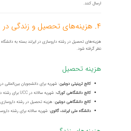
ارسال کنند.
۴. هزینه‌های تحصیل و زندگی در ایرلند
هزینه‌های تحصیل در رشته داروسازی در ایرلند بسته به دانشگاه 
نظر گرفته شود.
هزینه تحصیل
کالج ترینیتی دوبلین
: شهریه برای دانشجویان بین‌المللی در رشته داروسازی بین ۰۰
کالج دانشگاهی کورک
: شهریه سالانه در UCC برای رشته داروسازی بین ۲۵,۰۰۰ تا ۳۵,۰۰۰ یورو برای دانشجویان بین‌المللی است.
کالج دانشگاهی دوبلین
: هزینه تحصیل در رشته داروسازی در UCD بین ۲۵,۰۰۰ تا ۴۰,۰۰۰ یورو در سا
دانشگاه ملی ایرلند، گالوی
: شهریه سالانه برای رشته داروسازی در NUIG بین ۲۰,۰۰۰ تا ۰۰۰