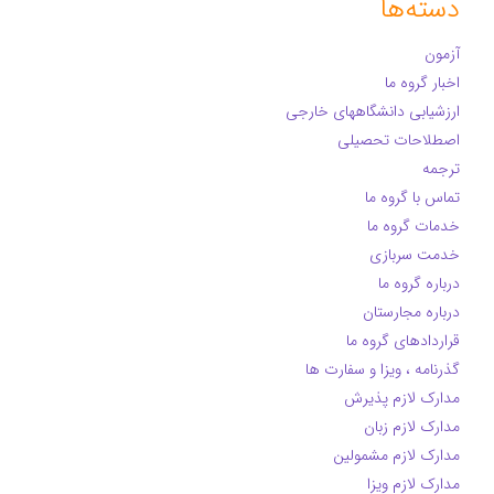
دسته‌ها
آزمون
اخبار گروه ما
ارزشیابی دانشگاههای خارجی
اصطلاحات تحصیلی
ترجمه
تماس با گروه ما
خدمات گروه ما
خدمت سربازی
درباره گروه ما
درباره مجارستان
قراردادهای گروه ما
گذرنامه ، ویزا و سفارت ها
مدارک لازم پذیرش
مدارک لازم زبان
مدارک لازم مشمولین
مدارک لازم ویزا