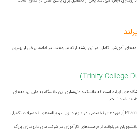
ان داروسازی اجازه می‌دهد پس از تحصیل برای یافتن شغل در کشور اقامت
مه‌های آموزشی کاملی در این رشته ارائه می‌دهند. در ادامه، برخی از بهترین
شگاه‌های ایرلند است که دانشکده داروسازی این دانشگاه به دلیل برنامه‌های
اخته شده است.
 دانشجویان می‌توانند از فرصت‌های کارآموزی در شرکت‌های داروسازی بزرگ