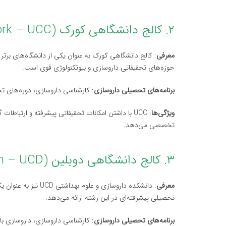
۲. کالج دانشگاهی کورک (University College Cork – UCC)
معرفی
: کالج دانشگاهی کورک به عنوان یکی از دانشگاه‌های برت
حوزه‌های تحقیقاتی داروسازی و بیوتکنولوژی قوی است.
برنامه‌های تحصیلی داروسازی
: کارشناسی داروسازی، دوره‌های تح
ویژگی‌ها
: UCC با داشتن امکانات تحقیقاتی پیشرفته و ارتبا
تخصصی می‌دهد.
۳. کالج دانشگاهی دوبلین (University College Dublin – UCD)
معرفی
: دانشکده داروسازی و
تحصیلی پیشرفته‌ای در این رشته ارائه می‌دهد.
برنامه‌های تحصیلی داروسازی
: کارشناسی داروسازی، داروسازی بال