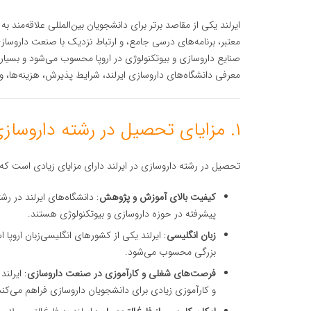
ایرلند یکی از مقاصد برتر برای دانشجویان بین‌المللی علاقه‌مند
معتبر، برنامه‌های درسی جامع، و ارتباط نزدیک با صنعت داروسا
صنایع داروسازی و بیوتکنولوژی در اروپا محسوب می‌شود و بسیاری
معرفی دانشگاه‌های داروسازی ایرلند، شرایط پذیرش، هزینه‌ها، و
۱. مزایای تحصیل در رشته داروسازی در ایرلند
تحصیل در رشته داروسازی در ایرلند دارای مزایای زیادی است که در
کیفیت بالای آموزش و پژوهش
: دانشگاه‌های ایرلند در ر
پیشرفته در حوزه داروسازی و بیوتکنولوژی هستند.
زبان انگلیسی
: ایرلند یکی از کشورهای انگلیسی‌زبان اروپ
بزرگی محسوب می‌شود.
فرصت‌های شغلی و کارآموزی در صنعت داروسازی
: ایرلن
و کارآموزی زیادی برای دانشجویان داروسازی فراهم می‌کند