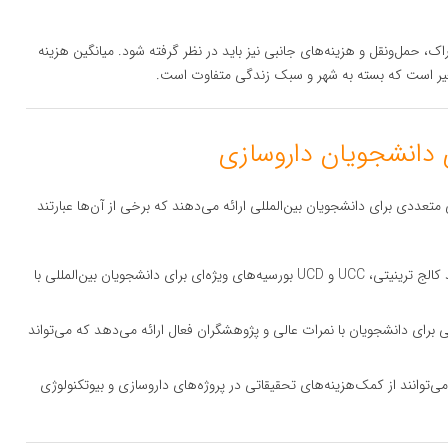
 حمل‌ونقل و هزینه‌های جانبی نیز باید در نظر گرفته شود. میانگین هزینه
متعددی برای دانشجویان بین‌المللی ارائه می‌دهند که برخی از آن‌ها عبارتند
: بسیاری از دانشگاه‌های ایرلند مانند کالج ترینیتی، UCC و UCD بورسیه‌های ویژه‌ای برای دانشجویان بین‌المللی با
برای دانشجویان با نمرات عالی و پژوهشگران فعال ارائه می‌دهد که می‌تواند
توانند از کمک‌هزینه‌های تحقیقاتی در پروژه‌های داروسازی و بیوتکنولوژی