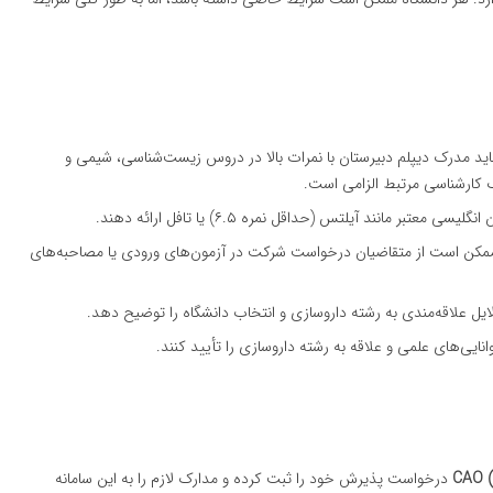
اید مدرک دیپلم دبیرستان با نمرات بالا در دروس زیست‌شناسی، شیمی و
 کارشناسی مرتبط الزامی است.
عتبر مانند آیلتس (حداقل نمره ۶.۵) یا تافل ارائه دهند.
د ممکن است از متقاضیان درخواست شرکت در آزمون‌های ورودی یا مصاحبه‌های
 دلایل علاقه‌مندی به رشته داروسازی و انتخاب دانشگاه را توضیح دهد.
توانایی‌های علمی و علاقه به رشته داروسازی را تأیید کنند.
CAO (
درخواست پذیرش خود را ثبت کرده و مدارک لازم را به این سامانه