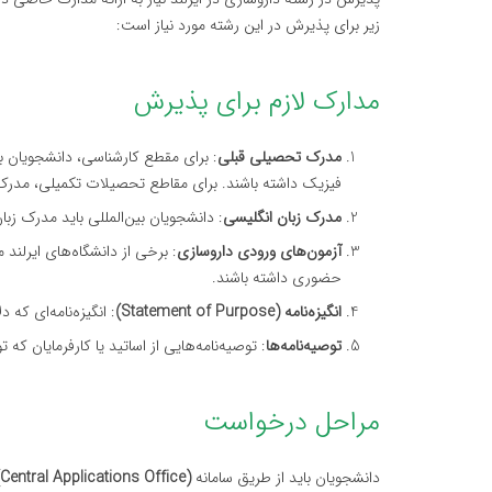
زیر برای پذیرش در این رشته مورد نیاز است:
مدارک لازم برای پذیرش
مدرک تحصیلی قبلی
: برای مقطع کارشناسی، دانشجویان ب
فیزیک داشته باشند. برای مقاطع تحصیلات تکمیلی، مدرک
مدرک زبان انگلیسی
: دانشجویان بین‌المللی باید مدرک زبان انگلیسی م
آزمون‌های ورودی داروسازی
: برخی از دانشگاه‌های ایرلن
حضوری داشته باشند.
انگیزه‌نامه (Statement of Purpose)
: انگیزه‌نامه‌ای که
توصیه‌نامه‌ها
: توصیه‌نامه‌هایی از اساتید یا کارفرمایان که 
مراحل درخواست
دانشجویان باید از طریق سامانه
Central Applications Office)