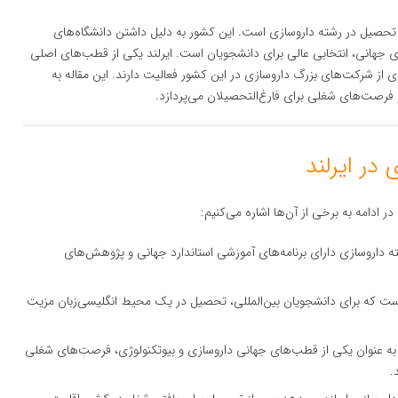
 به تحصیل در رشته داروسازی است. این کشور به دلیل داشتن دانشگاه‌های
زی جهانی، انتخابی عالی برای دانشجویان است. ایرلند یکی از قطب‌های اصلی
 از شرکت‌های بزرگ داروسازی در این کشور فعالیت دارند. این مقاله به
 فرصت‌های شغلی برای فارغ‌التحصیلان می‌پردازد.
 ادامه به برخی از آن‌ها اشاره می‌کنیم:
شته داروسازی دارای برنامه‌های آموزشی استاندارد جهانی و پژوهش‌های
ا است که برای دانشجویان بین‌المللی، تحصیل در یک محیط انگلیسی‌زبان مزیت
د به عنوان یکی از قطب‌های جهانی داروسازی و بیوتکنولوژی، فرصت‌های شغلی
.