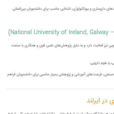
کت‌های داروسازی و بیوتکنولوژی، انتخابی مناسب برای دانشجویان بین‌المللی
دارویی نیز فعالیت دارد و به دلیل پژوهش‌های علمی قوی و همکاری با صنعت
، و علوم دارویی.
اطات صنعتی، فرصت‌های آموزشی و پژوهشی بسیار مناسبی برای دانشجویان فراهم
دارد. هر دانشگاه ممکن است شرایط خاصی داشته باشد، اما به طور کلی شرایط