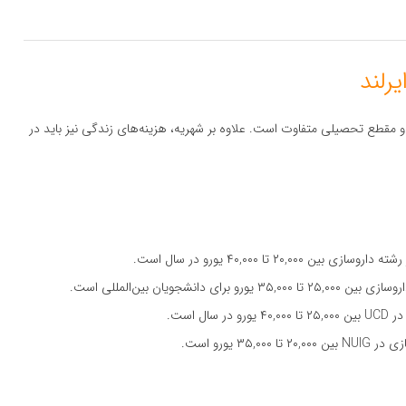
و مقطع تحصیلی متفاوت است. علاوه بر شهریه، هزینه‌های زندگی نیز باید در
۲۰,۰ تا ۴۰,۰۰۰ یورو در سال است.
ل است.
۳۵, یورو است.