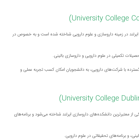
ر ایرلند در زمینه داروسازی و علوم دارویی شناخته شده است و به خصوص در
صیلات تکمیلی در علوم دارویی و داروسازی بالینی.
طات گسترده با شرکت‌های دارویی، به دانشجویان امکان کسب تجربه عملی و
 علوم بهداشتی UCD نیز به عنوان یکی از معتبرترین دانشکده‌های داروسازی ایرلند شناخته می‌شود و برنامه‌های
ینی، و برنامه‌های تحقیقاتی در علوم دارویی.