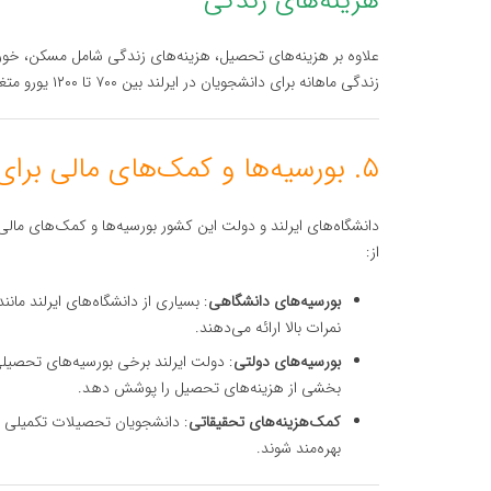
هزینه‌های زندگی
علاوه بر هزینه‌های تحصیل، هزینه‌های زندگی شامل مسکن، خوراک،
زندگی ماهانه برای دانشجویان در ایرلند بین ۷۰۰ تا ۱۲۰۰ یورو متغیر است که بسته به شهر و سبک زندگی متفاوت است.
۵. بورسیه‌ها و کمک‌های مالی برای دانشجویان داروسازی
دانشگاه‌های ایرلند و دولت این کشور بورسیه‌ها و کمک‌های مالی 
از:
بورسیه‌های دانشگاهی
نمرات بالا ارائه می‌دهند.
بورسیه‌های دولتی
: دولت ایرلند برخی بورسیه‌های تحصیلی 
بخشی از هزینه‌های تحصیل را پوشش دهد.
کمک‌هزینه‌های تحقیقاتی
: دانشجویان تحصیلات تکمیلی می‌
بهره‌مند شوند.