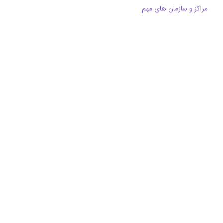
مراکز و سازمان های مهم