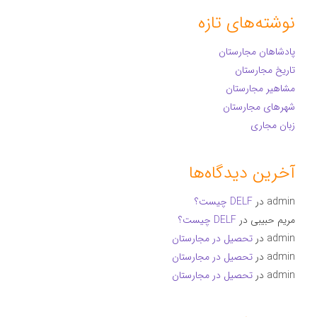
نوشته‌های تازه
پادشاهان مجارستان
تاریخ مجارستان
مشاهیر مجارستان
شهرهای مجارستان
زبان مجاری
آخرین دیدگاه‌ها
admin
در
DELF چیست؟
مریم حبیبی
در
DELF چیست؟
admin
در
تحصیل در مجارستان
admin
در
تحصیل در مجارستان
admin
در
تحصیل در مجارستان