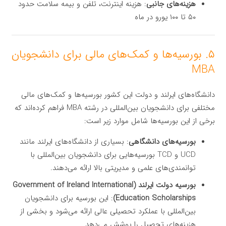
هزینه‌های جانبی
: هزینه اینترنت، تلفن و بیمه سلامت حدود
۵۰ تا ۱۰۰ یورو در ماه
۵. بورسیه‌ها و کمک‌های مالی برای دانشجویان
MBA
دانشگاه‌های ایرلند و دولت این کشور بورسیه‌ها و کمک‌های مالی
مختلفی برای دانشجویان بین‌المللی در رشته MBA فراهم کرده‌اند که
برخی از این بورسیه‌ها شامل موارد زیر است:
بورسیه‌های دانشگاهی
: بسیاری از دانشگاه‌های ایرلند مانند
UCD و TCD بورسیه‌هایی برای دانشجویان بین‌المللی با
توانمندی‌های علمی و مدیریتی بالا ارائه می‌دهند.
بورسیه دولت ایرلند (Government of Ireland International
Education Scholarships)
: این بورسیه برای دانشجویان
بین‌المللی با عملکرد تحصیلی عالی ارائه می‌شود و بخشی از
هزینه‌های تحصیل را پوشش می‌دهد.