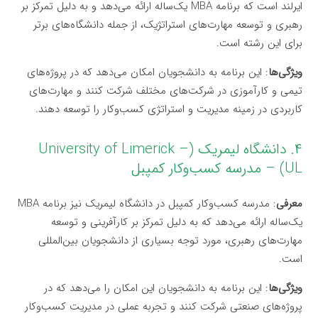
ایرلند است که برنامه MBA یک‌ساله ارائه می‌دهد و به دلیل تمرکز بر
رهبری و توسعه مهارت‌های استراتژیک، از جمله دانشگاه‌های برتر
برای این رشته است.
ویژگی‌ها
: این برنامه به دانشجویان امکان می‌دهد که در پروژه‌های
تیمی و کارآموزی در شرکت‌های مختلف شرکت کنند و مهارت‌های
کاربردی در زمینه مدیریت و استراتژی کسب‌وکار را توسعه دهند.
۴. دانشگاه لیمریک (University of Limerick –
UL) – مدرسه کسب‌وکار کمپبل
معرفی
: مدرسه کسب‌وکار کمپبل در دانشگاه لیمریک نیز برنامه MBA
یک‌ساله ارائه می‌دهد که به دلیل تمرکز بر کارآفرینی و توسعه
مهارت‌های رهبری، مورد توجه بسیاری از دانشجویان بین‌المللی
است.
ویژگی‌ها
: این برنامه به دانشجویان این امکان را می‌دهد که در
پروژه‌های صنعتی شرکت کنند و تجربه عملی در مدیریت کسب‌وکار