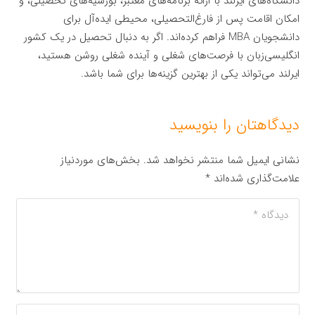
دانشگاه‌های ایرلند با ارائه برنامه‌های معتبر، بورسیه‌های تحصیلی، و
امکان اقامت پس از فارغ‌التحصیلی، محیطی ایده‌آل برای
دانشجویان MBA فراهم کرده‌اند. اگر به دنبال تحصیل در یک کشور
انگلیسی‌زبان با فرصت‌های شغلی و آینده شغلی روشن هستید،
ایرلند می‌تواند یکی از بهترین گزینه‌ها برای شما باشد.
دیدگاهتان را بنویسید
نشانی ایمیل شما منتشر نخواهد شد.
بخش‌های موردنیاز
علامت‌گذاری شده‌اند
*