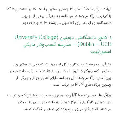
ایرلند دارای دانشگاه‌ها و کالج‌های معتبری است که برنامه‌های MBA
با کیفیتی ارائه می‌دهند. در ادامه به معرفی برخی از بهترین
دانشگاه‌های ایرلند برای تحصیل در رشته MBA پرداخته‌ایم.
۱. کالج دانشگاهی دوبلین (University College
Dublin – UCD) – مدرسه کسب‌وکار مایکل
اسمورفیت
معرفی
: مدرسه کسب‌وکار مایکل اسمورفیت که یکی از معتبرترین
مدارس کسب‌وکار در اروپا است، برنامه MBA خود را به دانشجویان
بین‌المللی ارائه می‌دهد. این برنامه دارای اعتبار جهانی و یکی از
بهترین برنامه‌های MBA در ایرلند است.
ویژگی‌ها
: این برنامه MBA روی رهبری، مدیریت استراتژیک، و توسعه
مهارت‌های کارآفرینی تمرکز دارد و به دانشجویان این فرصت را
می‌دهد که در کارآموزی و پروژه‌های صنعتی شرکت کنند.