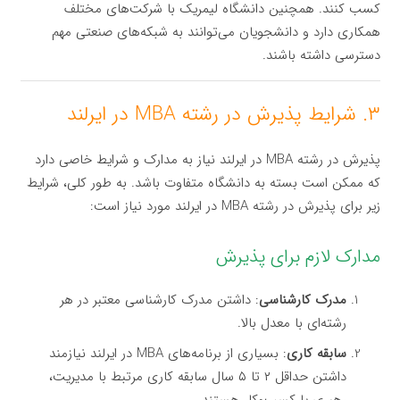
کسب کنند. همچنین دانشگاه لیمریک با شرکت‌های مختلف
همکاری دارد و دانشجویان می‌توانند به شبکه‌های صنعتی مهم
دسترسی داشته باشند.
۳. شرایط پذیرش در رشته MBA در ایرلند
پذیرش در رشته MBA در ایرلند نیاز به مدارک و شرایط خاصی دارد
که ممکن است بسته به دانشگاه متفاوت باشد. به طور کلی، شرایط
زیر برای پذیرش در رشته MBA در ایرلند مورد نیاز است:
مدارک لازم برای پذیرش
مدرک کارشناسی
: داشتن مدرک کارشناسی معتبر در هر
رشته‌ای با معدل بالا.
سابقه کاری
: بسیاری از برنامه‌های MBA در ایرلند نیازمند
داشتن حداقل ۲ تا ۵ سال سابقه کاری مرتبط با مدیریت،
رهبری یا کسب‌وکار هستند.