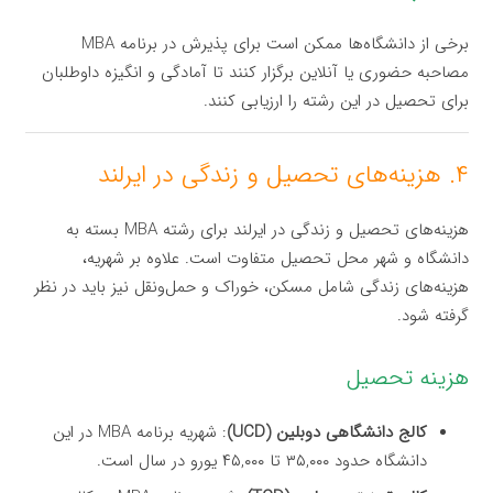
برخی از دانشگاه‌ها ممکن است برای پذیرش در برنامه MBA
مصاحبه حضوری یا آنلاین برگزار کنند تا آمادگی و انگیزه داوطلبان
برای تحصیل در این رشته را ارزیابی کنند.
۴. هزینه‌های تحصیل و زندگی در ایرلند
هزینه‌های تحصیل و زندگی در ایرلند برای رشته MBA بسته به
دانشگاه و شهر محل تحصیل متفاوت است. علاوه بر شهریه،
هزینه‌های زندگی شامل مسکن، خوراک و حمل‌ونقل نیز باید در نظر
گرفته شود.
هزینه تحصیل
کالج دانشگاهی دوبلین (UCD)
: شهریه برنامه MBA در این
دانشگاه حدود ۳۵,۰۰۰ تا ۴۵,۰۰۰ یورو در سال است.