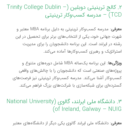
۲. کالج ترینیتی دوبلین (Trinity College Dublin –
TCD) – مدرسه کسب‌وکار ترینیتی
معرفی
: مدرسه کسب‌وکار ترینیتی به دلیل برنامه MBA معتبر و
شهرت جهانی خود، یکی از انتخاب‌های برتر برای تحصیل در این
رشته در ایرلند است. این برنامه دانشجویان را برای مدیریت
استراتژیک و رهبری کسب‌وکارها آماده می‌کند.
ویژگی‌ها
: این برنامه یک‌ساله MBA شامل دوره‌های متنوع و
پروژه‌های صنعتی است که دانشجویان را با چالش‌های واقعی
کسب‌وکار آشنا می‌کند. مدرسه کسب‌وکار ترینیتی نیز فرصت‌های
گسترده‌ای برای شبکه‌سازی با شرکت‌های بزرگ فراهم می‌کند.
۳. دانشگاه ملی ایرلند، گالوی (National University
of Ireland, Galway – NUIG)
معرفی
: دانشگاه ملی ایرلند گالوی یکی دیگر از دانشگاه‌های معتبر