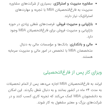
مشاوره مدیریت و استراتژی
: بسیاری از شرکت‌های مشاوره
مدیریت به فارغ‌التحصیلان MBA با تجربه و مهارت‌های
استراتژیک نیاز دارند.
بازاریابی و مدیریت فروش
: فرصت‌های شغلی زیادی در حوزه
بازاریابی و مدیریت فروش برای فارغ‌التحصیلان MBA وجود
دارد.
مالی و بانکداری
: بانک‌ها و مؤسسات مالی به دنبال
متخصصان MBA با تخصص در امور مالی و مدیریت سرمایه
هستند.
ویزای کار پس از فارغ‌التحصیلی
ایرلند به فارغ‌التحصیلان MBA اجازه می‌دهد پس از اتمام تحصیلات
به مدت ۲۴ ماه در کشور بمانند و به دنبال شغل بگردند. این امکان
به دانشجویان MBA کمک می‌کند که تجربه کاری کسب کنند و در
شرکت‌های بزرگ و معتبر مشغول به کار شوند.