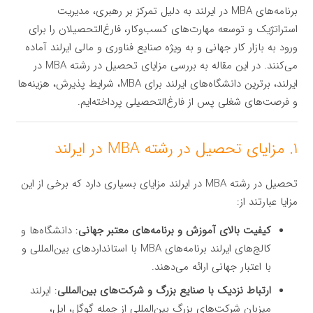
برنامه‌های MBA در ایرلند به دلیل تمرکز بر رهبری، مدیریت
استراتژیک و توسعه مهارت‌های کسب‌وکار، فارغ‌التحصیلان را برای
ورود به بازار کار جهانی و به ویژه صنایع فناوری و مالی ایرلند آماده
می‌کنند. در این مقاله به بررسی مزایای تحصیل در رشته MBA در
ایرلند، برترین دانشگاه‌های ایرلند برای MBA، شرایط پذیرش، هزینه‌ها
و فرصت‌های شغلی پس از فارغ‌التحصیلی پرداخته‌ایم.
۱. مزایای تحصیل در رشته MBA در ایرلند
تحصیل در رشته MBA در ایرلند مزایای بسیاری دارد که برخی از این
مزایا عبارتند از:
کیفیت بالای آموزش و برنامه‌های معتبر جهانی
: دانشگاه‌ها و
کالج‌های ایرلند برنامه‌های MBA با استانداردهای بین‌المللی و
با اعتبار جهانی ارائه می‌دهند.
ارتباط نزدیک با صنایع بزرگ و شرکت‌های بین‌المللی
: ایرلند
میزبان شرکت‌های بزرگ بین‌المللی از جمله گوگل، اپل،