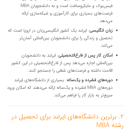
فیس‌بوک و مایکروسافت است و به دانشجویان MBA
فرصت‌های بسیاری برای کارآموزی و شبکه‌سازی ارائه
می‌دهد.
زبان انگلیسی
: ایرلند یک کشور انگلیسی‌زبان در اروپا است که
تحصیل و زندگی را برای دانشجویان بین‌المللی آسان‌تر
می‌کند.
امکان کار پس از فارغ‌التحصیلی
: ایرلند به دانشجویان
بین‌المللی اجازه می‌دهد پس از فارغ‌التحصیلی در این کشور
اقامت داشته و فرصت‌های شغلی را جستجو کنند.
دوره‌های فشرده و یک‌ساله
: بسیاری از دانشگاه‌های ایرلند
دوره‌های MBA فشرده و یک‌ساله ارائه می‌دهند که امکان ورود
سریع‌تر به بازار کار را فراهم می‌کند.
۲. برترین دانشگاه‌های ایرلند برای تحصیل در
رشته MBA