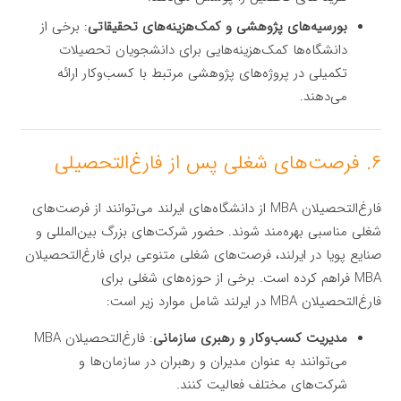
بورسیه‌های پژوهشی و کمک‌هزینه‌های تحقیقاتی
: برخی از
دانشگاه‌ها کمک‌هزینه‌هایی برای دانشجویان تحصیلات
تکمیلی در پروژه‌های پژوهشی مرتبط با کسب‌وکار ارائه
می‌دهند.
۶. فرصت‌های شغلی پس از فارغ‌التحصیلی
فارغ‌التحصیلان MBA از دانشگاه‌های ایرلند می‌توانند از فرصت‌های
شغلی مناسبی بهره‌مند شوند. حضور شرکت‌های بزرگ بین‌المللی و
صنایع پویا در ایرلند، فرصت‌های شغلی متنوعی برای فارغ‌التحصیلان
MBA فراهم کرده است. برخی از حوزه‌های شغلی برای
فارغ‌التحصیلان MBA در ایرلند شامل موارد زیر است:
مدیریت کسب‌وکار و رهبری سازمانی
: فارغ‌التحصیلان MBA
می‌توانند به عنوان مدیران و رهبران در سازمان‌ها و
شرکت‌های مختلف فعالیت کنند.