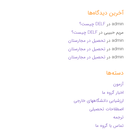
آخرین دیدگاه‌ها
admin
در
DELF چیست؟
مریم حبیبی
در
DELF چیست؟
admin
در
تحصیل در مجارستان
admin
در
تحصیل در مجارستان
admin
در
تحصیل در مجارستان
دسته‌ها
آزمون
اخبار گروه ما
ارزشیابی دانشگاههای خارجی
اصطلاحات تحصیلی
ترجمه
تماس با گروه ما