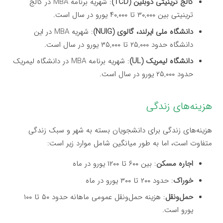
کالج ترینیتی دوبلین (TCD)
: شهریه برنامه MBA در کالج
ترینیتی بین ۳۰,۰۰۰ تا ۴۰,۰۰۰ یورو در سال است.
دانشگاه ملی ایرلند، گالوی (NUIG)
: شهریه MBA در این
دانشگاه حدود ۲۵,۰۰۰ تا ۳۵,۰۰۰ یورو در سال است.
دانشگاه لیمریک (UL)
: شهریه برنامه MBA در دانشگاه لیمریک
حدود ۲۵,۰۰۰ یورو در سال است.
هزینه‌های زندگی
هزینه‌های زندگی برای دانشجویان بسته به شهر و سبک زندگی
متفاوت است، اما به طور میانگین شامل موارد زیر است:
اجاره مسکن
: بین ۶۰۰ تا ۱۲۰۰ یورو در ماه
خوراک
: حدود ۲۰۰ تا ۳۰۰ یورو در ماه
حمل‌ونقل
: هزینه حمل‌ونقل عمومی ماهانه حدود ۵۰ تا ۱۰۰
یورو است.