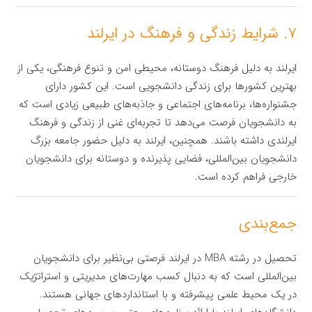
۷. شرایط زندگی و فرهنگ در ایرلند
ایرلند به دلیل فرهنگ دوستانه، محیطی امن و تنوع فرهنگی، یکی از
بهترین کشورها برای زندگی دانشجویی است. این کشور دارای
جشنواره‌ها، برنامه‌های اجتماعی و جاذبه‌های طبیعی زیادی است که
به دانشجویان فرصت می‌دهد تا تجربه‌ای غنی از زندگی و فرهنگ
ایرلندی داشته باشند. همچنین، ایرلند به دلیل حضور جامعه بزرگ
دانشجویان بین‌المللی، فضایی پذیرنده و دوستانه برای دانشجویان
خارجی فراهم کرده است.
جمع‌بندی
تحصیل در رشته MBA در ایرلند فرصتی بی‌نظیر برای دانشجویان
بین‌المللی است که به دنبال کسب مهارت‌های مدیریتی و استراتژیک
در یک محیط علمی پیشرفته و با استانداردهای جهانی هستند.