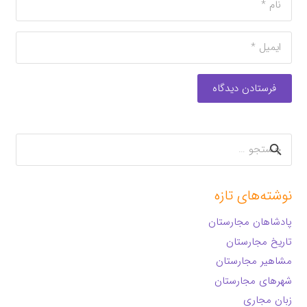
فرستادن دیدگاه
جستجو
برای:
نوشته‌های تازه
پادشاهان مجارستان
تاریخ مجارستان
مشاهیر مجارستان
شهرهای مجارستان
زبان مجاری