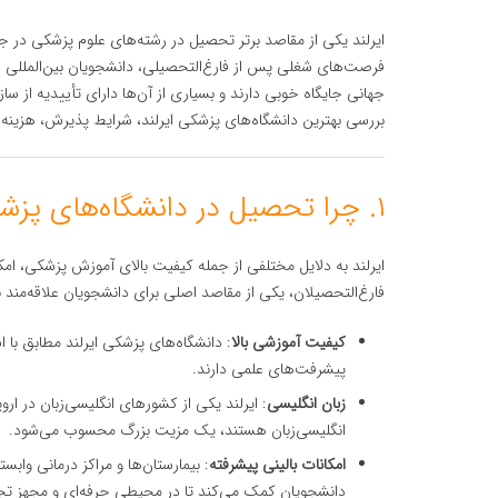
ایرلند یکی از مقاصد برتر تحصیل در رشته‌های علوم پزشکی در 
فرصت‌های شغلی پس از فارغ‌التحصیلی، دانشجویان بین‌المللی زی
جهانی جایگاه خوبی دارند و بسیاری از آن‌ها دارای تأییدیه از س
بررسی بهترین دانشگاه‌های پزشکی ایرلند، شرایط پذیرش، هزینه‌
۱. چرا تحصیل در دانشگاه‌های پزشکی ایرلند؟
ایرلند به دلایل مختلفی از جمله کیفیت بالای آموزش پزشکی، ام
فارغ‌التحصیلان، یکی از مقاصد اصلی برای دانشجویان علاقه‌مند
کیفیت آموزشی بالا
: دانشگاه‌های پزشکی ایرلند مطابق با ا
پیشرفت‌های علمی دارند.
زبان انگلیسی
: ایرلند یکی از کشورهای انگلیسی‌زبان در ا
انگلیسی‌زبان هستند، یک مزیت بزرگ محسوب می‌شود.
امکانات بالینی پیشرفته
: بیمارستان‌ها و مراکز درمانی وابس
دانشجویان کمک می‌کند تا در محیطی حرفه‌ای و مجهز تج