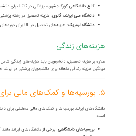
کالج دانشگاهی کورک
: شهریه پزشکی در UCC برای دانشجویان بین‌المللی حدود ۳۰,۰۰۰ تا ۴۵,۰۰۰ یورو در سال است.
دانشگاه ملی ایرلند، گالوی
: هزینه تحصیل در رشته پزشکی در NUIG معمولاً بین ۲۵,۰۰۰ تا ۴۰,۰۰۰ ی
دانشگاه لیمریک
: هزینه‌های تحصیل در UL برای دوره‌های Graduate Entry پزشکی بین ۳۰,۰۰۰ تا ۴۰,۰۰۰ یورو در سال است.
هزینه‌های زندگی
علاوه بر هزینه تحصیل، دانشجویان باید هزینه‌های زندگی شامل ا
میانگین هزینه زندگی ماهانه برای دانشجویان پزشکی در ایرلند حدود ۷۰۰ تا ۱۲۰۰ یور
۵. بورسیه‌ها و کمک‌های مالی برای دانشجویان پزشکی
دانشگاه‌های ایرلند بورسیه‌ها و کمک‌های مالی مختلفی برای دانش
است:
بورسیه‌های دانشگاهی