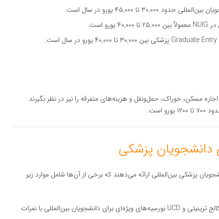
ورو است.
جاره مسکن، خوراک، حمل‌ونقل و هزینه‌های متفرقه را نیز در نظر بگیرند.
و است.
جویان پزشکی بین‌المللی ارائه می‌دهند که برخی از آن‌ها شامل موارد زیر
: برخی از دانشگاه‌های ایرلند مانند کالج ترینیتی و UCD بورسیه‌های ویژه‌ای برای دانشجویان بین‌المللی با نمرات