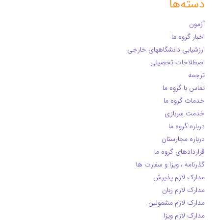
دسته‌ها
آزمون
اخبار گروه ما
ارزشیابی دانشگاههای خارجی
اصطلاحات تحصیلی
ترجمه
تماس با گروه ما
خدمات گروه ما
خدمت سربازی
درباره گروه ما
درباره مجارستان
قراردادهای گروه ما
گذرنامه ، ویزا و سفارت ها
مدارک لازم پذیرش
مدارک لازم زبان
مدارک لازم مشمولین
مدارک لازم ویزا