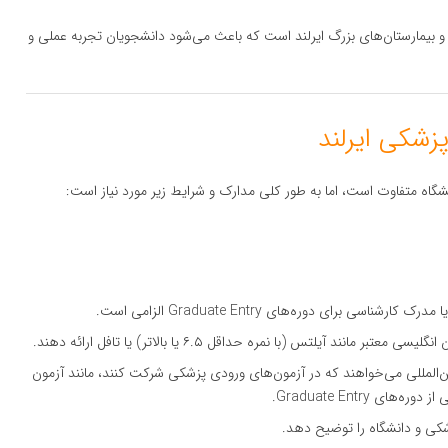
رمانی و بیمارستان‌های بزرگ ایرلند است که باعث می‌شود دانشجویان تجربه عملی و
شگاه متفاوت است، اما به طور کلی مدارک و شرایط زیر مورد نیاز است:
سی برای دوره‌های Graduate Entry الزامی است.
مانند آیلتس (با نمره حداقل ۶.۵ یا بالاتر) یا تافل ارائه دهند.
بین‌المللی می‌خواهند که در آزمون‌های ورودی پزشکی شرکت کنند، مانند آزمون
پزشکی و دانشگاه را توضیح دهد.