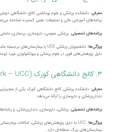
معرفی
: دانشکده پزشکی و علوم بهداشتی کالج دانشگاهی دوبلین 
برنامه‌های آموزشی عالی و تحقیقات علمی گسترده شناخته می‌شو
برنامه‌های تحصیلی
: پزشکی عمومی، داروسازی، پرستاری، مامایی
ویژگی‌ها
: دانشجویان پزشکی UCD با بیمارستان
دلیل پژوهش‌های قوی در علوم پزشکی و بیوتکنولوژی مورد توج
۳. کالج دانشگاهی کورک (University College Cork – UCC)
معرفی
: دانشکده پزشکی کالج دانشگاهی کورک یکی از معتبرترین
دندان‌پزشکی و داروسازی را ارائه می‌دهد.
برنامه‌های تحصیلی
: پزشکی، داروسازی، دندان‌پزشکی، و رشته‌ه
ویژگی‌ها
: UCC به دلیل پژوهش‌های پزشکی، امکانات بیمارستا
بیمارستان‌های بزرگ منطقه‌ای دارد.