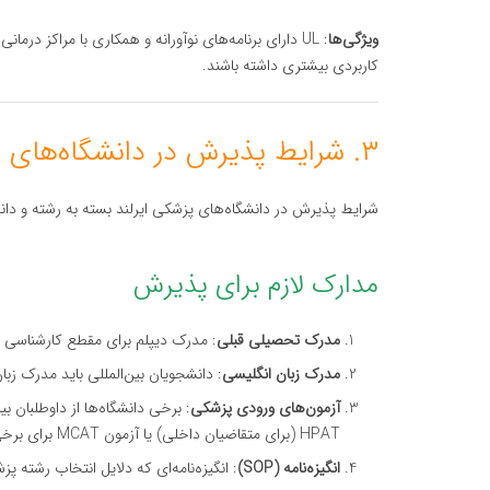
ویژگی‌ها
: UL دارای برنامه‌های نوآورانه و همکاری با مراکز د
کاربردی بیشتری داشته باشند.
۳. شرایط پذیرش در دانشگاه‌های پزشکی ایرلند
شرایط پذیرش در دانشگاه‌های پزشکی ایرلند بسته به رشته و دان
مدارک لازم برای پذیرش
مدرک تحصیلی قبلی
: مدرک دیپلم برای مقطع کارشناسی یا مدرک کارشنا
مدرک زبان انگلیسی
: دانشجویان بین‌المللی باید مدرک زبان انگلیسی معتبر 
آزمون‌های ورودی پزشکی
: برخی دانشگاه‌ها از داوطلبان 
HPAT (برای متقاضیان داخلی) یا آزمون MCAT برای برخی از دوره‌های Graduate Entry.
انگیزه‌نامه (SOP)
: انگیزه‌نامه‌ای که دلایل انتخاب رشته 