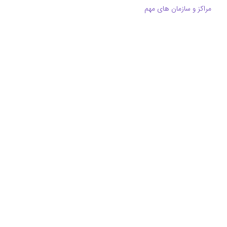
مراکز و سازمان های مهم