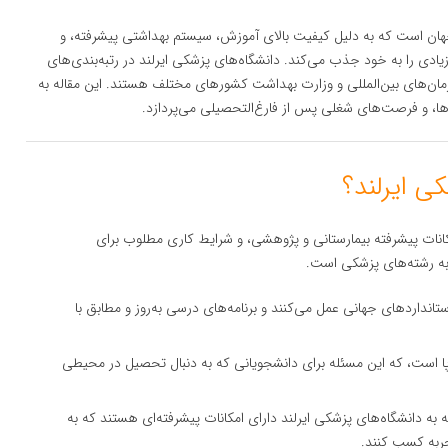
جهان است که به دلیل کیفیت بالای آموزش، سیستم بهداشتی پیشرفته، و
ادی را به خود جذب می‌کند. دانشگاه‌های پزشکی ایرلند در رتبه‌بندی‌های
ازمان‌های بین‌المللی و وزارت بهداشت کشورهای مختلف هستند. این مقاله به
ها، و فرصت‌های شغلی پس از فارغ‌التحصیلی می‌پردازد.
کانات پیشرفته بیمارستانی و پژوهشی، و شرایط کاری مطلوب برای
 به رشته‌های پزشکی است.
ستانداردهای جهانی عمل می‌کنند و برنامه‌های درسی به‌روز و مطابق با
روپا است، که این مسئله برای دانشجویانی که به دنبال تحصیل در محیطی
ته به دانشگاه‌های پزشکی ایرلند دارای امکانات پیشرفته‌ای هستند که به
ربه کسب کنند.