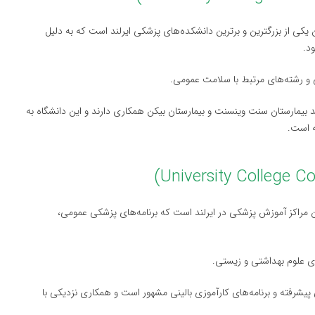
یکی از بزرگترین و برترین دانشکده‌های پزشکی ایرلند است که به دلیل
د.
 و رشته‌های مرتبط با سلامت عمومی.
‌های برجسته مانند بیمارستان سنت وینسنت و بیمارستان بیکن همکاری دارند و این دانشگاه به
ه است.
 مراکز آموزش پزشکی در ایرلند است که برنامه‌های پزشکی عمومی،
ای علوم بهداشتی و زیستی.
نی پیشرفته و برنامه‌های کارآموزی بالینی مشهور است و همکاری نزدیکی با