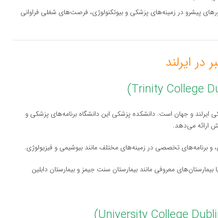
شورهای پیشرو در زمینه‌های پزشکی و بیوتکنولوژی، فرصت‌های شغلی فراوانی
شکی ایرلند و جهان است. دانشکده پزشکی این دانشگاه برنامه‌های پزشکی و
 و برنامه‌های تخصصی در زمینه‌های مختلف مانند بیوشیمی و فیزیولوژی.
 بیمارستان‌های معروفی مانند بیمارستان سنت جیمز و بیمارستان دابلین