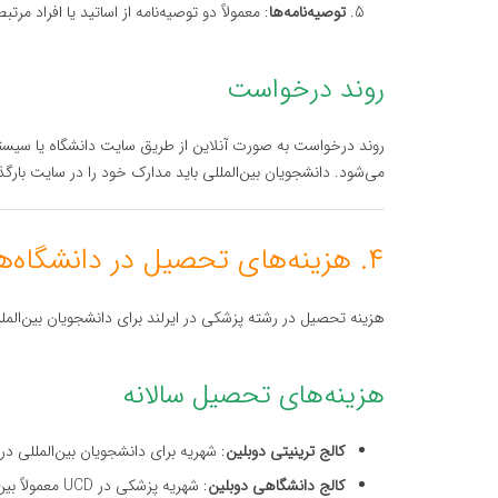
توصیه‌نامه‌ها
: معمولاً دو توصیه‌نامه از اساتید یا افراد مر
روند درخواست
می‌شود. دانشجویان بین‌المللی باید مدارک خود را در سایت بارگذ
۴. هزینه‌های تحصیل در دانشگاه‌های پزشکی ایرلند
هزینه تحصیل در رشته پزشکی در ایرلند برای دانشجویان بین‌المل
هزینه‌های تحصیل سالانه
کالج ترینیتی دوبلین
: شهریه برای دانشجویان بین‌المللی در مقطع پزشکی معمولاً
کالج دانشگاهی دوبلین
: شهریه پزشکی در UCD معمولاً بین ۲۵,۰۰۰ تا ۵۰,۰۰۰ یورو در سال متغیر است.