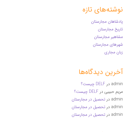
نوشته‌های تازه
پادشاهان مجارستان
تاریخ مجارستان
مشاهیر مجارستان
شهرهای مجارستان
زبان مجاری
آخرین دیدگاه‌ها
admin
در
DELF چیست؟
مریم حبیبی
در
DELF چیست؟
admin
در
تحصیل در مجارستان
admin
در
تحصیل در مجارستان
admin
در
تحصیل در مجارستان