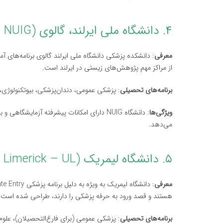
۴. دانشگاه ملی ایرلند، گالوی (National University of Ireland, Galway – NUIG)
معرفی
: دانشکده پزشکی دانشگاه ملی ایرلند گالوی برنامه‌های آم
از مراکز مهم پژوهش‌های زیستی در ایرلند است.
برنامه‌های تحصیلی
: پزشکی عمومی، دندان‌پزشکی، بیوتکنولوژی، 
ویژگی‌ها
: دانشگاه NUIG دارای امکانات پیشرفته آزما
می‌دهد.
۵. دانشگاه لیمریک (University of Limerick – UL)
معرفی
هستند و قصد ورود به حرفه پزشکی را دارند، طراحی شده است.
برنامه‌های تحصیلی
: پزشکی عمومی (برای فارغ‌التحصیلان)، علو