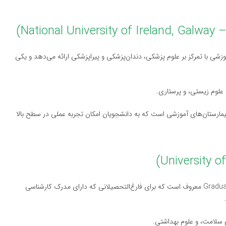
وزشی با تمرکز بر علوم پزشکی، دندان‌پزشکی و پیراپزشکی ارائه می‌دهد و یکی
علوم زیستی، و پرستاری.
یشگاهی و بیمارستان‌های آموزشی است که به دانشجویان امکان تجربه عملی در سطح بالا
: دانشگاه لیمریک به ویژه به دلیل برنامه پزشکی Graduate Entry معروف است که برای فارغ‌التحصیلانی که دارای مدرک کارشناسی
م سلامت، و علوم بهداشتی.