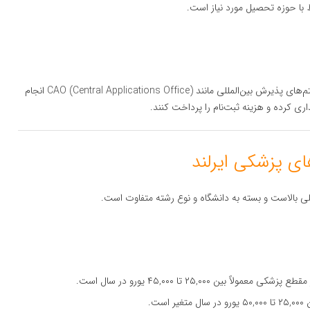
تبط با حوزه تحصیل مورد نیاز است.
روند درخواست به صورت آنلاین از طریق سایت دانشگاه یا سیستم‌های پذیرش بین‌المللی مانند CAO (Central Applications Office) انجام
اری کرده و هزینه ثبت‌نام را پرداخت کنند.
لی بالاست و بسته به دانشگاه و نوع رشته متفاوت است.
 بین ۲۵,۰۰۰ تا ۴۵,۰۰۰ یورو در سال است.