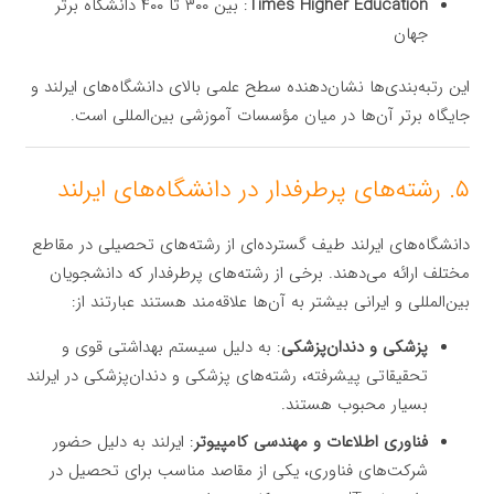
Times Higher Education
: بین ۳۰۰ تا ۴۰۰ دانشگاه برتر
جهان
این رتبه‌بندی‌ها نشان‌دهنده سطح علمی بالای دانشگاه‌های ایرلند و
جایگاه برتر آن‌ها در میان مؤسسات آموزشی بین‌المللی است.
۵. رشته‌های پرطرفدار در دانشگاه‌های ایرلند
دانشگاه‌های ایرلند طیف گسترده‌ای از رشته‌های تحصیلی در مقاطع
مختلف ارائه می‌دهند. برخی از رشته‌های پرطرفدار که دانشجویان
بین‌المللی و ایرانی بیشتر به آن‌ها علاقه‌مند هستند عبارتند از:
پزشکی و دندان‌پزشکی
: به دلیل سیستم بهداشتی قوی و
تحقیقاتی پیشرفته، رشته‌های پزشکی و دندان‌پزشکی در ایرلند
بسیار محبوب هستند.
فناوری اطلاعات و مهندسی کامپیوتر
: ایرلند به دلیل حضور
شرکت‌های فناوری، یکی از مقاصد مناسب برای تحصیل در