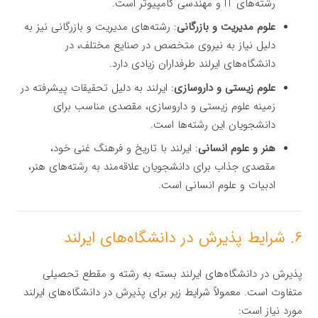
رشته‌های IT و مهندسی کامپیوتر است.
علوم مدیریت و بازرگانی
: رشته‌های مدیریت و بازرگانی نیز به
دلیل نیاز به نیروی متخصص در صنایع مختلف، در
دانشگاه‌های ایرلند طرفداران زیادی دارد.
علوم زیستی و داروسازی
: ایرلند به دلیل تحقیقات پیشرفته در
زمینه علوم زیستی و داروسازی، مقصدی مناسب برای
دانشجویان این رشته‌ها است.
هنر و علوم انسانی
: ایرلند با تاریخ و فرهنگ غنی خود،
مقصدی جذاب برای دانشجویان علاقه‌مند به رشته‌های هنر،
ادبیات و علوم انسانی است.
۶. شرایط پذیرش در دانشگاه‌های ایرلند
پذیرش در دانشگاه‌های ایرلند بسته به رشته و مقطع تحصیلی
متفاوت است. معمولاً شرایط زیر برای پذیرش در دانشگاه‌های ایرلند
مورد نیاز است: