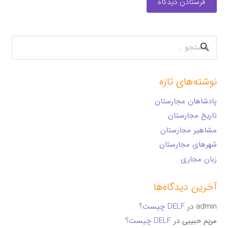
فرستادن دیدگاه
جستجو
برای:
نوشته‌های تازه
پادشاهان مجارستان
تاریخ مجارستان
مشاهیر مجارستان
شهرهای مجارستان
زبان مجاری
آخرین دیدگاه‌ها
admin
در
DELF چیست؟
مریم حبیبی
در
DELF چیست؟