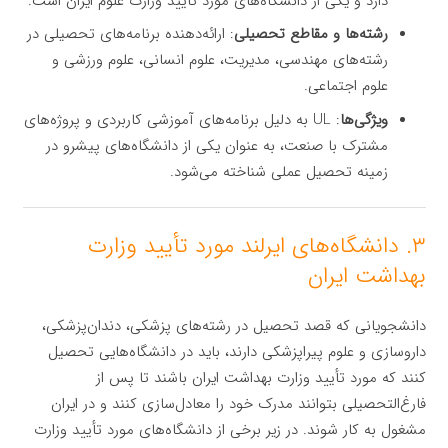
دارد و یکی از دانشگاه‌های مورد تأیید وزارت علوم ایران است.
رشته‌ها و مقاطع تحصیلی
: ارائه‌دهنده برنامه‌های تحصیلی در
رشته‌های مهندسی، مدیریت، علوم انسانی، علوم ورزشی و
علوم اجتماعی.
ویژگی‌ها
: UL به دلیل برنامه‌های آموزشی کاربردی و پروژه‌های
مشترک با صنعت، به عنوان یکی از دانشگاه‌های پیشرو در
زمینه تحصیل عملی شناخته می‌شود.
۳. دانشگاه‌های ایرلند مورد تأیید وزارت
بهداشت ایران
دانشجویانی که قصد تحصیل در رشته‌های پزشکی، دندان‌پزشکی،
داروسازی و علوم پیراپزشکی دارند، باید در دانشگاه‌هایی تحصیل
کنند که مورد تأیید وزارت بهداشت ایران باشند تا پس از
فارغ‌التحصیلی بتوانند مدرک خود را معادل‌سازی کنند و در ایران
مشغول به کار شوند. در زیر برخی از دانشگاه‌های مورد تأیید وزارت