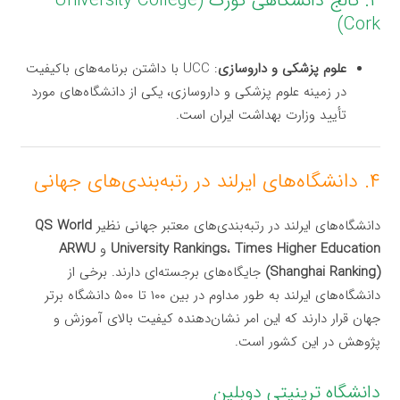
۳. کالج دانشگاهی کورک (University College
Cork)
علوم پزشکی و داروسازی
: UCC با داشتن برنامه‌های باکیفیت
در زمینه علوم پزشکی و داروسازی، یکی از دانشگاه‌های مورد
تأیید وزارت بهداشت ایران است.
۴. دانشگاه‌های ایرلند در رتبه‌بندی‌های جهانی
دانشگاه‌های ایرلند در رتبه‌بندی‌های معتبر جهانی نظیر
QS World
Times Higher Education
،
University Rankings
و
ARWU
(Shanghai Ranking)
جایگاه‌های برجسته‌ای دارند. برخی از
دانشگاه‌های ایرلند به طور مداوم در بین ۱۰۰ تا ۵۰۰ دانشگاه برتر
جهان قرار دارند که این امر نشان‌دهنده کیفیت بالای آموزش و
پژوهش در این کشور است.
دانشگاه ترینیتی دوبلین