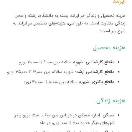
ایرلند
هزینه تحصیل و زندگی در ایرلند بسته به دانشگاه، رشته و محل
زندگی متفاوت است. به طور کلی، هزینه‌های تحصیل در ایرلند به
شرح زیر است:
هزینه تحصیل
مقطع کارشناسی
: شهریه سالانه بین ۹,۰۰۰ تا ۲۰,۰۰۰ یورو
مقطع کارشناسی ارشد
: شهریه سالانه بین ۱۲,۰۰۰ تا ۳۵,۰۰۰ یورو
مقطع دکتری
: شهریه سالانه بین ۱۰,۰۰۰ تا ۳۰,۰۰۰ یورو
هزینه زندگی
مسکن
: اجاره مسکن در دوبلین بین ۶۰۰ تا ۱۵۰۰ یورو و در
شهرهای دیگر حدود ۵۰۰ تا ۱۰۰۰ یورو در ماه