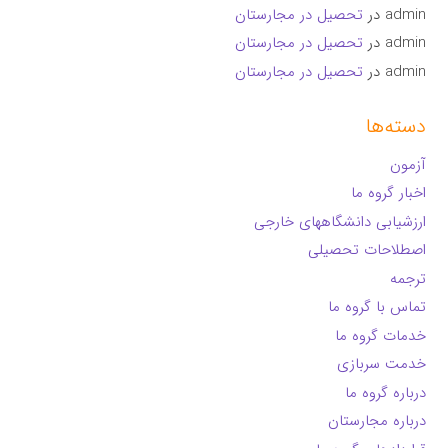
admin
در
تحصیل در مجارستان
admin
در
تحصیل در مجارستان
admin
در
تحصیل در مجارستان
دسته‌ها
آزمون
اخبار گروه ما
ارزشیابی دانشگاههای خارجی
اصطلاحات تحصیلی
ترجمه
تماس با گروه ما
خدمات گروه ما
خدمت سربازی
درباره گروه ما
درباره مجارستان