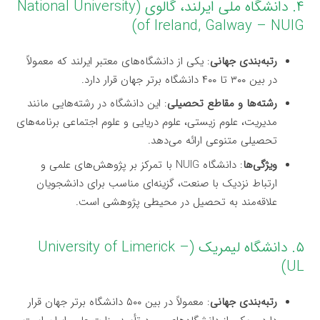
۴. دانشگاه ملی ایرلند، گالوی (National University
of Ireland, Galway – NUIG)
رتبه‌بندی جهانی
: یکی از دانشگاه‌های معتبر ایرلند که معمولاً
در بین ۳۰۰ تا ۴۰۰ دانشگاه برتر جهان قرار دارد.
رشته‌ها و مقاطع تحصیلی
: این دانشگاه در رشته‌هایی مانند
مدیریت، علوم زیستی، علوم دریایی و علوم اجتماعی برنامه‌های
تحصیلی متنوعی ارائه می‌دهد.
ویژگی‌ها
: دانشگاه NUIG با تمرکز بر پژوهش‌های علمی و
ارتباط نزدیک با صنعت، گزینه‌ای مناسب برای دانشجویان
علاقه‌مند به تحصیل در محیطی پژوهشی است.
۵. دانشگاه لیمریک (University of Limerick –
UL)
رتبه‌بندی جهانی
: معمولاً در بین ۵۰۰ دانشگاه برتر جهان قرار