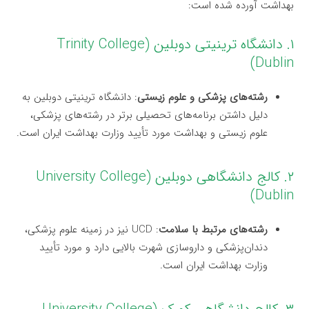
بهداشت آورده شده است:
۱. دانشگاه ترینیتی دوبلین (Trinity College
Dublin)
رشته‌های پزشکی و علوم زیستی
: دانشگاه ترینیتی دوبلین به
دلیل داشتن برنامه‌های تحصیلی برتر در رشته‌های پزشکی،
علوم زیستی و بهداشت مورد تأیید وزارت بهداشت ایران است.
۲. کالج دانشگاهی دوبلین (University College
Dublin)
رشته‌های مرتبط با سلامت
: UCD نیز در زمینه علوم پزشکی،
دندان‌پزشکی و داروسازی شهرت بالایی دارد و مورد تأیید
وزارت بهداشت ایران است.