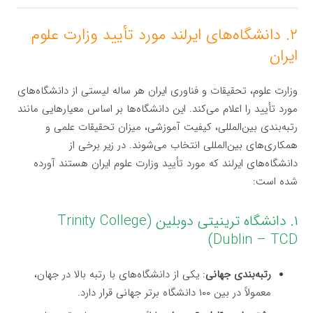
۲. دانشگاه‌های ایرلند مورد تأیید وزارت علوم
ایران
وزارت علوم، تحقیقات و فناوری ایران هر ساله لیستی از دانشگاه‌های
مورد تأیید را اعلام می‌کند. این دانشگاه‌ها بر اساس معیارهایی مانند
رتبه‌بندی بین‌المللی، کیفیت آموزشی، میزان تحقیقات علمی و
همکاری‌های بین‌المللی انتخاب می‌شوند. در زیر برخی از
دانشگاه‌های ایرلند که مورد تأیید وزارت علوم ایران هستند آورده
شده است:
۱. دانشگاه ترینیتی دوبلین (Trinity College
Dublin – TCD)
رتبه‌بندی جهانی
: یکی از دانشگاه‌های با رتبه بالا در جهان،
معمولاً در بین ۱۰۰ دانشگاه برتر جهانی قرار دارد.