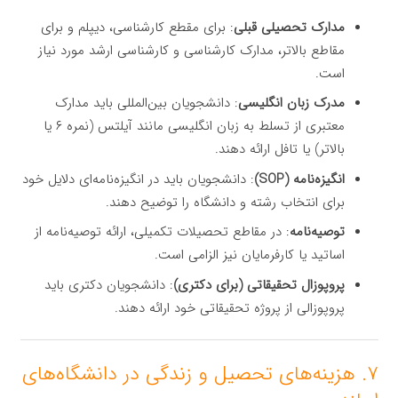
مدارک تحصیلی قبلی
: برای مقطع کارشناسی، دیپلم و برای
مقاطع بالاتر، مدارک کارشناسی و کارشناسی ارشد مورد نیاز
است.
مدرک زبان انگلیسی
: دانشجویان بین‌المللی باید مدارک
معتبری از تسلط به زبان انگلیسی مانند آیلتس (نمره ۶ یا
بالاتر) یا تافل ارائه دهند.
انگیزه‌نامه (SOP)
: دانشجویان باید در انگیزه‌نامه‌ای دلایل خود
برای انتخاب رشته و دانشگاه را توضیح دهند.
توصیه‌نامه
: در مقاطع تحصیلات تکمیلی، ارائه توصیه‌نامه از
اساتید یا کارفرمایان نیز الزامی است.
پروپوزال تحقیقاتی (برای دکتری)
: دانشجویان دکتری باید
پروپوزالی از پروژه تحقیقاتی خود ارائه دهند.
۷. هزینه‌های تحصیل و زندگی در دانشگاه‌های