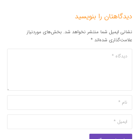
دیدگاهتان را بنویسید
نشانی ایمیل شما منتشر نخواهد شد.
بخش‌های موردنیاز
علامت‌گذاری شده‌اند
*