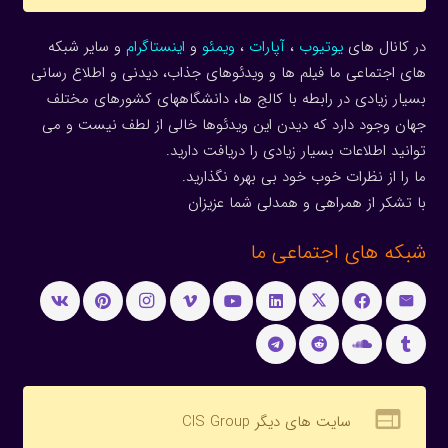
در کانال های
یوتیوب
،
آپارات
،
ویمئو
و
اینستاگرام
و سایر شبکه
های اجتماعی ما فیلم ها و ویدئوهای جذاب، دیدنی و اطلاع رسانی
بسیار زیادی در رابطه با کالج ها، دانشگاههای کشورهای مختلف
جهان وجود دارد که دیدن این ویدئوها خالی از لطف نیست و می
توانید اطلاعات بسیار زیادی را دریافت دارید.
ما را از نظرات خوب خود بی بهره نگذارید.
با تشکر از همراهی و همدلی شما عزیزان
شبکه های اجتماعی ما
web
سایت های دیگر CIS Group