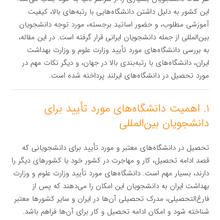
این کشور به دلیل داشتن دانشگاه‌هایی با رتبه‌های بالا، کیفیت
آموزشی مطلوب، و حضور اساتید برجسته، مورد توجه دانشجویان
بین‌المللی از جمله دانشجویان ایرانی قرار گرفته است. در این مقاله،
به بررسی دانشگاه‌های مورد تأیید وزارت علوم و وزارت بهداشت
ایران، دانشگاه‌های با رتبه‌بندی بالا در جهان، و دیگر نکات مهم در
مورد تحصیل در دانشگاه‌های ایرلند پرداخته شده است.
۱. اهمیت دانشگاه‌های مورد تأیید برای
دانشجویان بین‌المللی
تحصیل در دانشگاه‌های معتبر و مورد تأیید برای دانشجویانی که
قصد ادامه تحصیل، کار و مهاجرت در کشور خود یا کشورهای دیگر را
دارند، بسیار مهم است. دانشگاه‌های مورد تأیید وزارت علوم و وزارت
بهداشت ایران به دانشجویان این امکان را می‌دهند که پس از
فارغ‌التحصیلی، مدرک تحصیلی آن‌ها در ایران و سایر کشورها معتبر
شناخته شود و امکان ادامه تحصیل و کار برای آن‌ها فراهم باشد.