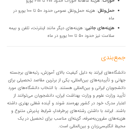
خوراک
: هزینه ماهانه خوراک حدود ۲۰۰ تا ۳۰۰ یورو
حمل‌ونقل
: هزینه حمل‌ونقل عمومی حدود ۵۰ تا ۱۰۰ یورو در
ماه
هزینه‌های جانبی
: هزینه‌های دیگر مانند اینترنت، تلفن و بیمه
سلامت نیز حدود ۵۰ تا ۱۰۰ یورو در ماه
جمع‌بندی
دانشگاه‌های ایرلند به دلیل کیفیت بالای آموزش، رتبه‌های برجسته
جهانی و تأییدیه‌های بین‌المللی، یکی از برترین مقاصد تحصیلی برای
دانشجویان ایرانی و بین‌المللی هستند. با انتخاب دانشگاه‌های مورد
تأیید وزارت علوم و وزارت بهداشت ایران، دانشجویان می‌توانند از
اعتبار مدرک خود در کشور بهره‌مند شوند و آینده شغلی بهتری داشته
باشند. ایرلند با داشتن رشته‌های پرطرفدار، شرایط پذیرش متنوع و
هزینه‌های مقرون‌به‌صرفه، گزینه‌ای مناسب برای تحصیل در یک
محیط انگلیسی‌زبان و بین‌المللی است.