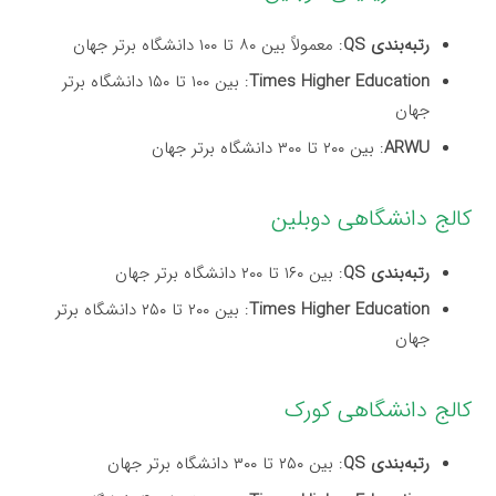
رتبه‌بندی QS
: معمولاً بین ۸۰ تا ۱۰۰ دانشگاه برتر جهان
Times Higher Education
: بین ۱۰۰ تا ۱۵۰ دانشگاه برتر
جهان
ARWU
: بین ۲۰۰ تا ۳۰۰ دانشگاه برتر جهان
کالج دانشگاهی دوبلین
رتبه‌بندی QS
: بین ۱۶۰ تا ۲۰۰ دانشگاه برتر جهان
Times Higher Education
: بین ۲۰۰ تا ۲۵۰ دانشگاه برتر
جهان
کالج دانشگاهی کورک
رتبه‌بندی QS
: بین ۲۵۰ تا ۳۰۰ دانشگاه برتر جهان