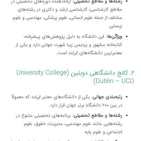
رشته‌ها و مقاطع تحصیلی
: ارائه‌دهنده دوره‌های تحصیلی در
مقاطع کارشناسی، کارشناسی ارشد و دکتری در رشته‌های
مختلف از جمله علوم انسانی، علوم پزشکی، مهندسی و علوم
زیستی.
ویژگی‌ها
: این دانشگاه به دلیل پژوهش‌های پیشرفته،
کتابخانه مشهور و پردیس زیبا شهرت جهانی دارد و یکی از
معتبرترین دانشگاه‌های ایرلند است.
۲. کالج دانشگاهی دوبلین (University College
Dublin – UCD)
رتبه‌بندی جهانی
: یکی از دانشگاه‌های معتبر ایرلند که معمولاً
در بین ۲۰۰ دانشگاه برتر جهان قرار دارد.
رشته‌ها و مقاطع تحصیلی
: برنامه‌های تحصیلی متنوع در
رشته‌هایی مانند علوم مهندسی، مدیریت، حقوق، علوم
اجتماعی و علوم پایه.