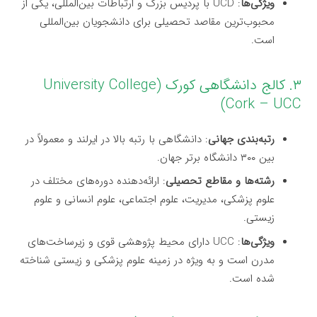
ویژگی‌ها
: UCD با پردیس بزرگ و ارتباطات بین‌المللی، یکی از
محبوب‌ترین مقاصد تحصیلی برای دانشجویان بین‌المللی
است.
۳. کالج دانشگاهی کورک (University College
Cork – UCC)
رتبه‌بندی جهانی
: دانشگاهی با رتبه بالا در ایرلند و معمولاً در
بین ۳۰۰ دانشگاه برتر جهان.
رشته‌ها و مقاطع تحصیلی
: ارائه‌دهنده دوره‌های مختلف در
علوم پزشکی، مدیریت، علوم اجتماعی، علوم انسانی و علوم
زیستی.
ویژگی‌ها
: UCC دارای محیط پژوهشی قوی و زیرساخت‌های
مدرن است و به ویژه در زمینه علوم پزشکی و زیستی شناخته
شده است.