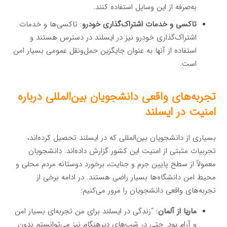
به‌صرفه از این وسایل استفاده کنند.
تاکسی و خدمات اشتراک‌گذاری خودرو
: تاکسی‌ها و خدمات
اشتراک‌گذاری خودرو نیز در ایسلند در دسترس هستند و
استفاده از آنها به عنوان جایگزین حمل‌ونقل عمومی بسیار امن
است.
تجربه‌های واقعی دانشجویان بین‌المللی درباره
امنیت در ایسلند
بسیاری از دانشجویان بین‌المللی که در ایسلند تحصیل کرده‌اند،
تجربیات مثبتی از امنیت این کشور گزارش داده‌اند. دانشجویان
معمولاً از سطح پایین جرم و جنایت، برخورد دوستانه مردم محلی و
محیط امن دانشگاه‌ها بسیار راضی هستند. در ادامه برخی از
تجربه‌های واقعی دانشجویان را مرور می‌کنیم:
ماریا از آلمان
: “زندگی در ایسلند برای من تجربه‌ای بسیار امن
و آرام بود. حتی در شب‌های دیرهنگام نیز می‌توانستم بدون