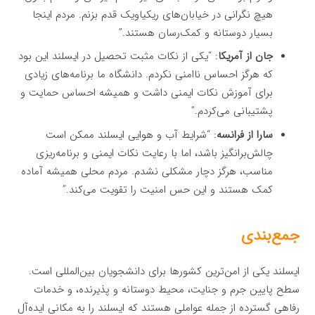
هیچ نگرانی در خیابان‌های ریکیاویک قدم بزنم. مردم اینجا
بسیار دوستانه و کمک‌رسان هستند.”
جان از آمریکا
: “یکی از نکات مثبت تحصیل در ایسلند این بود
که هرگز احساس ناامنی نکردم. دانشگاه ما برنامه‌های زیادی
برای آموزش نکات ایمنی داشت و همیشه احساس حمایت و
پشتیبانی می‌کردم.”
سارا از فرانسه
: “شرایط آب و هوایی ایسلند ممکن است
چالش‌برانگیز باشد، اما با رعایت نکات ایمنی و برنامه‌ریزی
مناسب، هرگز دچار مشکلی نشدم. مردم محلی همیشه آماده
کمک هستند و این حس امنیت را تقویت می‌کند.”
جمع‌بندی
ایسلند یکی از امن‌ترین کشورها برای دانشجویان بین‌المللی است.
سطح پایین جرم و جنایت، محیط دوستانه و پذیرنده، و خدمات
رفاهی گسترده از جمله عواملی هستند که ایسلند را به مکانی ایده‌آل