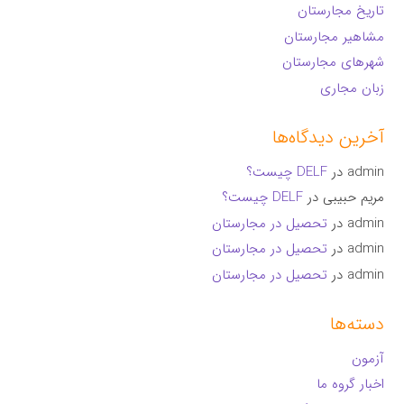
تاریخ مجارستان
مشاهیر مجارستان
شهرهای مجارستان
زبان مجاری
آخرین دیدگاه‌ها
admin
در
DELF چیست؟
مریم حبیبی
در
DELF چیست؟
admin
در
تحصیل در مجارستان
admin
در
تحصیل در مجارستان
admin
در
تحصیل در مجارستان
دسته‌ها
آزمون
اخبار گروه ما