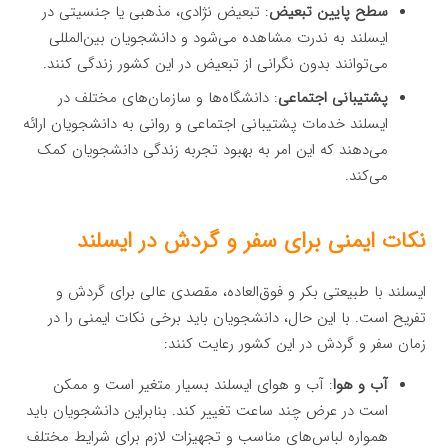
سطح پایین تبعیض
: تبعیض نژادی، مذهبی یا جنسیتی در
ایسلند به ندرت مشاهده می‌شود و دانشجویان بین‌المللی
می‌توانند بدون نگرانی از تبعیض در این کشور زندگی کنند.
پشتیبانی اجتماعی
: دانشگاه‌ها و سازمان‌های مختلف در
ایسلند خدمات پشتیبانی اجتماعی و روانی به دانشجویان ارائه
می‌دهند که این امر به بهبود تجربه زندگی دانشجویان کمک
می‌کند.
نکات ایمنی برای سفر و گردش در ایسلند
ایسلند با طبیعتی بکر و فوق‌العاده، مقصدی عالی برای گردش و
تفریح است. با این حال، دانشجویان باید برخی نکات ایمنی را در
زمان سفر و گردش در این کشور رعایت کنند:
آب و هوا
: آب و هوای ایسلند بسیار متغیر است و ممکن
است در عرض چند ساعت تغییر کند. بنابراین دانشجویان باید
همواره لباس‌های مناسب و تجهیزات لازم برای شرایط مختلف