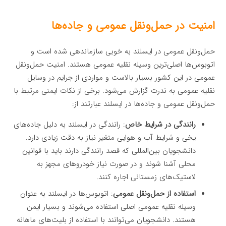
امنیت در حمل‌ونقل عمومی و جاده‌ها
حمل‌ونقل عمومی در ایسلند به خوبی سازماندهی شده است و
اتوبوس‌ها اصلی‌ترین وسیله نقلیه عمومی هستند. امنیت حمل‌ونقل
عمومی در این کشور بسیار بالاست و مواردی از جرایم در وسایل
نقلیه عمومی به ندرت گزارش می‌شود. برخی از نکات ایمنی مرتبط با
حمل‌ونقل عمومی و جاده‌ها در ایسلند عبارتند از:
رانندگی در شرایط خاص
: رانندگی در ایسلند به دلیل جاده‌های
یخی و شرایط آب و هوایی متغیر نیاز به دقت زیادی دارد.
دانشجویان بین‌المللی که قصد رانندگی دارند باید با قوانین
محلی آشنا شوند و در صورت نیاز خودروهای مجهز به
لاستیک‌های زمستانی اجاره کنند.
استفاده از حمل‌ونقل عمومی
: اتوبوس‌ها در ایسلند به عنوان
وسیله نقلیه عمومی اصلی استفاده می‌شوند و بسیار ایمن
هستند. دانشجویان می‌توانند با استفاده از بلیت‌های ماهانه