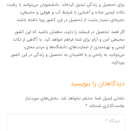
برای تحصیل و زندگی تبدیل کرده‌اند. دانشجویان می‌توانند با رعایت
نکات ایمنی ساده و آشنایی با شرایط آب و هوایی و محیطی،
تجربه‌ای بسیار مثبت از تحصیل در این کشور زیبا داشته باشند.
اگر قصد تحصیل در ایسلند را دارید، مطمئن باشید که این کشور
محیطی امن و آرام برای شما فراهم خواهد کرد. با آگاهی از نکات
ایمنی و بهره‌مندی از حمایت‌های دانشگاه‌ها و مردم محلی،
می‌توانید به راحتی و با اطمینان به تحصیل و زندگی در این کشور
بپردازید.
دیدگاهتان را بنویسید
نشانی ایمیل شما منتشر نخواهد شد.
بخش‌های موردنیاز
علامت‌گذاری شده‌اند
*