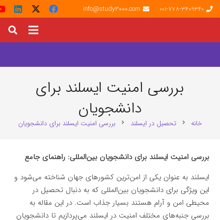
info@study3000.com
001-778-3409340
بررسی امنیت ایسلند برای
دانشجویان
خانه
تحصیل در ایسلند
بررسی امنیت ایسلند برای دانشجویان
chevron_right
chevron_right
بررسی امنیت ایسلند برای دانشجویان بین‌المللی: راهنمای جامع
ایسلند به عنوان یکی از امن‌ترین کشورهای جهان شناخته می‌شود و
این ویژگی برای دانشجویان بین‌المللی که به دنبال تحصیل در
محیطی امن و آرام هستند بسیار جذاب است. در این مقاله به
بررسی جنبه‌های مختلف امنیت در ایسلند می‌پردازیم تا دانشجویان