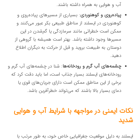
آب و هوایی به همراه داشته باشند.
پیاده‌روی و کوهنوردی
: بسیاری از مسیرهای پیاده‌روی و
کوهنوردی در ایسلند از مناطق طبیعی بکر عبور می‌کنند و
ممکن است خطراتی مانند سرمازدگی یا گم‌شدن در این
مسیرها وجود داشته باشد. بهتر است همیشه با گروهی از
دوستان به طبیعت بروید و قبل از حرکت به دیگران اطلاع
دهید.
چشمه‌های آب گرم و رودخانه‌ها
: شنا در چشمه‌های آب گرم و
رودخانه‌های ایسلند بسیار جذاب است، اما باید دقت کرد که
برخی از این مناطق ممکن است دارای جریان‌های قوی یا
دمای بسیار بالا باشند که می‌تواند خطرآفرین باشد.
نکات ایمنی در مواجهه با شرایط آب و هوایی
شدید
ایسلند به دلیل موقعیت جغرافیایی خاص خود، به طور مرتب با