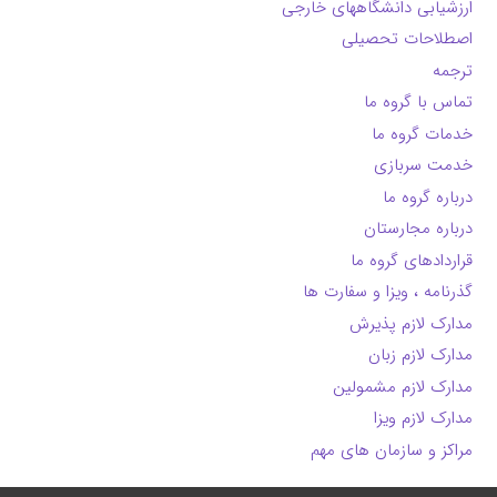
ارزشیابی دانشگاههای خارجی
اصطلاحات تحصیلی
ترجمه
تماس با گروه ما
خدمات گروه ما
خدمت سربازی
درباره گروه ما
درباره مجارستان
قراردادهای گروه ما
گذرنامه ، ویزا و سفارت ها
مدارک لازم پذیرش
مدارک لازم زبان
مدارک لازم مشمولین
مدارک لازم ویزا
مراکز و سازمان های مهم