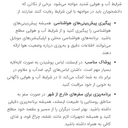
شرایط آب و هوایی شدید مواجه می‌شود. برخی از نکاتی که
دانشجویان باید در مواجهه با این شرایط رعایت کنند عبارتند از:
پیگیری پیش‌بینی‌های هواشناسی
: همیشه پیش‌بینی‌های
هواشناسی را پیگیری کنید و از شرایط آب و هوایی مطلع
باشید. برنامه‌های هواشناسی محلی و اپلیکیشن‌های موبایل
می‌توانند اطلاعات دقیق و به‌روزی درباره وضعیت هوا ارائه
دهند.
پوشاک مناسب
: در ایسلند، لباس پوشیدن به صورت لایه‌لایه
بسیار مهم است. داشتن لباس‌های گرم، ضدآب و مقاوم در
برابر باد به شما کمک می‌کند تا در شرایط آب و هوایی ناگهانی
به خوبی از خود مراقبت کنید.
برنامه‌ریزی برای سفرهای خارج از شهر
: در صورت سفر به
مناطق روستایی یا طبیعت ایسلند، همیشه برنامه‌ریزی دقیقی
داشته باشید. بهتر است دیگران را از مسیر و مقصد خود مطلع
کنید و همیشه تجهیزات لازم مانند نقشه، چراغ قوه، و غذای
کافی به همراه داشته باشید.