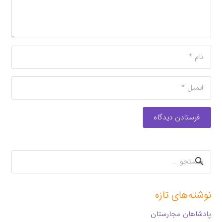
فرستادن دیدگاه
جستجو
برای:
نوشته‌های تازه
پادشاهان مجارستان