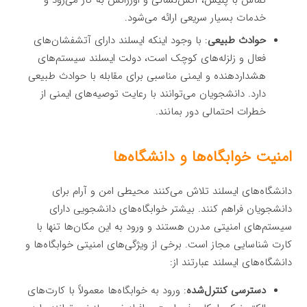
خدمات بسیار سریعی ارائه می‌شود.
حوادث طبیعی
: با وجود اینکه ایسلند دارای آتشفشان‌های
فعال و زلزله‌های کوچک است، دولت ایسلند سیستم‌های
هشداردهنده و ایمنی مناسبی برای مقابله با حوادث طبیعی
دارد. دانشجویان می‌توانند با رعایت توصیه‌های ایمنی از
خطرات احتمالی دور بمانند.
امنیت خوابگاه‌ها و دانشگاه‌ها
دانشگاه‌های ایسلند تلاش می‌کنند محیطی امن و آرام برای
دانشجویان فراهم کنند. بیشتر خوابگاه‌های دانشجویی دارای
سیستم‌های امنیتی مدرن هستند و ورود به این مکان‌ها تنها با
کارت شناسایی مجاز است. برخی از ویژگی‌های امنیتی خوابگاه‌ها و
دانشگاه‌های ایسلند عبارتند از:
دسترسی کنترل‌شده
: ورود به خوابگاه‌ها معمولاً با کارت‌های