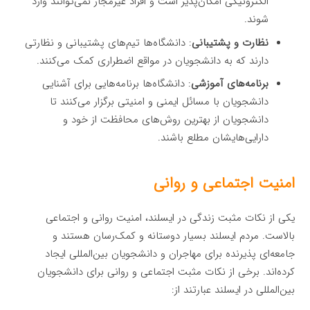
الکترونیکی امکان‌پذیر است و افراد غیرمجاز نمی‌توانند وارد
شوند.
نظارت و پشتیبانی
: دانشگاه‌ها تیم‌های پشتیبانی و نظارتی
دارند که به دانشجویان در مواقع اضطراری کمک می‌کنند.
برنامه‌های آموزشی
: دانشگاه‌ها برنامه‌هایی برای آشنایی
دانشجویان با مسائل ایمنی و امنیتی برگزار می‌کنند تا
دانشجویان از بهترین روش‌های محافظت از خود و
دارایی‌هایشان مطلع باشند.
امنیت اجتماعی و روانی
یکی از نکات مثبت زندگی در ایسلند، امنیت روانی و اجتماعی
بالاست. مردم ایسلند بسیار دوستانه و کمک‌رسان هستند و
جامعه‌ای پذیرنده برای مهاجران و دانشجویان بین‌المللی ایجاد
کرده‌اند. برخی از نکات مثبت اجتماعی و روانی برای دانشجویان
بین‌المللی در ایسلند عبارتند از: