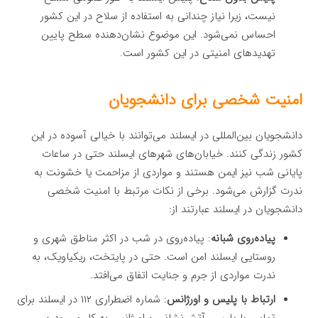
نیست، زیرا نیاز چندانی به استفاده از سلاح در این کشور
احساس نمی‌شود. این موضوع نشان‌دهنده سطح پایین
تهدیدهای امنیتی در این کشور است.
امنیت شخصی برای دانشجویان
دانشجویان بین‌المللی در ایسلند می‌توانند با خیالی آسوده در این
کشور زندگی کنند. خیابان‌های شهرهای ایسلند حتی در ساعات
پایانی شب نیز ایمن هستند و مواردی از مزاحمت یا خشونت به
ندرت گزارش می‌شود. برخی از نکات مرتبط با امنیت شخصی
دانشجویان در ایسلند عبارتند از:
پیاده‌روی شبانه
: پیاده‌روی در شب در اکثر مناطق شهری و
روستایی ایسلند امن است. حتی در پایتخت، ریکیاویک، به
ندرت مواردی از جرم و جنایت اتفاق می‌افتد.
ارتباط با پلیس و اورژانس
: شماره اضطراری ۱۱۲ در ایسلند برای
تماس با پلیس، آتش‌نشانی و اورژانس به کار می‌رود و