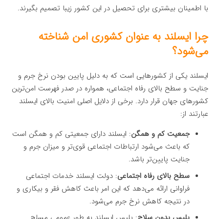
با اطمینان بیشتری برای تحصیل در این کشور زیبا تصمیم بگیرند.
چرا ایسلند به عنوان کشوری امن شناخته
می‌شود؟
ایسلند یکی از کشورهایی است که به دلیل پایین بودن نرخ جرم و
جنایت و سطح بالای رفاه اجتماعی، همواره در صدر فهرست امن‌ترین
کشورهای جهان قرار دارد. برخی از دلایل اصلی امنیت بالای ایسلند
عبارتند از:
جمعیت کم و همگن
: ایسلند دارای جمعیتی کم و همگن است
که باعث می‌شود ارتباطات اجتماعی قوی‌تر و میزان جرم و
جنایت پایین‌تر باشد.
سطح بالای رفاه اجتماعی
: دولت ایسلند خدمات اجتماعی
فراوانی ارائه می‌دهد که این امر باعث کاهش فقر و بیکاری و
در نتیجه کاهش نرخ جرم می‌شود.
پلیس بدون سلاح
: پلیس ایسلند به طور عمومی مسلح