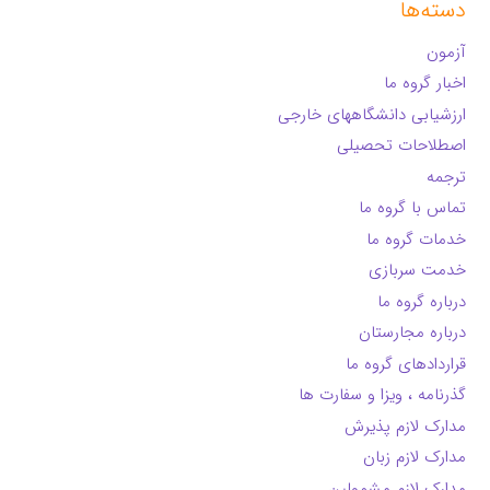
دسته‌ها
آزمون
اخبار گروه ما
ارزشیابی دانشگاههای خارجی
اصطلاحات تحصیلی
ترجمه
تماس با گروه ما
خدمات گروه ما
خدمت سربازی
درباره گروه ما
درباره مجارستان
قراردادهای گروه ما
گذرنامه ، ویزا و سفارت ها
مدارک لازم پذیرش
مدارک لازم زبان
مدارک لازم مشمولین