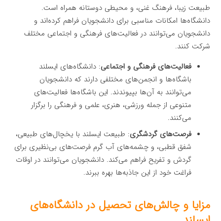
طبیعت زیبا، فرهنگ غنی، و محیطی دوستانه همراه است.
دانشگاه‌ها امکانات مناسبی برای دانشجویان فراهم کرده‌اند و
دانشجویان می‌توانند در فعالیت‌های فرهنگی و اجتماعی مختلف
شرکت کنند.
فعالیت‌های فرهنگی و اجتماعی
: دانشگاه‌های ایسلند
باشگاه‌ها و انجمن‌های مختلفی دارند که دانشجویان
می‌توانند به آن‌ها بپیوندند. این باشگاه‌ها فعالیت‌های
متنوعی از جمله ورزشی، هنری، علمی و فرهنگی را برگزار
می‌کنند.
فرصت‌های گردشگری
: طبیعت ایسلند با یخچال‌های طبیعی،
شفق قطبی، و چشمه‌های آب گرم فرصت‌های بی‌نظیری برای
گردش و تفریح فراهم می‌کند. دانشجویان می‌توانند در اوقات
فراغت خود از این جاذبه‌ها بهره ببرند.
مزایا و چالش‌های تحصیل در دانشگاه‌های
ایسلند