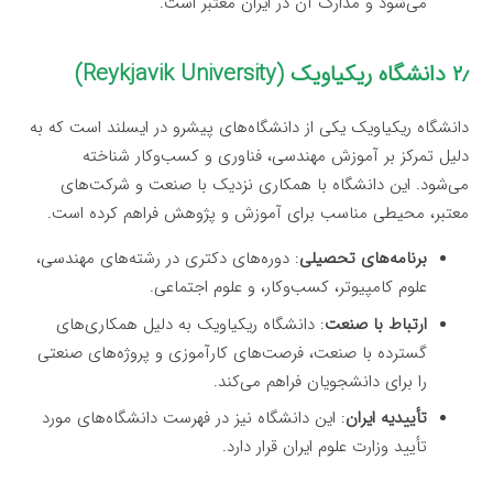
می‌شود و مدارک آن در ایران معتبر است.
۲٫ دانشگاه ریکیاویک (Reykjavik University)
دانشگاه ریکیاویک یکی از دانشگاه‌های پیشرو در ایسلند است که به
دلیل تمرکز بر آموزش مهندسی، فناوری و کسب‌وکار شناخته
می‌شود. این دانشگاه با همکاری نزدیک با صنعت و شرکت‌های
معتبر، محیطی مناسب برای آموزش و پژوهش فراهم کرده است.
برنامه‌های تحصیلی
: دوره‌های دکتری در رشته‌های مهندسی،
علوم کامپیوتر، کسب‌وکار، و علوم اجتماعی.
ارتباط با صنعت
: دانشگاه ریکیاویک به دلیل همکاری‌های
گسترده با صنعت، فرصت‌های کارآموزی و پروژه‌های صنعتی
را برای دانشجویان فراهم می‌کند.
تأییدیه ایران
: این دانشگاه نیز در فهرست دانشگاه‌های مورد
تأیید وزارت علوم ایران قرار دارد.