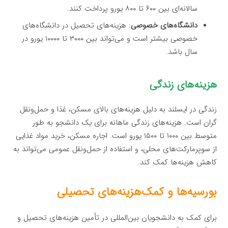
سالانه‌ای بین ۶۰۰ تا ۸۰۰ یورو پرداخت کنند.
دانشگاه‌های خصوصی
: هزینه‌های تحصیل در دانشگاه‌های
خصوصی بیشتر است و می‌تواند بین ۳۰۰۰ تا ۱۰۰۰۰ یورو در
سال باشد.
هزینه‌های زندگی
زندگی در ایسلند به دلیل هزینه‌های بالای مسکن، غذا و حمل‌ونقل
گران است. هزینه‌های زندگی ماهانه برای یک دانشجو به طور
متوسط بین ۱۰۰۰ تا ۱۵۰۰ یورو است. اجاره مسکن، خرید مواد غذایی
از سوپرمارکت‌های محلی، و استفاده از حمل‌ونقل عمومی می‌تواند به
کاهش هزینه‌ها کمک کند.
بورسیه‌ها و کمک‌هزینه‌های تحصیلی
برای کمک به دانشجویان بین‌المللی در تأمین هزینه‌های تحصیل و