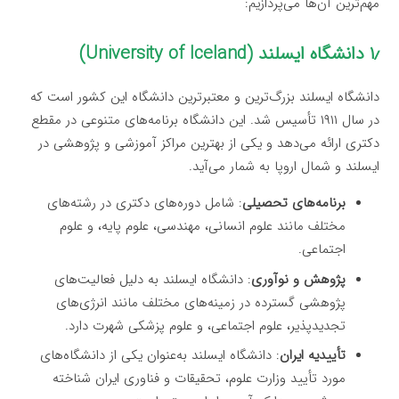
مهم‌ترین آن‌ها می‌پردازیم:
۱٫ دانشگاه ایسلند (University of Iceland)
دانشگاه ایسلند بزرگ‌ترین و معتبرترین دانشگاه این کشور است که
در سال ۱۹۱۱ تأسیس شد. این دانشگاه برنامه‌های متنوعی در مقطع
دکتری ارائه می‌دهد و یکی از بهترین مراکز آموزشی و پژوهشی در
ایسلند و شمال اروپا به شمار می‌آید.
برنامه‌های تحصیلی
: شامل دوره‌های دکتری در رشته‌های
مختلف مانند علوم انسانی، مهندسی، علوم پایه، و علوم
اجتماعی.
پژوهش و نوآوری
: دانشگاه ایسلند به دلیل فعالیت‌های
پژوهشی گسترده در زمینه‌های مختلف مانند انرژی‌های
تجدیدپذیر، علوم اجتماعی، و علوم پزشکی شهرت دارد.
تأییدیه ایران
: دانشگاه ایسلند به‌عنوان یکی از دانشگاه‌های
مورد تأیید وزارت علوم، تحقیقات و فناوری ایران شناخته