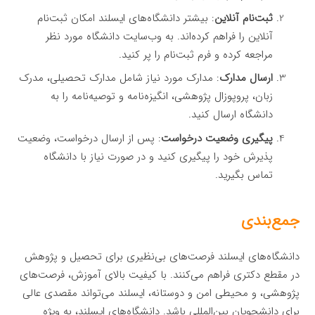
ثبت‌نام آنلاین
: بیشتر دانشگاه‌های ایسلند امکان ثبت‌نام
آنلاین را فراهم کرده‌اند. به وب‌سایت دانشگاه مورد نظر
مراجعه کرده و فرم ثبت‌نام را پر کنید.
ارسال مدارک
: مدارک مورد نیاز شامل مدارک تحصیلی، مدرک
زبان، پروپوزال پژوهشی، انگیزه‌نامه و توصیه‌نامه را به
دانشگاه ارسال کنید.
پیگیری وضعیت درخواست
: پس از ارسال درخواست، وضعیت
پذیرش خود را پیگیری کنید و در صورت نیاز با دانشگاه
تماس بگیرید.
جمع‌بندی
دانشگاه‌های ایسلند فرصت‌های بی‌نظیری برای تحصیل و پژوهش
در مقطع دکتری فراهم می‌کنند. با کیفیت بالای آموزش، فرصت‌های
پژوهشی، و محیطی امن و دوستانه، ایسلند می‌تواند مقصدی عالی
برای دانشجویان بین‌المللی باشد. دانشگاه‌های ایسلند، به ویژه