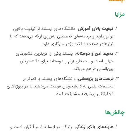
مزایا
کیفیت بالای آموزش
: دانشگاه‌های ایسلند از کیفیت بالایی
برخوردارند و برنامه‌های تحصیلی به‌روزی ارائه می‌دهند که با
نیازهای صنعت و تکنولوژی سازگاری دارد.
محیط امن و دوستانه
: ایسلند یکی از امن‌ترین کشورهای
جهان است و محیطی آرام و دوستانه برای دانشجویان
بین‌المللی فراهم می‌کند.
فرصت‌های پژوهشی
: دانشگاه‌های ایسلند با تمرکز بر
تحقیقات علمی به دانشجویان فرصت می‌دهند تا در پروژه‌های
تحقیقاتی پیشرفته مشارکت کنند.
چالش‌ها
هزینه‌های بالای زندگی
: زندگی در ایسلند نسبتاً گران است و