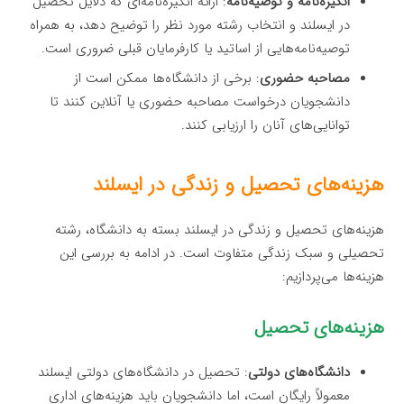
انگیزه‌نامه و توصیه‌نامه
: ارائه انگیزه‌نامه‌ای که دلایل تحصیل
در ایسلند و انتخاب رشته مورد نظر را توضیح دهد، به همراه
توصیه‌نامه‌هایی از اساتید یا کارفرمایان قبلی ضروری است.
مصاحبه حضوری
: برخی از دانشگاه‌ها ممکن است از
دانشجویان درخواست مصاحبه حضوری یا آنلاین کنند تا
توانایی‌های آنان را ارزیابی کنند.
هزینه‌های تحصیل و زندگی در ایسلند
هزینه‌های تحصیل و زندگی در ایسلند بسته به دانشگاه، رشته
تحصیلی و سبک زندگی متفاوت است. در ادامه به بررسی این
هزینه‌ها می‌پردازیم:
هزینه‌های تحصیل
دانشگاه‌های دولتی
: تحصیل در دانشگاه‌های دولتی ایسلند
معمولاً رایگان است، اما دانشجویان باید هزینه‌های اداری