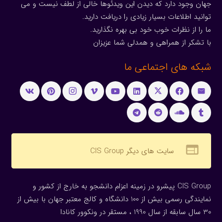
جهان وجود دارد که دیدن این ویدئوها خالی از لطف نیست و می
توانید اطلاعات بسیار زیادی را دریافت دارید.
ما را از نظرات خوب خود بی بهره نگذارید.
با تشکر از همراهی و همدلی شما عزیزان
شبکه های اجتماعی ما
web
سایت های دیگر CIS Group
CIS Group پیشرو در زمینه اعزام دانشجو به خارج از کشور و
نمایندگی رسمی بیش از 100 دانشگاه و کالج معتبر جهان با بیش از
30 سال سابقه از سال 1990 ، مستقر در ونکوور کانادا