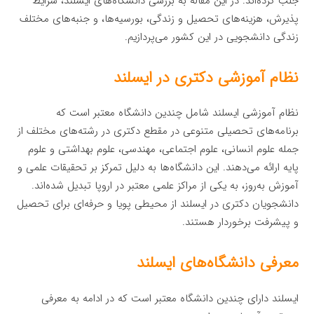
جلب کرده‌اند. در این مقاله به بررسی دانشگاه‌های ایسلند، شرایط
پذیرش، هزینه‌های تحصیل و زندگی، بورسیه‌ها، و جنبه‌های مختلف
زندگی دانشجویی در این کشور می‌پردازیم.
نظام آموزشی دکتری در ایسلند
نظام آموزشی ایسلند شامل چندین دانشگاه معتبر است که
برنامه‌های تحصیلی متنوعی در مقطع دکتری در رشته‌های مختلف از
جمله علوم انسانی، علوم اجتماعی، مهندسی، علوم بهداشتی و علوم
پایه ارائه می‌دهند. این دانشگاه‌ها به دلیل تمرکز بر تحقیقات علمی و
آموزش به‌روز، به یکی از مراکز علمی معتبر در اروپا تبدیل شده‌اند.
دانشجویان دکتری در ایسلند از محیطی پویا و حرفه‌ای برای تحصیل
و پیشرفت برخوردار هستند.
معرفی دانشگاه‌های ایسلند
ایسلند دارای چندین دانشگاه معتبر است که در ادامه به معرفی