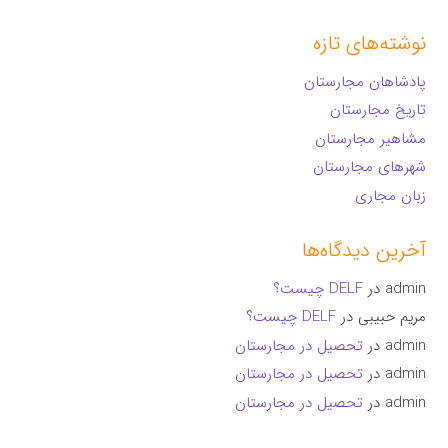
نوشته‌های تازه
پادشاهان مجارستان
تاریخ مجارستان
مشاهیر مجارستان
شهرهای مجارستان
زبان مجاری
آخرین دیدگاه‌ها
admin
در
DELF چیست؟
مریم حبیبی
در
DELF چیست؟
admin
در
تحصیل در مجارستان
admin
در
تحصیل در مجارستان
admin
در
تحصیل در مجارستان