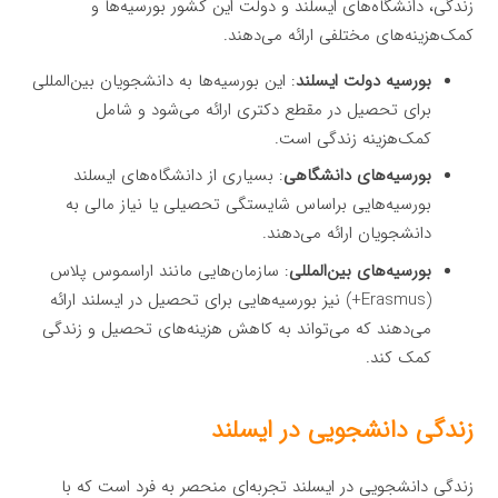
زندگی، دانشگاه‌های ایسلند و دولت این کشور بورسیه‌ها و
کمک‌هزینه‌های مختلفی ارائه می‌دهند.
بورسیه دولت ایسلند
: این بورسیه‌ها به دانشجویان بین‌المللی
برای تحصیل در مقطع دکتری ارائه می‌شود و شامل
کمک‌هزینه زندگی است.
بورسیه‌های دانشگاهی
: بسیاری از دانشگاه‌های ایسلند
بورسیه‌هایی براساس شایستگی تحصیلی یا نیاز مالی به
دانشجویان ارائه می‌دهند.
بورسیه‌های بین‌المللی
: سازمان‌هایی مانند اراسموس پلاس
(Erasmus+) نیز بورسیه‌هایی برای تحصیل در ایسلند ارائه
می‌دهند که می‌تواند به کاهش هزینه‌های تحصیل و زندگی
کمک کند.
زندگی دانشجویی در ایسلند
زندگی دانشجویی در ایسلند تجربه‌ای منحصر به فرد است که با