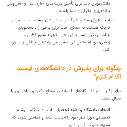
دانشجویان باید برای تأمین هزینه‌های اجاره، غذا، و حمل‌ونقل
برنامه‌ریزی دقیقی داشته باشند.
آب و هوای سرد و تاریک
: زمستان‌های ایسلند بسیار سرد و
تاریک هستند که ممکن است برای برخی از دانشجویان
چالش‌برانگیز باشد. با این حال، تجربه شفق قطبی و
زیبایی‌های زمستانی این کشور می‌تواند این چالش را جبران
کند.
چگونه برای پذیرش در دانشگاه‌های ایسلند
اقدام کنیم؟
برای پذیرش در دانشگاه‌های ایسلند در مقطع دکتری، مراحل زیر را
دنبال کنید:
انتخاب دانشگاه و رشته تحصیلی
: ابتدا دانشگاه و رشته
تحصیلی مورد نظر خود را انتخاب کنید و مطمئن شوید که
شرایط پذیرش آن را دارید.