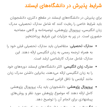
شرایط پذیرش در دانشگاه‌های ایسلند
برای پذیرش در دانشگاه‌های ایسلند در مقطع دکتری، دانشجویان
باید شرایط خاصی را رعایت کنند که شامل مدارک تحصیلی، مدرک
زبان انگلیسی، پروپوزال پژوهشی، توصیه‌نامه و گاهی مصاحبه
حضوری است. در زیر به جزئیات این شرایط پرداخته‌ایم:
مدارک تحصیلی
: متقاضیان باید مدارک تحصیلی قبلی خود را
به همراه ترجمه رسمی به زبان انگلیسی ارائه دهند. این
مدارک شامل مدرک کارشناسی ارشد است.
مدرک زبان انگلیسی
: اکثر دانشگاه‌های ایسلند دوره‌های خود
را به زبان انگلیسی ارائه می‌دهند، بنابراین داشتن مدرک زبان
مانند آیلتس یا تافل الزامی است.
پروپوزال پژوهشی
: دانشجویان باید یک پروپوزال پژوهشی
کامل ارائه دهند که موضوع پژوهش مورد نظر و روش‌های
پیشنهادی برای انجام آن را توضیح دهد.