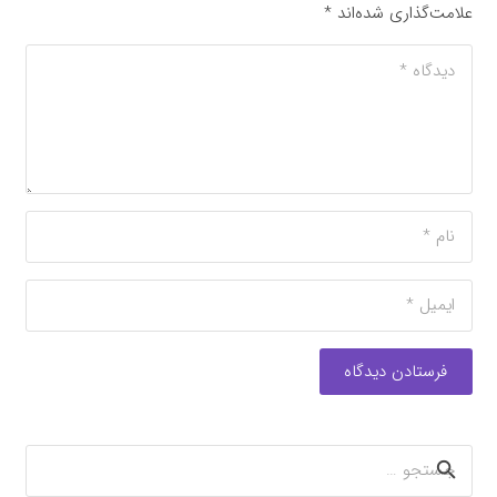
علامت‌گذاری شده‌اند
*
فرستادن دیدگاه
جستجو
برای: