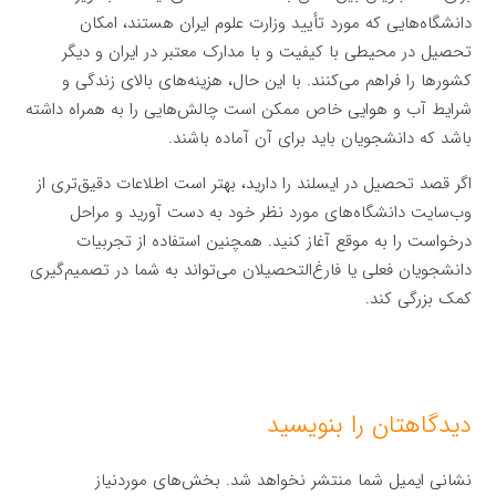
دانشگاه‌هایی که مورد تأیید وزارت علوم ایران هستند، امکان
تحصیل در محیطی با کیفیت و با مدارک معتبر در ایران و دیگر
کشورها را فراهم می‌کنند. با این حال، هزینه‌های بالای زندگی و
شرایط آب و هوایی خاص ممکن است چالش‌هایی را به همراه داشته
باشد که دانشجویان باید برای آن آماده باشند.
اگر قصد تحصیل در ایسلند را دارید، بهتر است اطلاعات دقیق‌تری از
وب‌سایت دانشگاه‌های مورد نظر خود به دست آورید و مراحل
درخواست را به موقع آغاز کنید. همچنین استفاده از تجربیات
دانشجویان فعلی یا فارغ‌التحصیلان می‌تواند به شما در تصمیم‌گیری
کمک بزرگی کند.
دیدگاهتان را بنویسید
نشانی ایمیل شما منتشر نخواهد شد.
بخش‌های موردنیاز