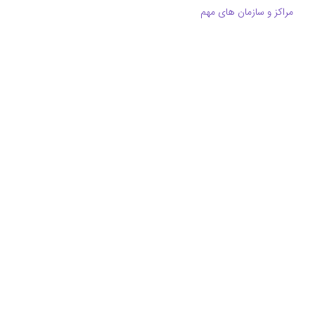
مراکز و سازمان های مهم