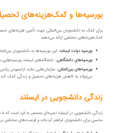
بورسیه‌ها و کمک‌هزینه‌های تحصیل
برای کمک به دانشجویان بین‌المللی جهت تأمین هزینه‌های تحصیل
کمک‌هزینه‌های مختلفی ارائه می‌دهند.
بورسیه دولت ایسلند
: این بورسیه‌ها به دانشجویان بین‌المللی برای تحصیل در DBA ارائه م
بورسیه‌های دانشگاهی
: دانشگاه‌های ایسلند بورسیه‌هایی 
بورسیه‌های بین‌المللی
می‌تواند به کاهش هزینه‌های تحصیل و زندگی کمک کند.
زندگی دانشجویی در ایسلند
زندگی دانشجویی در ایسلند تجربه‌ای منحصر به فرد است که با 
مناسبی برای دانشجویان فراهم کرده‌اند و فرصت‌های مختلفی ب