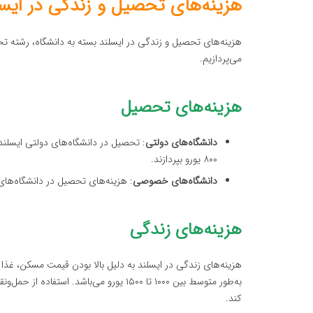
هزینه‌های تحصیل و زندگی در ایسل
هزینه‌های تحصیل و زندگی در ایسلند بسته به دانشگاه، رشته ت
می‌پردازیم.
هزینه‌های تحصیل
دانشگاه‌های دولتی
۸۰۰ یورو بپردازند.
دانشگاه‌های خصوصی
: هزینه‌های تحصیل در دانشگاه‌های خصوصی بین ۵۰۰۰ تا ۵۰۰۰
هزینه‌های زندگی
هزینه‌های زندگی در ایسلند به دلیل بالا بودن قیمت مسکن، غذا 
به‌طور متوسط بین ۱۰۰۰ تا ۱۵۰۰ یورو می‌ب
کند.