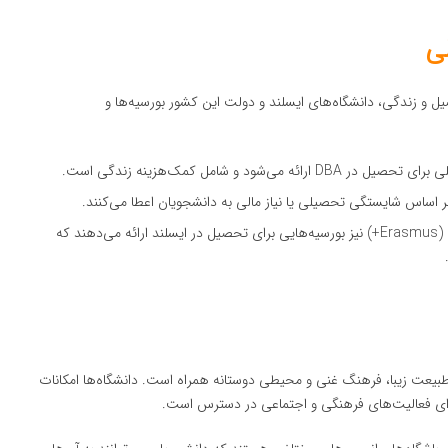
ی
 و زندگی، دانشگاه‌های ایسلند و دولت این کشور بورسیه‌ها و
ی‌شود و شامل کمک‌هزینه زندگی است.
بر اساس شایستگی تحصیلی یا نیاز مالی به دانشجویان اعطا می‌کنند.
: سازمان‌هایی مانند اراسموس پلاس (Erasmus+) نیز بورسیه‌هایی برای تحصیل در ایسلند ارائه می‌دهند که
طبیعت زیبا، فرهنگ غنی و محیطی دوستانه همراه است. دانشگاه‌ها امکانات
رای فعالیت‌های فرهنگی و اجتماعی در دسترس است.