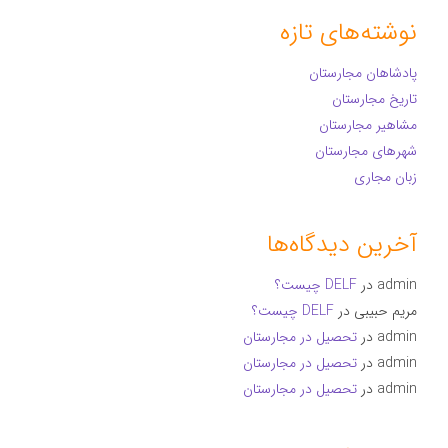
نوشته‌های تازه
پادشاهان مجارستان
تاریخ مجارستان
مشاهیر مجارستان
شهرهای مجارستان
زبان مجاری
آخرین دیدگاه‌ها
admin
در
DELF چیست؟
مریم حبیبی
در
DELF چیست؟
admin
در
تحصیل در مجارستان
admin
در
تحصیل در مجارستان
admin
در
تحصیل در مجارستان