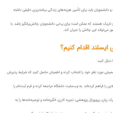
 و دانشجویان باید برای تأمین هزینه‌های زندگی برنامه‌ریزی دقیقی داشته
و تاریک هستند که ممکن است برای برخی دانشجویان چالش‌برانگیز باشد. با
ر می‌تواند این چالش را جبران کند.
ایسلند اقدام کنیم؟
تحصیلی مورد نظر خود را انتخاب کرده و اطمینان حاصل کنید که شرایط پذیرش
لاین را فراهم کرده‌اند. به وب‌سایت دانشگاه مراجعه کرده و فرم ثبت‌نام را
بان، پروپوزال پژوهشی، تجربه کاری، انگیزه‌نامه و توصیه‌نامه‌ها را به