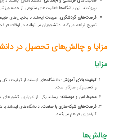
فعالیت‌های فرهنگی و اجتماعی
: دانشگاه‌های ایسلند دارا
بپیوندند. این باشگاه‌ها فعالیت‌های متنوعی از جمله ورزش
فرصت‌های گردشگری
: طبیعت ایسلند با یخچال‌های طب
تفریح فراهم می‌کند. دانشجویان می‌توانند در اوقات فراغت 
مزایا و چالش‌های تحصیل در دانشگ
مزایا
کیفیت بالای آموزش
: دانشگاه‌های ایسلند از کیفیت بالایی
و کسب‌وکار سازگار است.
محیط امن و دوستانه
: ایسلند یکی از امن‌ترین کشورهای ج
فرصت‌های شبکه‌سازی با صنعت
: دانشگاه‌های ایسلند با
کارآموزی فراهم می‌کنند.
چالش‌ها