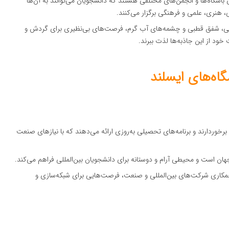
ی باشگاه‌ها و انجمن‌های مختلفی هستند که دانشجویان می‌توانند به آن‌ها
ی، هنری، علمی و فرهنگی برگزار می‌کنند.
یعی، شفق قطبی و چشمه‌های آب گرم، فرصت‌های بی‌نظیری برای گردش و
خود از این جاذبه‌ها لذت ببرند.
اه‌های ایسلند
 برخوردارند و برنامه‌های تحصیلی به‌روزی ارائه می‌دهند که با نیازهای صنعت
هان است و محیطی آرام و دوستانه برای دانشجویان بین‌المللی فراهم می‌کند.
 همکاری شرکت‌های بین‌المللی و صنعت، فرصت‌هایی برای شبکه‌سازی و