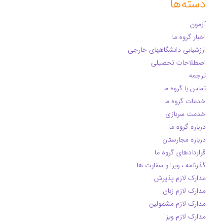
دسته‌ها
آزمون
اخبار گروه ما
ارزشیابی دانشگاههای خارجی
اصطلاحات تحصیلی
ترجمه
تماس با گروه ما
خدمات گروه ما
خدمت سربازی
درباره گروه ما
درباره مجارستان
قراردادهای گروه ما
گذرنامه ، ویزا و سفارت ها
مدارک لازم پذیرش
مدارک لازم زبان
مدارک لازم مشمولین
مدارک لازم ویزا