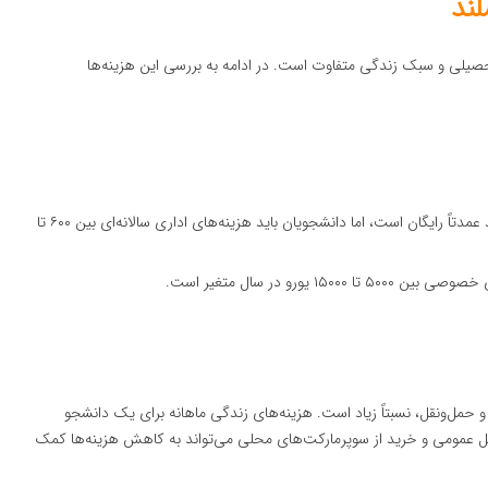
ند
حصیلی و سبک زندگی متفاوت است. در ادامه به بررسی این هزینه‌ها
: تحصیل در دانشگاه‌های دولتی ایسلند عمدتاً رایگان است، اما دانشجویان باید هزینه‌های اداری سالانه‌ای بین ۶۰۰ تا
۱ یورو در سال متغیر است.
و حمل‌ونقل، نسبتاً زیاد است. هزینه‌های زندگی ماهانه برای یک دانشجو
اشد. استفاده از حمل‌ونقل عمومی و خرید از سوپرمارکت‌های محلی می‌تواند به کاهش هزینه‌ها کمک