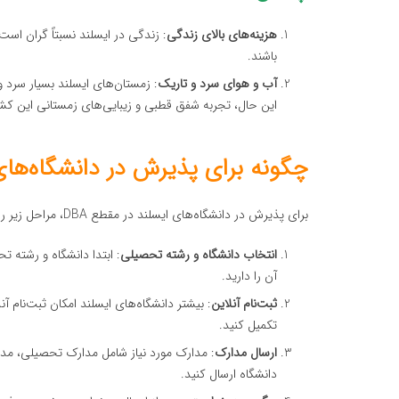
هزینه‌های بالای زندگی
: زندگی در ایسلند نسبتاً گران است
باشند.
آب و هوای سرد و تاریک
: زمستان‌های ایسلند بسیار سرد 
این حال، تجربه شفق قطبی و زیبایی‌های زمستانی این کشو
چگونه برای پذیرش در دانشگاه‌های 
برای پذیرش در دانشگاه‌های ایسلند در مقطع DBA، مراحل زیر را دنبال کنید:
انتخاب دانشگاه و رشته تحصیلی
: ابتدا دانشگاه و رشته 
آن را دارید.
ثبت‌نام آنلاین
: بیشتر دانشگاه‌های ایسلند امکان ثبت‌نام آن
تکمیل کنید.
ارسال مدارک
: مدارک مورد نیاز شامل مدارک تحصیلی، مدرک ز
دانشگاه ارسال کنید.