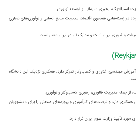
ده در زمینه‌هایی همچون اقتصاد، مدیریت منابع انسانی و نوآوری‌های تجاری
قیقات و فناوری ایران است و مدارک آن در ایران معتبر است.
 آموزش مهندسی، فناوری و کسب‌وکار تمرکز دارد. همکاری نزدیک این دانشگاه
ست.
للی همکاری دارد و فرصت‌های کارآموزی و پروژه‌های صنعتی را برای دانشجویان
 مورد تأیید وزارت علوم ایران قرار دارد.