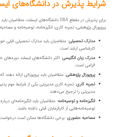
شرایط پذیرش در دانشگاه‌های ایسل
برای پذیرش در مقطع DBA دانشگاه‌های ایسلند
پروپوزال پژوهشی، تجربه کاری، انگیزه‌نامه، توصیه‌نامه و مصاح
مدارک تحصیلی
: متقاضیان باید مدارک تحصیلی قبلی خود 
کارشناسی ارشد است.
مدرک زبان انگلیسی
: اکثر دانشگاه‌های ایسلند دوره‌های خ
الزامی است.
پروپوزال پژوهشی
: متقاضیان باید پروپوزالی ارائه دهند
تجربه کاری
مدیریتی را ترجیح می‌دهند.
انگیزه‌نامه و توصیه‌نامه
توصیه‌نامه‌هایی از کارفرمایان قبلی داشته باشند.
مصاحبه حضوری
: برخی دانشگاه‌ها ممکن است درخواست مصا