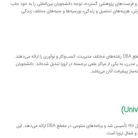
نوع و فرصت‌های پژوهشی گسترده، توجه دانشجویان بین‌المللی را به خود جلب
ذیرش، هزینه‌های تحصیل و زندگی، بورسیه‌ها و جنبه‌های مختلف زندگی
نظام آموزشی ایسلند دارای چندین دانشگاه معتبر است که در مقطع DBA رشته‌های مختلف مدیریت، کسب‌وکار و نوآوری را ارائه می‌دهند.
مدرن، به یکی از مراکز علمی برجسته در اروپا تبدیل شده‌اند. دانشجویان
دانشگاه ایسلند، بزرگ‌ترین و معتبرترین دانشگاه این کشور، در سال ۱۹۱۱ تأسیس شد و برنامه‌های متنوعی در مقطع DBA ارائه می‌دهد. این
و شمال اروپا است.