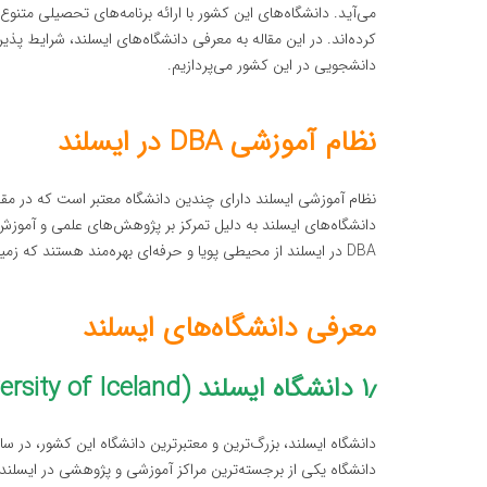
می‌آید. دانشگاه‌های این کشور با ارائه برنامه‌های تحصیلی مت
کرده‌اند. در این مقاله به معرفی دانشگاه‌های ایسلند، شرایط پ
دانشجویی در این کشور می‌پردازیم.
نظام آموزشی DBA در ایسلند
دانشگاه‌های ایسلند به دلیل تمرکز بر پژوهش‌های علمی و آموزش 
DBA در ایسلند از محیطی پویا و حرفه‌ای بهره‌مند هستند که زمینه‌ساز پیشرفت آنان می‌باشد.
معرفی دانشگاه‌های ایسلند
۱٫ دانشگاه ایسلند (University of Iceland)
دانشگاه یکی از برجسته‌ترین مراکز آموزشی و پژوهشی در ایسلند 