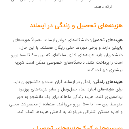
ارائه دهند.
هزینه‌های تحصیل و زندگی در ایسلند
هزینه‌های تحصیل
: دانشگاه‌های دولتی ایسلند معمولاً هزینه‌های
پایینی دارند و برخی دوره‌ها حتی رایگان هستند. با این حال،
دانشجویان باید هزینه‌های اداری سالانه‌ای که بین ۶۰۰ تا ۸۰۰ یورو
است را پرداخت کنند. دانشگاه‌های خصوصی ممکن است شهریه
بیشتری دریافت کنند.
هزینه‌های زندگی
: زندگی در ایسلند گران است و دانشجویان باید
برای هزینه‌های اجاره، غذا، حمل‌ونقل و سایر هزینه‌های روزمره
برنامه‌ریزی کنند. هزینه زندگی ماهانه برای یک دانشجو به طور
متوسط بین ۱۰۰۰ تا ۱۵۰۰ یورو می‌باشد. استفاده از محصولات محلی
و اجاره مسکن اشتراکی می‌تواند به کاهش هزینه‌ها کمک کند.
بورسیه‌ها و کمک‌هزینه‌های تحصیلی