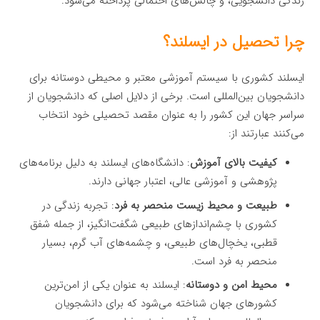
زندگی دانشجویی، و چالش‌های احتمالی پرداخته می‌شود.
چرا تحصیل در ایسلند؟
ایسلند کشوری با سیستم آموزشی معتبر و محیطی دوستانه برای
دانشجویان بین‌المللی است. برخی از دلایل اصلی که دانشجویان از
سراسر جهان این کشور را به عنوان مقصد تحصیلی خود انتخاب
می‌کنند عبارتند از:
کیفیت بالای آموزش
: دانشگاه‌های ایسلند به دلیل برنامه‌های
پژوهشی و آموزشی عالی، اعتبار جهانی دارند.
طبیعت و محیط زیست منحصر به فرد
: تجربه زندگی در
کشوری با چشم‌اندازهای طبیعی شگفت‌انگیز، از جمله شفق
قطبی، یخچال‌های طبیعی، و چشمه‌های آب گرم، بسیار
منحصر به فرد است.
محیط امن و دوستانه
: ایسلند به عنوان یکی از امن‌ترین
کشورهای جهان شناخته می‌شود که برای دانشجویان