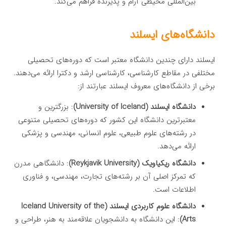
بین‌المللی محیطی آرام و پذیرنده فراهم می‌کند.
دانشگاه‌های ایسلند
ایسلند دارای چندین دانشگاه معتبر است که دوره‌های تحصیلی
مختلفی در مقاطع کارشناسی، کارشناسی ارشد و دکترا ارائه می‌دهند.
برخی از دانشگاه‌های معروف ایسلند عبارتند از:
دانشگاه ایسلند (University of Iceland)
: بزرگترین و
معتبرترین دانشگاه این کشور که دوره‌های تحصیلی متنوعی
در رشته‌های علوم طبیعی، علوم انسانی، مهندسی و پزشکی
ارائه می‌دهد.
دانشگاه ریکیاویک (Reykjavik University)
: دانشگاهی مدرن
که تمرکز اصلی آن بر رشته‌های تجارت، مهندسی، و فناوری
اطلاعات است.
دانشگاه علوم کاربردی ایسلند (Iceland University of the
Arts)
: این دانشگاه به دانشجویان علاقه‌مند به هنر، طراحی و