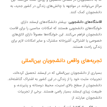
مراکز می‌توانند در مواجهه با چالش‌های زندگی در کشور جدید، به
دانشجویان کمک کنند.
اقامتگاه‌های دانشجویی
: بیشتر دانشگاه‌های ایسلند دارای
خوابگاه‌های دانشجویی هستند که امکانات مناسبی را برای اقامت
دانشجویان فراهم می‌کنند. این خوابگاه‌ها معمولاً دارای اتاق‌های
خصوصی یا اشتراکی، آشپزخانه مشترک و سایر امکانات لازم برای
زندگی راحت هستند.
تجربه‌های واقعی دانشجویان بین‌المللی
بسیاری از دانشجویان بین‌المللی که در ایسلند تحصیل کرده‌اند،
تجربیات مثبت خود را از زندگی در این کشور به اشتراک گذاشته‌اند.
دانشجویان از سطح بالای امنیت، محیط دوستانه و پذیرنده، و
طبیعت زیبای ایسلند بسیار راضی هستند. برخی از تجربیات
دانشجویان عبارتند از: