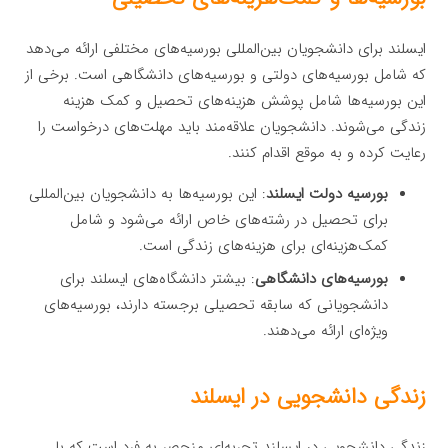
ایسلند برای دانشجویان بین‌المللی بورسیه‌های مختلفی ارائه می‌دهد
که شامل بورسیه‌های دولتی و بورسیه‌های دانشگاهی است. برخی از
این بورسیه‌ها شامل پوشش هزینه‌های تحصیل و کمک هزینه
زندگی می‌شوند. دانشجویان علاقه‌مند باید مهلت‌های درخواست را
رعایت کرده و به موقع اقدام کنند.
بورسیه دولت ایسلند
: این بورسیه‌ها به دانشجویان بین‌المللی
برای تحصیل در رشته‌های خاص ارائه می‌شود و شامل
کمک‌هزینه‌ای برای هزینه‌های زندگی است.
بورسیه‌های دانشگاهی
: بیشتر دانشگاه‌های ایسلند برای
دانشجویانی که سابقه تحصیلی برجسته دارند، بورسیه‌های
ویژه‌ای ارائه می‌دهند.
زندگی دانشجویی در ایسلند
زندگی دانشجویی در ایسلند تجربه‌ای منحصر به فرد است که با