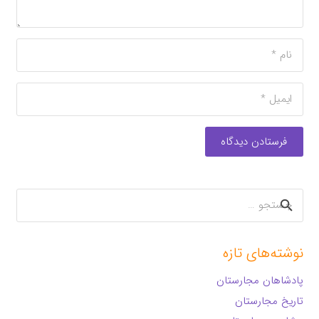
فرستادن دیدگاه
جستجو
برای:
نوشته‌های تازه
پادشاهان مجارستان
تاریخ مجارستان