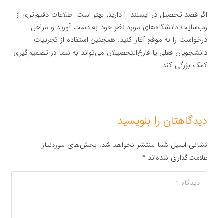
اگر قصد تحصیل در ایسلند را دارید، بهتر است اطلاعات دقیق‌تری از
وب‌سایت دانشگاه‌های مورد نظر خود به دست آورید و مراحل
درخواست را به موقع آغاز کنید. همچنین استفاده از تجربیات
دانشجویان فعلی یا فارغ‌التحصیلان می‌تواند به شما در تصمیم‌گیری
کمک بزرگی کند.
دیدگاهتان را بنویسید
نشانی ایمیل شما منتشر نخواهد شد.
بخش‌های موردنیاز
علامت‌گذاری شده‌اند
*