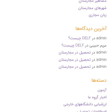
مشاهیر مجارستان
شهرهای مجارستان
زبان مجاری
آخرین دیدگاه‌ها
admin
در
DELF چیست؟
مریم حبیبی
در
DELF چیست؟
admin
در
تحصیل در مجارستان
admin
در
تحصیل در مجارستان
admin
در
تحصیل در مجارستان
دسته‌ها
آزمون
اخبار گروه ما
ارزشیابی دانشگاههای خارجی
اصطلاحات تحصیلی