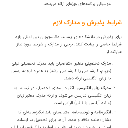
موسیقی برنامه‌های ویژه‌ای ارائه می‌دهد.
شرایط پذیرش و مدارک لازم
برای پذیرش در دانشگاه‌های ایسلند، دانشجویان بین‌المللی باید
شرایط خاصی را رعایت کنند. برخی از مدارک و شرایط مورد نیاز
عبارتند از:
مدرک تحصیلی معتبر
: متقاضیان باید مدرک تحصیلی قبلی
(دیپلم، کارشناسی یا کارشناسی ارشد) به همراه ترجمه رسمی
به زبان انگلیسی ارائه دهند.
مدرک زبان انگلیسی
: اکثر دوره‌های تحصیلی در ایسلند به
زبان انگلیسی تدریس می‌شوند و ارائه مدرک معتبر زبان
(مانند آیلتس یا تافل) الزامی است.
انگیزه‌نامه و توصیه‌نامه
: متقاضیان باید انگیزه‌نامه‌ای که
نشان‌دهنده علاقه و هدف آن‌ها برای تحصیل در ایسلند
است، به همراه توصیه‌نامه‌هایی از اساتید یا کارفرمایان قبلی