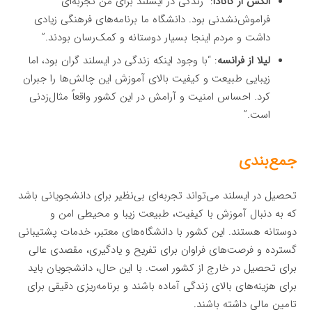
الکس از کانادا
: “زندگی در ایسلند برای من تجربه‌ای
فراموش‌نشدنی بود. دانشگاه ما برنامه‌های فرهنگی زیادی
داشت و مردم اینجا بسیار دوستانه و کمک‌رسان بودند.”
لیلا از فرانسه
: “با وجود اینکه زندگی در ایسلند گران بود، اما
زیبایی طبیعت و کیفیت بالای آموزش این چالش‌ها را جبران
کرد. احساس امنیت و آرامش در این کشور واقعاً مثال‌زدنی
است.”
جمع‌بندی
تحصیل در ایسلند می‌تواند تجربه‌ای بی‌نظیر برای دانشجویانی باشد
که به دنبال آموزش با کیفیت، طبیعت زیبا و محیطی امن و
دوستانه هستند. این کشور با دانشگاه‌های معتبر، خدمات پشتیبانی
گسترده و فرصت‌های فراوان برای تفریح و یادگیری، مقصدی عالی
برای تحصیل در خارج از کشور است. با این حال، دانشجویان باید
برای هزینه‌های بالای زندگی آماده باشند و برنامه‌ریزی دقیقی برای
تامین مالی داشته باشند.