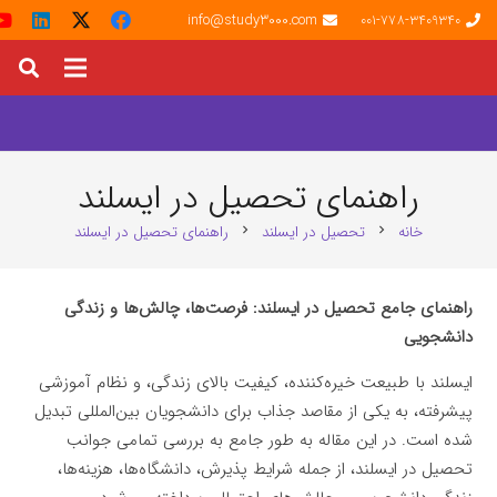
info@study3000.com
001-778-3409340
راهنمای تحصیل در ایسلند
خانه
تحصیل در ایسلند
راهنمای تحصیل در ایسلند
chevron_right
chevron_right
راهنمای جامع تحصیل در ایسلند: فرصت‌ها، چالش‌ها و زندگی
دانشجویی
ایسلند با طبیعت خیره‌کننده، کیفیت بالای زندگی، و نظام آموزشی
پیشرفته، به یکی از مقاصد جذاب برای دانشجویان بین‌المللی تبدیل
شده است. در این مقاله به طور جامع به بررسی تمامی جوانب
تحصیل در ایسلند، از جمله شرایط پذیرش، دانشگاه‌ها، هزینه‌ها،