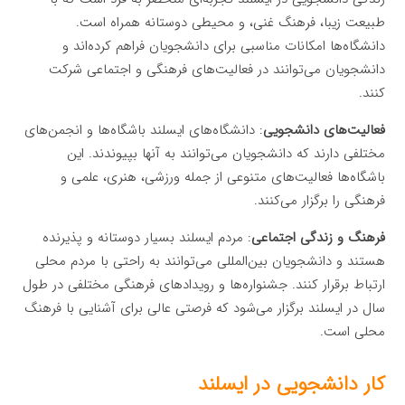
طبیعت زیبا، فرهنگ غنی، و محیطی دوستانه همراه است.
دانشگاه‌ها امکانات مناسبی برای دانشجویان فراهم کرده‌اند و
دانشجویان می‌توانند در فعالیت‌های فرهنگی و اجتماعی شرکت
کنند.
فعالیت‌های دانشجویی
: دانشگاه‌های ایسلند باشگاه‌ها و انجمن‌های
مختلفی دارند که دانشجویان می‌توانند به آنها بپیوندند. این
باشگاه‌ها فعالیت‌های متنوعی از جمله ورزشی، هنری، علمی و
فرهنگی را برگزار می‌کنند.
فرهنگ و زندگی اجتماعی
: مردم ایسلند بسیار دوستانه و پذیرنده
هستند و دانشجویان بین‌المللی می‌توانند به راحتی با مردم محلی
ارتباط برقرار کنند. جشنواره‌ها و رویدادهای فرهنگی مختلفی در طول
سال در ایسلند برگزار می‌شود که فرصتی عالی برای آشنایی با فرهنگ
محلی است.
کار دانشجویی در ایسلند