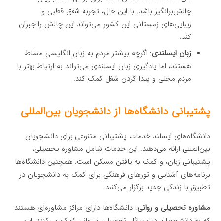
چالش‌برانگیز باشد. با این حال، تجربه شفق قطبی و
زیبایی‌های زمستانی این کشور می‌تواند این چالش را جبران
کند.
زبان ایسلندی
: اگرچه بیشتر مردم به زبان انگلیسی مسلط
هستند، اما یادگیری زبان ایسلندی می‌تواند به ارتباط بهتر با
مردم محلی و پیدا کردن شغل کمک کند.
پشتیبانی دانشگاه‌ها از دانشجویان بین‌المللی
دانشگاه‌های ایسلند خدمات پشتیبانی متنوعی برای دانشجویان
بین‌المللی ارائه می‌دهند. این خدمات شامل مشاوره تحصیلی،
پشتیبانی زبان، و کمک به یافتن مسکن است. همچنین دانشگاه‌ها
برنامه‌های آشنایی و تورهای فرهنگی برای کمک به دانشجویان در
تطبیق با زندگی جدید برگزار می‌کنند.
مشاوره تحصیلی و روانی
: دانشگاه‌ها دارای مراکز مشاوره‌ای هستند
که به دانشجویان در مسائل تحصیلی و روانی کمک می‌کنند. این