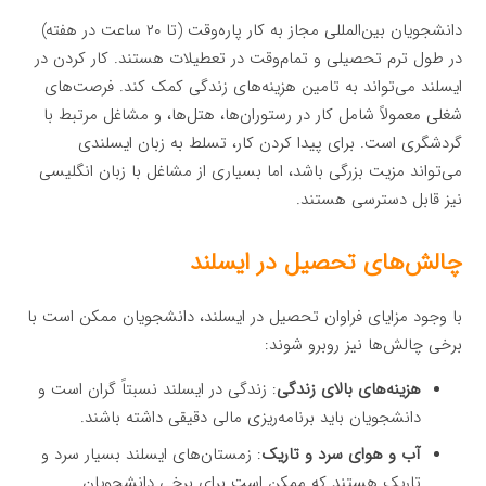
دانشجویان بین‌المللی مجاز به کار پاره‌وقت (تا ۲۰ ساعت در هفته)
در طول ترم تحصیلی و تمام‌وقت در تعطیلات هستند. کار کردن در
ایسلند می‌تواند به تامین هزینه‌های زندگی کمک کند. فرصت‌های
شغلی معمولاً شامل کار در رستوران‌ها، هتل‌ها، و مشاغل مرتبط با
گردشگری است. برای پیدا کردن کار، تسلط به زبان ایسلندی
می‌تواند مزیت بزرگی باشد، اما بسیاری از مشاغل با زبان انگلیسی
نیز قابل دسترسی هستند.
چالش‌های تحصیل در ایسلند
با وجود مزایای فراوان تحصیل در ایسلند، دانشجویان ممکن است با
برخی چالش‌ها نیز روبرو شوند:
هزینه‌های بالای زندگی
: زندگی در ایسلند نسبتاً گران است و
دانشجویان باید برنامه‌ریزی مالی دقیقی داشته باشند.
آب و هوای سرد و تاریک
: زمستان‌های ایسلند بسیار سرد و
تاریک هستند که ممکن است برای برخی دانشجویان