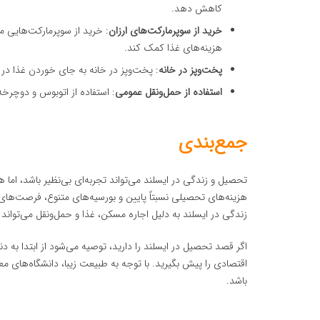
کاهش دهد.
خرید از سوپرمارکت‌های ارزان
: خرید از سوپرمارکت‌هایی م
هزینه‌های غذا کمک کند.
پخت‌وپز در خانه
: پخت‌وپز در خانه به جای خوردن غذا در 
استفاده از حمل‌ونقل عمومی
: استفاده از اتوبوس و دوچرخ
جمع‌بندی
تحصیل و زندگی در ایسلند می‌تواند تجربه‌ای بی‌نظیر باشد، اما هز
هزینه‌های تحصیلی نسبتاً پایین و بورسیه‌های متنوع، فرصت‌های خ
زندگی در ایسلند به دلیل اجاره مسکن، غذا و حمل‌ونقل می‌تواند گ
اگر قصد تحصیل در ایسلند را دارید، توصیه می‌شود از ابتدا به
اقتصادی را پیش بگیرید. با توجه به طبیعت زیبا، دانشگاه‌های 
باشد.