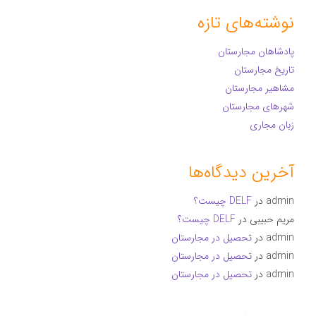
نوشته‌های تازه
پادشاهان مجارستان
تاریخ مجارستان
مشاهیر مجارستان
شهرهای مجارستان
زبان مجاری
آخرین دیدگاه‌ها
admin
در
DELF چیست؟
مریم حبیبی
در
DELF چیست؟
admin
در
تحصیل در مجارستان
admin
در
تحصیل در مجارستان
admin
در
تحصیل در مجارستان