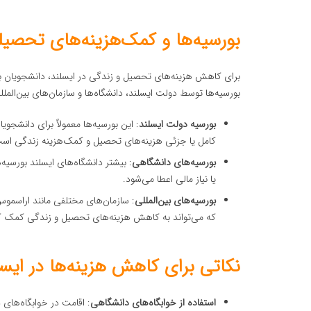
بورسیه‌ها و کمک‌هزینه‌های تحصیل
برای کاهش هزینه‌های تحصیل و زندگی در ایسلند، دانشجویان بین‌
بورسیه‌ها توسط دولت ایسلند، دانشگاه‌ها و سازمان‌های بین‌الملل
بورسیه دولت ایسلند
: این بورسیه‌ها معمولاً برای دانشجو
کامل یا جزئی هزینه‌های تحصیل و کمک‌هزینه زندگی اس
بورسیه‌های دانشگاهی
: بیشتر دانشگاه‌های ایسلند بورسی
یا نیاز مالی اعطا می‌شود.
بورسیه‌های بین‌المللی
که می‌تواند به کاهش هزینه‌های تحصیل و زندگی کمک ک
نکاتی برای کاهش هزینه‌ها در ایسل
استفاده از خوابگاه‌های دانشگاهی
: اقامت در خوابگاه‌های 