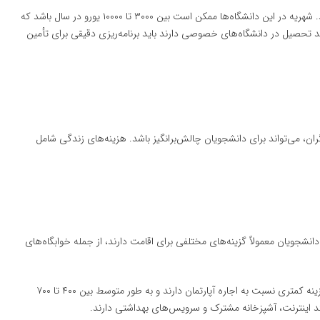
دانشگاه‌های خصوصی در ایسلند شهریه بیشتری دریافت می‌کنند. شهریه در این دانشگاه‌ها ممکن است بین ۳۰۰۰ تا ۱۰۰۰۰ یورو در سال باشد که
تحصیل در دانشگاه‌های خصوصی دارند باید برنامه‌ریزی دقیقی برای تأمین
ران، می‌تواند برای دانشجویان چالش‌برانگیز باشد. هزینه‌های زندگی شامل
نشجویان معمولاً گزینه‌های مختلفی برای اقامت دارند، از جمله خوابگاه‌های
: خوابگاه‌های دانشگاهی معمولاً هزینه کمتری نسبت به اجاره آپارتمان دارند و به طور متوسط بین ۴۰۰ تا ۷۰۰
مانند اینترنت، آشپزخانه مشترک و سرویس‌های بهداشتی دارند.