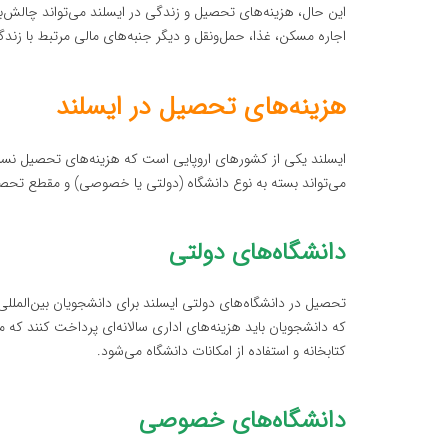
این حال، هزینه‌های تحصیل و زندگی در ایسلند می‌تواند چالش‌بر
اجاره مسکن، غذا، حمل‌ونقل و دیگر جنبه‌های مالی مرتبط با زندگ
هزینه‌های تحصیل در ایسلند
ایسلند یکی از کشورهای اروپایی است که هزینه‌های تحصیل نسبتاً
می‌تواند بسته به نوع دانشگاه (دولتی یا خصوصی) و مقطع تحص
دانشگاه‌های دولتی
تحصیل در دانشگاه‌های دولتی ایسلند برای دانشجویان بین‌الملل
کتابخانه و استفاده از امکانات دانشگاه می‌شود.
دانشگاه‌های خصوصی