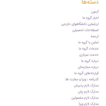
دسته‌ها
آزمون
اخبار گروه ما
ارزشیابی دانشگاههای خارجی
اصطلاحات تحصیلی
ترجمه
تماس با گروه ما
خدمات گروه ما
خدمت سربازی
درباره گروه ما
درباره مجارستان
قراردادهای گروه ما
گذرنامه ، ویزا و سفارت ها
مدارک لازم پذیرش
مدارک لازم زبان
مدارک لازم مشمولین
مدارک لازم ویزا