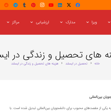
ویزا
مدارک
ارزشیابی
مراکز
ه‌ های تحصیل و زندگی در ایس
خانه
تحصیل در ایسلند
هزینه‌ های تحصیل و زندگی در ایسلند
chevron_right
chevron_right
یان بین‌المللی
 به یکی از مقصدهای محبوب برای دانشجویان بین‌المللی تبدیل شده است. با