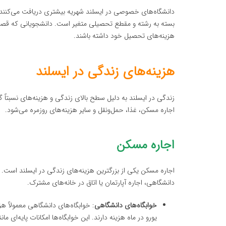
بسته به رشته و مقطع تحصیلی متغیر است. دانشجویانی که قصد 
هزینه‌های تحصیل خود داشته باشند.
هزینه‌های زندگی در ایسلند
زندگی در ایسلند به دلیل سطح بالای زندگی و هزینه‌های نسبتاً گ
اجاره مسکن، غذا، حمل‌ونقل و سایر هزینه‌های روزمره می‌شود.
اجاره مسکن
اجاره مسکن یکی از بزرگترین هزینه‌های زندگی در ایسلند است. دا
دانشگاهی، اجاره آپارتمان یا اتاق در خانه‌های مشترک.
خوابگاه‌های دانشگاهی
یورو در ماه هزینه دارند. این خوابگاه‌ها امکانات پایه‌ای 