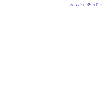
مراکز و سازمان های مهم