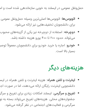
حمل‌ونقل عمومی در ایسلند به خوبی سازماندهی شده است و استف
اتوبوس‌ها
برای دانشجویان تخفیف‌هایی نیز ارائه می‌شود.
دوچرخه
: استفاده از دوچرخه نیز یکی از گزینه‌های مح
می‌تواند حدود ۲۰۰ تا ۴۰۰ یورو هزینه داشته باشد.
خودرو
: اجاره یا خرید خودرو برای دانشجویان معمولاً توصی
بسیار بالا است.
هزینه‌های دیگر
اینترنت و تلفن همراه
دانشجویی اینترنت رایگان ارائه می‌دهند، اما در صورت اجار
تفریح و سرگرمی
: ایسلند امکانات زیادی برای تفریح و سر
سرگرمی و فعالیت‌های اجتماعی در نظر گرفته می‌شود.