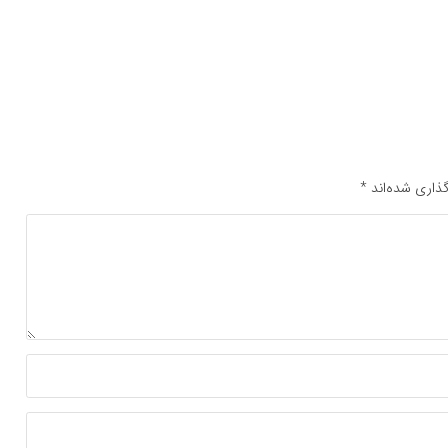
ذاری شده‌اند
*