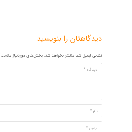
دیدگاهتان را بنویسید
نشانی ایمیل شما منتشر نخواهد شد.
بخش‌های موردنیاز علامت‌گ