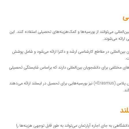
ی
المللی می‌توانند از بورسیه‌ها و کمک‌هزینه‌های تحصیلی استفاده کنند. این
ی ارائه می‌شوند.
یان بین‌المللی در مقاطع کارشناسی ارشد و دکترا ارائه می‌شود و شامل پوشش
ت.
ه‌های مختلفی برای دانشجویان بین‌المللی دارند که براساس شایستگی تحصیلی
: سازمان‌های مختلفی مانند اراسموس پلاس (Erasmus+) نیز بورسیه‌هایی برای تحصیل در ایسلند ارائه می‌دهند
ند.
ند
دانشگاهی به جای اجاره آپارتمان می‌تواند به طور قابل توجهی هزینه‌ها را