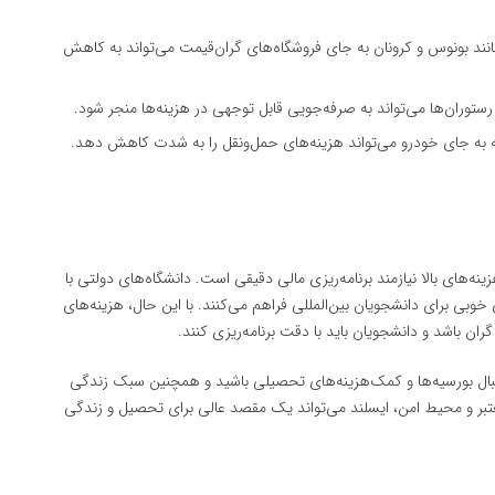
انند بونوس و کرونان به جای فروشگاه‌های گران‌قیمت می‌تواند به کاهش
رستوران‌ها می‌تواند به صرفه‌جویی قابل توجهی در هزینه‌ها منجر شود.
ه به جای خودرو می‌تواند هزینه‌های حمل‌ونقل را به شدت کاهش دهد.
ینه‌های بالا نیازمند برنامه‌ریزی مالی دقیقی است. دانشگاه‌های دولتی با
وبی برای دانشجویان بین‌المللی فراهم می‌کنند. با این حال، هزینه‌های
ران باشد و دانشجویان باید با دقت برنامه‌ریزی کنند.
 دنبال بورسیه‌ها و کمک‌هزینه‌های تحصیلی باشید و همچنین سبک زندگی
معتبر و محیط امن، ایسلند می‌تواند یک مقصد عالی برای تحصیل و زندگی