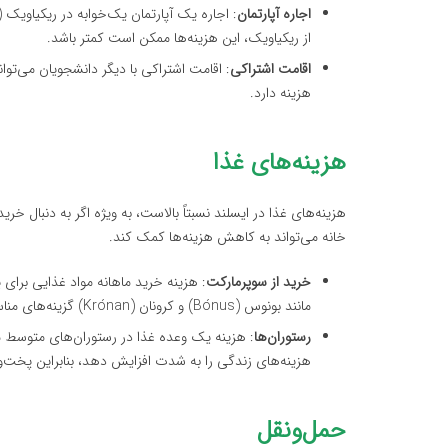
اجاره آپارتمان
از ریکیاویک، این هزینه‌ها ممکن است کمتر باشد.
اقامت اشتراکی
هزینه دارد.
هزینه‌های غذا
هزینه‌های غذا در ایسلند نسبتاً بالاست، به ویژه اگر به دنبال 
خانه می‌تواند به کاهش هزینه‌ها کمک کند.
خرید از سوپرمارکت
مانند بونوس (Bónus) و کرونان (Krónan) گزینه‌های مناسبی برای خرید با قیمت مناسب هستند.
رستوران‌ها
هزینه‌های زندگی را به شدت افزایش دهد، بنابراین پخت‌وپ
حمل‌ونقل