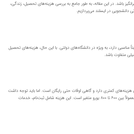
انگیز باشد. در این مقاله، به طور جامع به بررسی هزینه‌های تحصیل، زندگی،
ی دانشجویی در ایسلند می‌پردازیم.
 مناسبی دارد، به ویژه در دانشگاه‌های دولتی. با این حال، هزینه‌های تحصیل
یلی متفاوت باشد.
ی هزینه‌های کمتری دارد و گاهی اوقات حتی رایگان است. اما باید توجه داشت
که دانشجویان باید هزینه‌های اداری سالانه‌ای پرداخت کنند که معمولاً بین ۶۰۰ تا ۸۰۰ یورو متغیر است. این هزینه شامل ثبت‌نام، خدمات