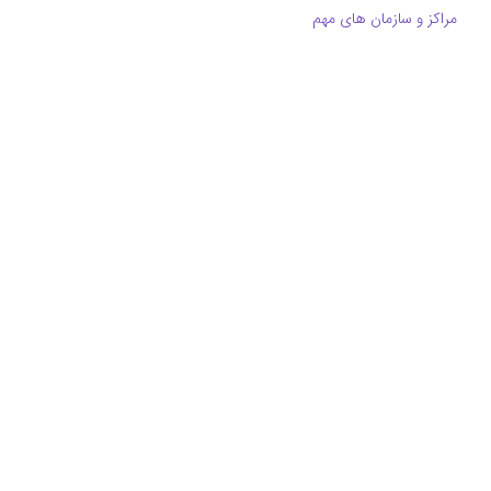
مراکز و سازمان های مهم