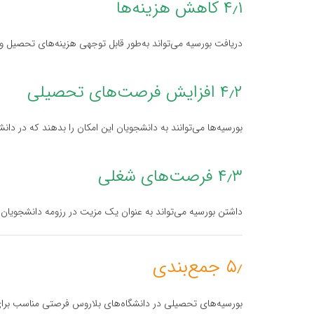
۴٫۱ کاهش هزینه‌ها
دریافت بورسیه می‌تواند به‌طور قابل توجهی هزینه‌های تحصیل و
۴٫۲ افزایش فرصت‌های تحصیلی
بورسیه‌ها می‌توانند به دانشجویان این امکان را بدهند که در د
۴٫۳ فرصت‌های شغلی
داشتن بورسیه می‌تواند به عنوان یک مزیت در رزومه دانشجویان
۵٫ جمع‌بندی
بورسیه‌های تحصیلی در دانشگاه‌های بلاروس فرصتی مناسب برای دا