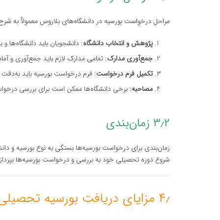
مراحل درخواست بورسیه در دانشگاه‌های بلاروس معمولاً به شرح
پژوهش و انتخاب دانشگاه
: دانشجویان باید دانشگاه‌ها و 
جمع‌آوری مدارک
: تمامی مدارک لازم باید جمع‌آوری و آما
تکمیل فرم درخواست
: فرم درخواست بورسیه باید به‌دقت پ
مصاحبه
: برخی دانشگاه‌ها ممکن است برای بررسی درخواست
۳٫۲ زمان‌بندی
زمان‌بندی برای درخواست بورسیه‌ها بستگی به نوع بورسیه و دان
شروع دوره تحصیلی خود به بررسی و درخواست بورسیه‌ها بپردازن
۴٫ مزایای دریافت بورسیه تحصیلی