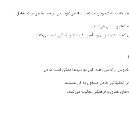
دهند که به دانشجویان مستعد اعطا می‌شود. این بورسیه‌ها می‌توانند شامل:
ه کمتری اعمال می‌کنند.
ن کمک هزینه‌ای برای تأمین هزینه‌های زندگی اعطا می‌کنند.
 بلاروس ارائه می‌دهند. این بورسیه‌ها ممکن است شامل:
های تحقیقاتی خاص مشغول به کار هستند.
نه‌های هنری و فرهنگی فعالیت می‌کنند.