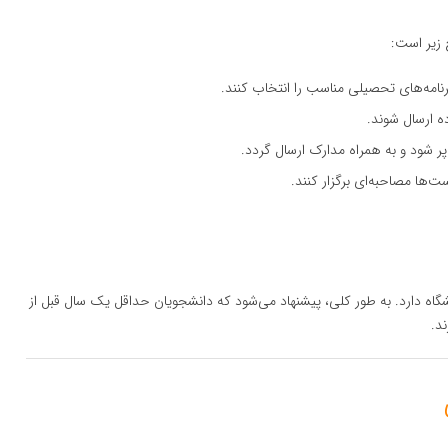
 زیر است:
برنامه‌های تحصیلی مناسب را انتخاب کنند.
ده ارسال شوند.
ر شود و به همراه مدارک ارسال گردد.
‌ها مصاحبه‌ای برگزار کنند.
شگاه دارد. به طور کلی، پیشنهاد می‌شود که دانشجویان حداقل یک سال قبل از
د.