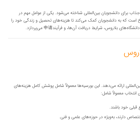
اب برای دانشجویان بین‌المللی شناخته می‌شود. یکی از عوامل مهم در
 است که به دانشجویان کمک می‌کند تا هزینه‌های تحصیل و زندگی خود را
ای بلاروس، شرایط دریافت آن‌ها، و فرآیند申请 می‌پردازد.
المللی ارائه می‌دهد. این بورسیه‌ها معمولاً شامل پوشش کامل هزینه‌های
انتخاب معمولاً شامل:
ع قبلی خود باشند.
تصاص دارند، به‌ویژه در حوزه‌های علمی و فنی.