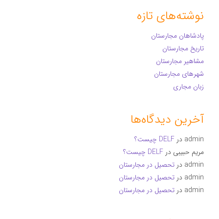
نوشته‌های تازه
پادشاهان مجارستان
تاریخ مجارستان
مشاهیر مجارستان
شهرهای مجارستان
زبان مجاری
آخرین دیدگاه‌ها
admin
در
DELF چیست؟
مریم حبیبی
در
DELF چیست؟
admin
در
تحصیل در مجارستان
admin
در
تحصیل در مجارستان
admin
در
تحصیل در مجارستان