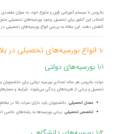
بلاروس با سیستم آموزشی قوی و متنوع خود، به عنوان مقصدی جذ
انتخاب این کشور برای تحصیل، وجود بورسیه‌های تحصیلی متنوع
کاهش دهند. این مقاله به بررسی انواع بورسیه‌های تحصیلی در دانشگاه‌ه
۱٫ انواع بورسیه‌های تحصیلی در بلاروس
۱٫۱ بورسیه‌های دولتی
دولت بلاروس هر ساله تعدادی بورسیه دولتی برای دانشجویان بین‌
تحصیل و برخی از هزینه‌های زندگی می‌شوند. شرایط و معیارهای 
معدل تحصیلی
: دانشجویان باید دارای نمرات بالا در مقاط
تخصص تحصیلی
: برخی بورسیه‌ها به رشته‌های خاصی اخ
۱٫۲ بورسیه‌های دانشگاهی