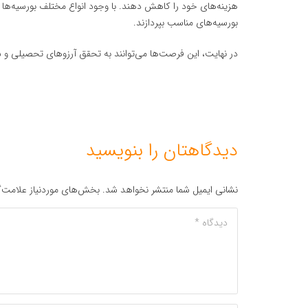
هزینه‌های خود را کاهش دهند. با وجود انواع مختلف بورسیه‌ها
بورسیه‌های مناسب بپردازند.
در نهایت، این فرصت‌ها می‌توانند به تحقق آرزوهای تحصیلی و شغ
دیدگاهتان را بنویسید
نشانی ایمیل شما منتشر نخواهد شد.
بخش‌های موردنیاز علامت‌گ