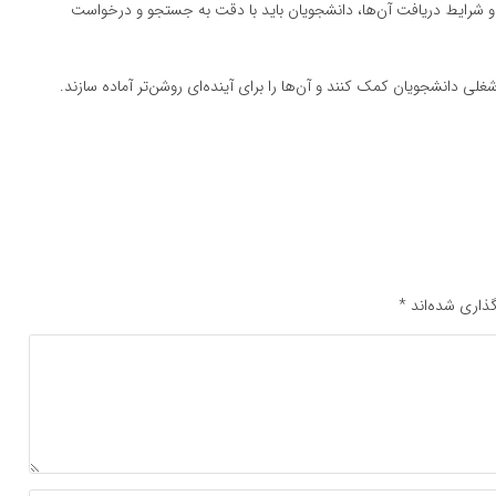
 و شرایط دریافت آن‌ها، دانشجویان باید با دقت به جستجو و درخواست
لی دانشجویان کمک کنند و آن‌ها را برای آینده‌ای روشن‌تر آماده سازند.
ذاری شده‌اند
*