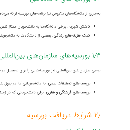
بسیاری از دانشگاه‌های بلاروس نیز برنامه‌های بورسیه‌ ارائه می‌
کاهش شهریه
: برخی دانشگاه‌ها به دانشجویان ممتاز شهری
کمک هزینه‌های زندگی
: بعضی از دانشگاه‌ها به دانشجویا
۱٫۳ بورسیه‌های سازمان‌های بین‌المللی
برخی سازمان‌های بین‌المللی نیز بورسیه‌هایی را برای تحصیل در
بورسیه‌های تحقیقات علمی
: به دانشجویانی که در پروژه‌
بورسیه‌های فرهنگی و هنری
: برای دانشجویانی که در زمی
۲٫ شرایط دریافت بورسیه