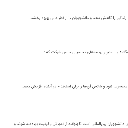
 زندگی را کاهش دهد و دانشجویان را از نظر مالی بهبود بخشد.
انشگاه‌های معتبر و برنامه‌های تحصیلی خاص شرکت کنند.
 محسوب شود و شانس آن‌ها را برای استخدام در آینده افزایش دهد.
نشجویان بین‌المللی است تا بتوانند از آموزش باکیفیت بهره‌مند شوند و