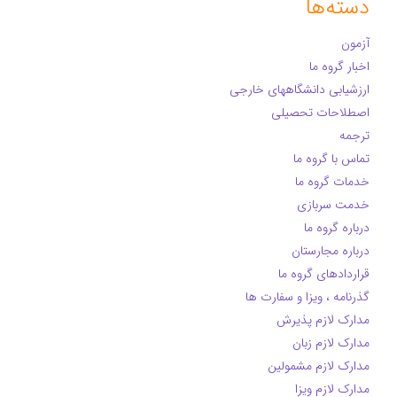
دسته‌ها
آزمون
اخبار گروه ما
ارزشیابی دانشگاههای خارجی
اصطلاحات تحصیلی
ترجمه
تماس با گروه ما
خدمات گروه ما
خدمت سربازی
درباره گروه ما
درباره مجارستان
قراردادهای گروه ما
گذرنامه ، ویزا و سفارت ها
مدارک لازم پذیرش
مدارک لازم زبان
مدارک لازم مشمولین
مدارک لازم ویزا