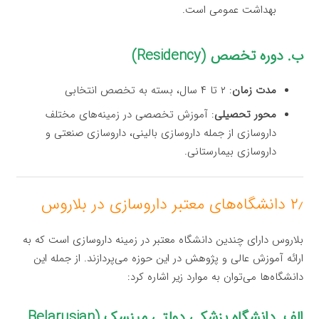
بهداشت عمومی است.
ب. دوره تخصص (Residency)
مدت زمان
: ۲ تا ۴ سال، بسته به تخصص انتخابی
محور تحصیلی
: آموزش تخصصی در زمینه‌های مختلف
داروسازی از جمله داروسازی بالینی، داروسازی صنعتی و
داروسازی بیمارستانی.
۲٫ دانشگاه‌های معتبر داروسازی در بلاروس
بلاروس دارای چندین دانشگاه معتبر در زمینه داروسازی است که به
ارائه آموزش عالی و پژوهش در این حوزه می‌پردازند. از جمله این
دانشگاه‌ها می‌توان به موارد زیر اشاره کرد:
الف. دانشگاه پزشکی دولتی مینسک (Belarusian