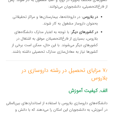
کشورهای مختلف به‌ویژه در اروپا و آسیا مشغول به کار شوند. پس
از فارغ‌التحصیلی، دانشجویان می‌توانند:
در بلاروس
: در داروخانه‌ها، بیمارستان‌ها و مراکز تحقیقاتی
به‌عنوان داروساز مشغول به کار شوند.
در کشورهای دیگر
: با توجه به اعتبار مدارک دانشگاه‌های
بلاروس، بسیاری از فارغ‌التحصیلان موفق به اشتغال در
کشورهای دیگر می‌شوند. با این حال، ممکن است برخی از
کشورها نیاز به معادل‌سازی مدارک تحصیلی داشته باشند.
۷٫ مزایای تحصیل در رشته داروسازی در
بلاروس
الف. کیفیت آموزش
دانشگاه‌های داروسازی بلاروس با استفاده از استانداردهای بین‌المللی
در آموزش، به دانشجویان این امکان را می‌دهند که با دانش و