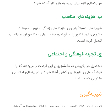
مهارت‌های لازم برای ورود به بازار کار آماده شوند.
ب. هزینه‌های مناسب
شهریه‌های نسبتاً پایین و هزینه‌های زندگی مقرون‌به‌صرفه در
بلاروس، این کشور را به گزینه‌ای جذاب برای دانشجویان بین‌المللی
تبدیل کرده است.
ج. تجربه فرهنگی و اجتماعی
تحصیل در بلاروس به دانشجویان این فرصت را می‌دهد که با
فرهنگ غنی و تاریخ این کشور آشنا شوند و تجربه‌های اجتماعی
متنوعی کسب کنند.
نتیجه‌گیری
تحصیل در رشته داروسازی در بلاروس با ارائه برنامه‌های آموزشی