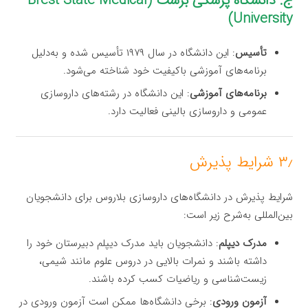
ج. دانشگاه پزشکی برست (Brest State Medical
University)
تأسیس
: این دانشگاه در سال ۱۹۷۹ تأسیس شده و به‌دلیل
برنامه‌های آموزشی باکیفیت خود شناخته می‌شود.
برنامه‌های آموزشی
: این دانشگاه در رشته‌های داروسازی
عمومی و داروسازی بالینی فعالیت دارد.
۳٫ شرایط پذیرش
شرایط پذیرش در دانشگاه‌های داروسازی بلاروس برای دانشجویان
بین‌المللی به‌شرح زیر است:
مدرک دیپلم
: دانشجویان باید مدرک دیپلم دبیرستان خود را
داشته باشند و نمرات بالایی در دروس علوم مانند شیمی،
زیست‌شناسی و ریاضیات کسب کرده باشند.
آزمون ورودی
: برخی دانشگاه‌ها ممکن است آزمون ورودی در