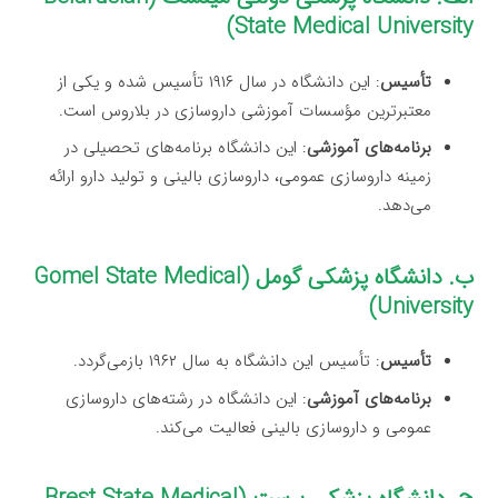
State Medical University)
تأسیس
: این دانشگاه در سال ۱۹۱۶ تأسیس شده و یکی از
معتبرترین مؤسسات آموزشی داروسازی در بلاروس است.
برنامه‌های آموزشی
: این دانشگاه برنامه‌های تحصیلی در
زمینه داروسازی عمومی، داروسازی بالینی و تولید دارو ارائه
می‌دهد.
ب. دانشگاه پزشکی گومل (Gomel State Medical
University)
تأسیس
: تأسیس این دانشگاه به سال ۱۹۶۲ بازمی‌گردد.
برنامه‌های آموزشی
: این دانشگاه در رشته‌های داروسازی
عمومی و داروسازی بالینی فعالیت می‌کند.