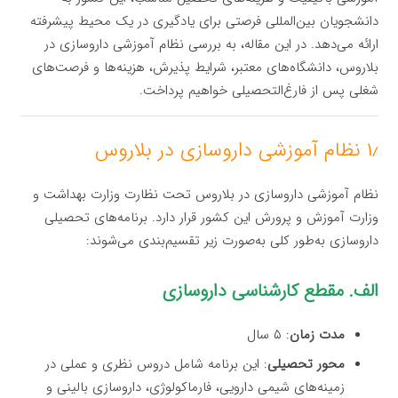
دانشجویان بین‌المللی فرصتی برای یادگیری در یک محیط پیشرفته
ارائه می‌دهد. در این مقاله، به بررسی نظام آموزشی داروسازی در
بلاروس، دانشگاه‌های معتبر، شرایط پذیرش، هزینه‌ها و فرصت‌های
شغلی پس از فارغ‌التحصیلی خواهیم پرداخت.
۱٫ نظام آموزشی داروسازی در بلاروس
نظام آموزشی داروسازی در بلاروس تحت نظارت وزارت بهداشت و
وزارت آموزش و پرورش این کشور قرار دارد. برنامه‌های تحصیلی
داروسازی به‌طور کلی به‌صورت زیر تقسیم‌بندی می‌شوند:
الف. مقطع کارشناسی داروسازی
مدت زمان
: ۵ سال
محور تحصیلی
: این برنامه شامل دروس نظری و عملی در
زمینه‌های شیمی دارویی، فارماکولوژی، داروسازی بالینی و