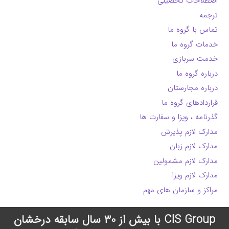
اصطلاحات تحصیلی
ترجمه
تماس با گروه ما
خدمات گروه ما
خدمت سربازی
درباره گروه ما
درباره مجارستان
قراردادهای گروه ما
گذرنامه ، ویزا و سفارت ها
مدارک لازم پذیرش
مدارک لازم زبان
مدارک لازم مشمولین
مدارک لازم ویزا
مراکز و سازمان های مهم
CIS Group با بیش از 30 سال سابقه درخشان