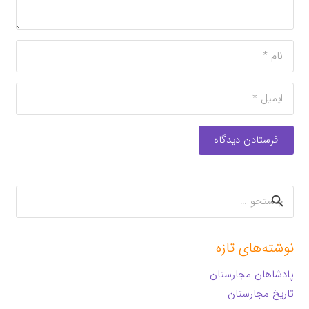
فرستادن دیدگاه
جستجو
برای:
نوشته‌های تازه
پادشاهان مجارستان
تاریخ مجارستان