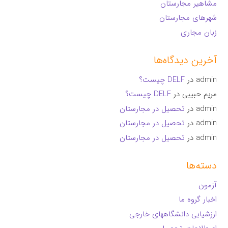
مشاهیر مجارستان
شهرهای مجارستان
زبان مجاری
آخرین دیدگاه‌ها
admin
در
DELF چیست؟
مریم حبیبی
در
DELF چیست؟
admin
در
تحصیل در مجارستان
admin
در
تحصیل در مجارستان
admin
در
تحصیل در مجارستان
دسته‌ها
آزمون
اخبار گروه ما
ارزشیابی دانشگاههای خارجی