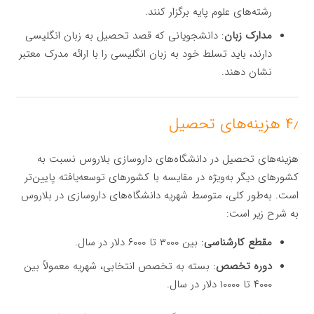
رشته‌های علوم پایه برگزار کنند.
مدارک زبان
: دانشجویانی که قصد تحصیل به زبان انگلیسی
دارند، باید تسلط خود به زبان انگلیسی را با ارائه مدرک معتبر
نشان دهند.
۴٫ هزینه‌های تحصیل
هزینه‌های تحصیل در دانشگاه‌های داروسازی بلاروس نسبت به
کشورهای دیگر به‌ویژه در مقایسه با کشورهای توسعه‌یافته پایین‌تر
است. به‌طور کلی، متوسط شهریه دانشگاه‌های داروسازی در بلاروس
به شرح زیر است:
مقطع کارشناسی
: بین ۳۰۰۰ تا ۶۰۰۰ دلار در سال.
دوره تخصص
: بسته به تخصص انتخابی، شهریه معمولاً بین
۴۰۰۰ تا ۱۰۰۰۰ دلار در سال.