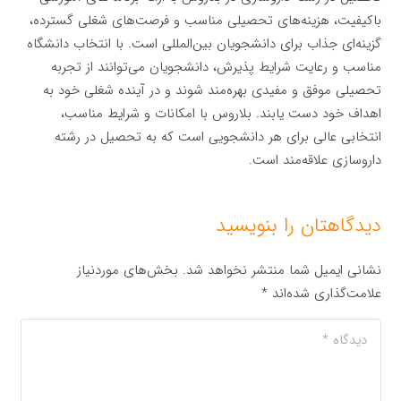
باکیفیت، هزینه‌های تحصیلی مناسب و فرصت‌های شغلی گسترده،
گزینه‌ای جذاب برای دانشجویان بین‌المللی است. با انتخاب دانشگاه
مناسب و رعایت شرایط پذیرش، دانشجویان می‌توانند از تجربه
تحصیلی موفق و مفیدی بهره‌مند شوند و در آینده شغلی خود به
اهداف خود دست یابند. بلاروس با امکانات و شرایط مناسب،
انتخابی عالی برای هر دانشجویی است که به تحصیل در رشته
داروسازی علاقه‌مند است.
دیدگاهتان را بنویسید
نشانی ایمیل شما منتشر نخواهد شد.
بخش‌های موردنیاز
علامت‌گذاری شده‌اند
*