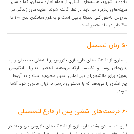
علاوه بر شهریه، هزینه‌های زندگی، از جمله اجاره مسکن، غذا و سایر
هزینه‌های روزمره نیز باید در نظر گرفته شوند. هزینه‌های زندگی در
بلاروس به‌طور کلی نسبتاً پایین است و به‌طور میانگین بین ۲۰۰ تا
۴۰۰ دلار در ماه متغیر است.
۵٫ زبان تحصیل
بسیاری از دانشگاه‌های داروسازی بلاروس برنامه‌های تحصیلی را به
زبان‌های روسی و انگلیسی ارائه می‌دهند. تحصیل به زبان انگلیسی
به‌ویژه برای دانشجویان بین‌المللی بسیار محبوب است و به آن‌ها
این امکان را می‌دهد که با محتوای درسی به زبان مادری خود آشنا
شوند.
۶٫ فرصت‌های شغلی پس از فارغ‌التحصیلی
فارغ‌التحصیلان رشته داروسازی از دانشگاه‌های بلاروس می‌توانند در