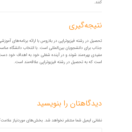
کنند.
نتیجه‌گیری
تحصیل در رشته فیزیوتراپی در بلاروس با ارائه برنامه‌های آمو
جذاب برای دانشجویان بین‌المللی است. با انتخاب دانشگاه منا
مفیدی بهره‌مند شوند و در آینده شغلی خود به اهداف خود دست ی
است که به تحصیل در رشته فیزیوتراپی علاقه‌مند است.
دیدگاهتان را بنویسید
نشانی ایمیل شما منتشر نخواهد شد.
بخش‌های موردنیاز علامت‌گ