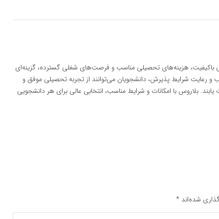
زشی باکیفیت، هزینه‌های تحصیلی مناسب و فرصت‌های شغلی گسترده، گزینه‌ای
سب و رعایت شرایط پذیرش، دانشجویان می‌توانند از تجربه تحصیلی موفق و
ابند. بلاروس با امکانات و شرایط مناسب، انتخابی عالی برای هر دانشجویی
ذاری شده‌اند
*