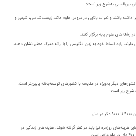
 بین‌المللی به‌شرح زیر است:
ا داشته باشند و نمرات بالایی در دروس علوم مانند زیست‌شناسی، شیمی و
رشته‌های علوم پایه برگزار کنند.
ارند، باید تسلط خود به زبان انگلیسی را با ارائه مدرک معتبر نشان دهند.
ورهای دیگر به‌ویژه در مقایسه با کشورهای توسعه‌یافته پایین‌تر است.
ه شرح زیر است:
ال.
یر هزینه‌های روزمره نیز باید در نظر گرفته شوند. هزینه‌های زندگی در