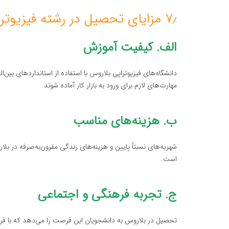
۷٫ مزایای تحصیل در رشته فیزیوتراپی در بلاروس
الف. کیفیت آموزش
دانشگاه‌های فیزیوتراپی بلاروس با استفاده از استانداردهای بین‌
مهارت‌های لازم برای ورود به بازار کار آماده شوند.
ب. هزینه‌های مناسب
شهریه‌های نسبتاً پایین و هزینه‌های زندگی مقرون‌به‌صرفه در بلا
است.
ج. تجربه فرهنگی و اجتماعی
تحصیل در بلاروس به دانشجویان این فرصت را می‌دهد که با فر