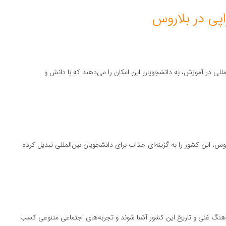
المللی در آموزش، به دانشجویان این امکان را می‌دهند که با دانش و
روس، این کشور را به گزینه‌ای جذاب برای دانشجویان بین‌المللی تبدیل کرده
هنگ غنی و تاریخ این کشور آشنا شوند و تجربه‌های اجتماعی متنوعی کسب