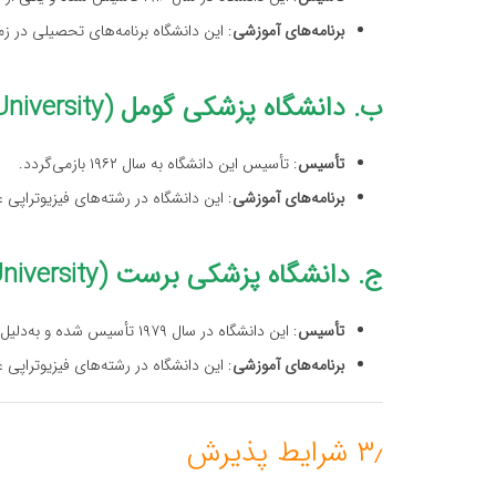
برنامه‌های آموزشی
: این دانشگاه برنامه‌های تحصیلی در ز
ب. دانشگاه پزشکی گومل (Gomel State Medical University)
تأسیس
: تأسیس این دانشگاه به سال ۱۹۶۲ بازمی‌گردد.
برنامه‌های آموزشی
: این دانشگاه در رشته‌های فیزیوتراپی
ج. دانشگاه پزشکی برست (Brest State Medical University)
تأسیس
: این دانشگاه در سال ۱۹۷۹ تأسیس شده و به‌دلیل برنامه‌های آموزشی باکیفیت خود شناخته می‌شود.
برنامه‌های آموزشی
: این دانشگاه در رشته‌های فیزیوتراپی
۳٫ شرایط پذیرش