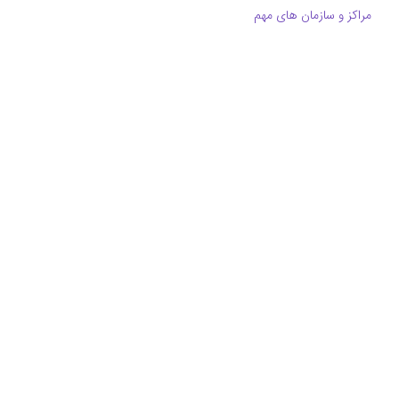
مراکز و سازمان های مهم