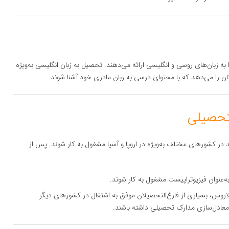
 به زبان‌های روسی و انگلیسی ارائه می‌دهند. تحصیل به زبان انگلیسی به‌ویژه
کان را می‌دهد که با محتوای درسی به زبان مادری خود آشنا شوند.
د در کشورهای مختلف به‌ویژه در اروپا و آسیا مشغول به کار شوند. پس از
 به‌عنوان فیزیوتراپیست مشغول به کار شوند.
 بلاروس، بسیاری از فارغ‌التحصیلان موفق به اشتغال در کشورهای دیگر
 معادل‌سازی مدارک تحصیلی داشته باشند.