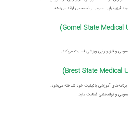
مینه فیزیوتراپی عمومی و تخصصی ارائه می‌دهد.
 عمومی و فیزیوتراپی ورزشی فعالیت می‌کند.
 عمومی و توانبخشی فعالیت دارد.