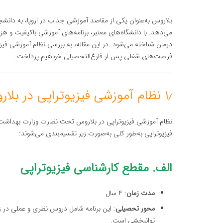
بلاروس به‌عنوان یکی از مقاصد آموزشی جذاب در اروپا، به دانشج
می‌دهد. با دانشگاه‌های معتبر، برنامه‌های آموزشی باکیفیت و ه
درمان شناخته می‌شود. در این مقاله، به بررسی نظام آموزشی فیزی
فرصت‌های شغلی پس از فارغ‌التحصیلی خواهیم پرداخت.
۱٫ نظام آموزشی فیزیوتراپی در بلاروس
نظام آموزشی فیزیوتراپی در بلاروس تحت نظارت وزارت بهداشت و
فیزیوتراپی به‌طور کلی به‌صورت زیر تقسیم‌بندی می‌شوند:
الف. مقطع کارشناسی فیزیوتراپی
مدت زمان
: ۴ سال
محور تحصیلی
: این برنامه شامل دروس نظری و عملی در زم
توانبخشی است.