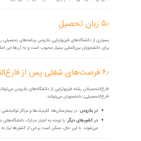
۵٫ زبان تحصیل
بسیاری از دانشگاه‌های فیزیوتراپی بلاروس برنامه‌های تحصیلی را
برای دانشجویان بین‌المللی بسیار محبوب است و به آن‌ها این ام
۶٫ فرصت‌های شغلی پس از فارغ‌التحصیلی
فارغ‌التحصیلان رشته فیزیوتراپی از دانشگاه‌های بلاروس می‌توانن
فارغ‌التحصیلی، دانشجویان می‌توانند:
در بلاروس
: در بیمارستان‌ها، کلینیک‌ها و مراکز توانبخشی
در کشورهای دیگر
: با توجه به اعتبار مدارک دانشگاه‌های
می‌شوند. با این حال، ممکن است برخی از کشورها نیاز به