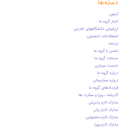
دسته‌ها
آزمون
اخبار گروه ما
ارزشیابی دانشگاههای خارجی
اصطلاحات تحصیلی
ترجمه
تماس با گروه ما
خدمات گروه ما
خدمت سربازی
درباره گروه ما
درباره مجارستان
قراردادهای گروه ما
گذرنامه ، ویزا و سفارت ها
مدارک لازم پذیرش
مدارک لازم زبان
مدارک لازم مشمولین
مدارک لازم ویزا