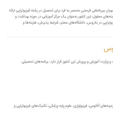
ویان بین‌المللی فرصتی منحصر به فرد برای تحصیل در رشته فیزیوتراپی ارائه
زینه‌های معقول، این کشور به‌عنوان یک مرکز آموزشی در حوزه بهداشت و
وتراپی در بلاروس، دانشگاه‌های معتبر، شرایط پذیرش، هزینه‌ها و
 وزارت آموزش و پرورش این کشور قرار دارد. برنامه‌های تحصیلی
ینه‌های آناتومی، فیزیولوژی، علوم پایه پزشکی، تکنیک‌های فیزیوتراپی و