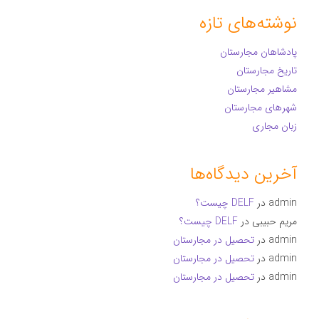
نوشته‌های تازه
پادشاهان مجارستان
تاریخ مجارستان
مشاهیر مجارستان
شهرهای مجارستان
زبان مجاری
آخرین دیدگاه‌ها
admin
در
DELF چیست؟
مریم حبیبی
در
DELF چیست؟
admin
در
تحصیل در مجارستان
admin
در
تحصیل در مجارستان
admin
در
تحصیل در مجارستان