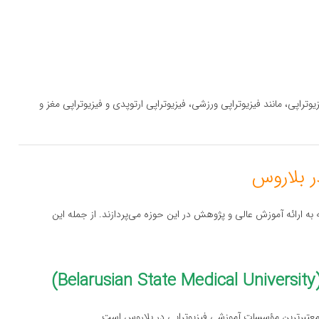
اپی، مانند فیزیوتراپی ورزشی، فیزیوتراپی ارتوپدی و فیزیوتراپی مغز و
به ارائه آموزش عالی و پژوهش در این حوزه می‌پردازند. از جمله این
)