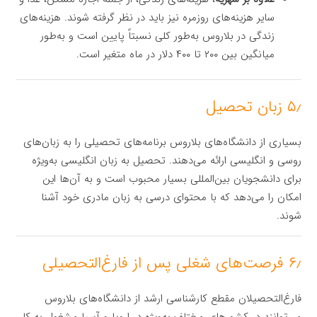
سایر هزینه‌های روزمره نیز باید در نظر گرفته شوند. هزینه‌های
زندگی در بلاروس به‌طور کلی نسبتاً پایین است و به‌طور
میانگین بین ۲۰۰ تا ۴۰۰ دلار در ماه متغیر است.
۵٫ زبان تحصیل
بسیاری از دانشگاه‌های بلاروس برنامه‌های تحصیلی را به زبان‌های
روسی و انگلیسی ارائه می‌دهند. تحصیل به زبان انگلیسی به‌ویژه
برای دانشجویان بین‌المللی بسیار محبوب است و به آن‌ها این
امکان را می‌دهد که با محتوای درسی به زبان مادری خود آشنا
شوند.
۶٫ فرصت‌های شغلی پس از فارغ‌التحصیلی
فارغ‌التحصیلان مقطع کارشناسی ارشد از دانشگاه‌های بلاروس