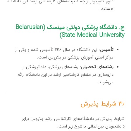
علوم کامپیوتر از جمله برنامه‌های کارشناسی ارشد این دانشگاه
هستند.
ج. دانشگاه پزشکی دولتی مینسک (Belarusian
State Medical University)
تأسیس
: این دانشگاه در سال ۱۹۱۶ تأسیس شده و یکی از
مراکز اصلی آموزش پزشکی در بلاروس است.
رشته‌های تحصیلی
: رشته‌های پزشکی، دندانپزشکی و
داروسازی در مقطع کارشناسی ارشد در این دانشگاه ارائه
می‌شوند.
۳٫ شرایط پذیرش
شرایط پذیرش در دانشگاه‌های کارشناسی ارشد بلاروس برای
دانشجویان بین‌المللی به‌شرح زیر است: