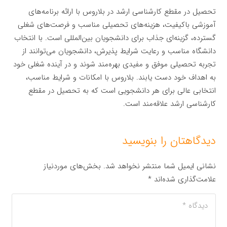
تحصیل در مقطع کارشناسی ارشد در بلاروس با ارائه برنامه‌های
آموزشی باکیفیت، هزینه‌های تحصیلی مناسب و فرصت‌های شغلی
گسترده، گزینه‌ای جذاب برای دانشجویان بین‌المللی است. با انتخاب
دانشگاه مناسب و رعایت شرایط پذیرش، دانشجویان می‌توانند از
تجربه تحصیلی موفق و مفیدی بهره‌مند شوند و در آینده شغلی خود
به اهداف خود دست یابند. بلاروس با امکانات و شرایط مناسب،
انتخابی عالی برای هر دانشجویی است که به تحصیل در مقطع
کارشناسی ارشد علاقه‌مند است.
دیدگاهتان را بنویسید
نشانی ایمیل شما منتشر نخواهد شد.
بخش‌های موردنیاز
علامت‌گذاری شده‌اند
*