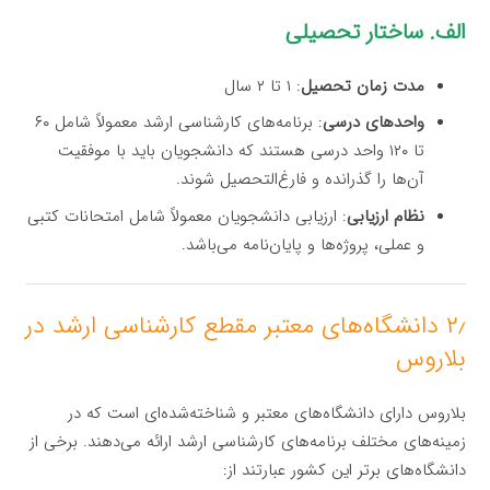
الف. ساختار تحصیلی
مدت زمان تحصیل
: ۱ تا ۲ سال
واحدهای درسی
: برنامه‌های کارشناسی ارشد معمولاً شامل ۶۰
تا ۱۲۰ واحد درسی هستند که دانشجویان باید با موفقیت
آن‌ها را گذرانده و فارغ‌التحصیل شوند.
نظام ارزیابی
: ارزیابی دانشجویان معمولاً شامل امتحانات کتبی
و عملی، پروژه‌ها و پایان‌نامه می‌باشد.
۲٫ دانشگاه‌های معتبر مقطع کارشناسی ارشد در
بلاروس
بلاروس دارای دانشگاه‌های معتبر و شناخته‌شده‌ای است که در
زمینه‌های مختلف برنامه‌های کارشناسی ارشد ارائه می‌دهند. برخی از
دانشگاه‌های برتر این کشور عبارتند از: