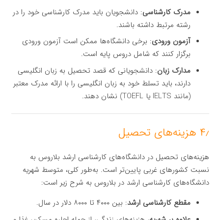
مدرک کارشناسی
: دانشجویان باید مدرک کارشناسی خود را در
رشته مرتبط داشته باشند.
آزمون ورودی
: برخی دانشگاه‌ها ممکن است آزمون ورودی
برگزار کنند که شامل دروس پایه است.
مدارک زبان
: دانشجویانی که قصد تحصیل به زبان انگلیسی
دارند، باید تسلط خود به زبان انگلیسی را با ارائه مدرک معتبر
(مانند IELTS یا TOEFL) نشان دهند.
۴٫ هزینه‌های تحصیل
هزینه‌های تحصیل در دانشگاه‌های کارشناسی ارشد بلاروس به
نسبت کشورهای غربی پایین‌تر است. به‌طور کلی، متوسط شهریه
دانشگاه‌های کارشناسی ارشد در بلاروس به شرح زیر است:
مقطع کارشناسی ارشد
: بین ۴۰۰۰ تا ۸۰۰۰ دلار در سال.
علاوه بر شهریه
، هزینه‌های زندگی، از جمله اجاره مسکن، غذا و