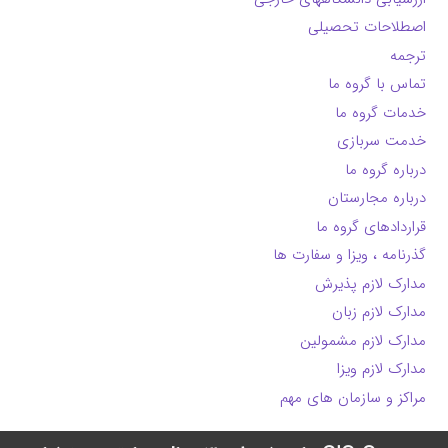
اصطلاحات تحصیلی
ترجمه
تماس با گروه ما
خدمات گروه ما
خدمت سربازی
درباره گروه ما
درباره مجارستان
قراردادهای گروه ما
گذرنامه ، ویزا و سفارت ها
مدارک لازم پذیرش
مدارک لازم زبان
مدارک لازم مشمولین
مدارک لازم ویزا
مراکز و سازمان های مهم