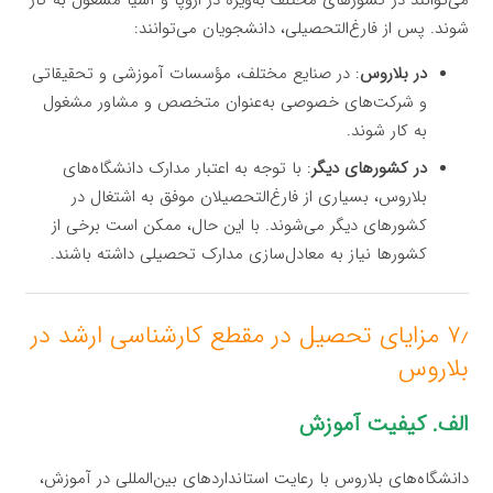
می‌توانند در کشورهای مختلف به‌ویژه در اروپا و آسیا مشغول به کار
شوند. پس از فارغ‌التحصیلی، دانشجویان می‌توانند:
در بلاروس
: در صنایع مختلف، مؤسسات آموزشی و تحقیقاتی
و شرکت‌های خصوصی به‌عنوان متخصص و مشاور مشغول
به کار شوند.
در کشورهای دیگر
: با توجه به اعتبار مدارک دانشگاه‌های
بلاروس، بسیاری از فارغ‌التحصیلان موفق به اشتغال در
کشورهای دیگر می‌شوند. با این حال، ممکن است برخی از
کشورها نیاز به معادل‌سازی مدارک تحصیلی داشته باشند.
۷٫ مزایای تحصیل در مقطع کارشناسی ارشد در
بلاروس
الف. کیفیت آموزش
دانشگاه‌های بلاروس با رعایت استانداردهای بین‌المللی در آموزش،