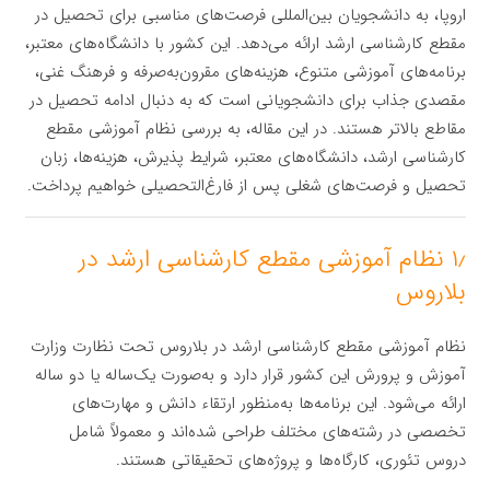
اروپا، به دانشجویان بین‌المللی فرصت‌های مناسبی برای تحصیل در
مقطع کارشناسی ارشد ارائه می‌دهد. این کشور با دانشگاه‌های معتبر،
برنامه‌های آموزشی متنوع، هزینه‌های مقرون‌به‌صرفه و فرهنگ غنی،
مقصدی جذاب برای دانشجویانی است که به دنبال ادامه تحصیل در
مقاطع بالاتر هستند. در این مقاله، به بررسی نظام آموزشی مقطع
کارشناسی ارشد، دانشگاه‌های معتبر، شرایط پذیرش، هزینه‌ها، زبان
تحصیل و فرصت‌های شغلی پس از فارغ‌التحصیلی خواهیم پرداخت.
۱٫ نظام آموزشی مقطع کارشناسی ارشد در
بلاروس
نظام آموزشی مقطع کارشناسی ارشد در بلاروس تحت نظارت وزارت
آموزش و پرورش این کشور قرار دارد و به‌صورت یک‌ساله یا دو ساله
ارائه می‌شود. این برنامه‌ها به‌منظور ارتقاء دانش و مهارت‌های
تخصصی در رشته‌های مختلف طراحی شده‌اند و معمولاً شامل
دروس تئوری، کارگاه‌ها و پروژه‌های تحقیقاتی هستند.