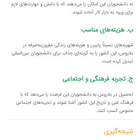
به دانشجویان این امکان را می‌دهند که با دانش و مهارت‌های لازم
برای ورود به بازار کار آماده شوند.
ب. هزینه‌های مناسب
شهریه‌های نسبتاً پایین و هزینه‌های زندگی مقرون‌به‌صرفه در
بلاروس، این کشور را به گزینه‌ای جذاب برای دانشجویان بین‌المللی
تبدیل کرده است.
ج. تجربه فرهنگی و اجتماعی
تحصیل در بلاروس به دانشجویان این فرصت را می‌دهد که با
فرهنگ غنی و تاریخ این کشور آشنا شوند و تجربه‌های اجتماعی
متنوعی کسب کنند.
نتیجه‌گیری