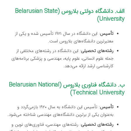
الف. دانشگاه دولتی بلاروس (Belarusian State
University)
تأسیس
: این دانشگاه در سال ۱۹۲۱ تأسیس شده و یکی از
معتبرترین دانشگاه‌های بلاروس است.
رشته‌های تحصیلی
: این دانشگاه در رشته‌های مختلفی از
جمله علوم انسانی، علوم پایه، مهندسی و پزشکی برنامه‌های
کارشناسی ارشد ارائه می‌دهد.
ب. دانشگاه فناوری بلاروس (Belarusian National
Technical University)
تأسیس
: تأسیس این دانشگاه به سال ۱۹۲۰ بازمی‌گردد و
به‌عنوان یکی از برترین دانشگاه‌های مهندسی شناخته می‌شود.
رشته‌های تحصیلی
: رشته‌های مهندسی، فناوری‌های نوین و