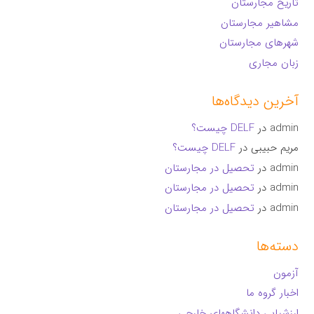
تاریخ مجارستان
مشاهیر مجارستان
شهرهای مجارستان
زبان مجاری
آخرین دیدگاه‌ها
admin
در
DELF چیست؟
مریم حبیبی
در
DELF چیست؟
admin
در
تحصیل در مجارستان
admin
در
تحصیل در مجارستان
admin
در
تحصیل در مجارستان
دسته‌ها
آزمون
اخبار گروه ما
ارزشیابی دانشگاههای خارجی