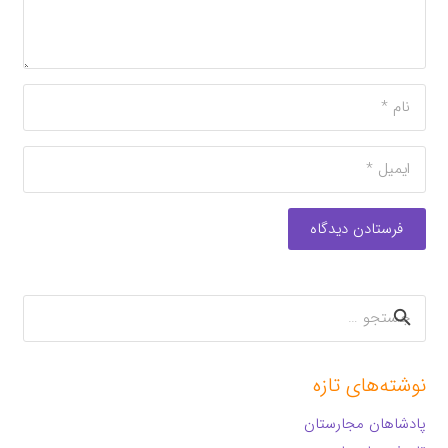
فرستادن دیدگاه
جستجو
برای:
نوشته‌های تازه
پادشاهان مجارستان