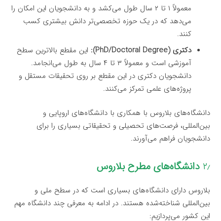
معمولاً ۱ تا ۲ سال طول می‌کشد و به دانشجویان این امکان را
می‌دهد که در یک حوزه تخصصی‌تر دانش بیشتری کسب
کنند.
دکتری (PhD/Doctoral Degree):
این مقطع بالاترین سطح
آموزشی است و معمولاً ۳ تا ۴ سال به طول می‌انجامد.
دانشجویان دکتری در این مقطع بر روی تحقیقات مستقل و
پروژه‌های علمی تمرکز می‌کنند.
دانشگاه‌های بلاروس با همکاری با دانشگاه‌های اروپایی و
بین‌المللی، فرصت‌های تحصیلی و تحقیقاتی بسیاری را برای
دانشجویان فراهم می‌آورند.
۲٫
دانشگاه‌های مطرح بلاروس
بلاروس دارای دانشگاه‌های بسیاری است که در سطح ملی و
بین‌المللی شناخته‌شده هستند. در ادامه به معرفی چند دانشگاه مهم
این کشور می‌پردازیم: