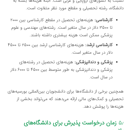
نسبت به کشورهای اروپایی و غربی است. البته هزینه‌ها بسته به
دانشگاه، رشته تحصیلی و مقطع مورد نظر متفاوت است.
کارشناسی:
هزینه‌های تحصیل در مقطع کارشناسی بین ۲۰۰۰
تا ۳۵۰۰ دلار در سال متغیر است. رشته‌های مهندسی و علوم
پزشکی ممکن است هزینه بیشتری داشته باشند.
کارشناسی ارشد:
هزینه‌های کارشناسی ارشد بین ۲۵۰۰ تا ۴۵۰۰
دلار در سال متغیر است.
پزشکی و دندانپزشکی:
هزینه‌های تحصیل در رشته‌های
پزشکی و دندانپزشکی به طور متوسط بین ۴۵۰۰ تا ۶۰۰۰ دلار
در سال است.
همچنین برخی از دانشگاه‌ها برای دانشجویان بین‌المللی بورسیه‌های
تحصیلی و کمک‌های مالی ارائه می‌دهند که می‌تواند بخشی از
هزینه‌ها را پوشش دهد.
۵٫
زمان درخواست پذیرش برای دانشگاه‌های