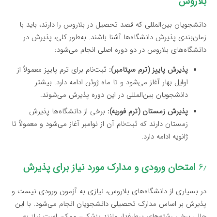
بلاروس
دانشجویان بین‌المللی که قصد تحصیل در بلاروس را دارند، باید با
زمان‌بندی پذیرش دانشگاه‌ها آشنا باشند. به‌طور کلی، پذیرش در
دانشگاه‌های بلاروس در دو دوره اصلی انجام می‌شود:
پذیرش پاییز (ترم سپتامبر):
ثبت‌نام برای ترم پاییز معمولاً از
اوایل بهار آغاز می‌شود و تا ماه ژوئن ادامه دارد. بیشتر
دانشجویان بین‌المللی در این دوره پذیرش می‌شوند.
پذیرش زمستان (ترم فوریه):
برخی از دانشگاه‌ها پذیرش
زمستان دارند که ثبت‌نام آن از نوامبر آغاز می‌شود و معمولاً تا
ژانویه ادامه دارد.
۶٫
امتحان ورودی و مدارک مورد نیاز برای پذیرش
در بسیاری از دانشگاه‌های بلاروس، نیازی به آزمون ورودی نیست و
پذیرش بر اساس مدارک تحصیلی دانشجویان انجام می‌شود. با این
حال، برخی رشته‌های پرطرفدار مانند پزشکی، ممکن است نیاز به