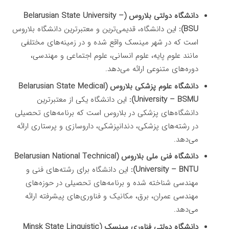
دانشگاه دولتی بلاروس (Belarusian State University –
BSU):
این دانشگاه، قدیمی‌ترین و معتبرترین دانشگاه بلاروس
است که در شهر مینسک واقع شده و در زمینه‌های مختلفی
مانند علوم پایه، علوم انسانی، علوم اجتماعی و مهندسی،
دوره‌های متنوعی ارائه می‌دهد.
دانشگاه علوم پزشکی بلاروس (Belarusian State Medical
University – BSMU):
این دانشگاه یکی از معتبرترین
دانشگاه‌های پزشکی در بلاروس است که برنامه‌های تحصیلی
در رشته‌های پزشکی، دندانپزشکی، داروسازی و پرستاری ارائه
می‌دهد.
دانشگاه فنی ملی بلاروس (Belarusian National Technical
University – BNTU):
این دانشگاه برای رشته‌های فنی و
مهندسی شناخته شده و برنامه‌های تحصیلی در حوزه‌های
مهندسی عمران، برق، مکانیک و فناوری‌های پیشرفته ارائه
می‌دهد.
دانشگاه دولتی فناوری مینسک (Minsk State Linguistic