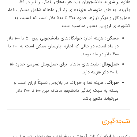
علاوه بر شهریه، دانشجویان باید هزینه‌های زندگی را نیز در نظر
بگیرند. به طور متوسط، هزینه‌های زندگی ماهانه شامل مسکن، غذا،
حمل‌ونقل و دیگر نیازها حدود ۳۰۰ تا ۵۰۰ دلار است که نسبت به
کشورهای اروپایی بسیار مناسب است.
مسکن:
هزینه اجاره خوابگاه‌های دانشجویی بین ۵۰ تا ۱۰۰ دلار
در ماه است، در حالی که اجاره آپارتمان ممکن است به ۲۰۰ تا
۴۰۰ دلار در ماه برسد.
حمل‌ونقل:
بلیت‌های ماهانه برای حمل‌ونقل عمومی حدود ۱۵
تا ۲۰ دلار هزینه دارد.
خوراک:
هزینه غذا و خوراک در بلاروس نسبتاً ارزان است و
بسته به سبک زندگی دانشجو، ماهانه بین ۱۰۰ تا ۲۰۰ دلار
می‌تواند متغیر باشد.
نتیجه‌گیری
بلاروس با ارائه امکانات آموزشی پیشرفته و هزینه‌های تحصیلی و