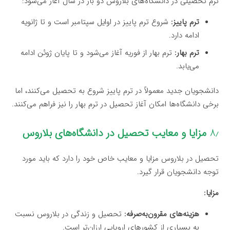
ترم تحصیلی در دانشگاه‌های بلاروس دو بار در سال آغاز می‌شود:
ترم پاییز:
شروع ترم پاییز در اوایل سپتامبر است و تا ژانویه
ادامه دارد.
ترم بهار:
ترم بهار از فوریه آغاز می‌شود و تا پایان ژوئن ادامه
می‌یابد.
دانشجویان جدید معمولاً در ترم پاییز شروع به تحصیل می‌کنند، اما
برخی دانشگاه‌ها امکان آغاز تحصیل در ترم بهار را نیز فراهم می‌کنند.
۸٫
مزایا و معایب تحصیل در دانشگاه‌های بلاروس
تحصیل در بلاروس مزایا و معایب خاص خود را دارد که باید مورد
توجه دانشجویان قرار گیرد.
مزایا:
هزینه‌های مقرون‌به‌صرفه:
تحصیل و زندگی در بلاروس نسبت
به بسیاری از کشورهای اروپایی ارزان‌تر است.