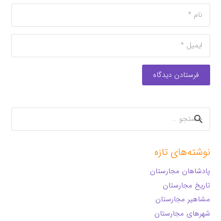
فرستادن دیدگاه
جستجو
برای:
نوشته‌های تازه
پادشاهان مجارستان
تاریخ مجارستان
مشاهیر مجارستان
شهرهای مجارستان