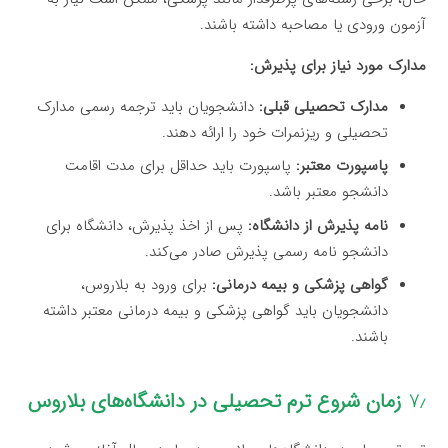
آزمون ورودی یا مصاحبه داشته باشند.
مدارک مورد نیاز برای پذیرش:
مدارک تحصیلی قبلی:
دانشجویان باید ترجمه رسمی مدارک
تحصیلی و ریزنمرات خود را ارائه دهند.
پاسپورت معتبر:
پاسپورت باید حداقل برای مدت اقامت
دانشجو معتبر باشد.
نامه پذیرش از دانشگاه:
پس از اخذ پذیرش، دانشگاه برای
دانشجو نامه رسمی پذیرش صادر می‌کند.
گواهی پزشکی و بیمه درمانی:
برای ورود به بلاروس،
دانشجویان باید گواهی پزشکی و بیمه درمانی معتبر داشته
باشند.
۷٫
زمان شروع ترم تحصیلی در دانشگاه‌های بلاروس