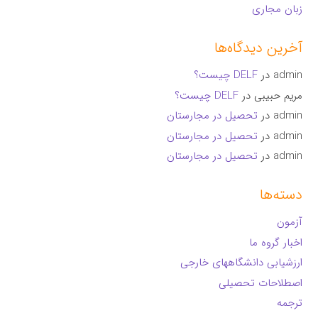
زبان مجاری
آخرین دیدگاه‌ها
admin
در
DELF چیست؟
مریم حبیبی
در
DELF چیست؟
admin
در
تحصیل در مجارستان
admin
در
تحصیل در مجارستان
admin
در
تحصیل در مجارستان
دسته‌ها
آزمون
اخبار گروه ما
ارزشیابی دانشگاههای خارجی
اصطلاحات تحصیلی
ترجمه