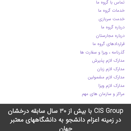
تماس با گروه ما
خدمات گروه ما
خدمت سربازی
درباره گروه ما
درباره مجارستان
قراردادهای گروه ما
گذرنامه ، ویزا و سفارت ها
مدارک لازم پذیرش
مدارک لازم زبان
مدارک لازم مشمولین
مدارک لازم ویزا
مراکز و سازمان های مهم
CIS Group با بیش از 30 سال سابقه درخشان
در زمینه اعزام دانشجو به دانشگاههای معتبر
جهان