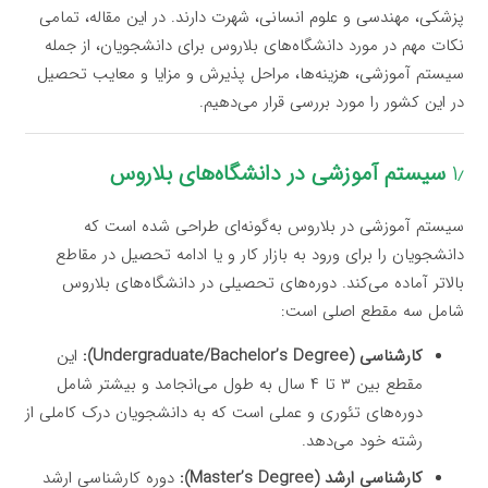
پزشکی، مهندسی و علوم انسانی، شهرت دارند. در این مقاله، تمامی
نکات مهم در مورد دانشگاه‌های بلاروس برای دانشجویان، از جمله
سیستم آموزشی، هزینه‌ها، مراحل پذیرش و مزایا و معایب تحصیل
در این کشور را مورد بررسی قرار می‌دهیم.
۱٫
سیستم آموزشی در دانشگاه‌های بلاروس
سیستم آموزشی در بلاروس به‌گونه‌ای طراحی شده است که
دانشجویان را برای ورود به بازار کار و یا ادامه تحصیل در مقاطع
بالاتر آماده می‌کند. دوره‌های تحصیلی در دانشگاه‌های بلاروس
شامل سه مقطع اصلی است:
کارشناسی (Undergraduate/Bachelor’s Degree):
این
مقطع بین ۳ تا ۴ سال به طول می‌انجامد و بیشتر شامل
دوره‌های تئوری و عملی است که به دانشجویان درک کاملی از
رشته خود می‌دهد.
کارشناسی ارشد (Master’s Degree):
دوره کارشناسی ارشد