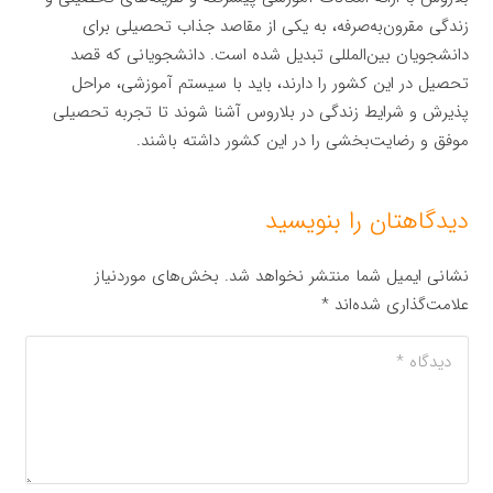
زندگی مقرون‌به‌صرفه، به یکی از مقاصد جذاب تحصیلی برای
دانشجویان بین‌المللی تبدیل شده است. دانشجویانی که قصد
تحصیل در این کشور را دارند، باید با سیستم آموزشی، مراحل
پذیرش و شرایط زندگی در بلاروس آشنا شوند تا تجربه تحصیلی
موفق و رضایت‌بخشی را در این کشور داشته باشند.
دیدگاهتان را بنویسید
نشانی ایمیل شما منتشر نخواهد شد.
بخش‌های موردنیاز
علامت‌گذاری شده‌اند
*