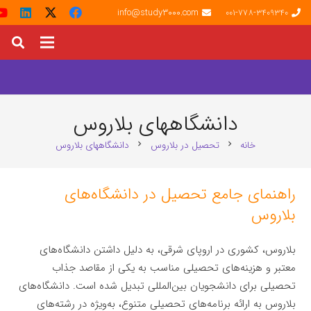
info@study3000.com
001-778-3409340
دانشگاههای بلاروس
خانه
تحصیل در بلاروس
دانشگاههای بلاروس
chevron_right
chevron_right
راهنمای جامع تحصیل در دانشگاه‌های
بلاروس
بلاروس، کشوری در اروپای شرقی، به دلیل داشتن دانشگاه‌های
معتبر و هزینه‌های تحصیلی مناسب به یکی از مقاصد جذاب
تحصیلی برای دانشجویان بین‌المللی تبدیل شده است. دانشگاه‌های
بلاروس به ارائه برنامه‌های تحصیلی متنوع، به‌ویژه در رشته‌های