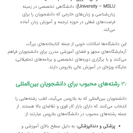
University – MSLU):
دانشگاهی تخصصی در زمینه
زبان‌شناسی و زبان‌های خارجی که دانشجویان را برای
فرصت‌های شغلی در حوزه ترجمه و آموزش زبان آماده
می‌کند.
این دانشگاه‌ها امکانات خوبی از جمله کتابخانه‌های بزرگ،
آزمایشگاه‌های مجهز و فضای آموزشی مدرن برای دانشجویان فراهم
می‌کنند و با برگزاری دوره‌های تخصصی و برنامه‌های تحقیقاتی،
جایگاه ویژه‌ای در آموزش عالی بلاروس دارند.
۳٫
رشته‌های محبوب برای دانشجویان بین‌المللی
دانشجویان بین‌المللی که به بلاروس می‌آیند، اغلب رشته‌هایی را
انتخاب می‌کنند که دارای بازار کار قوی و تقاضای بالا هستند. از
جمله رشته‌های محبوب در دانشگاه‌های بلاروس عبارتند از:
پزشکی و دندانپزشکی:
به دلیل سطح بالای آموزشی و