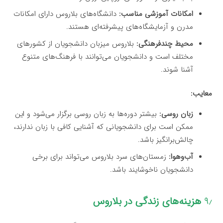
امکانات آموزشی مناسب:
دانشگاه‌های بلاروس دارای امکانات
مدرن و آزمایشگاه‌های پیشرفته‌ای هستند.
محیط چندفرهنگی:
بلاروس میزبان دانشجویان از کشورهای
مختلف است و دانشجویان می‌توانند با فرهنگ‌های متنوع
آشنا شوند.
معایب:
زبان روسی:
بیشتر دوره‌ها به زبان روسی برگزار می‌شود و این
ممکن است برای دانشجویانی که آشنایی کافی با زبان ندارند،
چالش‌برانگیز باشد.
آب‌وهوا:
زمستان‌های سرد بلاروس می‌تواند برای برخی
دانشجویان ناخوشایند باشد.
۹٫
هزینه‌های زندگی در بلاروس