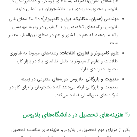
هزینه‌های مقرون‌به‌صرفه، رشته‌های پزشکی و دندانپزشکی در
بلاروس محبوبیت زیادی بین دانشجویان بین‌المللی دارند.
مهندسی (عمران، مکانیک، برق و کامپیوتر):
دانشگاه‌های فنی
بلاروس برنامه‌های تخصصی و با کیفیتی در زمینه مهندسی
ارائه می‌دهند که هم در کشور و هم در سطح بین‌المللی معتبر
است.
علوم کامپیوتر و فناوری اطلاعات:
رشته‌های مربوط به فناوری
اطلاعات و علوم کامپیوتر به دلیل تقاضای بالا در بازار کار،
محبوبیت زیادی دارند.
مدیریت و بازرگانی:
بلاروس دوره‌های متنوعی در زمینه
مدیریت و بازرگانی ارائه می‌دهد که دانشجویان را برای کار در
شرکت‌های بین‌المللی آماده می‌کند.
۴٫
هزینه‌های تحصیل در دانشگاه‌های بلاروس
یکی از مزایای مهم تحصیل در بلاروس، هزینه‌های مناسب تحصیل