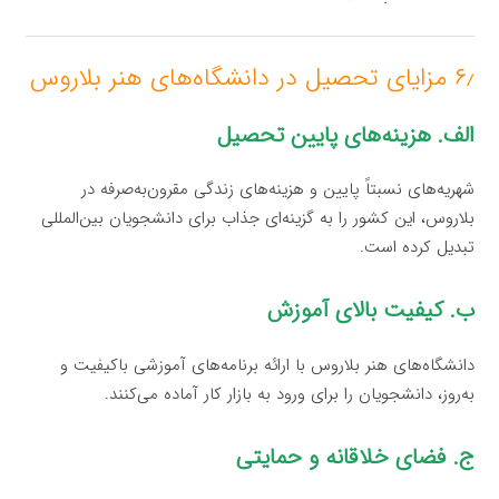
۶٫ مزایای تحصیل در دانشگاه‌های هنر بلاروس
الف. هزینه‌های پایین تحصیل
شهریه‌های نسبتاً پایین و هزینه‌های زندگی مقرون‌به‌صرفه در
بلاروس، این کشور را به گزینه‌ای جذاب برای دانشجویان بین‌المللی
تبدیل کرده است.
ب. کیفیت بالای آموزش
دانشگاه‌های هنر بلاروس با ارائه برنامه‌های آموزشی باکیفیت و
به‌روز، دانشجویان را برای ورود به بازار کار آماده می‌کنند.
ج. فضای خلاقانه و حمایتی