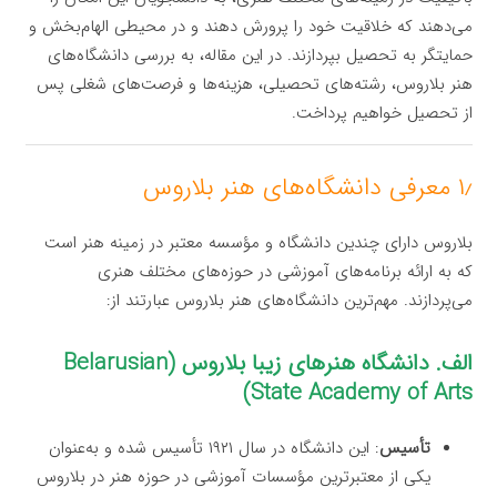
می‌دهند که خلاقیت خود را پرورش دهند و در محیطی الهام‌بخش و
حمایتگر به تحصیل بپردازند. در این مقاله، به بررسی دانشگاه‌های
هنر بلاروس، رشته‌های تحصیلی، هزینه‌ها و فرصت‌های شغلی پس
از تحصیل خواهیم پرداخت.
۱٫ معرفی دانشگاه‌های هنر بلاروس
بلاروس دارای چندین دانشگاه و مؤسسه معتبر در زمینه هنر است
که به ارائه برنامه‌های آموزشی در حوزه‌های مختلف هنری
می‌پردازند. مهم‌ترین دانشگاه‌های هنر بلاروس عبارتند از:
الف. دانشگاه هنرهای زیبا بلاروس (Belarusian
State Academy of Arts)
تأسیس
: این دانشگاه در سال ۱۹۲۱ تأسیس شده و به‌عنوان
یکی از معتبرترین مؤسسات آموزشی در حوزه هنر در بلاروس