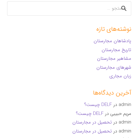
جستجو
برای:
نوشته‌های تازه
پادشاهان مجارستان
تاریخ مجارستان
مشاهیر مجارستان
شهرهای مجارستان
زبان مجاری
آخرین دیدگاه‌ها
admin
در
DELF چیست؟
مریم حبیبی
در
DELF چیست؟
admin
در
تحصیل در مجارستان
admin
در
تحصیل در مجارستان