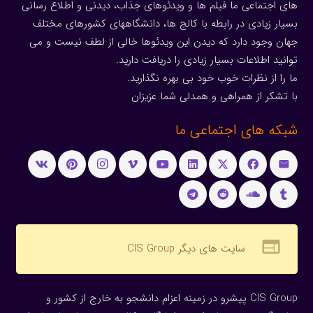
های اجتماعی ما فیلم ها و ویدئوهای جذاب، دیدنی و اطلاع رسانی
بسیار زیادی در رابطه با کالج ها، دانشگاههای کشورهای مختلف
جهان وجود دارد که دیدن این ویدئوها خالی از لطف نیست و می
توانید اطلاعات بسیار زیادی را دریافت دارید.
ما را از نظرات خوب خود بی بهره نگذارید.
با تشکر از همراهی و همدلی شما عزیزان
شبکه های اجتماعی ما
web
سایت های دیگر CIS Group
CIS Group پیشرو در زمینه اعزام دانشجو به خارج از کشور و