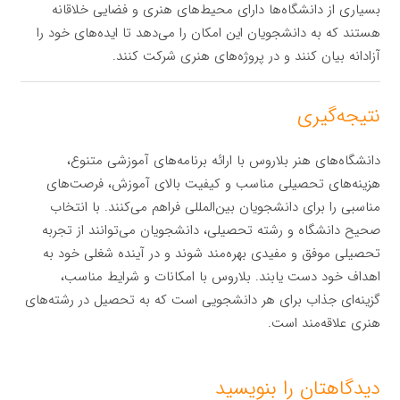
بسیاری از دانشگاه‌ها دارای محیط‌های هنری و فضایی خلاقانه
هستند که به دانشجویان این امکان را می‌دهد تا ایده‌های خود را
آزادانه بیان کنند و در پروژه‌های هنری شرکت کنند.
نتیجه‌گیری
دانشگاه‌های هنر بلاروس با ارائه برنامه‌های آموزشی متنوع،
هزینه‌های تحصیلی مناسب و کیفیت بالای آموزش، فرصت‌های
مناسبی را برای دانشجویان بین‌المللی فراهم می‌کنند. با انتخاب
صحیح دانشگاه و رشته تحصیلی، دانشجویان می‌توانند از تجربه
تحصیلی موفق و مفیدی بهره‌مند شوند و در آینده شغلی خود به
اهداف خود دست یابند. بلاروس با امکانات و شرایط مناسب،
گزینه‌ای جذاب برای هر دانشجویی است که به تحصیل در رشته‌های
هنری علاقه‌مند است.
دیدگاهتان را بنویسید