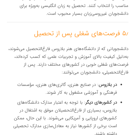
مناسب را انتخاب کنند. تحصیل به زبان انگلیسی به‌ویژه برای
دانشجویان غیرروسی‌زبان بسیار محبوب است.
۵٫ فرصت‌های شغلی پس از تحصیل
دانشجویانی که از دانشگاه‌های هنر بلاروس فارغ‌التحصیل می‌شوند،
به‌دلیل کیفیت بالای آموزش و تجربیات علمی که کسب کرده‌اند،
فرصت‌های شغلی خوبی در کشورهای مختلف دارند. پس از
فارغ‌التحصیلی، دانشجویان می‌توانند:
در بلاروس
: در صنایع هنری، گالری‌های هنری، مؤسسات
فرهنگی و آموزشی مشغول به کار شوند.
در کشورهای دیگر
: با توجه به اعتبار مدارک دانشگاه‌های
بلاروس، بسیاری از فارغ‌التحصیلان موفق به اشتغال در
کشورهای اروپایی و آمریکایی می‌شوند. با این حال، ممکن
است برخی از کشورها نیاز به معادل‌سازی مدارک تحصیلی
داشته باشند.