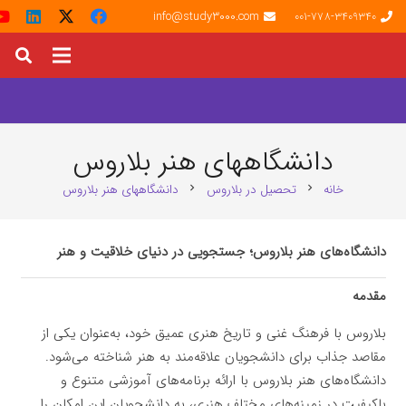
info@study3000.com
001-778-3409340
دانشگاههای هنر بلاروس
خانه
تحصیل در بلاروس
دانشگاههای هنر بلاروس
chevron_right
chevron_right
دانشگاه‌های هنر بلاروس؛ جستجویی در دنیای خلاقیت و هنر
مقدمه
بلاروس با فرهنگ غنی و تاریخ هنری عمیق خود، به‌عنوان یکی از
مقاصد جذاب برای دانشجویان علاقه‌مند به هنر شناخته می‌شود.
دانشگاه‌های هنر بلاروس با ارائه برنامه‌های آموزشی متنوع و
باکیفیت در زمینه‌های مختلف هنری، به دانشجویان این امکان را