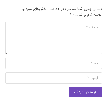
نشانی ایمیل شما منتشر نخواهد شد.
بخش‌های موردنیاز
علامت‌گذاری شده‌اند
*
فرستادن دیدگاه