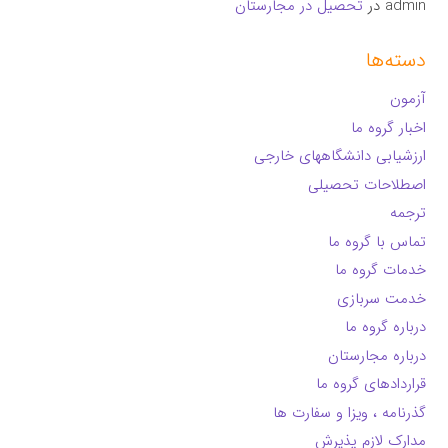
admin
در
تحصیل در مجارستان
دسته‌ها
آزمون
اخبار گروه ما
ارزشیابی دانشگاههای خارجی
اصطلاحات تحصیلی
ترجمه
تماس با گروه ما
خدمات گروه ما
خدمت سربازی
درباره گروه ما
درباره مجارستان
قراردادهای گروه ما
گذرنامه ، ویزا و سفارت ها
مدارک لازم پذیرش