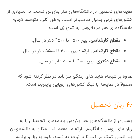
هزینه‌های تحصیل در دانشگاه‌های هنر بلاروس نسبت به بسیاری از
کشورهای غربی بسیار مناسب‌تر است. به‌طور کلی، متوسط شهریه
دانشگاه‌های هنر در بلاروس به شرح زیر است:
مقطع کارشناسی
: بین ۲۵۰۰ تا ۴۵۰۰ دلار در سال.
مقطع کارشناسی ارشد
: بین ۳۰۰۰ تا ۵۵۰۰ دلار در سال.
مقطع دکتری
: بین ۴۰۰۰ تا ۸۰۰۰ دلار در سال.
علاوه بر شهریه، هزینه‌های زندگی نیز باید در نظر گرفته شود که
معمولاً در مقایسه با دیگر کشورهای اروپایی پایین‌تر است.
۴٫ زبان تحصیل
بسیاری از دانشگاه‌های هنر بلاروس برنامه‌های تحصیلی را به
زبان‌های روسی و انگلیسی ارائه می‌دهند. این امکان به دانشجویان
بین‌المللی کمک می‌کند تا با توجه به تسلط خود به زبان، برنامه