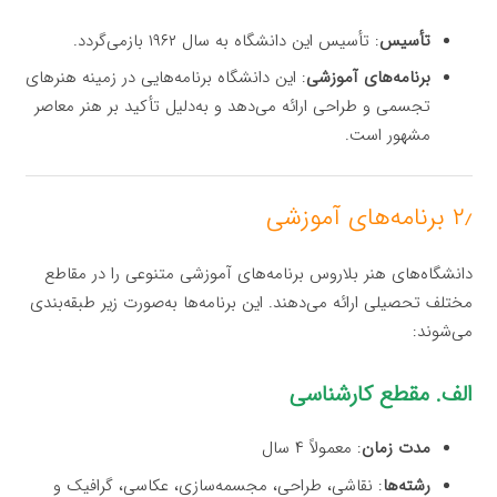
تأسیس
: تأسیس این دانشگاه به سال ۱۹۶۲ بازمی‌گردد.
برنامه‌های آموزشی
: این دانشگاه برنامه‌هایی در زمینه هنرهای
تجسمی و طراحی ارائه می‌دهد و به‌دلیل تأکید بر هنر معاصر
مشهور است.
۲٫ برنامه‌های آموزشی
دانشگاه‌های هنر بلاروس برنامه‌های آموزشی متنوعی را در مقاطع
مختلف تحصیلی ارائه می‌دهند. این برنامه‌ها به‌صورت زیر طبقه‌بندی
می‌شوند:
الف. مقطع کارشناسی
مدت زمان
: معمولاً ۴ سال
رشته‌ها
: نقاشی، طراحی، مجسمه‌سازی، عکاسی، گرافیک و