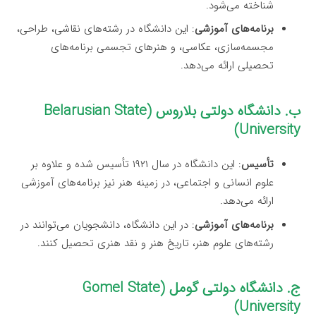
شناخته می‌شود.
برنامه‌های آموزشی
: این دانشگاه در رشته‌های نقاشی، طراحی،
مجسمه‌سازی، عکاسی، و هنرهای تجسمی برنامه‌های
تحصیلی ارائه می‌دهد.
ب. دانشگاه دولتی بلاروس (Belarusian State
University)
تأسیس
: این دانشگاه در سال ۱۹۲۱ تأسیس شده و علاوه بر
علوم انسانی و اجتماعی، در زمینه هنر نیز برنامه‌های آموزشی
ارائه می‌دهد.
برنامه‌های آموزشی
: در این دانشگاه، دانشجویان می‌توانند در
رشته‌های علوم هنر، تاریخ هنر و نقد هنری تحصیل کنند.
ج. دانشگاه دولتی گومل (Gomel State
University)