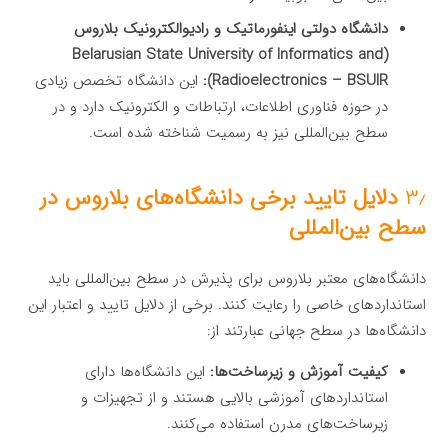
دانشگاه دولتی اینفورماتیک و رادیوالکترونیک بلاروس
(Belarusian State University of Informatics and
Radioelectronics – BSUIR):
این دانشگاه تخصص زیادی
در حوزه فناوری اطلاعات، ارتباطات و الکترونیک دارد و در
سطح بین‌المللی نیز به رسمیت شناخته شده است.
۳٫
دلایل تایید برخی دانشگاه‌های بلاروس در
سطح بین‌المللی
دانشگاه‌های معتبر بلاروس برای پذیرش در سطح بین‌المللی باید
استانداردهای خاصی را رعایت کنند. برخی از دلایل تایید و اعتبار این
دانشگاه‌ها در سطح جهانی عبارتند از:
کیفیت آموزش و زیرساخت‌ها:
این دانشگاه‌ها دارای
استانداردهای آموزشی بالایی هستند و از تجهیزات و
زیرساخت‌های مدرن استفاده می‌کنند.