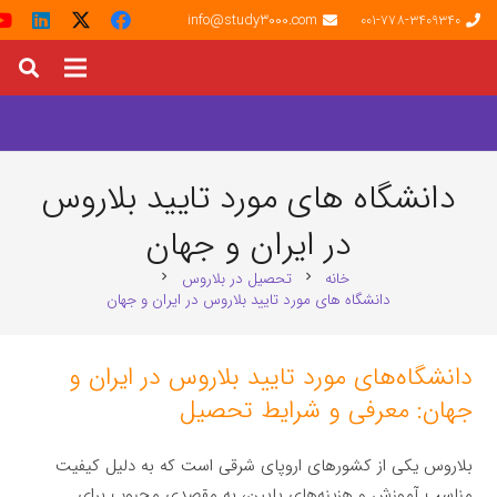
info@study3000.com
001-778-3409340
دانشگاه های مورد تایید بلاروس
در ایران و جهان
خانه
تحصیل در بلاروس
chevron_right
chevron_right
دانشگاه های مورد تایید بلاروس در ایران و جهان
دانشگاه‌های مورد تایید بلاروس در ایران و
جهان: معرفی و شرایط تحصیل
بلاروس یکی از کشورهای اروپای شرقی است که به دلیل کیفیت
مناسب آموزش و هزینه‌های پایین، به مقصدی محبوب برای