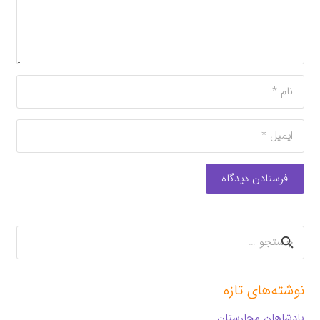
فرستادن دیدگاه
جستجو
برای:
نوشته‌های تازه
پادشاهان مجارستان