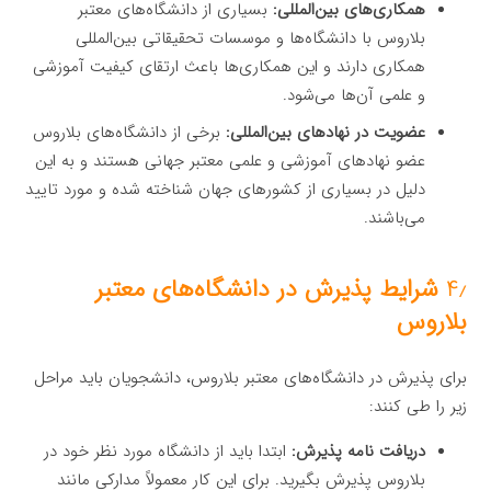
همکاری‌های بین‌المللی:
بسیاری از دانشگاه‌های معتبر
بلاروس با دانشگاه‌ها و موسسات تحقیقاتی بین‌المللی
همکاری دارند و این همکاری‌ها باعث ارتقای کیفیت آموزشی
و علمی آن‌ها می‌شود.
عضویت در نهادهای بین‌المللی:
برخی از دانشگاه‌های بلاروس
عضو نهادهای آموزشی و علمی معتبر جهانی هستند و به این
دلیل در بسیاری از کشورهای جهان شناخته شده و مورد تایید
می‌باشند.
۴٫
شرایط پذیرش در دانشگاه‌های معتبر
بلاروس
برای پذیرش در دانشگاه‌های معتبر بلاروس، دانشجویان باید مراحل
زیر را طی کنند:
دریافت نامه پذیرش:
ابتدا باید از دانشگاه مورد نظر خود در
بلاروس پذیرش بگیرید. برای این کار معمولاً مدارکی مانند