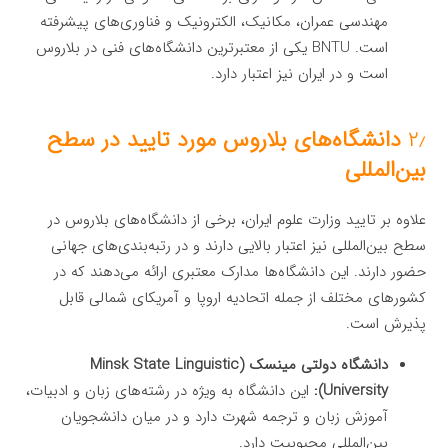
مهندسی عمران، مکانیک، الکترونیک و فناوری‌های پیشرفته
است. BNTU یکی از معتبرترین دانشگاه‌های فنی در بلاروس
است و در ایران نیز اعتبار دارد.
۲٫
دانشگاه‌های بلاروس مورد تایید در سطح
بین‌المللی
علاوه بر تایید وزارت علوم ایران، برخی از دانشگاه‌های بلاروس در
سطح بین‌المللی نیز اعتبار بالایی دارند و در رتبه‌بندی‌های جهانی
حضور دارند. این دانشگاه‌ها مدارک معتبری ارائه می‌دهند که در
کشورهای مختلف از جمله اتحادیه اروپا و آمریکای شمالی قابل
پذیرش است.
دانشگاه دولتی مینسک (Minsk State Linguistic
University):
این دانشگاه به ویژه در رشته‌های زبان و ادبیات،
آموزش زبان و ترجمه شهرت دارد و در میان دانشجویان
بین‌المللی محبوبیت دارد.