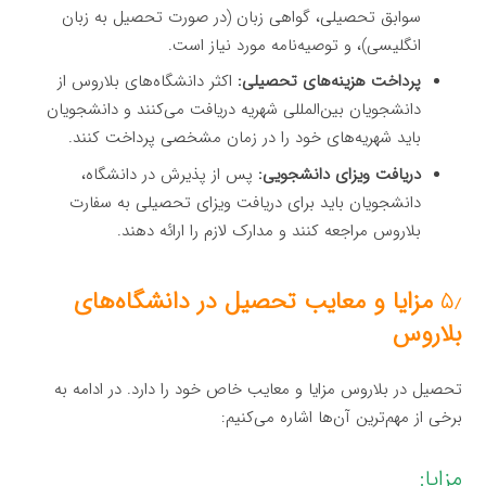
سوابق تحصیلی، گواهی زبان (در صورت تحصیل به زبان
انگلیسی)، و توصیه‌نامه مورد نیاز است.
پرداخت هزینه‌های تحصیلی:
اکثر دانشگاه‌های بلاروس از
دانشجویان بین‌المللی شهریه دریافت می‌کنند و دانشجویان
باید شهریه‌های خود را در زمان مشخصی پرداخت کنند.
دریافت ویزای دانشجویی:
پس از پذیرش در دانشگاه،
دانشجویان باید برای دریافت ویزای تحصیلی به سفارت
بلاروس مراجعه کنند و مدارک لازم را ارائه دهند.
۵٫
مزایا و معایب تحصیل در دانشگاه‌های
بلاروس
تحصیل در بلاروس مزایا و معایب خاص خود را دارد. در ادامه به
برخی از مهم‌ترین آن‌ها اشاره می‌کنیم:
مزایا: