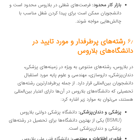
بازار کار محدود:
فرصت‌های شغلی در بلاروس محدود است و
دانشجویان ممکن است برای پیدا کردن شغل مناسب با
چالش‌هایی مواجه شوند.
۶٫
رشته‌های پرطرفدار و مورد تایید در
دانشگاه‌های بلاروس
در بلاروس، رشته‌های متنوعی به ویژه در زمینه‌های پزشکی،
دندان‌پزشکی، داروسازی، مهندسی و علوم پایه مورد استقبال
دانشجویان بین‌المللی قرار دارد. از جمله پرطرفدارترین رشته‌های
تحصیلی که دانشگاه‌های بلاروس در آن‌ها دارای اعتبار بین‌المللی
هستند، می‌توان به موارد زیر اشاره کرد:
پزشکی و دندان‌پزشکی:
دانشگاه پزشکی دولتی بلاروس
(BSMU) یکی از بهترین دانشگاه‌ها برای تحصیل در رشته‌های
پزشکی و دندان‌پزشکی است.
فناوری اطلاعات و مهندسی:
دانشگاه فنی ملی بلاروس