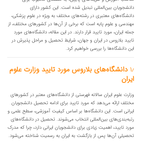
دانشجویان بین‌المللی تبدیل شده است. این کشور دارای
دانشگاه‌های معتبری در رشته‌های مختلف به ویژه در علوم پزشکی،
مهندسی و علوم پایه است که برخی از آن‌ها در کشورهای مختلف، از
جمله ایران، مورد تایید قرار دارند. در این مقاله، دانشگاه‌های مورد
تایید بلاروس در ایران و جهان، شرایط تحصیل و مراحل پذیرش در
این دانشگاه‌ها را بررسی خواهیم کرد.
۱٫
دانشگاه‌های بلاروس مورد تایید وزارت علوم
ایران
وزارت علوم ایران سالانه فهرستی از دانشگاه‌های معتبر در کشورهای
مختلف ارائه می‌دهد که مورد تایید برای ادامه تحصیل دانشجویان
ایرانی است. این دانشگاه‌ها بر اساس کیفیت آموزشی، سطح علمی و
رتبه‌بندی‌های بین‌المللی انتخاب می‌شوند. تحصیل در دانشگاه‌های
مورد تایید، اهمیت زیادی برای دانشجویان ایرانی دارد، چرا که مدرک
تحصیلی آن‌ها پس از بازگشت به ایران به رسمیت شناخته می‌شود.