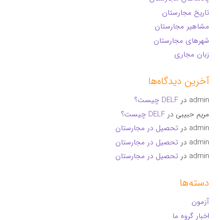
تاریخ مجارستان
مشاهیر مجارستان
شهرهای مجارستان
زبان مجاری
آخرین دیدگاه‌ها
admin
در
DELF چیست؟
مریم حبیبی
در
DELF چیست؟
admin
در
تحصیل در مجارستان
admin
در
تحصیل در مجارستان
admin
در
تحصیل در مجارستان
دسته‌ها
آزمون
اخبار گروه ما