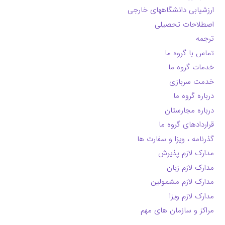
ارزشیابی دانشگاههای خارجی
اصطلاحات تحصیلی
ترجمه
تماس با گروه ما
خدمات گروه ما
خدمت سربازی
درباره گروه ما
درباره مجارستان
قراردادهای گروه ما
گذرنامه ، ویزا و سفارت ها
مدارک لازم پذیرش
مدارک لازم زبان
مدارک لازم مشمولین
مدارک لازم ویزا
مراکز و سازمان های مهم