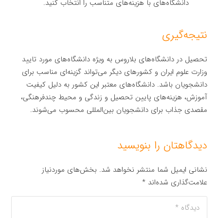
دانشگاه‌های با هزینه‌های متناسب را انتخاب کنید.
نتیجه‌گیری
تحصیل در دانشگاه‌های بلاروس به ویژه دانشگاه‌های مورد تایید
وزارت علوم ایران و کشورهای دیگر می‌تواند گزینه‌ای مناسب برای
دانشجویان باشد. دانشگاه‌های معتبر این کشور به دلیل کیفیت
آموزش، هزینه‌های پایین تحصیل و زندگی و محیط چندفرهنگی،
مقصدی جذاب برای دانشجویان بین‌المللی محسوب می‌شوند.
دیدگاهتان را بنویسید
نشانی ایمیل شما منتشر نخواهد شد.
بخش‌های موردنیاز
علامت‌گذاری شده‌اند
*