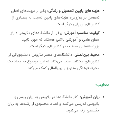
هزینه‌های پایین تحصیل و زندگی:
یکی از مزیت‌های اصلی
تحصیل در بلاروس، هزینه‌های پایین نسبت به بسیاری از
کشورهای اروپایی دیگر است.
کیفیت مناسب آموزش:
برخی از دانشگاه‌های بلاروس دارای
سطح علمی و آموزشی بالایی هستند که مورد تایید
وزارتخانه‌های مختلف در کشورهای دیگر است.
محیط بین‌المللی:
دانشگاه‌های معتبر بلاروس دانشجویانی از
کشورهای مختلف جذب می‌کنند که این موضوع به ایجاد یک
محیط فرهنگی متنوع و بین‌المللی کمک می‌کند.
معایب:
زبان آموزش:
اکثر دانشگاه‌ها در بلاروس به زبان روسی یا
بلاروسی تدریس می‌کنند و تعداد محدودی از رشته‌ها به زبان
انگلیسی ارائه می‌شود.