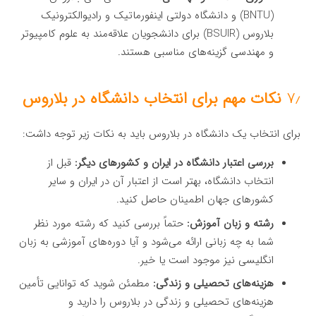
(BNTU) و دانشگاه دولتی اینفورماتیک و رادیوالکترونیک
بلاروس (BSUIR) برای دانشجویان علاقه‌مند به علوم کامپیوتر
و مهندسی گزینه‌های مناسبی هستند.
۷٫
نکات مهم برای انتخاب دانشگاه در بلاروس
برای انتخاب یک دانشگاه در بلاروس باید به نکات زیر توجه داشت:
بررسی اعتبار دانشگاه در ایران و کشورهای دیگر:
قبل از
انتخاب دانشگاه، بهتر است از اعتبار آن در ایران و سایر
کشورهای جهان اطمینان حاصل کنید.
رشته و زبان آموزش:
حتماً بررسی کنید که رشته مورد نظر
شما به چه زبانی ارائه می‌شود و آیا دوره‌های آموزشی به زبان
انگلیسی نیز موجود است یا خیر.
هزینه‌های تحصیلی و زندگی:
مطمئن شوید که توانایی تأمین
هزینه‌های تحصیلی و زندگی در بلاروس را دارید و