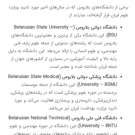
برخی از دانشگاه‌های بلاروس که در سال‌های اخیر مورد تایید وزارت
علوم ایران قرار گرفته‌اند، عبارتند از:
دانشگاه دولتی بلاروس (Belarusian State University –
BSU):
این دانشگاه یکی از برترین و معتبرترین دانشگاه‌های
بلاروس است که رشته‌های متنوعی از جمله علوم پایه، فنی
مهندسی، و علوم انسانی را ارائه می‌دهد. این دانشگاه به دلیل
رتبه بالا و کیفیت آموزشی، در بسیاری از کشورهای جهان از
جمله ایران شناخته شده و معتبر است.
دانشگاه پزشکی دولتی بلاروس (Belarusian State Medical
University – BSMU):
این دانشگاه از جمله موسسات
برجسته در حوزه علوم پزشکی است که در رشته‌های پزشکی،
دندان‌پزشکی، داروسازی و پرستاری فعالیت می‌کند و مورد
تایید وزارت بهداشت ایران نیز می‌باشد.
دانشگاه فنی ملی بلاروس (Belarusian National Technical
University – BNTU):
این دانشگاه در حوزه مهندسی و علوم
فنی تخصص دارد و دارای برنامه‌های متنوعی در زمینه‌های