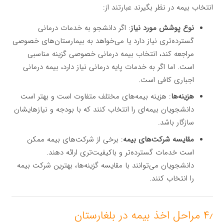
انتخاب بیمه در نظر بگیرند عبارتند از:
نوع پوشش مورد نیاز
: اگر دانشجو به خدمات درمانی
گسترده‌تری نیاز دارد یا می‌خواهد به بیمارستان‌های خصوصی
مراجعه کند، انتخاب بیمه درمانی خصوصی گزینه مناسبی
است. اما اگر به خدمات پایه درمانی نیاز دارد، بیمه درمانی
اجباری کافی است.
هزینه‌ها
: هزینه بیمه‌های مختلف متفاوت است و بهتر است
دانشجویان بیمه‌ای را انتخاب کنند که با بودجه و نیازهایشان
سازگار باشد.
مقایسه شرکت‌های بیمه
: برخی از شرکت‌های بیمه ممکن
است خدمات گسترده‌تر و باکیفیت‌تری ارائه دهند.
دانشجویان می‌توانند با مقایسه گزینه‌ها، بهترین شرکت بیمه
را انتخاب کنند.
۴٫ مراحل اخذ بیمه در بلغارستان