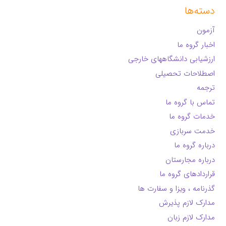
دسته‌ها
آزمون
اخبار گروه ما
ارزشیابی دانشگاههای خارجی
اصطلاحات تحصیلی
ترجمه
تماس با گروه ما
خدمات گروه ما
خدمت سربازی
درباره گروه ما
درباره مجارستان
قراردادهای گروه ما
گذرنامه ، ویزا و سفارت ها
مدارک لازم پذیرش
مدارک لازم زبان