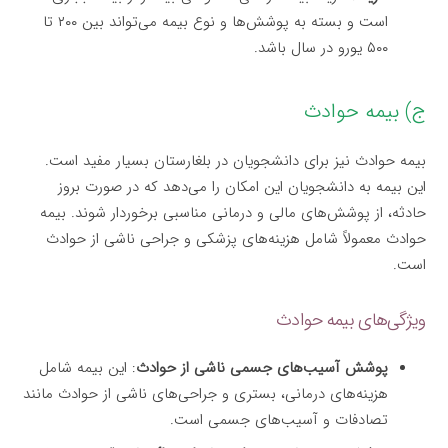
است و بسته به پوشش‌ها و نوع بیمه می‌تواند بین ۲۰۰ تا
۵۰۰ یورو در سال باشد.
ج) بیمه حوادث
بیمه حوادث نیز برای دانشجویان در بلغارستان بسیار مفید است.
این بیمه به دانشجویان این امکان را می‌دهد که در صورت بروز
حادثه، از پوشش‌های مالی و درمانی مناسبی برخوردار شوند. بیمه
حوادث معمولاً شامل هزینه‌های پزشکی و جراحی ناشی از حوادث
است.
ویژگی‌های بیمه حوادث
پوشش آسیب‌های جسمی ناشی از حوادث
: این بیمه شامل
هزینه‌های درمانی، بستری و جراحی‌های ناشی از حوادث مانند
تصادفات و آسیب‌های جسمی است.