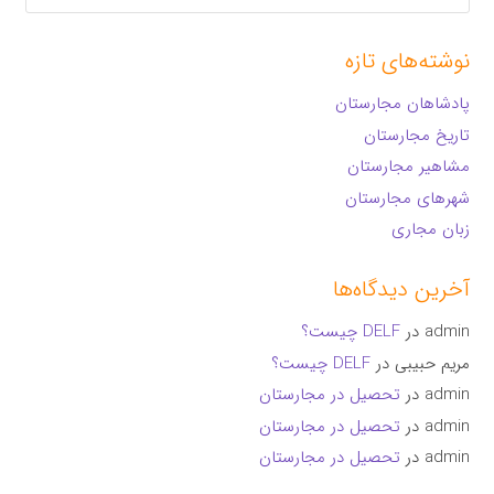
برای:
نوشته‌های تازه
پادشاهان مجارستان
تاریخ مجارستان
مشاهیر مجارستان
شهرهای مجارستان
زبان مجاری
آخرین دیدگاه‌ها
admin
در
DELF چیست؟
مریم حبیبی
در
DELF چیست؟
admin
در
تحصیل در مجارستان
admin
در
تحصیل در مجارستان
admin
در
تحصیل در مجارستان