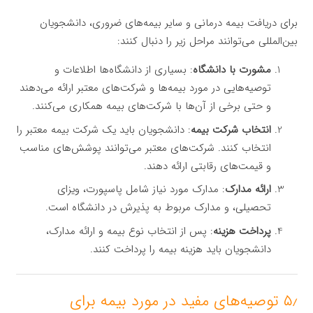
برای دریافت بیمه درمانی و سایر بیمه‌های ضروری، دانشجویان
بین‌المللی می‌توانند مراحل زیر را دنبال کنند:
مشورت با دانشگاه
: بسیاری از دانشگاه‌ها اطلاعات و
توصیه‌هایی در مورد بیمه‌ها و شرکت‌های معتبر ارائه می‌دهند
و حتی برخی از آن‌ها با شرکت‌های بیمه همکاری می‌کنند.
انتخاب شرکت بیمه
: دانشجویان باید یک شرکت بیمه معتبر را
انتخاب کنند. شرکت‌های معتبر می‌توانند پوشش‌های مناسب
و قیمت‌های رقابتی ارائه دهند.
ارائه مدارک
: مدارک مورد نیاز شامل پاسپورت، ویزای
تحصیلی، و مدارک مربوط به پذیرش در دانشگاه است.
پرداخت هزینه
: پس از انتخاب نوع بیمه و ارائه مدارک،
دانشجویان باید هزینه بیمه را پرداخت کنند.
۵٫ توصیه‌های مفید در مورد بیمه برای