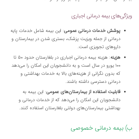
ویژگی‌های بیمه درمانی اجباری
پوشش خدمات درمانی عمومی
: این بیمه شامل خدمات پایه
درمانی از جمله ویزیت پزشک، بستری شدن در بیمارستان و
داروهای تجویزی است.
هزینه
: هزینه بیمه درمانی اجباری در بلغارستان حدود ۵۰ تا
۱۰۰ یورو در سال است و به دانشجویان این امکان را می‌دهد
که بدون نگرانی از هزینه‌های بالا به خدمات بهداشتی و
درمانی دسترسی داشته باشند.
قابلیت استفاده از بیمارستان‌های عمومی
: این بیمه به
دانشجویان این امکان را می‌دهد که از خدمات درمانی و
بهداشتی بیمارستان‌های دولتی بلغارستان استفاده کنند.
ب) بیمه درمانی خصوصی