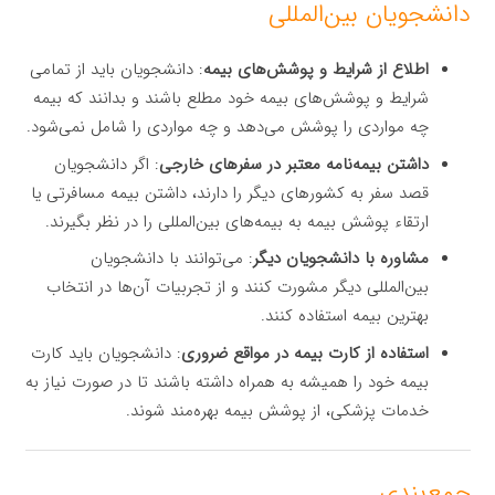
دانشجویان بین‌المللی
اطلاع از شرایط و پوشش‌های بیمه
: دانشجویان باید از تمامی
شرایط و پوشش‌های بیمه خود مطلع باشند و بدانند که بیمه
چه مواردی را پوشش می‌دهد و چه مواردی را شامل نمی‌شود.
داشتن بیمه‌نامه معتبر در سفرهای خارجی
: اگر دانشجویان
قصد سفر به کشورهای دیگر را دارند، داشتن بیمه مسافرتی یا
ارتقاء پوشش بیمه به بیمه‌های بین‌المللی را در نظر بگیرند.
مشاوره با دانشجویان دیگر
: می‌توانند با دانشجویان
بین‌المللی دیگر مشورت کنند و از تجربیات آن‌ها در انتخاب
بهترین بیمه استفاده کنند.
استفاده از کارت بیمه در مواقع ضروری
: دانشجویان باید کارت
بیمه خود را همیشه به همراه داشته باشند تا در صورت نیاز به
خدمات پزشکی، از پوشش بیمه بهره‌مند شوند.
جمع‌بندی