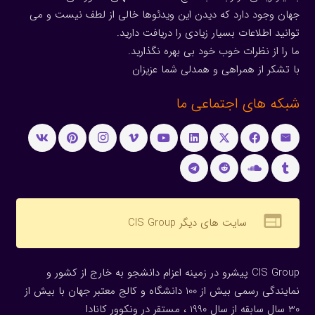
جهان وجود دارد که دیدن این ویدئوها خالی از لطف نیست و می
توانید اطلاعات بسیار زیادی را دریافت دارید.
ما را از نظرات خوب خود بی بهره نگذارید.
با تشکر از همراهی و همدلی شما عزیزان
شبکه های اجتماعی ما
web
سایت های دیگر CIS Group
CIS Group پیشرو در زمینه اعزام دانشجو به خارج از کشور و
نمایندگی رسمی بیش از 100 دانشگاه و کالج معتبر جهان با بیش از
30 سال سابقه از سال 1990 ، مستقر در ونکوور کانادا