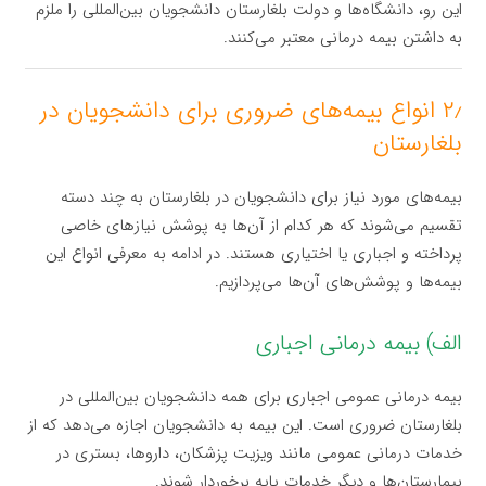
این رو، دانشگاه‌ها و دولت بلغارستان دانشجویان بین‌المللی را ملزم
به داشتن بیمه درمانی معتبر می‌کنند.
۲٫ انواع بیمه‌های ضروری برای دانشجویان در
بلغارستان
بیمه‌های مورد نیاز برای دانشجویان در بلغارستان به چند دسته
تقسیم می‌شوند که هر کدام از آن‌ها به پوشش نیازهای خاصی
پرداخته و اجباری یا اختیاری هستند. در ادامه به معرفی انواع این
بیمه‌ها و پوشش‌های آن‌ها می‌پردازیم.
الف) بیمه درمانی اجباری
بیمه درمانی عمومی اجباری برای همه دانشجویان بین‌المللی در
بلغارستان ضروری است. این بیمه به دانشجویان اجازه می‌دهد که از
خدمات درمانی عمومی مانند ویزیت پزشکان، داروها، بستری در
بیمارستان‌ها و دیگر خدمات پایه برخوردار شوند.