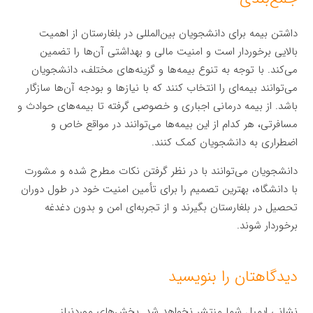
داشتن بیمه برای دانشجویان بین‌المللی در بلغارستان از اهمیت
بالایی برخوردار است و امنیت مالی و بهداشتی آن‌ها را تضمین
می‌کند. با توجه به تنوع بیمه‌ها و گزینه‌های مختلف، دانشجویان
می‌توانند بیمه‌ای را انتخاب کنند که با نیازها و بودجه آن‌ها سازگار
باشد. از بیمه درمانی اجباری و خصوصی گرفته تا بیمه‌های حوادث و
مسافرتی، هر کدام از این بیمه‌ها می‌توانند در مواقع خاص و
اضطراری به دانشجویان کمک کنند.
دانشجویان می‌توانند با در نظر گرفتن نکات مطرح شده و مشورت
با دانشگاه، بهترین تصمیم را برای تأمین امنیت خود در طول دوران
تحصیل در بلغارستان بگیرند و از تجربه‌ای امن و بدون دغدغه
برخوردار شوند.
دیدگاهتان را بنویسید
نشانی ایمیل شما منتشر نخواهد شد.
بخش‌های موردنیاز