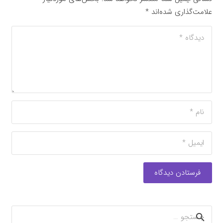
علامت‌گذاری شده‌اند
*
فرستادن دیدگاه
جستجو