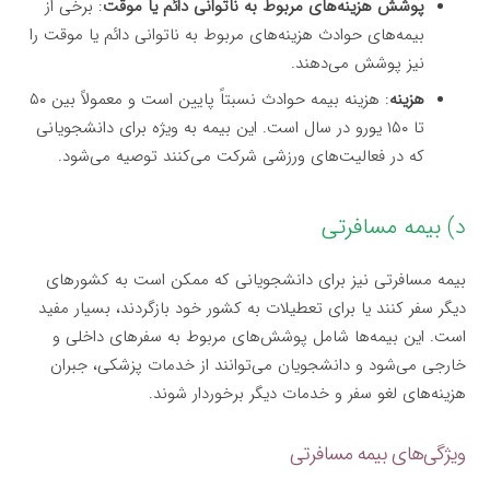
پوشش هزینه‌های مربوط به ناتوانی دائم یا موقت
: برخی از
بیمه‌های حوادث هزینه‌های مربوط به ناتوانی دائم یا موقت را
نیز پوشش می‌دهند.
هزینه
: هزینه بیمه حوادث نسبتاً پایین است و معمولاً بین ۵۰
تا ۱۵۰ یورو در سال است. این بیمه به ویژه برای دانشجویانی
که در فعالیت‌های ورزشی شرکت می‌کنند توصیه می‌شود.
د) بیمه مسافرتی
بیمه مسافرتی نیز برای دانشجویانی که ممکن است به کشورهای
دیگر سفر کنند یا برای تعطیلات به کشور خود بازگردند، بسیار مفید
است. این بیمه‌ها شامل پوشش‌های مربوط به سفرهای داخلی و
خارجی می‌شود و دانشجویان می‌توانند از خدمات پزشکی، جبران
هزینه‌های لغو سفر و خدمات دیگر برخوردار شوند.
ویژگی‌های بیمه مسافرتی