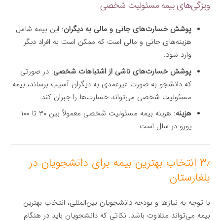
ویژگی‌های بیمه مسئولیت شخصی
پوشش خسارت‌های جانی و مالی به دیگران
: این بیمه شامل
هزینه‌های جانی و مالی است که ممکن است به افراد دیگر
وارد شود.
پوشش خسارت‌های ناشی از اشتباهات شخصی
: در صورتی
که دانشجو به صورت غیرعمدی به دیگران آسیب برساند، بیمه
مسئولیت شخصی می‌تواند خسارت‌ها را جبران کند.
هزینه
: هزینه بیمه مسئولیت شخصی معمولاً بین ۳۰ تا ۱۰۰
یورو در سال است.
۳٫ انتخاب بهترین بیمه برای دانشجویان در
بلغارستان
با توجه به نیازها و بودجه دانشجویان بین‌المللی، انتخاب بهترین
بیمه می‌تواند متفاوت باشد. نکاتی که دانشجویان باید در هنگام