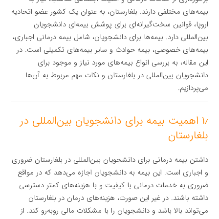
بیمه‌های مختلفی دارند. بلغارستان، به عنوان یک کشور عضو اتحادیه
اروپا، قوانین سخت‌گیرانه‌ای برای پوشش بیمه‌ای دانشجویان
بین‌المللی دارد. بیمه‌ها برای دانشجویان، شامل بیمه درمانی اجباری،
بیمه‌های خصوصی، بیمه حوادث و سایر بیمه‌های تکمیلی است. در
این مقاله، به بررسی انواع بیمه‌های مورد نیاز و موجود برای
دانشجویان بین‌المللی در بلغارستان و نکات مهم مربوط به آن‌ها
می‌پردازیم.
۱٫ اهمیت بیمه برای دانشجویان بین‌المللی در
بلغارستان
داشتن بیمه درمانی برای دانشجویان بین‌المللی در بلغارستان ضروری
و اجباری است. این بیمه به دانشجویان اجازه می‌دهد که در مواقع
ضروری به خدمات درمانی با کیفیت و با هزینه‌های کمتر دسترسی
داشته باشند. در غیر این صورت، هزینه‌های درمان در بلغارستان
می‌تواند بالا باشد و دانشجویان را با مشکلات مالی روبه‌رو کند. از