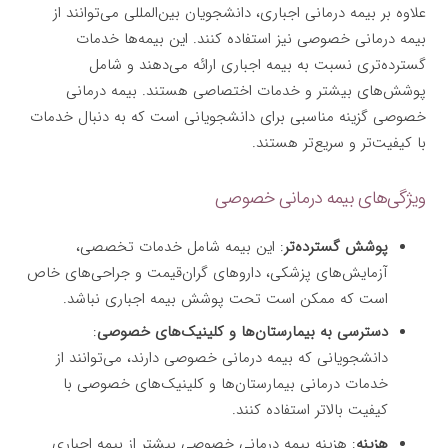
علاوه بر بیمه درمانی اجباری، دانشجویان بین‌المللی می‌توانند از
بیمه درمانی خصوصی نیز استفاده کنند. این بیمه‌ها خدمات
گسترده‌تری نسبت به بیمه اجباری ارائه می‌دهند و شامل
پوشش‌های بیشتر و خدمات اختصاصی هستند. بیمه درمانی
خصوصی گزینه مناسبی برای دانشجویانی است که به دنبال خدمات
با کیفیت‌تر و سریع‌تر هستند.
ویژگی‌های بیمه درمانی خصوصی
پوشش گسترده‌تر
: این بیمه شامل خدمات تخصصی،
آزمایش‌های پزشکی، داروهای گران‌قیمت و جراحی‌های خاص
است که ممکن است تحت پوشش بیمه اجباری نباشد.
دسترسی به بیمارستان‌ها و کلینیک‌های خصوصی
:
دانشجویانی که بیمه درمانی خصوصی دارند، می‌توانند از
خدمات درمانی بیمارستان‌ها و کلینیک‌های خصوصی با
کیفیت بالاتر استفاده کنند.
هزینه
: هزینه بیمه درمانی خصوصی بیشتر از بیمه اجباری