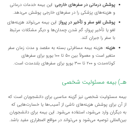
پوشش درمانی در سفرهای خارجی
: این بیمه خدمات درمانی
و هزینه‌های پزشکی را در سفرهای خارجی پوشش می‌دهد.
پوشش لغو سفر و تأخیر در پرواز
: این بیمه می‌تواند هزینه‌های
لغو یا تأخیر پرواز، گم شدن چمدان‌ها و دیگر مشکلات مرتبط
با سفر را جبران کند.
هزینه
: هزینه بیمه مسافرتی بسته به مقصد و مدت زمان سفر
متغیر است و معمولاً بین ۵۰ تا ۱۰۰ یورو برای سفرهای
کوتاه‌مدت و ۲۰۰ تا ۳۰۰ یورو برای سفرهای بلندمدت است.
هـ) بیمه مسئولیت شخصی
بیمه مسئولیت شخصی نیز گزینه مناسبی برای دانشجویان است که
از آن برای پوشش هزینه‌های ناشی از آسیب‌ها یا خسارت‌هایی که
به دیگران وارد می‌شود، استفاده می‌شود. این بیمه برای دانشجویان
بین‌المللی توصیه می‌شود و می‌تواند در مواقع اضطراری مفید باشد.