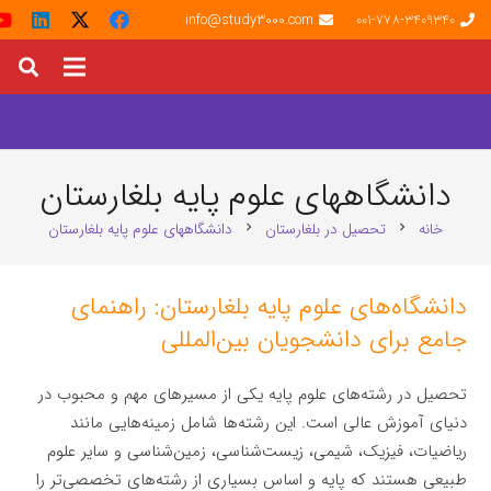
info@study3000.com
001-778-3409340
دانشگاههای علوم پایه بلغارستان
خانه
تحصیل در بلغارستان
دانشگاههای علوم پایه بلغارستان
chevron_right
chevron_right
دانشگاه‌های علوم پایه بلغارستان: راهنمای
جامع برای دانشجویان بین‌المللی
تحصیل در رشته‌های علوم پایه یکی از مسیرهای مهم و محبوب در
دنیای آموزش عالی است. این رشته‌ها شامل زمینه‌هایی مانند
ریاضیات، فیزیک، شیمی، زیست‌شناسی، زمین‌شناسی و سایر علوم
طبیعی هستند که پایه و اساس بسیاری از رشته‌های تخصصی‌تر را