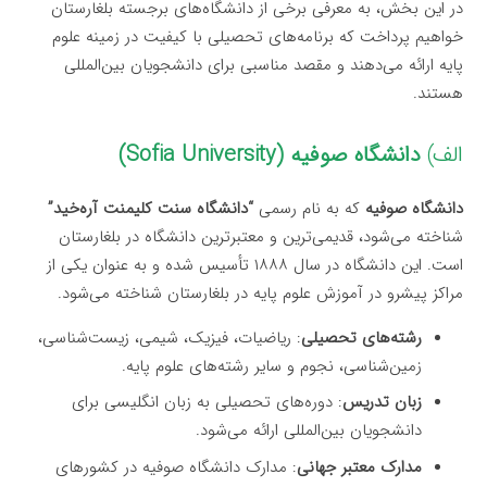
در این بخش، به معرفی برخی از دانشگاه‌های برجسته بلغارستان
خواهیم پرداخت که برنامه‌های تحصیلی با کیفیت در زمینه علوم
پایه ارائه می‌دهند و مقصد مناسبی برای دانشجویان بین‌المللی
هستند.
الف)
دانشگاه صوفیه (Sofia University)
دانشگاه صوفیه
که به نام رسمی
“دانشگاه سنت کلیمنت آره‌خید”
شناخته می‌شود، قدیمی‌ترین و معتبرترین دانشگاه در بلغارستان
است. این دانشگاه در سال ۱۸۸۸ تأسیس شده و به عنوان یکی از
مراکز پیشرو در آموزش علوم پایه در بلغارستان شناخته می‌شود.
رشته‌های تحصیلی
: ریاضیات، فیزیک، شیمی، زیست‌شناسی،
زمین‌شناسی، نجوم و سایر رشته‌های علوم پایه.
زبان تدریس
: دوره‌های تحصیلی به زبان انگلیسی برای
دانشجویان بین‌المللی ارائه می‌شود.
مدارک معتبر جهانی
: مدارک دانشگاه صوفیه در کشورهای