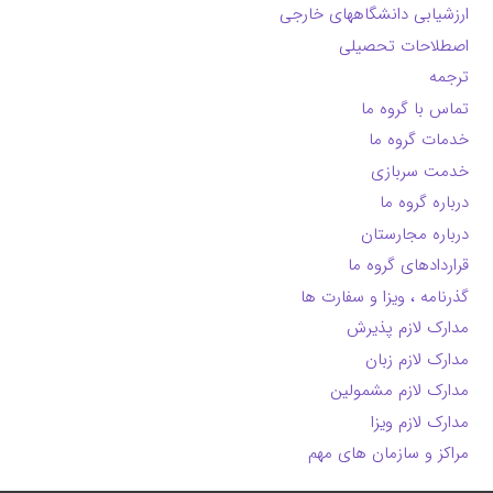
ارزشیابی دانشگاههای خارجی
اصطلاحات تحصیلی
ترجمه
تماس با گروه ما
خدمات گروه ما
خدمت سربازی
درباره گروه ما
درباره مجارستان
قراردادهای گروه ما
گذرنامه ، ویزا و سفارت ها
مدارک لازم پذیرش
مدارک لازم زبان
مدارک لازم مشمولین
مدارک لازم ویزا
مراکز و سازمان های مهم