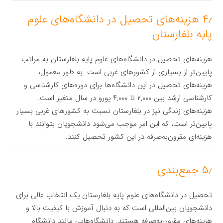
۴٫ هزینه‌های تحصیل در دانشگاه‌های علوم
پایه بلغارستان
هزینه‌های تحصیل در دانشگاه‌های علوم پایه بلغارستان به مراتب
پایین‌تر از بسیاری از کشورهای غربی است. به طور معمول،
هزینه‌های تحصیل در این دانشگاه‌ها برای دوره‌های کارشناسی و
کارشناسی ارشد بین ۲,۰۰۰ تا ۴,۰۰۰ یورو در سال متغیر است.
هزینه‌های زندگی نیز در بلغارستان نسبت به کشورهای غربی بسیار
پایین‌تر است، که این امر موجب می‌شود دانشجویان بتوانند با
هزینه‌ای مقرون‌به‌صرفه در این کشور تحصیل کنند.
۵٫ جمع‌بندی
تحصیل در دانشگاه‌های علوم پایه بلغارستان یک انتخاب عالی برای
دانشجویان بین‌المللی است که به دنبال آموزش با کیفیت بالا و
هزینه‌های مقرون‌به‌صرفه هستند. دانشگاه‌هایی مانند دانشگاه