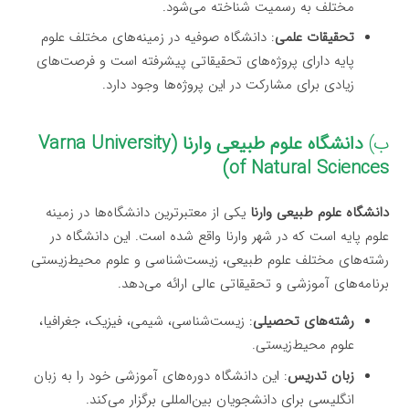
مختلف به رسمیت شناخته می‌شود.
تحقیقات علمی
: دانشگاه صوفیه در زمینه‌های مختلف علوم
پایه دارای پروژه‌های تحقیقاتی پیشرفته است و فرصت‌های
زیادی برای مشارکت در این پروژه‌ها وجود دارد.
ب)
دانشگاه علوم طبیعی وارنا (Varna University
of Natural Sciences)
دانشگاه علوم طبیعی وارنا
یکی از معتبرترین دانشگاه‌ها در زمینه
علوم پایه است که در شهر وارنا واقع شده است. این دانشگاه در
رشته‌های مختلف علوم طبیعی، زیست‌شناسی و علوم محیط‌زیستی
برنامه‌های آموزشی و تحقیقاتی عالی ارائه می‌دهد.
رشته‌های تحصیلی
: زیست‌شناسی، شیمی، فیزیک، جغرافیا،
علوم محیط‌زیستی.
زبان تدریس
: این دانشگاه دوره‌های آموزشی خود را به زبان
انگلیسی برای دانشجویان بین‌المللی برگزار می‌کند.