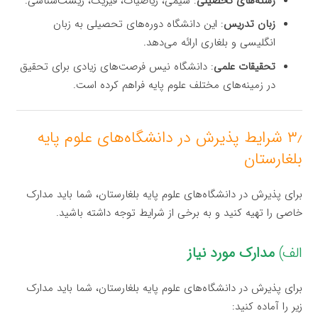
رشته‌های تحصیلی
: شیمی، ریاضیات، فیزیک، زیست‌شناسی.
زبان تدریس
: این دانشگاه دوره‌های تحصیلی به زبان
انگلیسی و بلغاری ارائه می‌دهد.
تحقیقات علمی
: دانشگاه نیس فرصت‌های زیادی برای تحقیق
در زمینه‌های مختلف علوم پایه فراهم کرده است.
۳٫ شرایط پذیرش در دانشگاه‌های علوم پایه
بلغارستان
برای پذیرش در دانشگاه‌های علوم پایه بلغارستان، شما باید مدارک
خاصی را تهیه کنید و به برخی از شرایط توجه داشته باشید.
الف)
مدارک مورد نیاز
برای پذیرش در دانشگاه‌های علوم پایه بلغارستان، شما باید مدارک
زیر را آماده کنید: