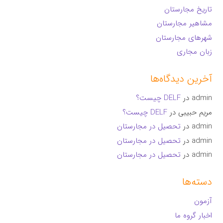
تاریخ مجارستان
مشاهیر مجارستان
شهرهای مجارستان
زبان مجاری
آخرین دیدگاه‌ها
admin
در
DELF چیست؟
مریم حبیبی
در
DELF چیست؟
admin
در
تحصیل در مجارستان
admin
در
تحصیل در مجارستان
admin
در
تحصیل در مجارستان
دسته‌ها
آزمون
اخبار گروه ما