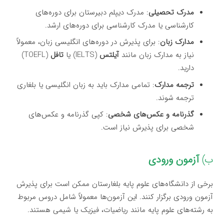
مدرک تحصیلی
: مدرک دیپلم دبیرستان برای دوره‌های
کارشناسی یا مدرک کارشناسی برای دوره‌های ارشد.
مدارک زبان
: برای پذیرش در دوره‌های انگلیسی زبان، معمولاً
نیاز به مدارک زبان مانند
آیلتس
(IELTS) یا
تافل
(TOEFL)
دارید.
ترجمه مدارک
: تمامی مدارک باید به زبان انگلیسی یا بلغاری
ترجمه شوند.
گذرنامه و عکس‌های شخصی
: کپی گذرنامه و عکس‌های
شخصی برای پذیرش نیاز است.
ب)
آزمون ورودی
برخی از دانشگاه‌های علوم پایه بلغارستان ممکن است برای پذیرش
آزمون ورودی برگزار کنند. این آزمون‌ها معمولاً شامل دروس مربوط
به رشته‌های علوم پایه مانند ریاضیات، فیزیک یا شیمی هستند.