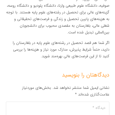
صوفیه، دانشگاه علوم طبیعی وارنا، دانشگاه پلودیو و دانشگاه روسه،
گزینه‌های عالی برای تحصیل در رشته‌های علوم پایه هستند. با توجه
به هزینه‌های پایین تحصیل و زندگی و فرصت‌های تحقیقاتی و
شغلی عالی، بلغارستان به مقصدی محبوب برای دانشجویان
بین‌المللی تبدیل شده است.
اگر شما هم قصد تحصیل در رشته‌های علوم پایه در بلغارستان را
دارید، حتماً شرایط پذیرش، مدارک مورد نیاز و هزینه‌ها را بررسی
کنید تا از این فرصت‌های عالی بهره‌مند شوید.
دیدگاهتان را بنویسید
نشانی ایمیل شما منتشر نخواهد شد.
بخش‌های موردنیاز
علامت‌گذاری شده‌اند
*