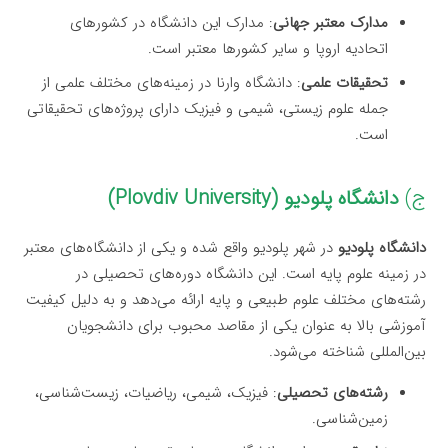
مدارک معتبر جهانی
: مدارک این دانشگاه در کشورهای
اتحادیه اروپا و سایر کشورها معتبر است.
تحقیقات علمی
: دانشگاه وارنا در زمینه‌های مختلف علمی از
جمله علوم زیستی، شیمی و فیزیک دارای پروژه‌های تحقیقاتی
است.
ج)
دانشگاه پلودیو (Plovdiv University)
دانشگاه پلودیو
در شهر پلودیو واقع شده و یکی از دانشگاه‌های معتبر
در زمینه علوم پایه است. این دانشگاه دوره‌های تحصیلی در
رشته‌های مختلف علوم طبیعی و پایه ارائه می‌دهد و به دلیل کیفیت
آموزشی بالا به عنوان یکی از مقاصد محبوب برای دانشجویان
بین‌المللی شناخته می‌شود.
رشته‌های تحصیلی
: فیزیک، شیمی، ریاضیات، زیست‌شناسی،
زمین‌شناسی.