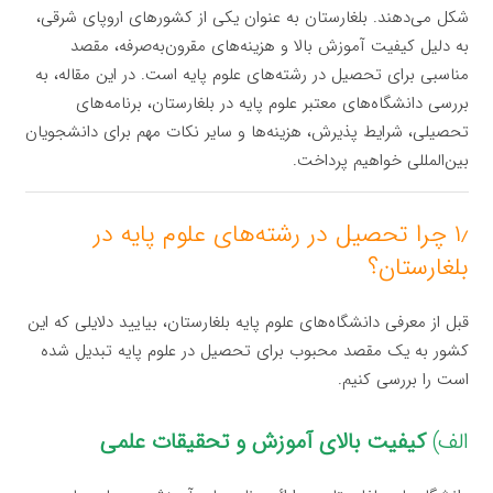
شکل می‌دهند. بلغارستان به عنوان یکی از کشورهای اروپای شرقی،
به دلیل کیفیت آموزش بالا و هزینه‌های مقرون‌به‌صرفه، مقصد
مناسبی برای تحصیل در رشته‌های علوم پایه است. در این مقاله، به
بررسی دانشگاه‌های معتبر علوم پایه در بلغارستان، برنامه‌های
تحصیلی، شرایط پذیرش، هزینه‌ها و سایر نکات مهم برای دانشجویان
بین‌المللی خواهیم پرداخت.
۱٫ چرا تحصیل در رشته‌های علوم پایه در
بلغارستان؟
قبل از معرفی دانشگاه‌های علوم پایه بلغارستان، بیایید دلایلی که این
کشور به یک مقصد محبوب برای تحصیل در علوم پایه تبدیل شده
است را بررسی کنیم.
الف)
کیفیت بالای آموزش و تحقیقات علمی