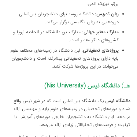
برق، فیزیک اتمی.
زبان تدریس
: دانشگاه روسه برای دانشجویان بین‌المللی
دوره‌هایی به زبان انگلیسی برگزار می‌کند.
مدارک معتبر جهانی
: مدارک این دانشگاه در اتحادیه اروپا و
کشورهای دیگر معتبر است.
پروژه‌های تحقیقاتی
: این دانشگاه در زمینه‌های مختلف علوم
پایه دارای پروژه‌های تحقیقاتی پیشرفته است و دانشجویان
می‌توانند در این پروژه‌ها شرکت کنند.
هـ)
دانشگاه نیس (Nis University)
دانشگاه نیس
یک دانشگاه بین‌المللی است که در شهر نیس واقع
شده و دوره‌های تحصیلی در زمینه‌های علوم پایه و مهندسی ارائه
می‌دهد. این دانشگاه به دانشجویان خارجی دوره‌های آموزشی با
کیفیت و فرصت‌های تحقیقاتی زیادی ارائه می‌دهد.