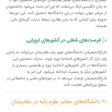
به زبان انگلیسی ارائه می‌دهند، که این امر باعث می‌شود دانشجویان
از سراسر جهان بتوانند در این دانشگاه‌ها تحصیل کنند. این دوره‌ها
به‌ویژه برای کسانی که به زبان بلغاری تسلط ندارند، گزینه‌ای عالی
هستند.
د)
فرصت‌های شغلی در کشورهای اروپایی
فارغ‌التحصیلان دانشگاه‌های علوم پایه بلغارستان می‌توانند به راحتی
وارد بازار کار کشورهای اتحادیه اروپا شوند. مدارک تحصیلی این
دانشگاه‌ها در اکثر کشورهای اتحادیه اروپا و همچنین بسیاری از
کشورهای دیگر به رسمیت شناخته می‌شود. این امر به
فارغ‌التحصیلان فرصت می‌دهد تا در حوزه‌های علمی و تحقیقاتی در
سطح بین‌المللی فعالیت کنند.
۲٫ دانشگاه‌های معتبر علوم پایه در بلغارستان