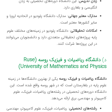
زبان تدریس
: این دانشگاه دوره‌های تحصیلی به زبان
انگلیسی و بلغاری دارد.
مدارک معتبر جهانی
: مدارک دانشگاه پلودیو در اتحادیه اروپا و
سایر کشورها معتبر است.
امکانات تحقیقاتی
: دانشگاه پلودیو در زمینه‌های مختلف علوم
پایه پروژه‌های تحقیقاتی متعددی دارد و دانشجویان می‌توانند
در این پروژه‌ها شرکت کنند.
د)
دانشگاه ریاضیات و فیزیک روسه (Ruse
University of Mathematics and Physics)
دانشگاه ریاضیات و فیزیک روسه
یکی از بهترین دانشگاه‌ها در زمینه
علوم پایه در بلغارستان است که در شهر روسه واقع شده است. این
دانشگاه دوره‌های تحصیلی در رشته‌های ریاضیات، فیزیک، علوم
کامپیوتر و مهندسی برق ارائه می‌دهد.
رشته‌های تحصیلی
: ریاضیات، فیزیک، علوم کامپیوتر، مهندسی