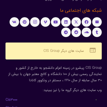
شبکه های اجتماعی ما
web
سایت های دیگر CIS Group
CIS Group پیشرو در زمینه اعزام دانشجو به خارج از کشور و
نمایندگی رسمی بیش از 100 دانشگاه و کالج معتبر جهان با بیش از
30 سال سابقه از سال 1990 ، مستقر در ونکوور کانادا
وب سایت های دیگر گروه ما را نیز ببینید:
Cis3000