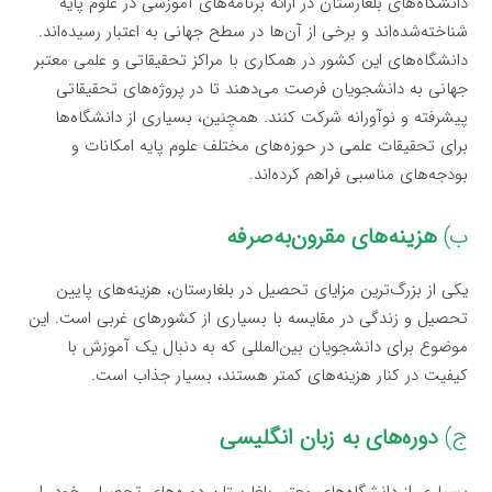
دانشگاه‌های بلغارستان در ارائه برنامه‌های آموزشی در علوم پایه
شناخته‌شده‌اند و برخی از آن‌ها در سطح جهانی به اعتبار رسیده‌اند.
دانشگاه‌های این کشور در همکاری با مراکز تحقیقاتی و علمی معتبر
جهانی به دانشجویان فرصت می‌دهند تا در پروژه‌های تحقیقاتی
پیشرفته و نوآورانه شرکت کنند. همچنین، بسیاری از دانشگاه‌ها
برای تحقیقات علمی در حوزه‌های مختلف علوم پایه امکانات و
بودجه‌های مناسبی فراهم کرده‌اند.
ب)
هزینه‌های مقرون‌به‌صرفه
یکی از بزرگ‌ترین مزایای تحصیل در بلغارستان، هزینه‌های پایین
تحصیل و زندگی در مقایسه با بسیاری از کشورهای غربی است. این
موضوع برای دانشجویان بین‌المللی که به دنبال یک آموزش با
کیفیت در کنار هزینه‌های کمتر هستند، بسیار جذاب است.
ج)
دوره‌های به زبان انگلیسی
بسیاری از دانشگاه‌های معتبر بلغارستان دوره‌های تحصیلی خود را