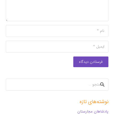
فرستادن دیدگاه
جستجو
برای:
نوشته‌های تازه
پادشاهان مجارستان