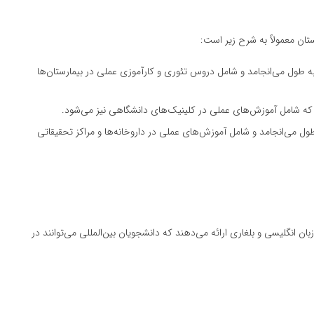
ان معمولاً به شرح زیر است:
زشکی عمومی در بلغارستان ۶ سال به طول می‌انجامد و شامل دروس تئوری و کارآموزی عملی در بیمارستان‌ها
زی در بلغارستان معمولاً ۵ سال به طول می‌انجامد و شامل آموزش‌های عملی در داروخانه‌ها و مراکز تحقیقاتی
بان انگلیسی و بلغاری ارائه می‌دهند که دانشجویان بین‌المللی می‌توانند در