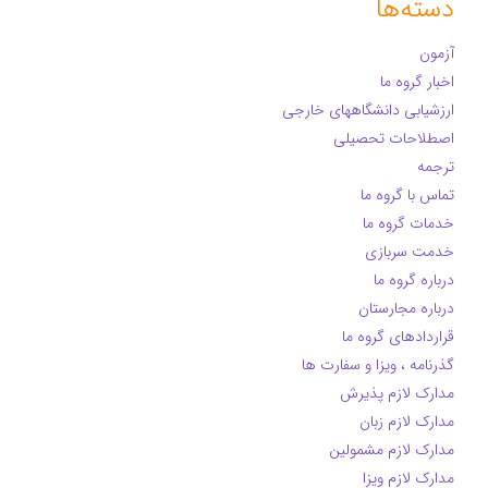
دسته‌ها
آزمون
اخبار گروه ما
ارزشیابی دانشگاههای خارجی
اصطلاحات تحصیلی
ترجمه
تماس با گروه ما
خدمات گروه ما
خدمت سربازی
درباره گروه ما
درباره مجارستان
قراردادهای گروه ما
گذرنامه ، ویزا و سفارت ها
مدارک لازم پذیرش
مدارک لازم زبان
مدارک لازم مشمولین
مدارک لازم ویزا