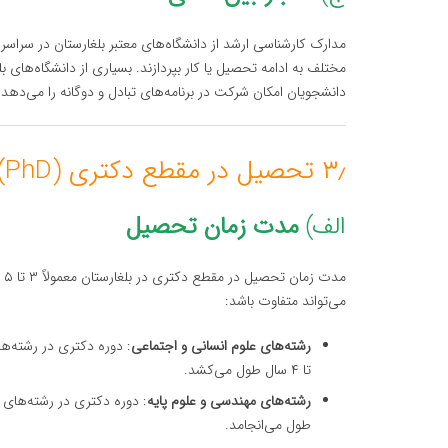
مدارک کارشناسی ارشد از دانشگاه‌های معتبر بلغارستان در سراس
مختلف به ادامه تحصیل یا کار بپردازند. بسیاری از دانشگاه‌های بل
دانشجویان امکان شرکت در برنامه‌های تبادل و دوگانه را می‌دهد.
۳٫ تحصیل در مقطع دکتری (PhD) در بلغارستان
الف)
مدت زمان تحصیل
مد
می‌تواند متفاوت باشد:
رشته‌های علوم انسانی و اجتماعی
تا ۴ سال طول می‌کشد.
رشته‌های مهندسی و علوم پایه
طول می‌انجامد.