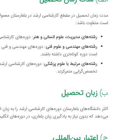
است متفاوت باشد:
رشته‌های مدیریت، علوم انسانی و هنر
: دوره‌های کارشناسی ارشد در
رشته‌های مهندسی و علوم فنی
است دوره کوتاه‌تری داشته باشند.
رشته‌های مرتبط با علوم پزشکی
تخصص‌گرایی متمرکزند.
ب)
زبان تحصیل
اکثر دانشگاه‌های بلغارستان دوره‌های کارشناسی ارشد را به زبان ان
می‌دهد که بدون نیاز به یادگیری زبان بلغاری، در دوره‌های انگل
ج)
اعتبار بین‌المللی