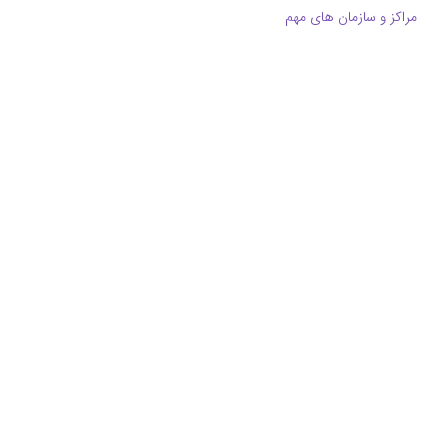
مراکز و سازمان های مهم