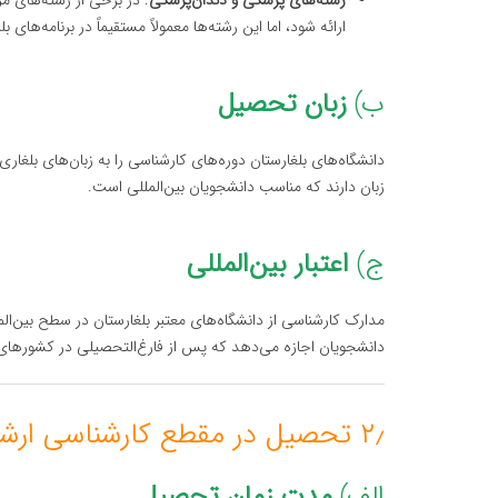
رشته‌های پزشکی و دندان‌پزشکی
ارائه شود، اما این رشته‌ها معمولاً مستقیماً در برنامه‌ها
ب)
زبان تحصیل
دانشگاه‌های بلغارستان دوره‌های کارشناسی را به زبان‌های بلغاری
زبان دارند که مناسب دانشجویان بین‌المللی است.
ج)
اعتبار بین‌المللی
مدارک کارشناسی از دانشگاه‌های معتبر بلغارستان در سطح بین‌ال
دانشجویان اجازه می‌دهد که پس از فارغ‌التحصیلی در کشورهای 
۲٫ تحصیل در مقطع کارشناسی ارشد در بلغارستان
الف)
مدت زمان تحصیل