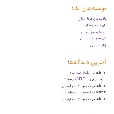
نوشته‌های تازه
پادشاهان مجارستان
تاریخ مجارستان
مشاهیر مجارستان
شهرهای مجارستان
زبان مجاری
آخرین دیدگاه‌ها
admin
در
DELF چیست؟
مریم حبیبی
در
DELF چیست؟
admin
در
تحصیل در مجارستان
admin
در
تحصیل در مجارستان
admin
در
تحصیل در مجارستان