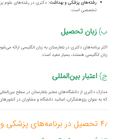
رشته‌های پزشکی و بهداشت
تخصصی است.
ب)
زبان تحصیل
اکثر برنامه‌های دکتری در بلغارستان به زبان انگلیسی ارائه می‌شو
زبان انگلیسی هستند، بسیار مفید است.
ج)
اعتبار بین‌المللی
مدارک دکتری از دانشگاه‌های معتبر بلغارستان در سطح بین‌المل
که به عنوان پژوهشگران، اساتید دانشگاه و مشاوران در کشورها
۴٫ تحصیل در برنامه‌های پزشکی و دندان‌پزشکی در بلغارستان