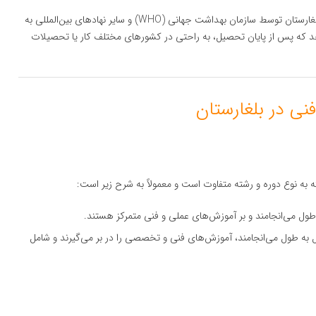
مدارک پزشکی، دندان‌پزشکی و داروسازی از دانشگاه‌های معتبر بلغارستان توسط سازمان بهداشت جهانی (WHO) و سایر نهادهای بین‌المللی به
هد که پس از پایان تحصیل، به راحتی در کشورهای مختلف کار یا تحصیلات
 به نوع دوره و رشته متفاوت است و معمولاً به شرح زیر است:
 دوره‌ها که معمولاً ۲ تا ۳ سال به طول می‌انجامند، آموزش‌های فنی و تخصصی را در بر می‌گیرند و شامل