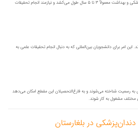
: دکتری در رشته‌های علوم پزشکی و بهداشت معمولاً ۳ تا ۵ سال طول می‌کشد و نیازمند انجام تحقیقات
ند. این امر برای دانشجویان بین‌المللی که به دنبال انجام تحقیقات علمی به
لی به رسمیت شناخته می‌شوند و به فارغ‌التحصیلان این مقطع امکان می‌دهد
ی مختلف مشغول به کار شوند.