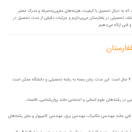
که به دنبال تحصیل با کیفیت، هزینه‌های مقرون‌به‌صرفه و مدرک معتبر
لف تحصیلی در بلغارستان می‌پردازیم و جزئیات دقیقی از مدت تحصیل در
 فنی ارائه می‌دهیم.
مدت زمان تحصیل در مقطع کارشناسی در بلغارستان معمولاً ۳ تا ۴ سال است. این مدت زمان بسته به رشته تحصیلی و دانشگاه ممکن است
سی در رشته‌های علوم انسانی و اجتماعی مانند روان‌شناسی، اقتصاد،
 فنی مانند مهندسی مکانیک، مهندسی برق، مهندسی کامپیوتر و سایر رشته‌های