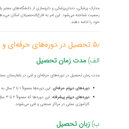
رسمیت شناخته می‌شود. این امر به فارغ‌التحصیلان امکان می‌د
خود را ادامه دهند.
۵٫ تحصیل در دوره‌های حرفه‌ای و فنی در بلغارستان
الف)
مدت زمان تحصیل
مدت زمان تحصیل در دوره‌های حرفه‌ای و فنی در بلغارستان بسته
دوره‌های دیپلم حرفه‌ای
: این دوره‌ها معمولاً ۱ تا ۲ سال به طول می‌انجامند و بر آموزش‌های عملی و فنی متمرکز هستند.
دوره‌های دیپلم پیشرفته
: این
کارآموزی عملی در مراکز صنعتی و فنی می‌شوند.
ب)
زبان تحصیل