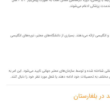
: در برخی از رشته‌های مرتبط با پزشکی، دوره کارشناسی ممکن است به صورت پیش‌نیاز ۳ تا ۴ سال
ی بلندمدت پزشکی ادغام می‌شوند.
 و انگلیسی ارائه می‌دهند. بسیاری از دانشگاه‌های معتبر، دوره‌های انگلیسی
مللی شناخته شده و توسط سازمان‌های معتبر جهانی تایید می‌شود. این امر به
مختلف به تحصیلات خود ادامه دهند یا شغل مورد نظر خود را دنبال کنند.