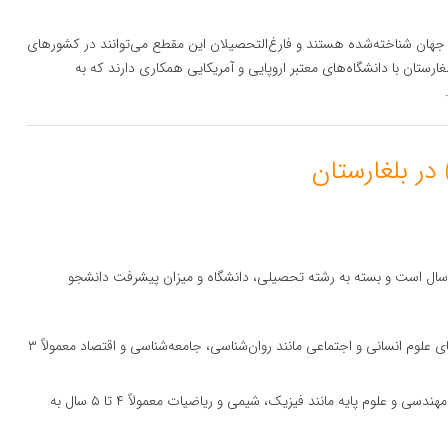
ر جهان شناخته‌شده هستند و فارغ‌التحصیلان این مقطع می‌توانند در کشورهای
غارستان با دانشگاه‌های معتبر اروپایی و آمریکایی همکاری دارند که به
ت زمان تحصیل در مقطع دکتری در بلغارستان معمولاً ۳ تا ۵ سال است و بسته به رشته تحصیلی، دانشگاه و میزان پیشرفت دانشجو
: دوره دکتری در رشته‌های علوم انسانی و اجتماعی مانند روان‌شناسی، جامعه‌شناسی و اقتصاد معمولاً ۳
: دوره دکتری در رشته‌های مهندسی و علوم پایه مانند فیزیک، شیمی و ریاضیات معمولاً ۴ تا ۵ سال به