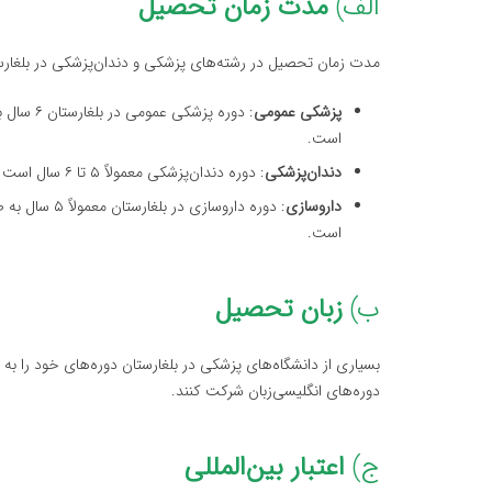
الف)
مدت زمان تحصیل
مدت زمان تحصیل در رشته‌های پزشکی و دندان‌پزشکی در بلغارست
پزشکی عمومی
: دوره پ
است.
دندان‌پزشکی
: دوره دندان‌پزشکی معمولاً ۵ تا ۶ سال است که شامل آموزش‌های عملی در کلینیک‌های دانشگاهی نیز می‌شود.
داروسازی
: دوره داروسا
است.
ب)
زبان تحصیل
بسیاری از دانشگاه‌های پزشکی در بلغارستان دوره‌های خود را به ز
دوره‌های انگلیسی‌زبان شرکت کنند.
ج)
اعتبار بین‌المللی