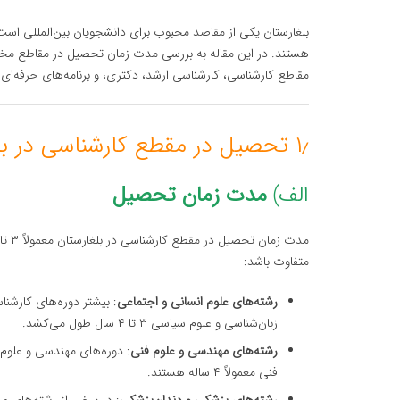
بلغارستان یکی از مقاصد محبوب برای دانشجویان بین‌المللی است 
هستند. در این مقاله به بررسی مدت زمان تحصیل در مقاطع مخت
مقاطع کارشناسی، کارشناسی ارشد، دکتری، و برنامه‌های حرفه‌ای و
۱٫ تحصیل در مقطع کارشناسی در بلغارستان
الف)
مدت زمان تحصیل
متفاوت باشد:
رشته‌های علوم انسانی و اجتماعی
: بیشتر دوره‌های کارشنا
زبان‌شناسی و علوم سیاسی ۳ تا ۴ سال طول می‌کشد.
رشته‌های مهندسی و علوم فنی
: دوره‌های مهندسی و علوم
فنی معمولاً ۴ ساله هستند.