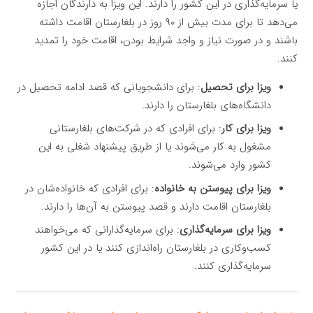
یا سرمایه‌گذاری در این کشور را دارند. این ویزا به دارندگان اجازه
می‌دهد تا برای مدت بیش از ۹۰ روز در بلغارستان اقامت داشته
باشند و در صورت نیاز و واجد شرایط بودن، اقامت خود را تمدید
کنند.
ویزا برای تحصیل
: برای دانشجویانی که قصد ادامه تحصیل در
دانشگاه‌های بلغارستان را دارند.
ویزا برای کار
: برای افرادی که در شرکت‌های بلغارستانی
مشغول به کار می‌شوند یا از طریق پیشنهاد شغلی به این
کشور وارد می‌شوند.
ویزا برای پیوستن به خانواده
: برای افرادی که خانواده‌شان در
بلغارستان اقامت دارند و قصد پیوستن به آن‌ها را دارند.
ویزا برای سرمایه‌گذاری
: برای سرمایه‌گذارانی که می‌خواهند
کسب‌وکاری در بلغارستان راه‌اندازی کنند یا در این کشور
سرمایه‌گذاری کنند.