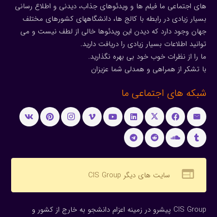
های اجتماعی ما فیلم ها و ویدئوهای جذاب، دیدنی و اطلاع رسانی
بسیار زیادی در رابطه با کالج ها، دانشگاههای کشورهای مختلف
جهان وجود دارد که دیدن این ویدئوها خالی از لطف نیست و می
توانید اطلاعات بسیار زیادی را دریافت دارید.
ما را از نظرات خوب خود بی بهره نگذارید.
با تشکر از همراهی و همدلی شما عزیزان
شبکه های اجتماعی ما
web
سایت های دیگر CIS Group
CIS Group پیشرو در زمینه اعزام دانشجو به خارج از کشور و