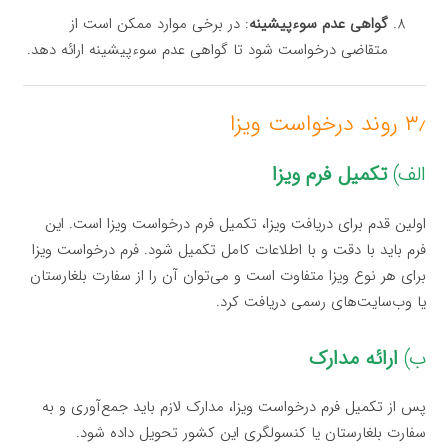
گواهی عدم سوءپیشینه
: در برخی موارد ممکن است از
متقاضی درخواست شود تا گواهی عدم سوءپیشینه ارائه دهد.
۳٫ روند درخواست ویزا
الف)
تکمیل فرم ویزا
اولین قدم برای دریافت ویزا، تکمیل فرم درخواست ویزا است. این
فرم باید با دقت و با اطلاعات کامل تکمیل شود. فرم درخواست ویزا
برای هر نوع ویزا متفاوت است و می‌توان آن را از سفارت بلغارستان
یا وب‌سایت‌های رسمی دریافت کرد.
ب)
ارائه مدارک
پس از تکمیل فرم درخواست ویزا، مدارک لازم باید جمع‌آوری و به
سفارت بلغارستان یا کنسولگری این کشور تحویل داده شود.