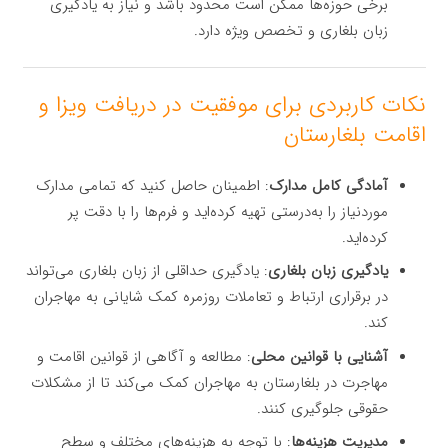
برخی حوزه‌ها ممکن است محدود باشد و نیاز به یادگیری
زبان بلغاری و تخصص ویژه دارد.
نکات کاربردی برای موفقیت در دریافت ویزا و
اقامت بلغارستان
آمادگی کامل مدارک
: اطمینان حاصل کنید که تمامی مدارک
موردنیاز را به‌درستی تهیه کرده‌اید و فرم‌ها را با دقت پر
کرده‌اید.
یادگیری زبان بلغاری
: یادگیری حداقلی از زبان بلغاری می‌تواند
در برقراری ارتباط و تعاملات روزمره کمک شایانی به مهاجران
کند.
آشنایی با قوانین محلی
: مطالعه و آگاهی از قوانین اقامت و
مهاجرت در بلغارستان به مهاجران کمک می‌کند تا از مشکلات
حقوقی جلوگیری کنند.
مدیریت هزینه‌ها
: با توجه به هزینه‌های مختلف و سطح