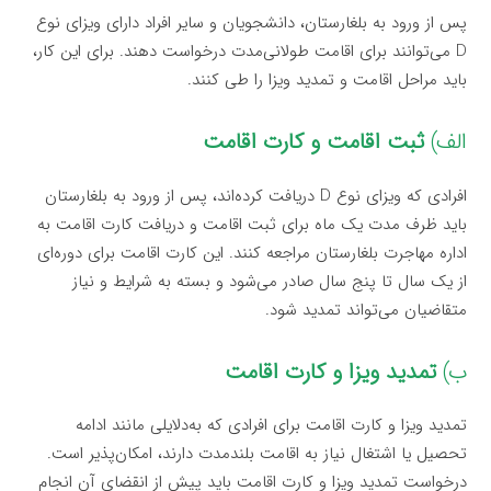
پس از ورود به بلغارستان، دانشجویان و سایر افراد دارای ویزای نوع
D می‌توانند برای اقامت طولانی‌مدت درخواست دهند. برای این کار،
باید مراحل اقامت و تمدید ویزا را طی کنند.
الف)
ثبت اقامت و کارت اقامت
افرادی که ویزای نوع D دریافت کرده‌اند، پس از ورود به بلغارستان
باید ظرف مدت یک ماه برای ثبت اقامت و دریافت کارت اقامت به
اداره مهاجرت بلغارستان مراجعه کنند. این کارت اقامت برای دوره‌ای
از یک سال تا پنج سال صادر می‌شود و بسته به شرایط و نیاز
متقاضیان می‌تواند تمدید شود.
ب)
تمدید ویزا و کارت اقامت
تمدید ویزا و کارت اقامت برای افرادی که به‌دلایلی مانند ادامه
تحصیل یا اشتغال نیاز به اقامت بلندمدت دارند، امکان‌پذیر است.
درخواست تمدید ویزا و کارت اقامت باید پیش از انقضای آن انجام