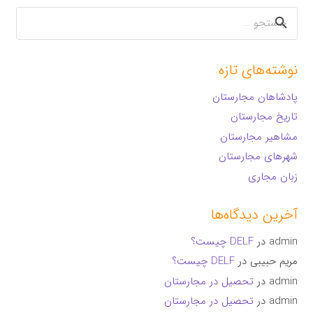
جستجو
برای:
نوشته‌های تازه
پادشاهان مجارستان
تاریخ مجارستان
مشاهیر مجارستان
شهرهای مجارستان
زبان مجاری
آخرین دیدگاه‌ها
admin
در
DELF چیست؟
مریم حبیبی
در
DELF چیست؟
admin
در
تحصیل در مجارستان
admin
در
تحصیل در مجارستان