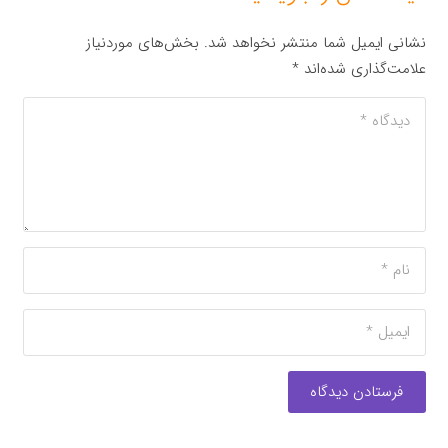
نشانی ایمیل شما منتشر نخواهد شد.
بخش‌های موردنیاز
علامت‌گذاری شده‌اند
*
فرستادن دیدگاه