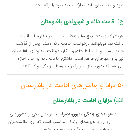
شود و متقاضیان باید مدارک جدید خود را ارائه دهند.
ج)
اقامت دائم و شهروندی بلغارستان
افرادی که به‌مدت پنج سال به‌طور متوالی در بلغارستان اقامت
داشته‌اند، می‌توانند درخواست اقامت دائم دهند. پس از گذشت
چندین سال و با شرایط خاص، امکان دریافت شهروندی بلغارستان
نیز برای مهاجران فراهم است. داشتن اقامت دائم به افراد اجازه
می‌دهد که بدون نیاز به ویزا در بلغارستان زندگی و کار کنند.
۵٫ مزایا و چالش‌های اقامت در بلغارستان
الف)
مزایای اقامت در بلغارستان
هزینه‌های زندگی مقرون‌به‌صرفه
: بلغارستان یکی از کشورهای
اروپایی با هزینه‌های زندگی مناسب است که برای دانشجویان
و مهاجران مزیت بزرگی محسوب می‌شود.