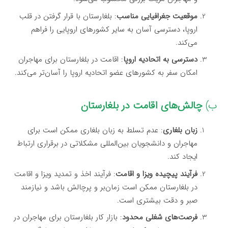
موقعیت جغرافیایی مناسب
: بلغارستان با قرار گرفتن در قلب
اروپا، دسترسی آسان به سایر کشورهای اروپایی را فراهم
می‌کند.
دسترسی به اتحادیه اروپا
: اقامت در بلغارستان برای مهاجران
امکان سفر به کشورهای عضو اتحادیه اروپا را آسان‌تر می‌کند.
ب)
چالش‌های اقامت در بلغارستان
زبان بلغاری
: عدم تسلط به زبان بلغاری ممکن است برای
مهاجران و دانشجویان بین‌المللی مشکلاتی در برقراری ارتباط
ایجاد کند.
فرآیند پیچیده ویزا و اقامت
: فرآیند اخذ و تمدید ویزا و اقامت
در بلغارستان ممکن است زمان‌بر و پرچالش باشد و نیازمند
صبر و دقت بیشتری است.
فرصت‌های شغلی محدود
: بازار کار بلغارستان برای مهاجران در