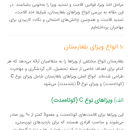
مراحل اخذ ویزا، قوانین اقامت و تمدید ویزا را به‌خوبی بشناسند. در
این مقاله به بررسی انواع ویزاهای بلغارستان، شرایط اخذ اقامت،
تمدید اقامت، و همچنین چالش‌های احتمالی و نکات کاربردی برای
مهاجران پرداخته‌ایم.
۱٫ انواع ویزای بلغارستان
بلغارستان انواع مختلفی از ویزاها را به متقاضیان ارائه می‌دهد که هر
کدام برای اهداف خاصی از جمله تحصیل، کار، گردشگری و مهاجرت
طراحی شده‌اند. انواع اصلی ویزاهای بلغارستان شامل ویزای نوع
C
(کوتاه‌مدت) و ویزای نوع
D
(بلندمدت) می‌شود.
الف)
ویزاهای نوع C (کوتاه‌مدت)
این ویزاها برای اقامت‌های کوتاه‌مدت و معمولاً کمتر از ۹۰ روز صادر
می‌شوند و مناسب افرادی هستند که برای بازدیدهای توریستی،
دیدار دوستان و خانواده یا شرکت در همایش‌ها و نمایشگاه‌ها به