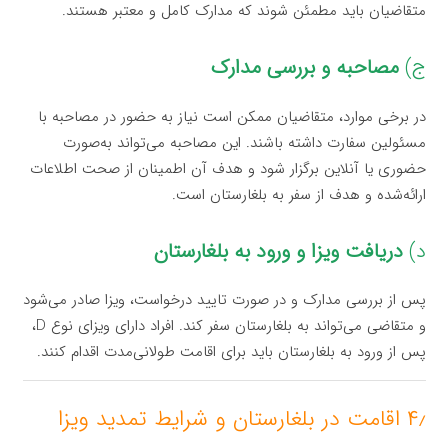
متقاضیان باید مطمئن شوند که مدارک کامل و معتبر هستند.
ج)
مصاحبه و بررسی مدارک
در برخی موارد، متقاضیان ممکن است نیاز به حضور در مصاحبه با
مسئولین سفارت داشته باشند. این مصاحبه می‌تواند به‌صورت
حضوری یا آنلاین برگزار شود و هدف آن اطمینان از صحت اطلاعات
ارائه‌شده و هدف از سفر به بلغارستان است.
د)
دریافت ویزا و ورود به بلغارستان
پس از بررسی مدارک و در صورت تایید درخواست، ویزا صادر می‌شود
و متقاضی می‌تواند به بلغارستان سفر کند. افراد دارای ویزای نوع D،
پس از ورود به بلغارستان باید برای اقامت طولانی‌مدت اقدام کنند.
۴٫ اقامت در بلغارستان و شرایط تمدید ویزا