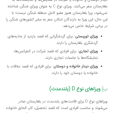
بلغارستان سفر می‌کنند. ویزای نوع C به عنوان ویزای شنگن شناخته
نمی‌شود، زیرا بلغارستان هنوز عضو کامل منطقه شنگن نیست؛ با
این حال، این ویزا به دارندگان امکان سفر به سایر کشورهای شنگن را
در برخی شرایط خاص می‌دهد.
ویزای توریستی
: برای گردشگرانی که قصد بازدید از جاذبه‌های
گردشگری بلغارستان را دارند.
ویزای تجاری
: برای افرادی که قصد شرکت در کنفرانس‌ها،
نمایشگاه‌ها یا جلسات تجاری دارند.
ویزای دیدار خانواده و دوستان
: برای افرادی که قصد ملاقات با
خانواده یا دوستان خود را دارند.
ب)
ویزاهای نوع D (بلندمدت)
ویزاهای نوع D برای اقامت‌های بلندمدت در بلغارستان صادر
می‌شوند و مناسب افرادی است که قصد تحصیل، کار، الحاق خانواده