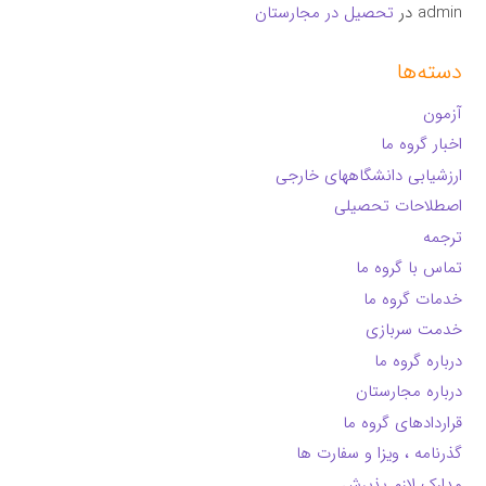
admin
در
تحصیل در مجارستان
دسته‌ها
آزمون
اخبار گروه ما
ارزشیابی دانشگاههای خارجی
اصطلاحات تحصیلی
ترجمه
تماس با گروه ما
خدمات گروه ما
خدمت سربازی
درباره گروه ما
درباره مجارستان
قراردادهای گروه ما
گذرنامه ، ویزا و سفارت ها
مدارک لازم پذیرش