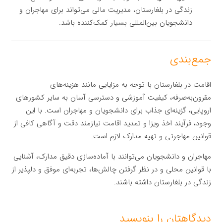
زندگی در بلغارستان، مدیریت مالی می‌تواند برای مهاجران و
دانشجویان بین‌المللی بسیار کمک‌کننده باشد.
جمع‌بندی
اقامت در بلغارستان با توجه به مزایایی مانند هزینه‌های
مقرون‌به‌صرفه، کیفیت آموزشی و دسترسی آسان به سایر کشورهای
اروپایی، گزینه‌ای جذاب برای دانشجویان و مهاجران است. با این
وجود، فرآیند اخذ ویزا و تمدید اقامت نیازمند دقت و آگاهی کافی از
قوانین مهاجرتی و تهیه مدارک لازم است.
مهاجران و دانشجویان می‌توانند با آماده‌سازی دقیق مدارک، آشنایی
با قوانین محلی و در نظر گرفتن چالش‌ها، تجربه‌ای موفق و دلپذیر از
زندگی در بلغارستان داشته باشند.
دیدگاهتان را بنویسید