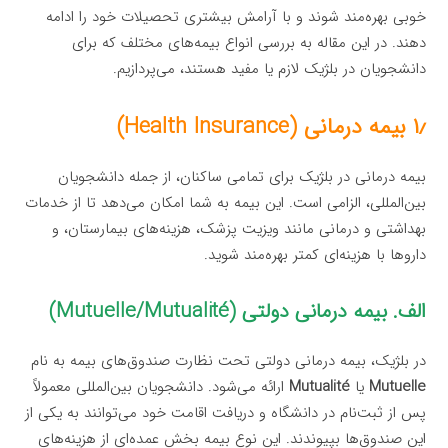
خوبی بهره‌مند شوند و با آرامش بیشتری تحصیلات خود را ادامه
دهند. در این مقاله به بررسی انواع بیمه‌های مختلف که برای
دانشجویان در بلژیک لازم یا مفید هستند، می‌پردازیم.
۱٫ بیمه درمانی (Health Insurance)
بیمه درمانی در بلژیک برای تمامی ساکنان، از جمله دانشجویان
بین‌المللی، الزامی است. این بیمه به شما امکان می‌دهد تا از خدمات
بهداشتی و درمانی مانند ویزیت پزشک، هزینه‌های بیمارستان، و
داروها با هزینه‌ای کمتر بهره‌مند شوید.
الف. بیمه درمانی دولتی (Mutuelle/Mutualité)
در بلژیک، بیمه درمانی دولتی تحت نظارت صندوق‌های بیمه به نام
Mutuelle
یا
Mutualité
ارائه می‌شود. دانشجویان بین‌المللی معمولاً
پس از ثبت‌نام در دانشگاه و دریافت اقامت خود می‌توانند به یکی از
این صندوق‌ها بپیوندند. این نوع بیمه بخش عمده‌ای از هزینه‌های