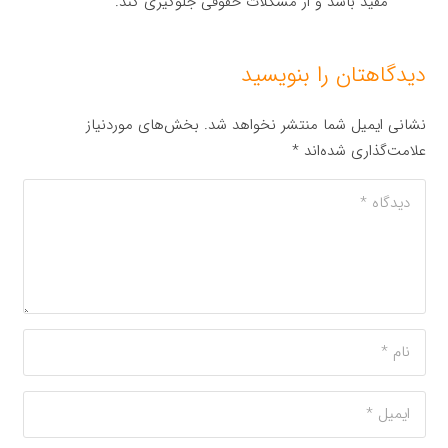
مفید باشد و از مشکلات حقوقی جلوگیری کند.
دیدگاهتان را بنویسید
نشانی ایمیل شما منتشر نخواهد شد.
بخش‌های موردنیاز
علامت‌گذاری شده‌اند
*