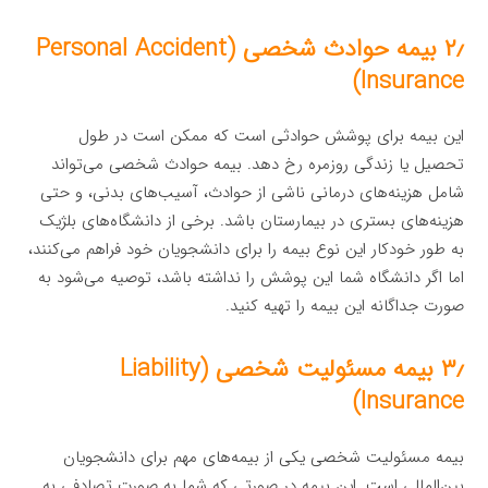
۲٫ بیمه حوادث شخصی (Personal Accident
Insurance)
این بیمه برای پوشش حوادثی است که ممکن است در طول
تحصیل یا زندگی روزمره رخ دهد. بیمه حوادث شخصی می‌تواند
شامل هزینه‌های درمانی ناشی از حوادث، آسیب‌های بدنی، و حتی
هزینه‌های بستری در بیمارستان باشد. برخی از دانشگاه‌های بلژیک
به طور خودکار این نوع بیمه را برای دانشجویان خود فراهم می‌کنند،
اما اگر دانشگاه شما این پوشش را نداشته باشد، توصیه می‌شود به
صورت جداگانه این بیمه را تهیه کنید.
۳٫ بیمه مسئولیت شخصی (Liability
Insurance)
بیمه مسئولیت شخصی یکی از بیمه‌های مهم برای دانشجویان
بین‌المللی است. این بیمه در صورتی که شما به صورت تصادفی به