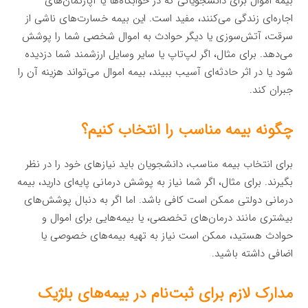
بیمه اموال برای دانشجویانی که در خوابگاه‌ها یا آپارتمان‌های
اجاره‌ای زندگی می‌کنند، مفید است. این بیمه خسارت‌های ناشی از
سرقت، آتش‌سوزی یا دیگر حوادث به اموال شخصی شما را پوشش
می‌دهد. برای مثال، اگر لپ‌تاپ یا سایر وسایل ارزشمند شما دزدیده
شود یا در اثر حادثه‌ای آسیب ببیند، بیمه اموال می‌تواند هزینه آن را
جبران کند.
چگونه بیمه مناسب را انتخاب کنیم؟
برای انتخاب بیمه مناسب، دانشجویان باید نیازهای خود را در نظر
بگیرند. برای مثال، اگر شما نیاز به پوشش درمانی پایه‌ای دارید، بیمه
درمانی دولتی ممکن است کافی باشد. اما اگر به دنبال پوشش‌های
بیشتری مانند درمان‌های تخصصی، یا بیمه‌هایی برای اموال و
حوادث هستید، ممکن است نیاز به تهیه بیمه‌های خصوصی یا
اضافی داشته باشید.
مدارک لازم برای ثبت‌نام در بیمه‌های بلژیک