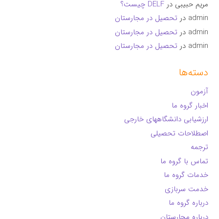
مریم حبیبی
در
DELF چیست؟
admin
در
تحصیل در مجارستان
admin
در
تحصیل در مجارستان
admin
در
تحصیل در مجارستان
دسته‌ها
آزمون
اخبار گروه ما
ارزشیابی دانشگاههای خارجی
اصطلاحات تحصیلی
ترجمه
تماس با گروه ما
خدمات گروه ما
خدمت سربازی
درباره گروه ما
درباره مجارستان