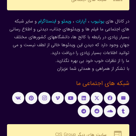
در کانال های
یوتیوب
،
آپارات
،
ویمئو
و
اینستاگرام
و سایر شبکه
های اجتماعی ما فیلم ها و ویدئوهای جذاب، دیدنی و اطلاع رسانی
بسیار زیادی در رابطه با کالج ها، دانشگاههای کشورهای مختلف
جهان وجود دارد که دیدن این ویدئوها خالی از لطف نیست و می
توانید اطلاعات بسیار زیادی را دریافت دارید.
ما را از نظرات خوب خود بی بهره نگذارید.
با تشکر از همراهی و همدلی شما عزیزان
شبکه های اجتماعی ما
web
سایت های دیگر CIS Group