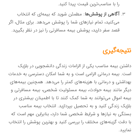
را با مناسب‌ترین قیمت پیدا کنید.
آگاهی از پوشش‌ها
: مطمئن شوید که بیمه‌ای که انتخاب
می‌کنید، تمام نیازهای شما را پوشش می‌دهد. برای مثال، اگر
قصد سفر دارید، پوشش بیمه مسافرتی را نیز در نظر بگیرید.
نتیجه‌گیری
داشتن بیمه مناسب یکی از الزامات زندگی دانشجویی در بلژیک
است. بیمه درمانی الزامی است و به شما امکان دسترسی به خدمات
بهداشتی و درمانی با هزینه‌های کمتر را می‌دهد. همچنین بیمه‌های
دیگر مانند بیمه حوادث، بیمه مسئولیت شخصی، بیمه مسافرتی و
بیمه اموال می‌توانند به شما کمک کنند تا با اطمینان بیشتری در
بلژیک زندگی کنید و به تحصیل بپردازید. انتخاب بیمه مناسب
بستگی به نیازها و شرایط شخصی شما دارد، بنابراین مهم است که
با دقت گزینه‌های مختلف را بررسی کنید و بهترین پوشش را انتخاب
نمایید.