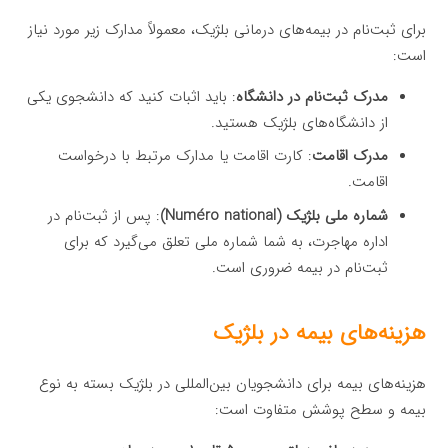
برای ثبت‌نام در بیمه‌های درمانی بلژیک، معمولاً مدارک زیر مورد نیاز
است:
مدرک ثبت‌نام در دانشگاه
: باید اثبات کنید که دانشجوی یکی
از دانشگاه‌های بلژیک هستید.
مدرک اقامت
: کارت اقامت یا مدارک مرتبط با درخواست
اقامت.
شماره ملی بلژیک (Numéro national)
: پس از ثبت‌نام در
اداره مهاجرت، به شما شماره ملی تعلق می‌گیرد که برای
ثبت‌نام در بیمه ضروری است.
هزینه‌های بیمه در بلژیک
هزینه‌های بیمه برای دانشجویان بین‌المللی در بلژیک بسته به نوع
بیمه و سطح پوشش متفاوت است: