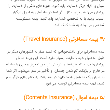
اموال یا افراد دیگر خسارت وارد کنید، هزینه‌های ناشی از خسارت را
پوشش می‌دهد. برای مثال، اگر شما در حادثه‌ای به اموال دیگران
آسیب بزنید یا به شخصی خسارت وارد کنید، بیمه مسئولیت
شخصی می‌تواند به شما کمک کند.
۴٫ بیمه مسافرتی (Travel Insurance)
بیمه مسافرتی برای دانشجویانی که قصد سفر به کشورهای دیگر در
طول تحصیل خود را دارند، بسیار مفید است. این بیمه شامل
پوشش‌هایی مانند هزینه‌های درمانی در صورت بروز بیماری یا حادثه
در خارج از بلژیک، گم شدن چمدان، و تأخیر در سفر می‌شود. اگر شما
به عنوان یک دانشجو قصد دارید در تعطیلات به کشورهای دیگر سفر
کنید، تهیه بیمه مسافرتی توصیه می‌شود.
۵٫ بیمه اموال (Contents Insurance)