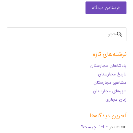
فرستادن دیدگاه
جستجو
برای:
نوشته‌های تازه
پادشاهان مجارستان
تاریخ مجارستان
مشاهیر مجارستان
شهرهای مجارستان
زبان مجاری
آخرین دیدگاه‌ها
admin
در
DELF چیست؟