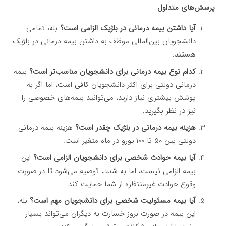
پرسش‌های متداول
آیا داشتن بیمه درمانی در بلژیک الزامی است؟
بله، تمامی
دانشجویان بین‌المللی موظف به داشتن بیمه درمانی در بلژیک
هستند.
کدام نوع بیمه درمانی برای دانشجویان مناسب‌تر است؟
بیمه
درمانی دولتی برای اکثر دانشجویان کافی است، اما اگر به
پوشش بیشتری نیاز دارید، می‌توانید بیمه‌های خصوصی را
نیز در نظر بگیرید.
هزینه بیمه درمانی در بلژیک چقدر است؟
هزینه بیمه درمانی
دولتی بین ۵۰ تا ۱۰۰ یورو در ماه متغیر است.
آیا بیمه حوادث شخصی برای دانشجویان الزامی است؟
این
بیمه الزامی نیست، اما به شدت توصیه می‌شود تا در صورت
وقوع حوادث غیرمنتظره از شما حمایت کند.
آیا بیمه مسئولیت شخصی برای دانشجویان مهم است؟
بله،
این بیمه در صورت بروز خسارت به دیگران می‌تواند بسیار