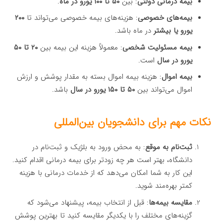
بیمه درمانی دولتی
: بین
۵۰ تا ۱۰۰ یورو در ماه
.
بیمه‌های خصوصی
: هزینه‌های بیمه خصوصی می‌تواند تا
۲۰۰
یورو یا بیشتر
در ماه باشد.
بیمه مسئولیت شخصی
: معمولاً هزینه این بیمه بین
۲۰ تا ۵۰
یورو در سال
است.
بیمه اموال
: هزینه بیمه اموال بسته به مقدار پوشش و ارزش
اموال می‌تواند بین
۵۰ تا ۱۵۰ یورو در سال
باشد.
نکات مهم برای دانشجویان بین‌المللی
ثبت‌نام به موقع
: به محض ورود به بلژیک و ثبت‌نام در
دانشگاه، بهتر است هر چه زودتر برای بیمه درمانی اقدام کنید.
این کار به شما امکان می‌دهد که از خدمات درمانی با هزینه
کمتر بهره‌مند شوید.
مقایسه بیمه‌ها
: قبل از انتخاب بیمه، پیشنهاد می‌شود که
گزینه‌های مختلف را با یکدیگر مقایسه کنید تا بهترین پوشش