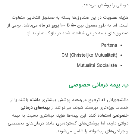
درمانی را پوشش می‌دهد.
هزینه عضویت در این صندوق‌ها بسته به صندوق انتخابی متفاوت
است، اما به طور معمول بین
۵۰ تا ۱۰۰ یورو در ماه
می‌باشد. برخی از
صندوق‌های بیمه دولتی شناخته شده در بلژیک عبارتند از:
Partena
CM (Christelijke Mutualiteit)
Mutualité Socialiste
ب. بیمه درمانی خصوصی
دانشجویانی که ترجیح می‌دهند پوشش بیشتری داشته باشند یا از
خدمات ویژه‌تری بهره‌مند شوند، می‌توانند از
بیمه‌های درمانی
خصوصی
استفاده کنند. این بیمه‌ها هزینه بیشتری نسبت به بیمه
دولتی دارند، اما پوشش‌های گسترده‌تری مانند درمان‌های تخصصی
و جراحی‌های پیشرفته را شامل می‌شوند.