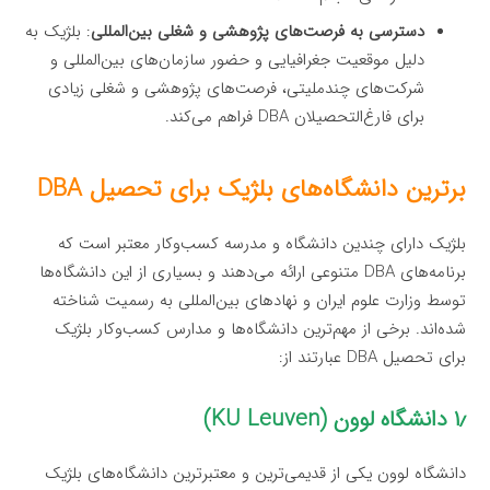
دسترسی به فرصت‌های پژوهشی و شغلی بین‌المللی
: بلژیک به
دلیل موقعیت جغرافیایی و حضور سازمان‌های بین‌المللی و
شرکت‌های چندملیتی، فرصت‌های پژوهشی و شغلی زیادی
برای فارغ‌التحصیلان DBA فراهم می‌کند.
برترین دانشگاه‌های بلژیک برای تحصیل DBA
بلژیک دارای چندین دانشگاه و مدرسه کسب‌وکار معتبر است که
برنامه‌های DBA متنوعی ارائه می‌دهند و بسیاری از این دانشگاه‌ها
توسط وزارت علوم ایران و نهادهای بین‌المللی به رسمیت شناخته
شده‌اند. برخی از مهم‌ترین دانشگاه‌ها و مدارس کسب‌وکار بلژیک
برای تحصیل DBA عبارتند از:
۱٫ دانشگاه لوون (KU Leuven)
دانشگاه لوون یکی از قدیمی‌ترین و معتبرترین دانشگاه‌های بلژیک