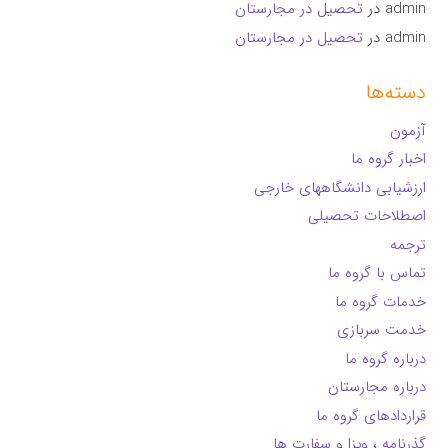
admin
در
تحصیل در مجارستان
admin
در
تحصیل در مجارستان
دسته‌ها
آزمون
اخبار گروه ما
ارزشیابی دانشگاههای خارجی
اصطلاحات تحصیلی
ترجمه
تماس با گروه ما
خدمات گروه ما
خدمت سربازی
درباره گروه ما
درباره مجارستان
قراردادهای گروه ما
گذرنامه ، ویزا و سفارت ها