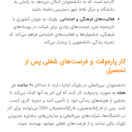
کارآمد است که به دانشجویان امکان می‌دهد به راحتی به
دانشگاه و دیگر نقاط شهر دسترسی داشته باشند.
فعالیت‌های فرهنگی و اجتماعی
: بلژیک به عنوان کشوری با
تاریخچه غنی، فرصت‌های زیادی برای شرکت در رویدادهای
فرهنگی، جشنواره‌ها و فعالیت‌های اجتماعی فراهم می‌کند که
تجربه زندگی دانشجویی را پربارتر می‌کند.
کار پاره‌وقت و فرصت‌های شغلی پس از
تحصیل
دانشجویان بین‌المللی در بلژیک اجازه دارند تا حداکثر
۲۰ ساعت در
هفته
به صورت پاره‌وقت کار کنند که این امر به آنها کمک می‌کند تا
بخشی از هزینه‌های زندگی خود را تأمین کنند و تجربه کاری کسب
کنند. پس از فارغ‌التحصیلی، فارغ‌التحصیلان DBA می‌توانند برای کار
در دانشگاه‌ها، شرکت‌های بین‌المللی و سازمان‌های مشاوره مدیریتی
بلژیک باقی بمانند و از فرصت‌های شغلی موجود بهره‌مند شوند.