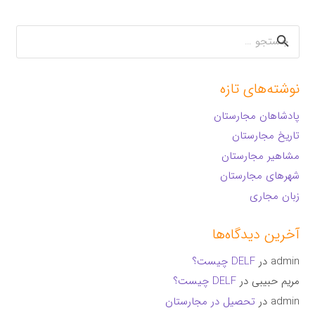
جستجو
برای:
نوشته‌های تازه
پادشاهان مجارستان
تاریخ مجارستان
مشاهیر مجارستان
شهرهای مجارستان
زبان مجاری
آخرین دیدگاه‌ها
admin
در
DELF چیست؟
مریم حبیبی
در
DELF چیست؟
admin
در
تحصیل در مجارستان