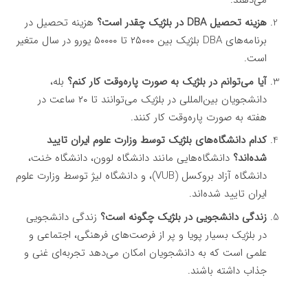
هزینه تحصیل DBA در بلژیک چقدر است؟
هزینه تحصیل در
برنامه‌های DBA بلژیک بین ۲۵۰۰۰ تا ۵۰۰۰۰ یورو در سال متغیر
است.
آیا می‌توانم در بلژیک به صورت پاره‌وقت کار کنم؟
بله،
دانشجویان بین‌المللی در بلژیک می‌توانند تا ۲۰ ساعت در
هفته به صورت پاره‌وقت کار کنند.
کدام دانشگاه‌های بلژیک توسط وزارت علوم ایران تایید
شده‌اند؟
دانشگاه‌هایی مانند دانشگاه لوون، دانشگاه خنت،
دانشگاه آزاد بروکسل (VUB)، و دانشگاه لیژ توسط وزارت علوم
ایران تایید شده‌اند.
زندگی دانشجویی در بلژیک چگونه است؟
زندگی دانشجویی
در بلژیک بسیار پویا و پر از فرصت‌های فرهنگی، اجتماعی و
علمی است که به دانشجویان امکان می‌دهد تجربه‌ای غنی و
جذاب داشته باشند.