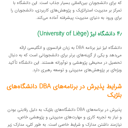
که برای دانشجویان بین‌المللی بسیار جذاب است. این دانشگاه با
تمرکز بر مدیریت استراتژیک و پژوهش‌های کاربردی، دانشجویان را
برای ورود به دنیای مدیریت پیشرفته آماده می‌کند.
۴٫ دانشگاه لیژ (University of Liège)
دانشگاه لیژ نیز برنامه DBA به زبان فرانسوی و انگلیسی ارائه
می‌دهد و یکی از گزینه‌های برتر برای دانشجویانی است که به دنبال
تحصیل در محیطی پژوهشی و نوآورانه هستند. این دانشگاه تأکید
ویژه‌ای بر پژوهش‌های مدیریتی و توسعه رهبری دارد.
شرایط پذیرش در برنامه‌های DBA دانشگاه‌های
بلژیک
پذیرش در برنامه‌های DBA دانشگاه‌های بلژیک به دلیل رقابتی بودن
و نیاز به تجربه کاری و مهارت‌های مدیریتی و پژوهشی خاص،
نیازمند داشتن مدارک و شرایط خاصی است. به طور کلی، مدارک زیر