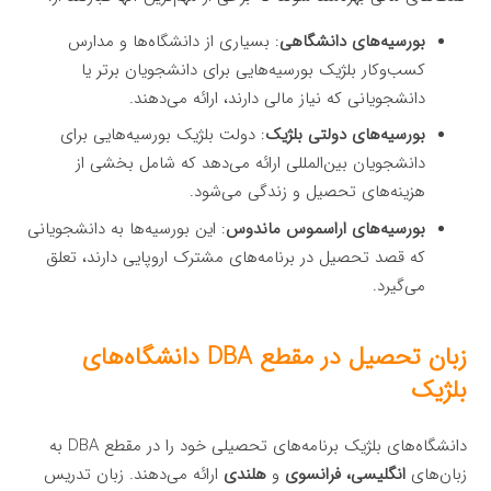
بورسیه‌های دانشگاهی
: بسیاری از دانشگاه‌ها و مدارس
کسب‌وکار بلژیک بورسیه‌هایی برای دانشجویان برتر یا
دانشجویانی که نیاز مالی دارند، ارائه می‌دهند.
بورسیه‌های دولتی بلژیک
: دولت بلژیک بورسیه‌هایی برای
دانشجویان بین‌المللی ارائه می‌دهد که شامل بخشی از
هزینه‌های تحصیل و زندگی می‌شود.
بورسیه‌های اراسموس ماندوس
: این بورسیه‌ها به دانشجویانی
که قصد تحصیل در برنامه‌های مشترک اروپایی دارند، تعلق
می‌گیرد.
زبان تحصیل در مقطع DBA دانشگاه‌های
بلژیک
دانشگاه‌های بلژیک برنامه‌های تحصیلی خود را در مقطع DBA به
زبان‌های
انگلیسی، فرانسوی
و
هلندی
ارائه می‌دهند. زبان تدریس