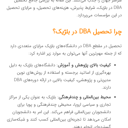
سراسر جهان را جذب می‌کنند. این مقاله به بررسی جامع تحصیل
DBA در بلژیک، شرایط پذیرش، هزینه‌های تحصیل، و مزایای تحصیل
در این مؤسسات می‌پردازد.
چرا تحصیل DBA در بلژیک؟
تحصیل در مقطع DBA در دانشگاه‌های بلژیک مزایای متعددی دارد
که از جمله مهم‌ترین آنها می‌توان به موارد زیر اشاره کرد:
کیفیت بالای پژوهش و آموزش
: دانشگاه‌های بلژیک به دلیل
بهره‌گیری از اساتید برجسته و استفاده از روش‌های نوین
مدیریتی و پژوهشی، کیفیت بالایی در ارائه دوره‌های DBA
دارند.
محیط بین‌المللی و چندفرهنگی
: بلژیک به عنوان یکی از مراکز
تجاری و سیاسی اروپا، محیطی چندفرهنگی و پویا برای
دانشجویان بین‌المللی فراهم می‌کند. این امر به دانشجویان
امکان می‌دهد تا تجربه‌ای بین‌المللی کسب کنند و شبکه‌سازی
گسترده‌ای انجام دهند.