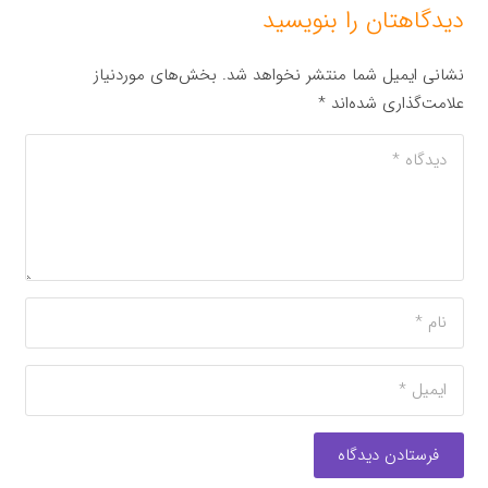
دیدگاهتان را بنویسید
نشانی ایمیل شما منتشر نخواهد شد.
بخش‌های موردنیاز
علامت‌گذاری شده‌اند
*
فرستادن دیدگاه