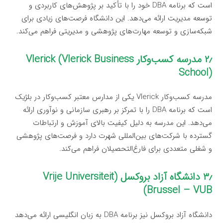
است که برنامه DBA خود را با تأکید بر پژوهش‌های کاربردی و
توسعه مدیریت ارائه می‌دهد. این دانشگاه فرصت‌های زیادی برای
شبکه‌سازی و توسعه مهارت‌های پژوهشی و مدیریتی فراهم می‌کند.
۲٫ مدرسه کسب‌وکار Vlerick (Vlerick Business
School)
مدرسه کسب‌وکار Vlerick یکی از مدارس معتبر کسب‌وکار در بلژیک
است که برنامه DBA را با تمرکز بر رهبری سازمانی و نوآوری ارائه
می‌دهد. این مدرسه به دلیل کیفیت بالای آموزش و ارتباطات
گسترده با شرکت‌های بین‌المللی شهرت دارد و فرصت‌های پژوهشی
و شغلی متعددی برای فارغ‌التحصیلان فراهم می‌کند.
۳٫ دانشگاه آزاد بروکسل (Vrije Universiteit
Brussel – VUB)
دانشگاه آزاد بروکسل نیز برنامه DBA به زبان انگلیسی ارائه می‌دهد