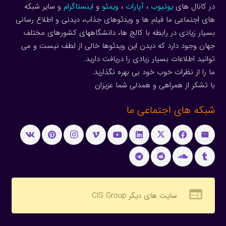
در کانال های
یوتیوب
،
آپارات
،
ویمئو
و
اینستاگرام
و سایر شبکه
های اجتماعی ما فیلم ها و ویدئوهای جذاب، دیدنی و اطلاع رسانی
بسیار زیادی در رابطه با کالج ها، دانشگاههای کشورهای مختلف
جهان وجود دارد که دیدن این ویدئوها خالی از لطف نیست و می
توانید اطلاعات بسیار زیادی را دریافت دارید.
ما را از نظرات خوب خود بی بهره نگذارید.
با تشکر از همراهی و همدلی شما عزیزان
شبکه های اجتماعی ما
web
سایت های دیگر CIS Group