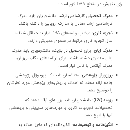
برای پذیرش در مقطع DBA لازم است:
مدرک تحصیلی کارشناسی ارشد
: دانشجویان باید مدرک
کارشناسی ارشد معادل با مدارک اروپایی را داشته باشند.
تجربه کاری
: بیشتر برنامه‌های DBA نیاز به حداقل ۵ تا ۱۰
سال تجربه کاری مرتبط در سطوح مدیریتی دارند.
مدرک زبان
: برای تحصیل در بلژیک، دانشجویان باید مدرک
زبان معتبری داشته باشند. برای برنامه‌های انگلیسی‌زبان،
مدرک آیلتس یا تافل نیاز است.
پروپوزال پژوهشی
: متقاضیان باید یک پروپوزال پژوهشی
جامع ارائه دهند که اهداف و روش‌های پژوهش مورد نظرشان
را توضیح دهد.
رزومه (CV)
: دانشجویان باید رزومه‌ای ارائه دهند که
تحصیلات، تجربیات کاری، و مهارت‌های مدیریتی و پژوهشی
آنها را شرح دهد.
انگیزه‌نامه و توصیه‌نامه
: انگیزه‌نامه‌ای که دلایل علاقه به