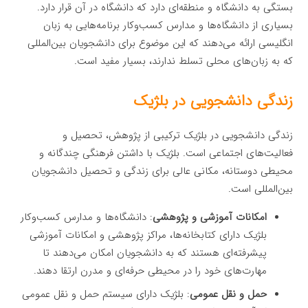
بستگی به دانشگاه و منطقه‌ای دارد که دانشگاه در آن قرار دارد.
بسیاری از دانشگاه‌ها و مدارس کسب‌وکار برنامه‌هایی به زبان
انگلیسی ارائه می‌دهند که این موضوع برای دانشجویان بین‌المللی
که به زبان‌های محلی تسلط ندارند، بسیار مفید است.
زندگی دانشجویی در بلژیک
زندگی دانشجویی در بلژیک ترکیبی از پژوهش، تحصیل و
فعالیت‌های اجتماعی است. بلژیک با داشتن فرهنگی چندگانه و
محیطی دوستانه، مکانی عالی برای زندگی و تحصیل دانشجویان
بین‌المللی است.
امکانات آموزشی و پژوهشی
: دانشگاه‌ها و مدارس کسب‌وکار
بلژیک دارای کتابخانه‌ها، مراکز پژوهشی و امکانات آموزشی
پیشرفته‌ای هستند که به دانشجویان امکان می‌دهند تا
مهارت‌های خود را در محیطی حرفه‌ای و مدرن ارتقا دهند.
حمل و نقل عمومی
: بلژیک دارای سیستم حمل و نقل عمومی