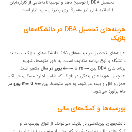
تحصیل DBA را توضیح دهد و توصیه‌نامه‌هایی از کارفرمایان
یا اساتید قبلی نیز معمولاً برای پذیرش مورد نیاز است.
هزینه‌های تحصیل DBA در دانشگاه‌های
بلژیک
هزینه‌های تحصیل در برنامه‌های DBA دانشگاه‌های بلژیک بسته به
دانشگاه و نوع برنامه متفاوت است. به طور متوسط، شهریه
برنامه‌های DBA بین
۲۵۰۰۰ تا ۵۰۰۰۰ یورو در سال
متغیر است.
همچنین هزینه‌های زندگی در بلژیک که شامل اجاره مسکن، خوراک،
حمل و نقل و بیمه می‌شود، به طور متوسط بین
۸۰۰ تا ۱۲۰۰ یورو در
ماه
برآورد می‌شود.
بورسیه‌ها و کمک‌های مالی
دانشجویان بین‌المللی در بلژیک می‌توانند از انواع بورسیه‌ها و
کمک‌های مالی بهره‌مند شوند که برخی از مهم‌ترین آنها عبارتند از: