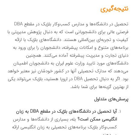
نتیجه‌گیری
تحصیل در دانشگاه‌ها و مدارس کسب‌وکار بلژیک در مقطع DBA
فرصتی عالی برای دانشجویانی است که به دنبال پژوهش مدیریتی با
کیفیت و تجربه‌ای بین‌المللی هستند. دانشگاه‌های بلژیک با ارائه
برنامه‌های متنوع و امکانات پیشرفته، دانشجویان را برای ورود به
دنیای تجارت و مدیریت پیشرفته آماده می‌کنند. همچنین
دانشگاه‌های مورد تایید وزارت علوم ایران به دانشجویان اطمینان
می‌دهند که مدارک تحصیلی آنها در کشور خودشان نیز معتبر خواهد
بود. اگر به دنبال تحصیل DBA در اروپا هستید، بلژیک می‌تواند یکی
از بهترین گزینه‌ها برای شما باشد.
پرسش‌های متداول
آیا تحصیل در دانشگاه‌های بلژیک در مقطع DBA به زبان
انگلیسی ممکن است؟
بله، بسیاری از دانشگاه‌ها و مدارس
کسب‌وکار بلژیک برنامه‌های تحصیلی به زبان انگلیسی ارائه
می‌دهند.