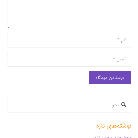
فرستادن دیدگاه
جستجو
برای:
نوشته‌های تازه
پادشاهان مجارستان