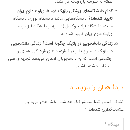
هفته به صورت پاره‌وقت کار کنند.
کدام دانشگاه‌های پزشکی بلژیک توسط وزارت علوم ایران
تایید شده‌اند؟
دانشگاه‌هایی مانند دانشگاه لوون، دانشگاه
خنت، دانشگاه آزاد بروکسل (ULB)، و دانشگاه لیژ توسط
وزارت علوم ایران تایید شده‌اند.
زندگی دانشجویی در بلژیک چگونه است؟
زندگی دانشجویی
در بلژیک بسیار پویا و پر از فرصت‌های فرهنگی، هنری و
اجتماعی است که به دانشجویان امکان می‌دهد تجربه‌ای غنی
و جذاب داشته باشند.
دیدگاهتان را بنویسید
نشانی ایمیل شما منتشر نخواهد شد.
بخش‌های موردنیاز
علامت‌گذاری شده‌اند
*