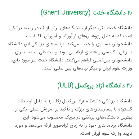
۲٫ دانشگاه خنت (Ghent University)
دانشگاه خنت یکی دیگر از دانشگاه‌های برتر بلژیک در زمینه پزشکی
است که به دلیل پژوهش‌های نوآورانه و آموزش باکیفیت،
دانشجویان بسیاری را جذب می‌کند. برنامه‌های پزشکی این دانشگاه
به زبان انگلیسی و هلندی ارائه می‌شوند و محیطی مناسب برای
دانشجویان بین‌المللی فراهم می‌کنند. دانشگاه خنت نیز مورد تایید
وزارت علوم ایران و دیگر نهادهای بین‌المللی است.
۳٫ دانشگاه آزاد بروکسل (ULB)
دانشکده پزشکی دانشگاه آزاد بروکسل (ULB) به دلیل ارتباطات
گسترده با بیمارستان‌های بزرگ و تأکید بر آموزش عملی، یکی از
بهترین دانشگاه‌های پزشکی در بلژیک محسوب می‌شود. این
دانشگاه برنامه‌های خود را به زبان فرانسوی ارائه می‌دهد و مورد
تایید وزارت علوم ایران است.