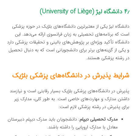
۴٫ دانشگاه لیژ (University of Liège)
دانشگاه لیژ یکی از معتبرترین دانشگاه‌های بلژیک در حوزه پزشکی
است که برنامه‌های تحصیلی به زبان فرانسوی ارائه می‌دهد. این
دانشگاه تأکید ویژه‌ای بر پژوهش‌های بالینی و تحقیقات پزشکی دارد
و یکی از گزینه‌های برتر برای دانشجویانی است که به دنبال تحصیل
در رشته پزشکی هستند.
شرایط پذیرش در دانشگاه‌های پزشکی بلژیک
پذیرش در دانشگاه‌های پزشکی بلژیک بسیار رقابتی است و نیازمند
داشتن مدارک و مهارت‌های خاصی است. به طور کلی، مدارک زیر
برای پذیرش در رشته پزشکی لازم است:
مدرک تحصیلی دیپلم
: دانشجویان باید مدرک دیپلم دبیرستان
معادل با مدارک اروپایی را داشته باشند.