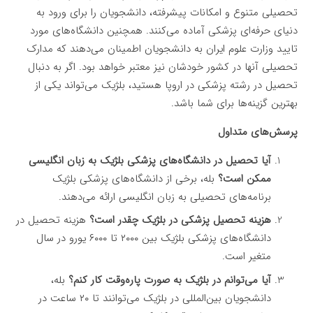
تحصیلی متنوع و امکانات پیشرفته، دانشجویان را برای ورود به
دنیای حرفه‌ای پزشکی آماده می‌کنند. همچنین دانشگاه‌های مورد
تایید وزارت علوم ایران به دانشجویان اطمینان می‌دهند که مدارک
تحصیلی آنها در کشور خودشان نیز معتبر خواهد بود. اگر به دنبال
تحصیل در رشته پزشکی در اروپا هستید، بلژیک می‌تواند یکی از
بهترین گزینه‌ها برای شما باشد.
پرسش‌های متداول
آیا تحصیل در دانشگاه‌های پزشکی بلژیک به زبان انگلیسی
ممکن است؟
بله، برخی از دانشگاه‌های پزشکی بلژیک
برنامه‌های تحصیلی به زبان انگلیسی ارائه می‌دهند.
هزینه تحصیل پزشکی در بلژیک چقدر است؟
هزینه تحصیل در
دانشگاه‌های پزشکی بلژیک بین ۲۰۰۰ تا ۶۰۰۰ یورو در سال
متغیر است.
آیا می‌توانم در بلژیک به صورت پاره‌وقت کار کنم؟
بله،
دانشجویان بین‌المللی در بلژیک می‌توانند تا ۲۰ ساعت در