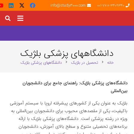
info@study3000.com
001-778-3409340
دانشگاههای پزشکی بلژیک
خانه
تحصیل در بلژیک
دانشگاههای پزشکی بلژیک
chevron_right
chevron_right
دانشگاه‌های پزشکی بلژیک: راهنمای جامع برای دانشجویان
بین‌المللی
بلژیک به عنوان یکی از کشورهای پیشرفته اروپا با سیستم آموزشی
باکیفیت، یکی از مقصدهای محبوب برای دانشجویان بین‌المللی به
ویژه در رشته پزشکی است. دانشگاه‌های پزشکی بلژیک با ارائه
برنامه‌های تحصیلی متنوع و سطح بالای آموزش، دانشجویان