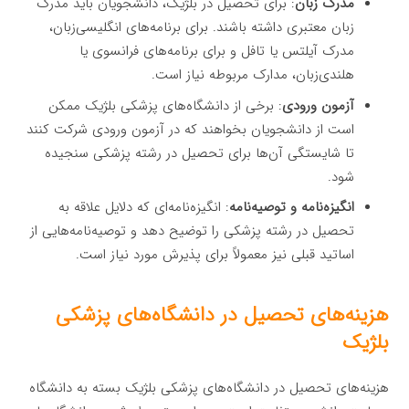
مدرک زبان
: برای تحصیل در بلژیک، دانشجویان باید مدرک
زبان معتبری داشته باشند. برای برنامه‌های انگلیسی‌زبان،
مدرک آیلتس یا تافل و برای برنامه‌های فرانسوی یا
هلندی‌زبان، مدارک مربوطه نیاز است.
آزمون ورودی
: برخی از دانشگاه‌های پزشکی بلژیک ممکن
است از دانشجویان بخواهند که در آزمون ورودی شرکت کنند
تا شایستگی آن‌ها برای تحصیل در رشته پزشکی سنجیده
شود.
انگیزه‌نامه و توصیه‌نامه
: انگیزه‌نامه‌ای که دلایل علاقه به
تحصیل در رشته پزشکی را توضیح دهد و توصیه‌نامه‌هایی از
اساتید قبلی نیز معمولاً برای پذیرش مورد نیاز است.
هزینه‌های تحصیل در دانشگاه‌های پزشکی
بلژیک
هزینه‌های تحصیل در دانشگاه‌های پزشکی بلژیک بسته به دانشگاه