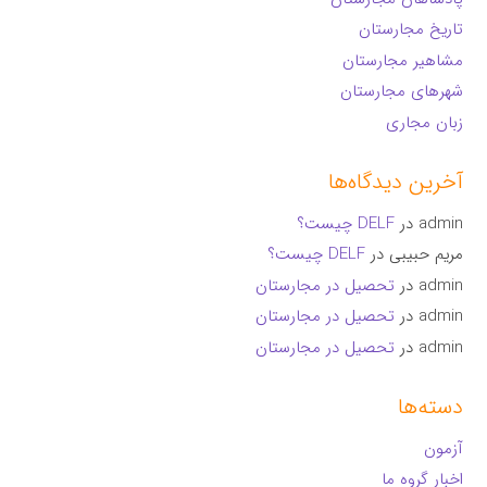
تاریخ مجارستان
مشاهیر مجارستان
شهرهای مجارستان
زبان مجاری
آخرین دیدگاه‌ها
admin
در
DELF چیست؟
مریم حبیبی
در
DELF چیست؟
admin
در
تحصیل در مجارستان
admin
در
تحصیل در مجارستان
admin
در
تحصیل در مجارستان
دسته‌ها
آزمون
اخبار گروه ما