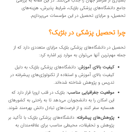
بسیاری از سراسر جهان را جذب می‌کنند. در این مقاله به بررسی
جامع دانشگاه‌های پزشکی بلژیک، شرایط پذیرش، هزینه‌های
تحصیل، و مزایای تحصیل در این مؤسسات می‌پردازیم.
چرا تحصیل پزشکی در بلژیک؟
تحصیل در دانشگاه‌های پزشکی بلژیک مزایای متعددی دارد که از
جمله مهم‌ترین آنها می‌توان به موارد زیر اشاره کرد:
کیفیت بالای آموزش
: دانشگاه‌های پزشکی بلژیک به دلیل
کیفیت بالای آموزش و استفاده از تکنولوژی‌های پیشرفته در
تدریس و پژوهش شناخته شده‌اند.
موقعیت جغرافیایی مناسب
: بلژیک در قلب اروپا قرار دارد که
این امکان را به دانشجویان می‌دهد تا به راحتی به کشورهای
همسایه سفر کنند و از فرصت‌های تبادل دانش بهره‌مند شوند.
پژوهش‌های پیشرفته
: دانشگاه‌های پزشکی بلژیک با تأکید بر
پژوهش و تحقیقات، محیطی مناسب برای علاقه‌مندان به