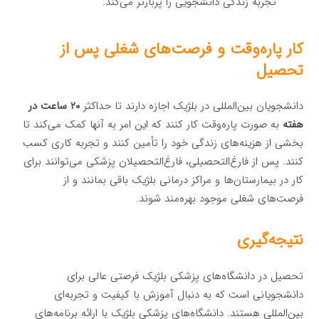
تجربه زندگی دانشجویی را پربارتر می‌کند.
کار پاره‌وقت و فرصت‌های شغلی پس از
تحصیل
دانشجویان بین‌المللی در بلژیک اجازه دارند تا حداکثر
۲۰ ساعت در
هفته
به صورت پاره‌وقت کار کنند که این امر به آنها کمک می‌کند تا
بخشی از هزینه‌های زندگی خود را تأمین کنند و تجربه کاری کسب
کنند. پس از فارغ‌التحصیلی، فارغ‌التحصیلان پزشکی می‌توانند برای
کار در بیمارستان‌ها و مراکز درمانی بلژیک باقی بمانند و از
فرصت‌های شغلی موجود بهره‌مند شوند.
نتیجه‌گیری
تحصیل در دانشگاه‌های پزشکی بلژیک فرصتی عالی برای
دانشجویانی است که به دنبال آموزش با کیفیت و تجربه‌ای
بین‌المللی هستند. دانشگاه‌های پزشکی بلژیک با ارائه برنامه‌های