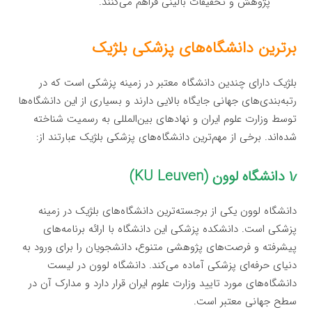
پژوهش و تحقیقات بالینی فراهم می‌کنند.
برترین دانشگاه‌های پزشکی بلژیک
بلژیک دارای چندین دانشگاه معتبر در زمینه پزشکی است که در
رتبه‌بندی‌های جهانی جایگاه بالایی دارند و بسیاری از این دانشگاه‌ها
توسط وزارت علوم ایران و نهادهای بین‌المللی به رسمیت شناخته
شده‌اند. برخی از مهم‌ترین دانشگاه‌های پزشکی بلژیک عبارتند از:
۱٫ دانشگاه لوون (KU Leuven)
دانشگاه لوون یکی از برجسته‌ترین دانشگاه‌های بلژیک در زمینه
پزشکی است. دانشکده پزشکی این دانشگاه با ارائه برنامه‌های
پیشرفته و فرصت‌های پژوهشی متنوع، دانشجویان را برای ورود به
دنیای حرفه‌ای پزشکی آماده می‌کند. دانشگاه لوون در لیست
دانشگاه‌های مورد تایید وزارت علوم ایران قرار دارد و مدارک آن در
سطح جهانی معتبر است.