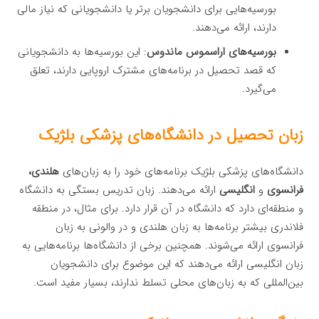
بورسیه‌هایی برای دانشجویان برتر یا دانشجویانی که نیاز مالی
دارند، ارائه می‌دهند.
بورسیه‌های اراسموس ماندوس
: این بورسیه‌ها به دانشجویانی
که قصد تحصیل در برنامه‌های مشترک اروپایی دارند، تعلق
می‌گیرد.
زبان تحصیل در دانشگاه‌های پزشکی بلژیک
دانشگاه‌های پزشکی بلژیک برنامه‌های خود را به زبان‌های
هلندی،
فرانسوی
و
انگلیسی
ارائه می‌دهند. زبان تدریس بستگی به دانشگاه
و منطقه‌ای دارد که دانشگاه در آن قرار دارد. برای مثال، در منطقه
فلاندری بیشتر برنامه‌ها به زبان هلندی و در والونی به زبان
فرانسوی ارائه می‌شوند. همچنین برخی از دانشگاه‌ها برنامه‌هایی به
زبان انگلیسی ارائه می‌دهند که این موضوع برای دانشجویان
بین‌المللی که به زبان‌های محلی تسلط ندارند، بسیار مفید است.