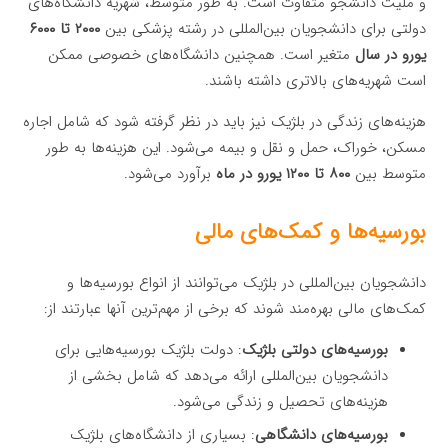
و ملیت دانشجو متفاوت است. به طور متوسط، شهریه دانشگاه‌های
دولتی برای دانشجویان بین‌المللی در رشته پزشکی بین
۲۰۰۰ تا ۶۰۰۰
یورو در سال
متغیر است. همچنین دانشگاه‌های خصوصی ممکن
است شهریه‌های بالاتری داشته باشند.
هزینه‌های زندگی در بلژیک نیز باید در نظر گرفته شود که شامل اجاره
مسکن، خوراک، حمل و نقل و بیمه می‌شود. این هزینه‌ها به طور
متوسط بین
۸۰۰ تا ۱۲۰۰ یورو در ماه
برآورد می‌شود.
بورسیه‌ها و کمک‌های مالی
دانشجویان بین‌المللی در بلژیک می‌توانند از انواع بورسیه‌ها و
کمک‌های مالی بهره‌مند شوند که برخی از مهم‌ترین آنها عبارتند از:
بورسیه‌های دولتی بلژیک
: دولت بلژیک بورسیه‌هایی برای
دانشجویان بین‌المللی ارائه می‌دهد که شامل بخشی از
هزینه‌های تحصیل و زندگی می‌شود.
بورسیه‌های دانشگاهی
: بسیاری از دانشگاه‌های بلژیک