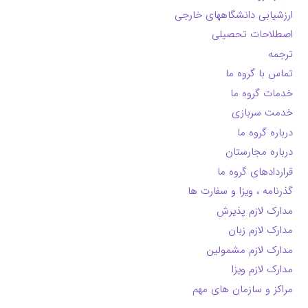
ارزشیابی دانشگاههای خارجی
اصطلاحات تحصیلی
ترجمه
تماس با گروه ما
خدمات گروه ما
خدمت سربازی
درباره گروه ما
درباره مجارستان
قراردادهای گروه ما
گذرنامه ، ویزا و سفارت ها
مدارک لازم پذیرش
مدارک لازم زبان
مدارک لازم مشمولین
مدارک لازم ویزا
مراکز و سازمان های مهم