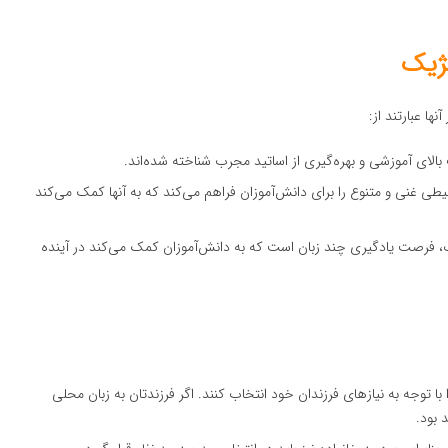
لژیک
ا عبارتند از:
بالای آموزشی و بهره‌گیری از اساتید مجرب شناخته شده‌اند.
ی غنی و متنوع را برای دانش‌آموزان فراهم می‌کند که به آنها کمک می‌کند
یک، فرصت یادگیری چند زبان است که به دانش‌آموزان کمک می‌کند در آینده
 با توجه به نیازهای فرزندان خود انتخاب کنند. اگر فرزندتان به زبان محلی
 بود.