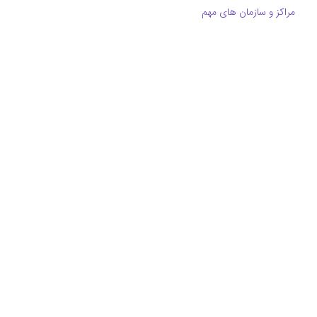
مراکز و سازمان های مهم