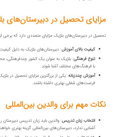
مزایای تحصیل در دبیرستان‌های ب
تحصیل در دبیرستان‌های بلژیک مزایای متعددی دارد که برخی از آنه
کیفیت بالای آموزش
: دبیرستان‌های بلژیک به دلیل کیفیت 
تنوع فرهنگی
: بلژیک به عنوان یک کشور چندفرهنگی، محیط
با فرهنگ‌های مختلف آشنا شوند.
آموزش چندزبانه
: یکی از بزرگترین مزایای تحصیل در بلژ
فرصت‌های شغلی بهتری داشته باشند.
نکات مهم برای والدین بین‌المللی
انتخاب زبان تدریس
: والدین باید زبان تدریس دبیرستان را
آشنایی ندارد، دبیرستان‌های بین‌المللی گزینه بهتری خواهند