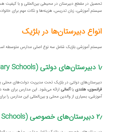
تحصیل در مقطع دبیرستان در محیطی بین‌المللی و با کیفیت هستن
سیستم آموزشی، زبان تدریس، هزینه‌ها و نکات مهم برای خانواده‌
انواع دبیرستان‌ها در بلژیک
سیستم آموزشی بلژیک شامل سه نوع اصلی مدارس متوسطه است 
۱٫ دبیرستان‌های دولتی (Public Secondary Schools)
دبیرستان‌های دولتی در بلژیک تحت مدیریت دولت‌های محلی یا
فرانسوی، هلندی
یا
آلمانی
ارائه می‌شود. این مدارس برای همه دان
آموزشی، بسیاری از والدین محلی و بین‌المللی این مدارس را برای
۲٫ دبیرستان‌های خصوصی (Private Secondary Schools)
دبیرستان‌های خصوصی در بلژیک شامل مدارس مذهبی، بین‌المل