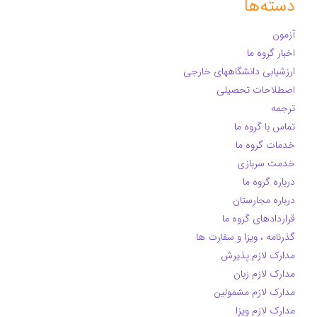
دسته‌ها
آزمون
اخبار گروه ما
ارزشیابی دانشگاههای خارجی
اصطلاحات تحصیلی
ترجمه
تماس با گروه ما
خدمات گروه ما
خدمت سربازی
درباره گروه ما
درباره مجارستان
قراردادهای گروه ما
گذرنامه ، ویزا و سفارت ها
مدارک لازم پذیرش
مدارک لازم زبان
مدارک لازم مشمولین
مدارک لازم ویزا