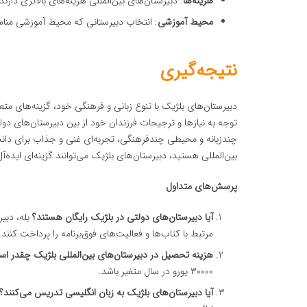
هزینه‌ها
: دبیرستان‌های بین‌المللی هزینه‌های بالاتری دارند
محیط آموزشی
: انتخاب دبیرستانی که محیط آموزشی مناس
نتیجه‌گیری
دبیرستان‌های بلژیک با تنوع زبانی و فرهنگی خود، گزینه‌های متعد
توجه به نیازها و ترجیحات فرزندان خود از بین دبیرستان‌های دو
چندزبانه و محیطی چندفرهنگی، تجربه‌ای غنی و جذاب برای دانش‌
بین‌المللی هستید، دبیرستان‌های بلژیک می‌توانند گزینه‌ای ایده‌آل
پرسش‌های متداول
آیا دبیرستان‌های دولتی در بلژیک رایگان هستند؟
بله، دبیر
مرتبط با کتاب‌ها و فعالیت‌های فوق‌برنامه را پرداخت کنند.
هزینه تحصیل در دبیرستان‌های بین‌المللی بلژیک چقدر ا
۳۰۰۰۰ یورو در سال متغیر باشد.
آیا دبیرستان‌های بلژیک به زبان انگلیسی تدریس می‌کنند؟