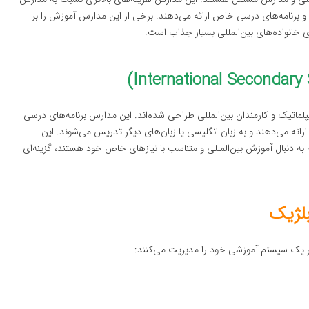
 و برنامه‌های درسی خاص ارائه می‌دهند. برخی از این مدارس آموزش را بر
خانواده‌های بین‌المللی بسیار جذاب است.
پلماتیک و کارمندان بین‌المللی طراحی شده‌اند. این مدارس برنامه‌های درسی
رائه می‌دهند و به زبان انگلیسی یا زبان‌های دیگر تدریس می‌شوند. این
که به دنبال آموزش بین‌المللی و متناسب با نیازهای خاص خود هستند، گزینه‌ای
لژیک
 یک سیستم آموزشی خود را مدیریت می‌کنند: