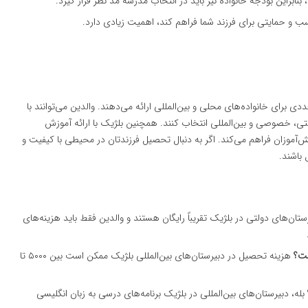
، بنابراین بودجه خانواده نیز باید در انتخاب مدرسه مد نظر قرار گیرد.
ب و حمایتی برای فرزند شما فراهم کند، اهمیت زیادی دارد.
دی برای خانواده‌های محلی و بین‌المللی ارائه می‌دهند. والدین می‌توانند با
لتی، خصوصی و بین‌المللی انتخاب کنند. همچنین بلژیک با ارائه آموزش
آموزان فراهم می‌کند. اگر به دنبال تحصیل فرزندتان در محیطی با کیفیت و
 باشند.
ستان‌های دولتی در بلژیک تقریباً رایگان هستند و والدین فقط باید هزینه‌های
ست؟
هزینه تحصیل در دبیرستان‌های بین‌المللی بلژیک ممکن است بین ۵۰۰۰ تا
بله، دبیرستان‌های بین‌المللی در بلژیک برنامه‌های درسی به زبان انگلیسی