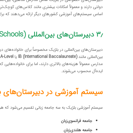
دولتی دارند و معمولاً امکانات بیشتری مانند کلاس‌های کوچک‌تر
اساس سیستم‌های آموزشی کشورهای دیگر ارائه می‌دهند که برای 
۳٫ دبیرستان‌های بین‌المللی (International Secondary Schools)
دبیرستان‌های بین‌المللی در بلژیک مخصوصاً برای خانواده‌های دی
بین‌المللی مانند
IB (International Baccalaureate)
یا
A-Level
ا
مدارس معمولاً هزینه‌های بالاتری دارند، اما برای خانواده‌هایی 
ایده‌آل محسوب می‌شوند.
سیستم آموزشی در دبیرستان‌های ب
سیستم آموزشی بلژیک به سه جامعه زبانی تقسیم می‌شود که هر
جامعه فرانسوی‌زبان
جامعه هلندی‌زبان