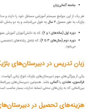
جامعه آلمانی‌زبان
هر یک از این جوامع سیستم آموزشی مستقل خود را دارند و مدا
بلژیک به طور معمول
۶ سال
به طول می‌انجامد و به دو بخش تق
دوره اول (ساله‌های ۱ و ۲)
: که به دانش‌آموزان آموزش عموم
دوره دوم (سال‌های ۳ تا ۶)
: که شامل رشته‌های تخصصی مخت
می‌شود.
زبان تدریس در دبیرستان‌های بلژی
یکی از ویژگی‌های مهم دبیرستان‌های بلژیک تنوع زبانی آنهاست.
فرانسوی، هلندی
یا
آلمانی
باشد. همچنین دبیرستان‌های بین‌الملل
بین‌المللی که به زبان‌های محلی تسلط ندارند، بسیار مناسب است
هزینه‌های تحصیل در دبیرستان‌ها