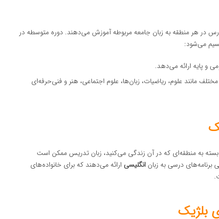
رس در هر منطقه به زبان جامعه مربوطه آموزش می‌دهند. دوره متوسطه در
سیم می‌شود:
ی و پایه ارائه می‌دهد.
لف مانند علوم، ریاضیات، زبان‌ها، علوم اجتماعی، هنر و فنی‌حرفه‌ای
ک
 بسته به منطقه‌ای که در آن زندگی می‌کنید، زبان تدریس ممکن است
ی برنامه‌های درسی به زبان
انگلیسی
ارائه می‌دهند که برای خانواده‌های
.
ی بلژیک