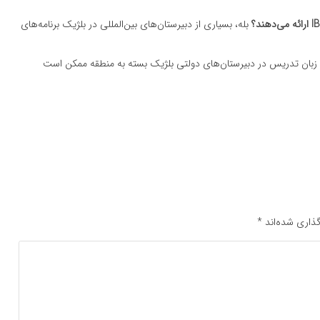
بله، بسیاری از دبیرستان‌های بین‌المللی در بلژیک برنامه‌های
زبان تدریس در دبیرستان‌های دولتی بلژیک بسته به منطقه ممکن است
ذاری شده‌اند
*