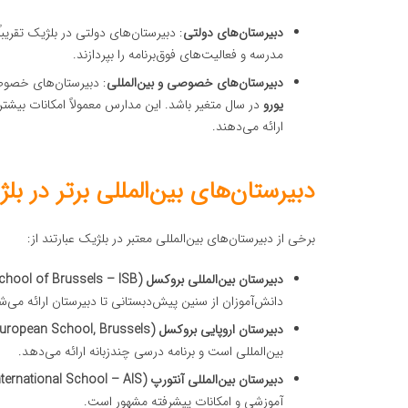
دبیرستان‌های دولتی
: دبیرستان‌های دولتی در بلژیک تقریب
مدرسه و فعالیت‌های فوق‌برنامه را بپردازند.
دبیرستان‌های خصوصی و بین‌المللی
: دبیرستان‌های خصوصی
یورو
در سال متغیر باشد. این مدارس معمولاً امکانات بیشت
ارائه می‌دهند.
دبیرستان‌های بین‌المللی برتر در بل
برخی از دبیرستان‌های بین‌المللی معتبر در بلژیک عبارتند از:
دبیرستان بین‌المللی بروکسل (The International School of Brussels – ISB)
دانش‌آموزان از سنین پیش‌دبستانی تا دبیرستان ارائه می‌ش
دبیرستان اروپایی بروکسل (European School, Brussels)
بین‌المللی است و برنامه درسی چندزبانه ارائه می‌دهد.
دبیرستان بین‌المللی آنتورپ (Antwerp International School – AIS)
آموزشی و امکانات پیشرفته مشهور است.