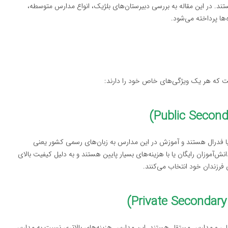
د. در این مقاله به بررسی دبیرستان‌های بلژیک، انواع مدارس متوسطه،
ها پرداخته می‌شود.
که هر یک ویژگی‌های خاص خود را دارند:
 فدرال هستند و آموزش در این مدارس به زبان‌های رسمی کشور یعنی
ش‌آموزان رایگان یا با هزینه‌های بسیار پایین هستند و به دلیل کیفیت بالای
 فرزندان خود انتخاب می‌کنند.
لی و مدارس مستقل هستند. این مدارس هزینه‌های بالاتری نسبت به مدارس