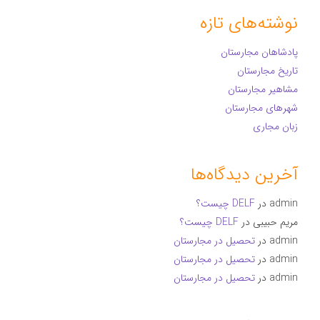
نوشته‌های تازه
پادشاهان مجارستان
تاریخ مجارستان
مشاهیر مجارستان
شهرهای مجارستان
زبان مجاری
آخرین دیدگاه‌ها
admin
در
DELF چیست؟
مریم حبیبی
در
DELF چیست؟
admin
در
تحصیل در مجارستان
admin
در
تحصیل در مجارستان
admin
در
تحصیل در مجارستان