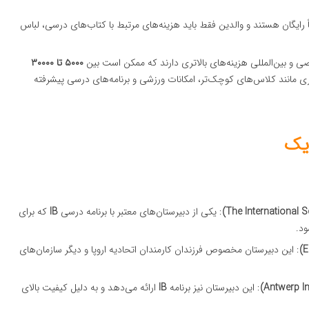
اً رایگان هستند و والدین فقط باید هزینه‌های مرتبط با کتاب‌های درسی، لباس
 و بین‌المللی هزینه‌های بالاتری دارند که ممکن است بین
۵۰۰۰ تا ۳۰۰۰۰
ری مانند کلاس‌های کوچک‌تر، امکانات ورزشی و برنامه‌های درسی پیشرفته
ژیک
: یکی از دبیرستان‌های معتبر با برنامه درسی
IB
که برای
ود.
: این دبیرستان مخصوص فرزندان کارمندان اتحادیه اروپا و دیگر سازمان‌های
: این دبیرستان نیز برنامه
IB
ارائه می‌دهد و به دلیل کیفیت بالای