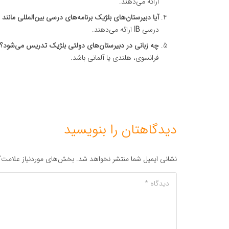
ارائه می‌دهند.
آیا دبیرستان‌های بلژیک برنامه‌های درسی بین‌المللی مانند IB ارائه می‌دهند؟
درسی
IB
ارائه می‌دهند.
چه زبانی در دبیرستان‌های دولتی بلژیک تدریس می‌شود؟
فرانسوی، هلندی یا آلمانی باشد.
دیدگاهتان را بنویسید
نشانی ایمیل شما منتشر نخواهد شد.
بخش‌های موردنیاز علامت‌گ